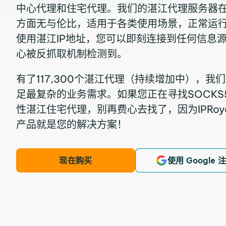
中心代理和住宅代理。我们的湛江代理服务器
方面无与伦比，适用于各类使用场景，正常运行
使用湛江IP地址，您可以即刻连接到任何信息
心被反抓取机制检测到。
有了117,300个湛江代理（持续增加中），
足最复杂的业务需求。如果您正在寻找SOCKS5
性湛江住宅代理，别再费心去找了，因为IPRoyal Se
产品就是您的解决方案！
现在购买
使用 Google 