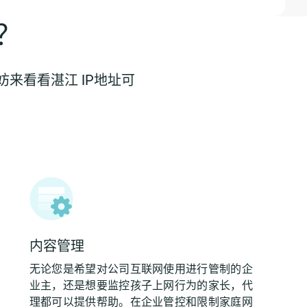
？
来看看湛江 IP地址可
内容管理
无论您是希望对公司互联网使用进行管制的企
业主，还是想要监控孩子上网行为的家长，代
理都可以提供帮助。在企业管控和限制家庭网