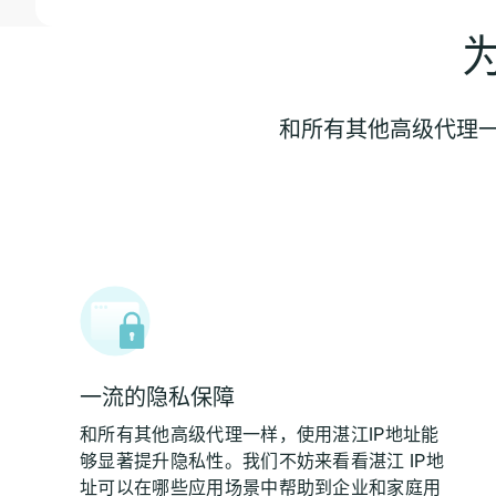
和所有其他高级代理一
一流的隐私保障
和所有其他高级代理一样，使用湛江IP地址能
够显著提升隐私性。我们不妨来看看湛江 IP地
址可以在哪些应用场景中帮助到企业和家庭用