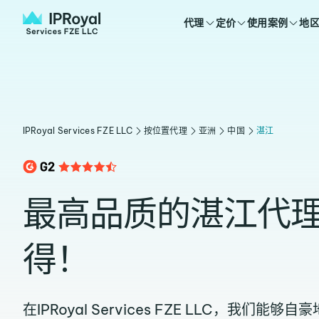
代理
定价
使用案例
地
IPRoyal Services FZE LLC
按位置代理
亚洲
中国
湛江
最高品质的湛江代
得！
在IPRoyal Services FZE LLC，我们