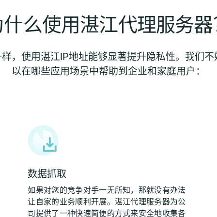
为什么使用湛江代理服务器
样，使用湛江IP地址能够显著提升隐私性。我们不妨
以在哪些应用场景中帮助到企业和家庭用户：
数据抓取
如果对您的竞争对手一无所知，那就没有办法
让自家的业务顺利开展。湛江代理服务器为公
司提供了一种快速简便的方式来安全地收集各