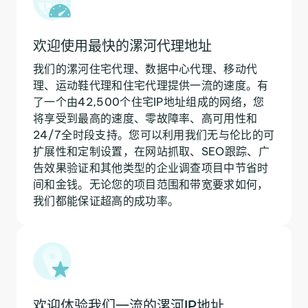
欢迎使用最快的漯河代理地址
我们的漯河住宅代理、数据中心代理、移动代
理、运动鞋代理和住宅代理提供一流的速度。有
了一个由42,500个住宅IP地址组成的网络，您
将享受到最高的速度、零故障率、高可用性和
24/7全时段支持。您可以利用我们无与伦比的可
扩展性和定制设置，在网站抓取、SEO跟踪、广
告效果验证和其他类型的企业调查项目中节省时
间和金钱。无论您的项目范围和带宽要求如何，
我们都能保证超高的成功率。
欢迎体验我们一流的漯河IP地址