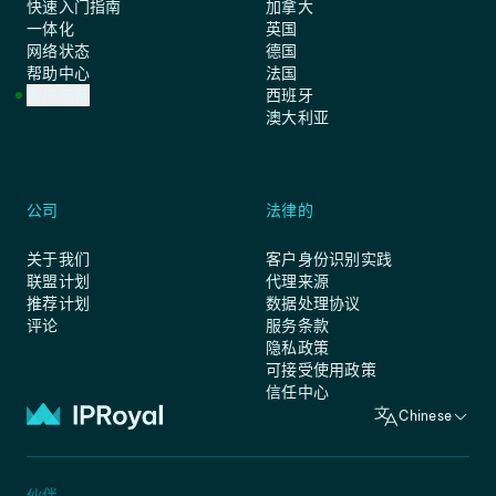
快速入门指南
加拿大
一体化
英国
网络状态
德国
帮助中心
法国
客户支持
西班牙
澳大利亚
公司
法律的
关于我们
客户身份识别实践
联盟计划
代理来源
推荐计划
数据处理协议
评论
服务条款
隐私政策
可接受使用政策
信任中心
Chinese
伙伴