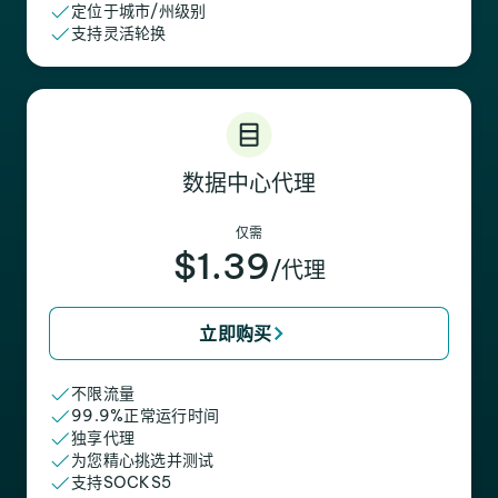
定位于城市/州级别
支持灵活轮换
数据中心代理
仅需
$1.39
/代理
立即购买
不限流量
99.9%正常运行时间
独享代理
为您精心挑选并测试
支持SOCKS5