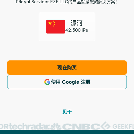
IPRoyal Services FZE LLC的产品就是您的解决方案！
漯河
42,500 IPs
现在购买
使用 Google 注册
见于