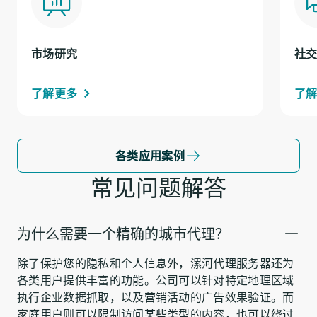
市场研究
社
了解更多
了
各类应用案例
常见问题解答
为什么需要一个精确的城市代理？
除了保护您的隐私和个人信息外，漯河代理服务器还为
各类用户提供丰富的功能。公司可以针对特定地理区域
执行企业数据抓取，以及营销活动的广告效果验证。而
家庭用户则可以限制访问某些类型的内容，也可以绕过