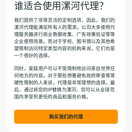
谁适合使用漯河代理？
我们提供了非常灵活的定制选项，因此，我们的
漯河代理能满足所有人的需求。公司大多使用代
理服务器进行商业数据收集、广告效果验证等等
企业使用场景。而对于学校、图书馆以及其他希
望限制访问特定类型内容的机构来说，它们也是
一个很好的选择。
同时，家庭用户可以不受限制地访问来自世界任
何地方的内容。对于那些想要避免政府审查等等
硬性限制的人来说，代理是非常理想的选择。最
后，通过将您的IP替换为漯河，您可以从全球范
围内享受到更低的商品和服务价格。
购买我们的代理