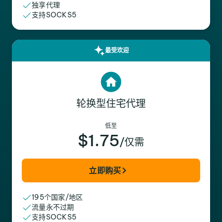
独享代理
支持SOCKS5
最受欢迎
轮换型住宅代理
低至
$1.75
/仅需
立即购买
195个国家/地区
流量永不过期
支持SOCKS5