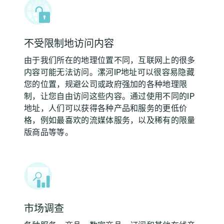
不受限制地访问内容
由于我们所在的地理位置不同，互联网上的很多
内容可能无法访问。漯河IP地址可以很容易隐藏
您的位置，规避公司或政府强加的各种地理限
制，让您自由访问这些内容。通过使用不同的IP
地址，人们可以获得各种产品和服务的更低价
格，例如最喜欢的流媒体服务，以及稀有的限量
版商品等等。
市场调查