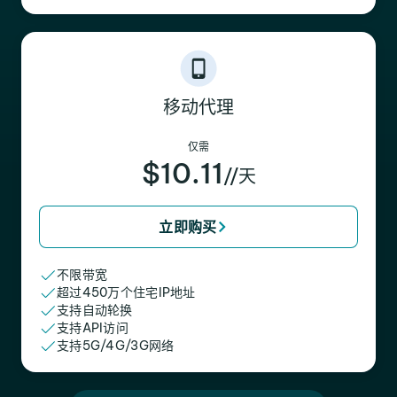
移动代理
仅需
$10.11
//天
立即购买
不限带宽
超过450万个住宅IP地址
支持自动轮换
支持API访问
支持5G/4G/3G网络