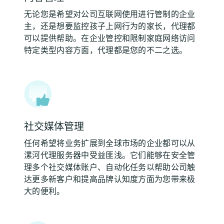
无论您是希望对公司互联网使用进行管制的企业
主，还是想要监控孩子上网行为的家长，代理都
可以提供帮助。在企业管控和限制家庭网络访问
特定类型内容方面，代理都是您的不二之选。
社交媒体管理
任何希望将业务扩展到全球市场的企业都可以从
漯河代理服务器中受益匪浅。它们能够在安全管
理多个社交媒体账户、自动化任务以帮助公司触
达更多新客户和提高品牌认知度方面为您带来极
大的便利。