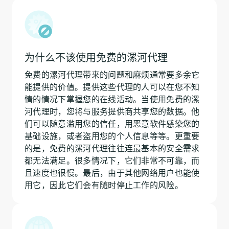
为什么不该使用免费的漯河代理
免费的漯河代理带来的问题和麻烦通常要多余它
能提供的价值。提供这些代理的人可以在您不知
情的情况下掌握您的在线活动。当使用免费的漯
河代理时，您将与服务提供商共享您的数据。他
们可以随意滥用您的信任，用恶意软件感染您的
基础设施，或者盗用您的个人信息等等。更重要
的是，免费的漯河代理往往连最基本的安全需求
都无法满足。很多情况下，它们非常不可靠，而
且速度也很慢。最后，由于其他网络用户也能使
用它，因此它们会有随时停止工作的风险。