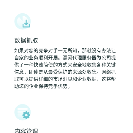
数据抓取
如果对您的竞争对手一无所知，那就没有办法让
自家的业务顺利开展。漯河代理服务器为公司提
供了一种快速简便的方式来安全地收集各种关键
信息，即使是从最受保护的来源处收集。网络抓
取可以提供详细的市场洞见和企业数据，这将帮
助您的企业保持竞争优势。
内容管理