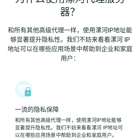
器？
和所有其他高级代理一样，使用漯河IP地址能
够显著提升隐私性。我们不妨来看看漯河 IP
地址可以在哪些应用场景中帮助到企业和家庭
用户：
一流的隐私保障
和所有其他高级代理一样，使用漯河IP地址能够
显著提升隐私性。我们不妨来看看漯河 IP地址可
以在哪些应用场景中帮助到企业和家庭用户。