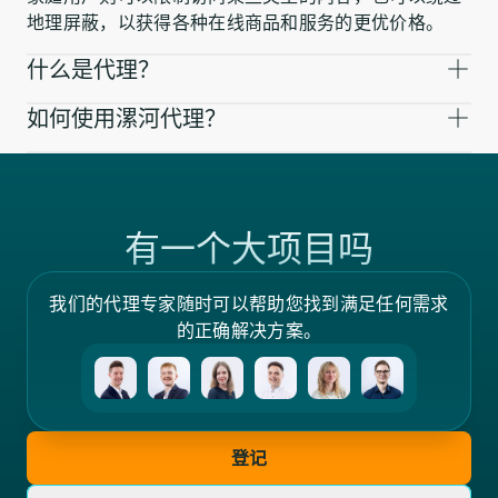
地理屏蔽，以获得各种在线商品和服务的更优价格。
什么是代理？
如何使用漯河代理？
有一个大项目吗
我们的代理专家随时可以帮助您找到满足任何需求
的正确解决方案。
登记