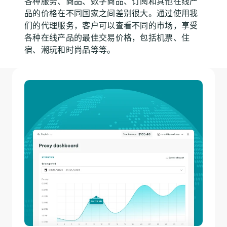
各种服务、商品、数字商品、订阅和其他在线产
品的价格在不同国家之间差别很大。通过使用我
们的代理服务，客户可以查看不同的市场，享受
各种在线产品的最佳交易价格，包括机票、住
宿、潮玩和时尚品等等。