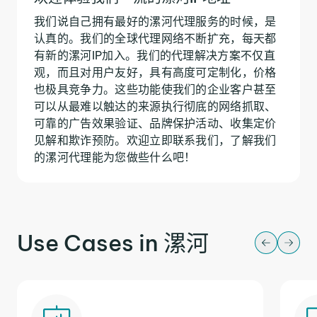
我们说自己拥有最好的漯河代理服务的时候，是
认真的。我们的全球代理网络不断扩充，每天都
有新的漯河IP加入。我们的代理解决方案不仅直
观，而且对用户友好，具有高度可定制化，价格
也极具竞争力。这些功能使我们的企业客户甚至
可以从最难以触达的来源执行彻底的网络抓取、
可靠的广告效果验证、品牌保护活动、收集定价
见解和欺诈预防。欢迎立即联系我们，了解我们
的漯河代理能为您做些什么吧！
Use Cases in 漯河