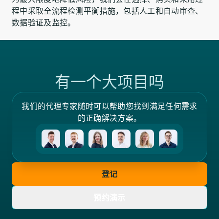
程中采取全流程检测平衡措施，包括人工和自动审查、
数据验证及监控。
有一个大项目吗
我们的代理专家随时可以帮助您找到满足任何需求
的正确解决方案。
登记
预约演示