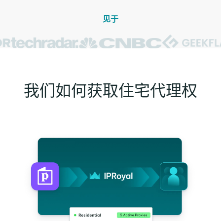
见于
我们如何获取住宅代理权