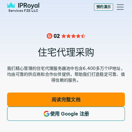
预约演示
住宅代理采购
我们精心管理的住宅代理服务器池中包含6,400多万个IP地址，
均由可靠的供应商和合作伙伴提供，帮助我们打造稳定可靠、值
得信赖的服务。
阅读完整文档
使用 Google 注册