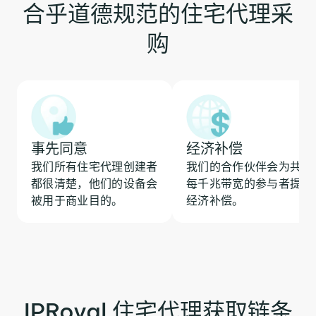
合乎道德规范的住宅代理采
购
事先同意
经济补偿
我们所有住宅代理创建者
我们的合作伙伴会为共享
都很清楚，他们的设备会
每千兆带宽的参与者提供
被用于商业目的。
经济补偿。
IPRoyal 住宅代理获取链条