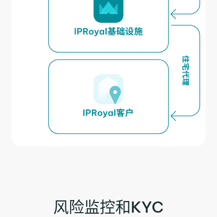
风险监控和KYC