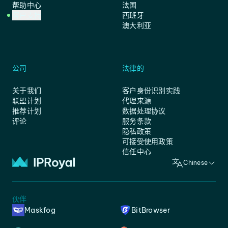
帮助中心
法国
客户支持
西班牙
澳大利亚
公司
法律的
关于我们
客户身份识别实践
联盟计划
代理来源
推荐计划
数据处理协议
评论
服务条款
隐私政策
可接受使用政策
信任中心
Chinese
伙伴
Maskfog
BitBrowser