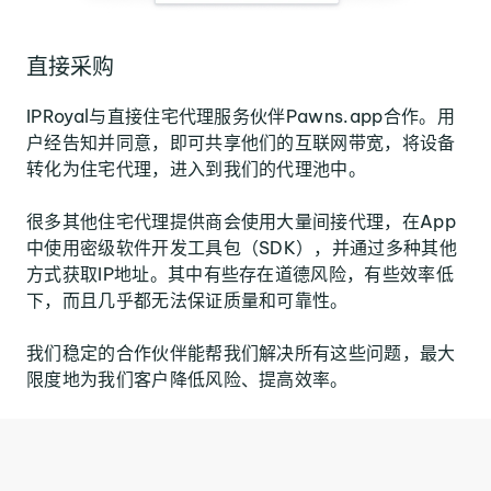
直接采购
IPRoyal与直接住宅代理服务伙伴Pawns.app合作。用
户经告知并同意，即可共享他们的互联网带宽，将设备
转化为住宅代理，进入到我们的代理池中。
很多其他住宅代理提供商会使用大量间接代理，在App
中使用密级软件开发工具包（SDK），并通过多种其他
方式获取IP地址。其中有些存在道德风险，有些效率低
下，而且几乎都无法保证质量和可靠性。
我们稳定的合作伙伴能帮我们解决所有这些问题，最大
限度地为我们客户降低风险、提高效率。