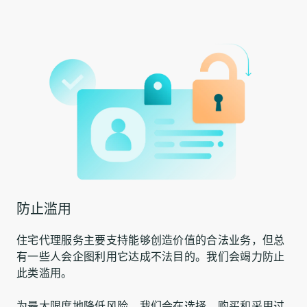
防止滥用
住宅代理服务主要支持能够创造价值的合法业务，但总
有一些人会企图利用它达成不法目的。我们会竭力防止
此类滥用。
为最大限度地降低风险，我们会在选择、购买和采用过