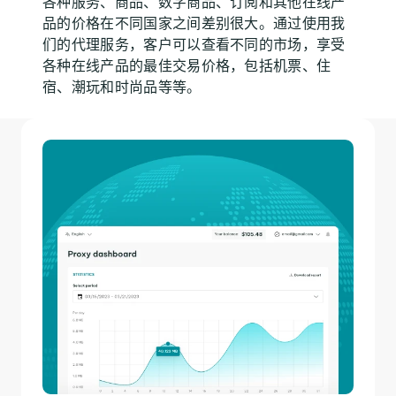
各种服务、商品、数字商品、订阅和其他在线产
品的价格在不同国家之间差别很大。通过使用我
们的代理服务，客户可以查看不同的市场，享受
各种在线产品的最佳交易价格，包括机票、住
宿、潮玩和时尚品等等。