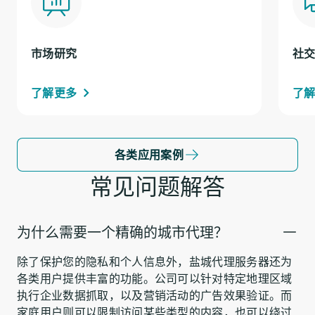
市场研究
社
了解更多
了
各类应用案例
常见问题解答
为什么需要一个精确的城市代理？
除了保护您的隐私和个人信息外，盐城代理服务器还为
各类用户提供丰富的功能。公司可以针对特定地理区域
执行企业数据抓取，以及营销活动的广告效果验证。而
家庭用户则可以限制访问某些类型的内容，也可以绕过