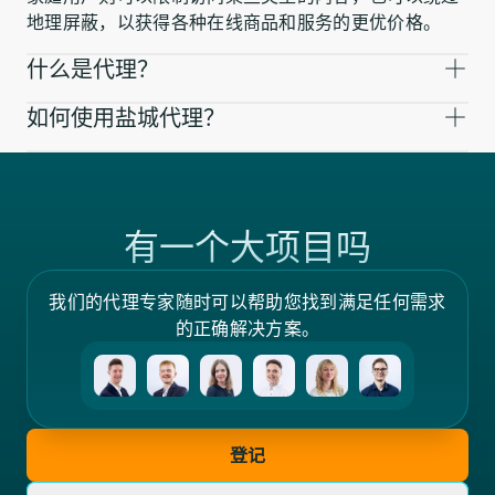
地理屏蔽，以获得各种在线商品和服务的更优价格。
什么是代理？
如何使用盐城代理？
有一个大项目吗
我们的代理专家随时可以帮助您找到满足任何需求
的正确解决方案。
登记