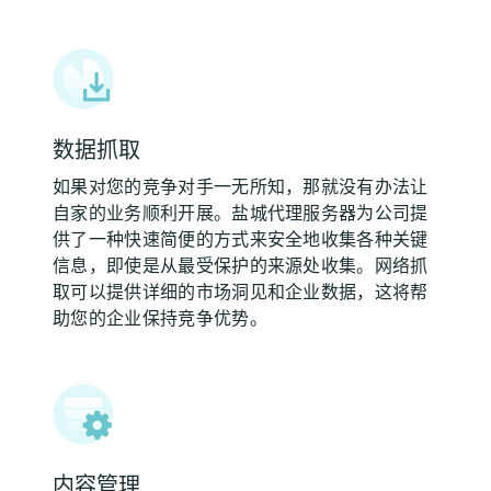
数据抓取
如果对您的竞争对手一无所知，那就没有办法让
自家的业务顺利开展。盐城代理服务器为公司提
供了一种快速简便的方式来安全地收集各种关键
信息，即使是从最受保护的来源处收集。网络抓
取可以提供详细的市场洞见和企业数据，这将帮
助您的企业保持竞争优势。
内容管理