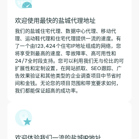
欢迎使用最快的盐城代理地址
我们的盐城住宅代理、数据中心代理、移动代
理、运动鞋代理和住宅代理提供一流的速度。有
了一个由123,424个住宅IP地址组成的网络，您
将享受到最高的速度、零故障率、高可用性和
24/7全时段支持。您可以利用我们无与伦比的可
扩展性和定制设置，在网站抓取、SEO跟踪、广
告效果验证和其他类型的企业调查项目中节省时
间和金钱。无论您的项目范围和带宽要求如何，
我们都能保证超高的成功率。
欢迎体验我们一流的盐城IP地址