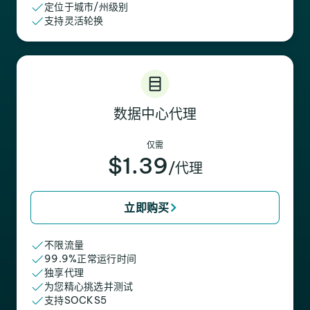
定位于城市/州级别
支持灵活轮换
数据中心代理
仅需
$1.39
/代理
立即购买
不限流量
99.9%正常运行时间
独享代理
为您精心挑选并测试
支持SOCKS5