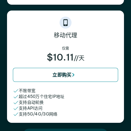
移动代理
仅需
$10.11
//天
立即购买
不限带宽
超过450万个住宅IP地址
支持自动轮换
支持API访问
支持5G/4G/3G网络