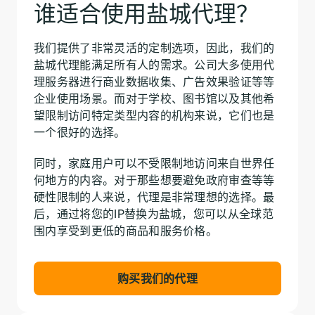
谁适合使用盐城代理？
我们提供了非常灵活的定制选项，因此，我们的
盐城代理能满足所有人的需求。公司大多使用代
理服务器进行商业数据收集、广告效果验证等等
企业使用场景。而对于学校、图书馆以及其他希
望限制访问特定类型内容的机构来说，它们也是
一个很好的选择。
同时，家庭用户可以不受限制地访问来自世界任
何地方的内容。对于那些想要避免政府审查等等
硬性限制的人来说，代理是非常理想的选择。最
后，通过将您的IP替换为盐城，您可以从全球范
围内享受到更低的商品和服务价格。
购买我们的代理