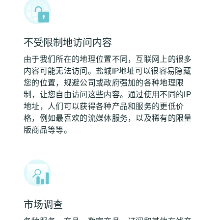
不受限制地访问内容
由于我们所在的地理位置不同，互联网上的很多
内容可能无法访问。盐城IP地址可以很容易隐藏
您的位置，规避公司或政府强加的各种地理限
制，让您自由访问这些内容。通过使用不同的IP
地址，人们可以获得各种产品和服务的更低价
格，例如最喜欢的流媒体服务，以及稀有的限量
版商品等等。
市场调查