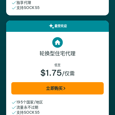
独享代理
支持SOCKS5
最受欢迎
轮换型住宅代理
低至
$1.75
/仅需
立即购买
195个国家/地区
流量永不过期
支持SOCKS5