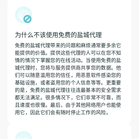
为什么不该使用免费的盐城代理
免费的盐城代理带来的问题和麻烦通常要多余它
能提供的价值。提供这些代理的人可以在您不知
情的情况下掌握您的在线活动。当使用免费的盐
城代理时，您将与服务提供商共享您的数据。他
们可以随意滥用您的信任，用恶意软件感染您的
基础设施，或者盗用您的个人信息等等。更重要
的是，免费的盐城代理往往连最基本的安全需求
都无法满足。很多情况下，它们非常不可靠，而
且速度也很慢。最后，由于其他网络用户也能使
用它，因此它们会有随时停止工作的风险。