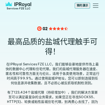
预约演示
最高品质的盐城代理触手可
得！
在IPRoyal Services FZE LLC，我们能够自豪地提供市场上最
快的数据中心代理和住宅代理。我们的盐城代理服务器在速度、
匿名性和可靠性方面无与伦比，适用于各类使用场景，正常运行
时间高于99.9%。通过使用盐城IP地址，您可以即刻连接到任
何信息源并收集数据，且不必担心被反抓取机制检测到。
有了123,424个盐城代理（持续增加中），我们的解决方案甚
至可以满足最复杂的业务需求。如果您正在寻找SOCKS5、
HTTP(S)、轮换或粘性盐城住宅代理，别再费心去找了，因为