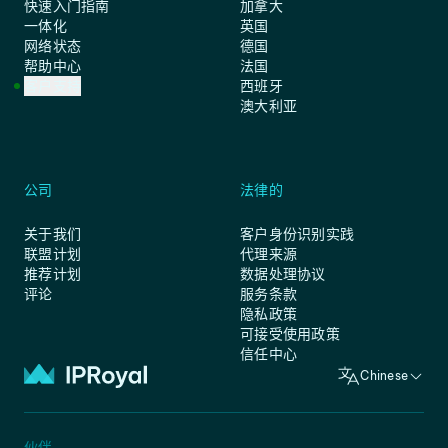
快速入门指南
加拿大
一体化
英国
网络状态
德国
帮助中心
法国
客户支持
西班牙
澳大利亚
公司
法律的
关于我们
客户身份识别实践
联盟计划
代理来源
推荐计划
数据处理协议
评论
服务条款
隐私政策
可接受使用政策
信任中心
Chinese
伙伴