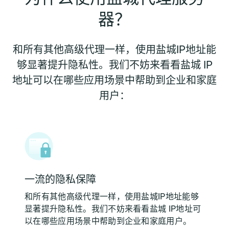
器？
和所有其他高级代理一样，使用盐城IP地址能
够显著提升隐私性。我们不妨来看看盐城 IP
地址可以在哪些应用场景中帮助到企业和家庭
用户：
一流的隐私保障
和所有其他高级代理一样，使用盐城IP地址能够
显著提升隐私性。我们不妨来看看盐城 IP地址可
以在哪些应用场景中帮助到企业和家庭用户。