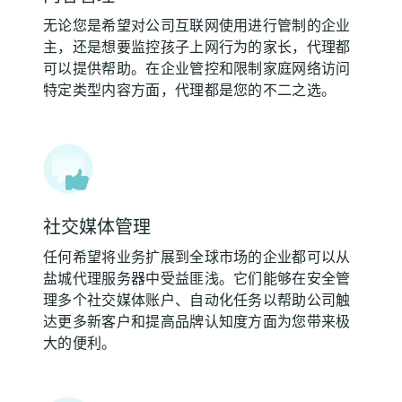
无论您是希望对公司互联网使用进行管制的企业
主，还是想要监控孩子上网行为的家长，代理都
可以提供帮助。在企业管控和限制家庭网络访问
特定类型内容方面，代理都是您的不二之选。
社交媒体管理
任何希望将业务扩展到全球市场的企业都可以从
盐城代理服务器中受益匪浅。它们能够在安全管
理多个社交媒体账户、自动化任务以帮助公司触
达更多新客户和提高品牌认知度方面为您带来极
大的便利。