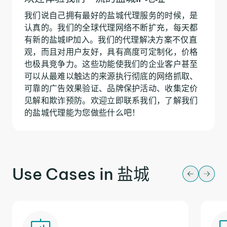
我们说自己拥有最好的盐城代理服务的时候，是
认真的。我们的全球代理网络不断扩充，每天都
有新的盐城IP加入。我们的代理解决方案不仅直
观，而且对用户友好，具有高度可定制化，价格
也极具竞争力。这些功能使我们的企业客户甚至
可以从最难以触达的来源执行彻底的网络抓取、
可靠的广告效果验证、品牌保护活动、收集定价
见解和欺诈预防。欢迎立即联系我们，了解我们
的盐城代理能为您做些什么吧！
Use Cases in 盐城