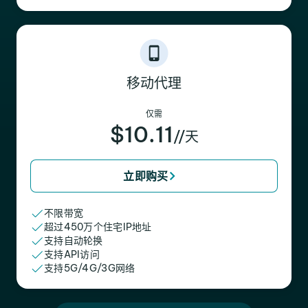
移动代理
仅需
$10.11
//天
立即购买
不限带宽
超过450万个住宅IP地址
支持自动轮换
支持API访问
支持5G/4G/3G网络