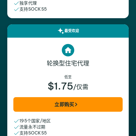
独享代理
支持SOCKS5
最受欢迎
轮换型住宅代理
低至
$1.75
/仅需
立即购买
195个国家/地区
流量永不过期
支持SOCKS5