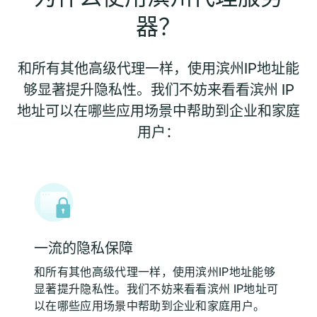
器？
和所有其他高级代理一样，使用滨州IP地址能
够显著提升隐私性。我们不妨来看看滨州 IP
地址可以在哪些应用场景中帮助到企业和家庭
用户：
一流的隐私保障
和所有其他高级代理一样，使用滨州IP地址能够
显著提升隐私性。我们不妨来看看滨州 IP地址可
以在哪些应用场景中帮助到企业和家庭用户。