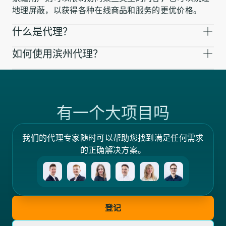
地理屏蔽，以获得各种在线商品和服务的更优价格。
什么是代理？
如何使用滨州代理？
有一个大项目吗
我们的代理专家随时可以帮助您找到满足任何需求
的正确解决方案。
登记