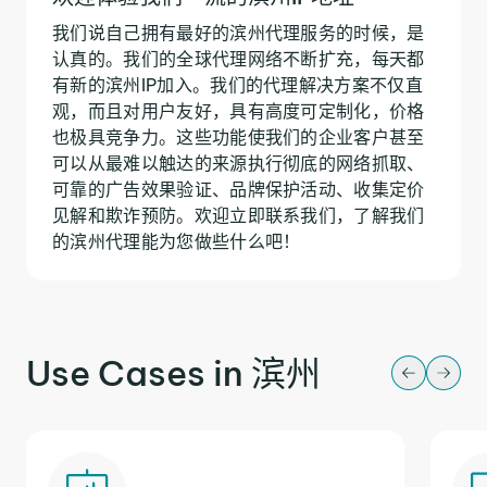
我们说自己拥有最好的滨州代理服务的时候，是
认真的。我们的全球代理网络不断扩充，每天都
有新的滨州IP加入。我们的代理解决方案不仅直
观，而且对用户友好，具有高度可定制化，价格
也极具竞争力。这些功能使我们的企业客户甚至
可以从最难以触达的来源执行彻底的网络抓取、
可靠的广告效果验证、品牌保护活动、收集定价
见解和欺诈预防。欢迎立即联系我们，了解我们
的滨州代理能为您做些什么吧！
Use Cases in 滨州