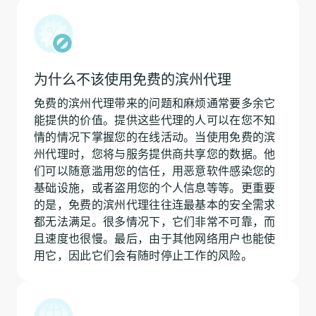
为什么不该使用免费的滨州代理
免费的滨州代理带来的问题和麻烦通常要多余它
能提供的价值。提供这些代理的人可以在您不知
情的情况下掌握您的在线活动。当使用免费的滨
州代理时，您将与服务提供商共享您的数据。他
们可以随意滥用您的信任，用恶意软件感染您的
基础设施，或者盗用您的个人信息等等。更重要
的是，免费的滨州代理往往连最基本的安全需求
都无法满足。很多情况下，它们非常不可靠，而
且速度也很慢。最后，由于其他网络用户也能使
用它，因此它们会有随时停止工作的风险。