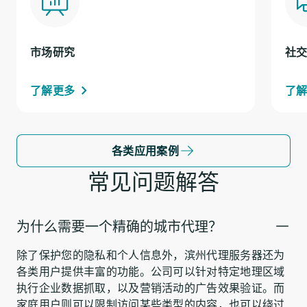
市场研究
社
了解更多
了
各类应用案例
常见问题解答
为什么需要一个精确的城市代理？
除了保护您的隐私和个人信息外，滨州代理服务器还为
各类用户提供丰富的功能。公司可以针对特定地理区域
执行企业数据抓取，以及营销活动的广告效果验证。而
家庭用户则可以限制访问某些类型的内容，也可以绕过