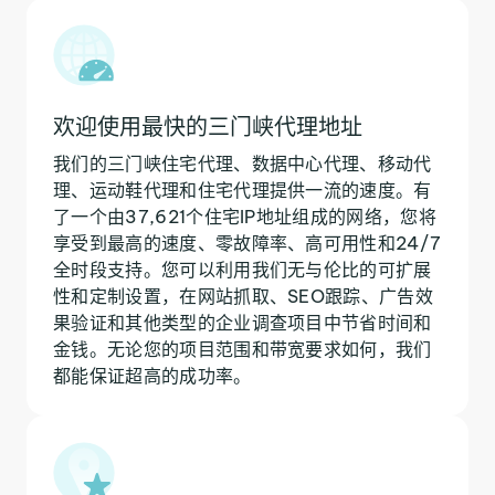
欢迎使用最快的三门峡代理地址
我们的三门峡住宅代理、数据中心代理、移动代
理、运动鞋代理和住宅代理提供一流的速度。有
了一个由37,621个住宅IP地址组成的网络，您将
享受到最高的速度、零故障率、高可用性和24/7
全时段支持。您可以利用我们无与伦比的可扩展
性和定制设置，在网站抓取、SEO跟踪、广告效
果验证和其他类型的企业调查项目中节省时间和
金钱。无论您的项目范围和带宽要求如何，我们
都能保证超高的成功率。