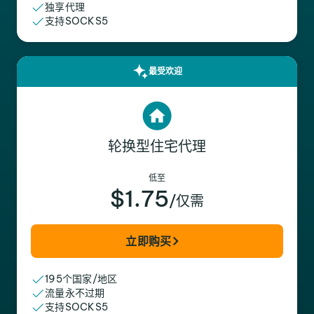
独享代理
支持SOCKS5
最受欢迎
轮换型住宅代理
低至
$1.75
/仅需
立即购买
195个国家/地区
流量永不过期
支持SOCKS5