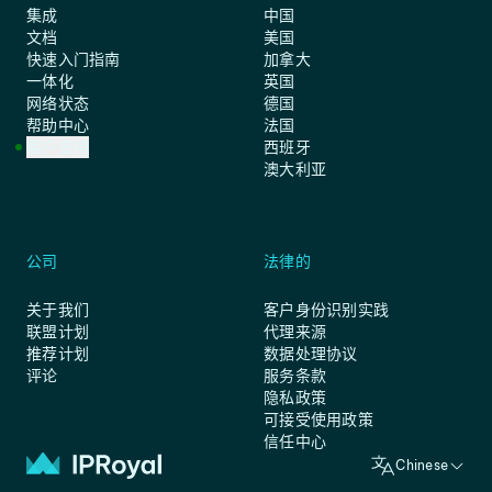
集成
中国
文档
美国
快速入门指南
加拿大
一体化
英国
网络状态
德国
帮助中心
法国
客户支持
西班牙
澳大利亚
公司
法律的
关于我们
客户身份识别实践
联盟计划
代理来源
推荐计划
数据处理协议
评论
服务条款
隐私政策
可接受使用政策
信任中心
Chinese