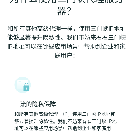
器？
和所有其他高级代理一样，使用三门峡IP地址
能够显著提升隐私性。我们不妨来看看三门峡
IP地址可以在哪些应用场景中帮助到企业和家
庭用户：
一流的隐私保障
和所有其他高级代理一样，使用三门峡IP地址能
够显著提升隐私性。我们不妨来看看三门峡 IP地
址可以在哪些应用场景中帮助到企业和家庭用