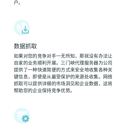
户。
数据抓取
如果对您的竞争对手一无所知，那就没有办法让
自家的业务顺利开展。三门峡代理服务器为公司
提供了一种快速简便的方式来安全地收集各种关
键信息，即使是从最受保护的来源处收集。网络
抓取可以提供详细的市场洞见和企业数据，这将
帮助您的企业保持竞争优势。