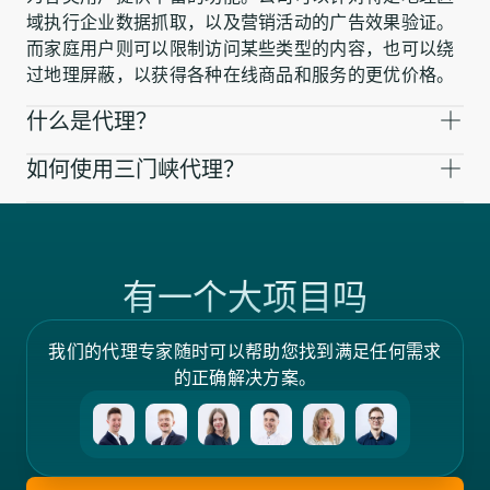
域执行企业数据抓取，以及营销活动的广告效果验证。
而家庭用户则可以限制访问某些类型的内容，也可以绕
过地理屏蔽，以获得各种在线商品和服务的更优价格。
什么是代理？
如何使用三门峡代理？
有一个大项目吗
我们的代理专家随时可以帮助您找到满足任何需求
的正确解决方案。