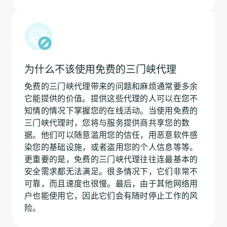
为什么不该使用免费的三门峡代理
免费的三门峡代理带来的问题和麻烦通常要多余
它能提供的价值。提供这些代理的人可以在您不
知情的情况下掌握您的在线活动。当使用免费的
三门峡代理时，您将与服务提供商共享您的数
据。他们可以随意滥用您的信任，用恶意软件感
染您的基础设施，或者盗用您的个人信息等等。
更重要的是，免费的三门峡代理往往连最基本的
安全需求都无法满足。很多情况下，它们非常不
可靠，而且速度也很慢。最后，由于其他网络用
户也能使用它，因此它们会有随时停止工作的风
险。