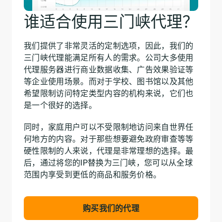
谁适合使用三门峡代理？
我们提供了非常灵活的定制选项，因此，我们的
三门峡代理能满足所有人的需求。公司大多使用
代理服务器进行商业数据收集、广告效果验证等
等企业使用场景。而对于学校、图书馆以及其他
希望限制访问特定类型内容的机构来说，它们也
是一个很好的选择。
同时，家庭用户可以不受限制地访问来自世界任
何地方的内容。对于那些想要避免政府审查等等
硬性限制的人来说，代理是非常理想的选择。最
后，通过将您的IP替换为三门峡，您可以从全球
范围内享受到更低的商品和服务价格。
购买我们的代理