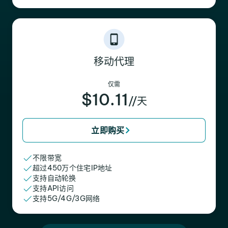
移动代理
仅需
$10.11
//天
立即购买
不限带宽
超过450万个住宅IP地址
支持自动轮换
支持API访问
支持5G/4G/3G网络