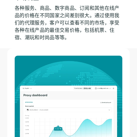
各种服务、商品、数字商品、订阅和其他在线产
品的价格在不同国家之间差别很大。通过使用我
们的代理服务，客户可以查看不同的市场，享受
各种在线产品的最佳交易价格，包括机票、住
宿、潮玩和时尚品等等。