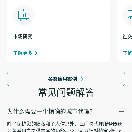
市场研究
社
了解更多
了
各类应用案例
常见问题解答
为什么需要一个精确的城市代理？
除了保护您的隐私和个人信息外，三门峡代理服务器还
为各类用户提供丰富的功能。公司可以针对特定地理区