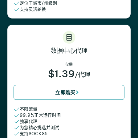
定位于城市/州级别
支持灵活轮换
数据中心代理
仅需
$1.39
/代理
立即购买
不限流量
99.9%正常运行时间
独享代理
为您精心挑选并测试
支持SOCKS5