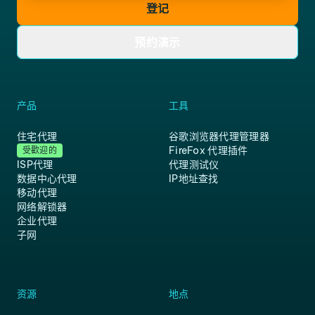
登记
预约演示
产品
工具
住宅代理
谷歌浏览器代理管理器
FireFox 代理插件
受歡迎的
ISP代理
代理测试仪
数据中心代理
IP地址查找
移动代理
网络解锁器
企业代理
子网
资源
地点