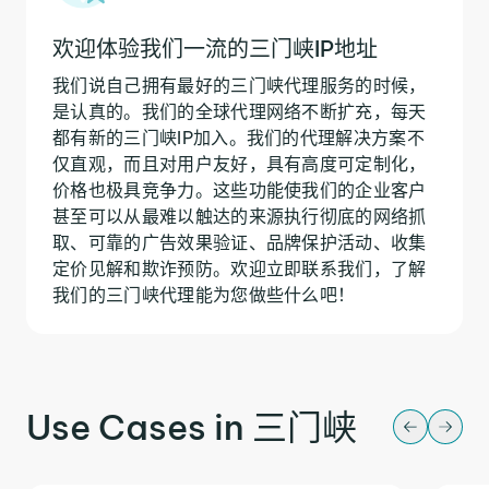
欢迎体验我们一流的三门峡IP地址
我们说自己拥有最好的三门峡代理服务的时候，
是认真的。我们的全球代理网络不断扩充，每天
都有新的三门峡IP加入。我们的代理解决方案不
仅直观，而且对用户友好，具有高度可定制化，
价格也极具竞争力。这些功能使我们的企业客户
甚至可以从最难以触达的来源执行彻底的网络抓
取、可靠的广告效果验证、品牌保护活动、收集
定价见解和欺诈预防。欢迎立即联系我们，了解
我们的三门峡代理能为您做些什么吧！
Use Cases in 三门峡