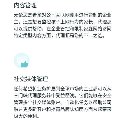
内容管理
无论您是希望对公司互联网使用进行管制的企业
主，还是想要监控孩子上网行为的家长，代理都
可以提供帮助。在企业管控和限制家庭网络访问
特定类型内容方面，代理都是您的不二之选。
社交媒体管理
任何希望将业务扩展到全球市场的企业都可以从
三门峡代理服务器中受益匪浅。它们能够在安全
管理多个社交媒体账户、自动化任务以帮助公司
触达更多新客户和提高品牌认知度方面为您带来
极大的便利。