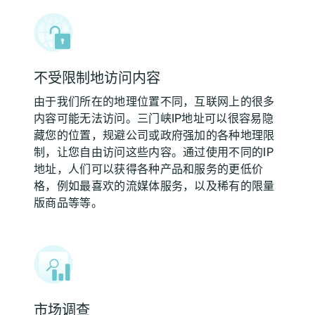
不受限制地访问内容
由于我们所在的地理位置不同，互联网上的很多
内容可能无法访问。三门峡IP地址可以很容易隐
藏您的位置，规避公司或政府强加的各种地理限
制，让您自由访问这些内容。通过使用不同的IP
地址，人们可以获得各种产品和服务的更低价
格，例如最喜欢的流媒体服务，以及稀有的限量
版商品等等。
市场调查