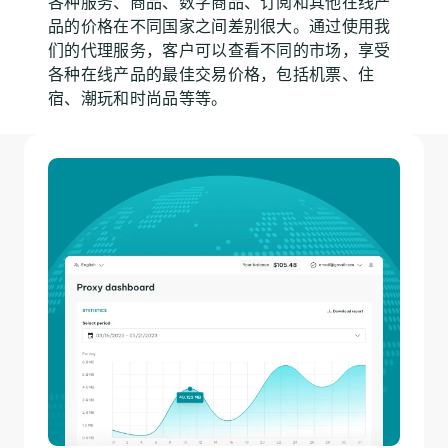
各种服务、商品、数字商品、订阅和其他在线产
品的价格在不同国家之间差别很大。通过使用我
们的代理服务，客户可以查看不同的市场，享受
各种在线产品的最佳交易价格，包括机票、住
宿、潮玩和时尚品等等。