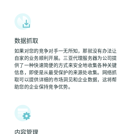
数据抓取
如果对您的竞争对手一无所知，那就没有办法让
自家的业务顺利开展。三亚代理服务器为公司提
供了一种快速简便的方式来安全地收集各种关键
信息，即使是从最受保护的来源处收集。网络抓
取可以提供详细的市场洞见和企业数据，这将帮
助您的企业保持竞争优势。
内容管理