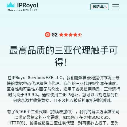
预约演示
最高品质的三亚代理触手可
得！
在IPRoyal Services FZE LLC，我们能够自豪地提供市场上最
快的数据中心代理和住宅代理。我们的三亚代理服务器在速度、
匿名性和可靠性方面无与伦比，适用于各类使用场景，正常运行
时间高于99.9%。通过使用三亚IP地址，您可以即刻连接到任
何信息源并收集数据，且不必担心被反抓取机制检测到。
有了6,166个三亚代理（持续增加中），我们的解决方案甚至可
以满足最复杂的业务需求。如果您正在寻找SOCKS5、
HTTP(S)、轮换或粘性三亚住宅代理，别再费心去找了，因为