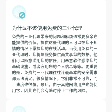
为什么不该使用免费的三亚代理
免费的三亚代理带来的问题和麻烦通常要多余它
能提供的价值。提供这些代理的人可以在您不知
情的情况下掌握您的在线活动。当使用免费的三
亚代理时，您将与服务提供商共享您的数据。他
们可以随意滥用您的信任，用恶意软件感染您的
基础设施，或者盗用您的个人信息等等。更重要
的是，免费的三亚代理往往连最基本的安全需求
都无法满足。很多情况下，它们非常不可靠，而
且速度也很慢。最后，由于其他网络用户也能使
用它，因此它们会有随时停止工作的风险。