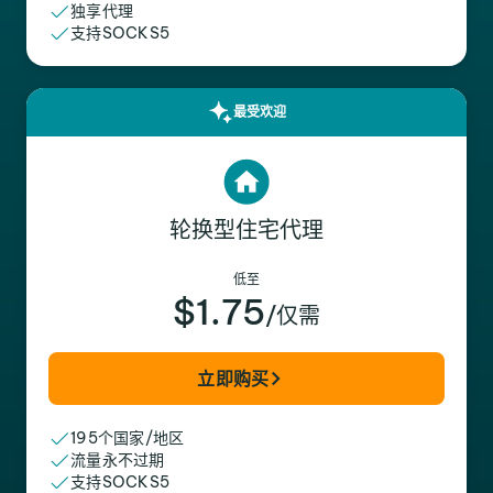
独享代理
支持SOCKS5
最受欢迎
轮换型住宅代理
低至
$1.75
/仅需
立即购买
195个国家/地区
流量永不过期
支持SOCKS5