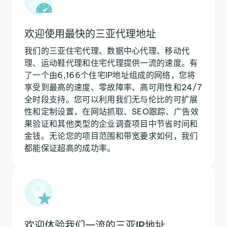
欢迎使用最快的三亚代理地址
我们的三亚住宅代理、数据中心代理、移动代
理、运动鞋代理和住宅代理提供一流的速度。有
了一个由6,166个住宅IP地址组成的网络，您将
享受到最高的速度、零故障率、高可用性和24/7
全时段支持。您可以利用我们无与伦比的可扩展
性和定制设置，在网站抓取、SEO跟踪、广告效
果验证和其他类型的企业调查项目中节省时间和
金钱。无论您的项目范围和带宽要求如何，我们
都能保证超高的成功率。
欢迎体验我们一流的三亚IP地址