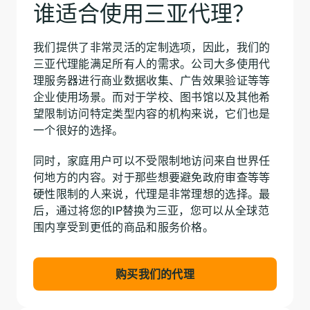
谁适合使用三亚代理？
我们提供了非常灵活的定制选项，因此，我们的
三亚代理能满足所有人的需求。公司大多使用代
理服务器进行商业数据收集、广告效果验证等等
企业使用场景。而对于学校、图书馆以及其他希
望限制访问特定类型内容的机构来说，它们也是
一个很好的选择。
同时，家庭用户可以不受限制地访问来自世界任
何地方的内容。对于那些想要避免政府审查等等
硬性限制的人来说，代理是非常理想的选择。最
后，通过将您的IP替换为三亚，您可以从全球范
围内享受到更低的商品和服务价格。
购买我们的代理