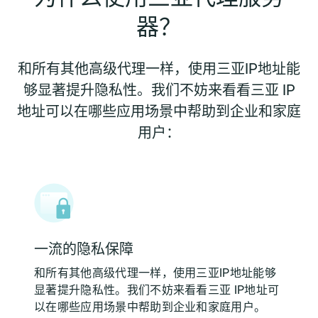
器？
和所有其他高级代理一样，使用三亚IP地址能
够显著提升隐私性。我们不妨来看看三亚 IP
地址可以在哪些应用场景中帮助到企业和家庭
用户：
一流的隐私保障
和所有其他高级代理一样，使用三亚IP地址能够
显著提升隐私性。我们不妨来看看三亚 IP地址可
以在哪些应用场景中帮助到企业和家庭用户。