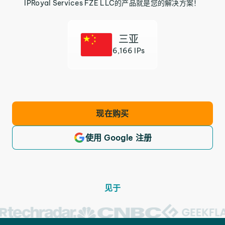
IPRoyal Services FZE LLC的产品就是您的解决方案！
三亚
6,166 IPs
现在购买
使用 Google 注册
见于