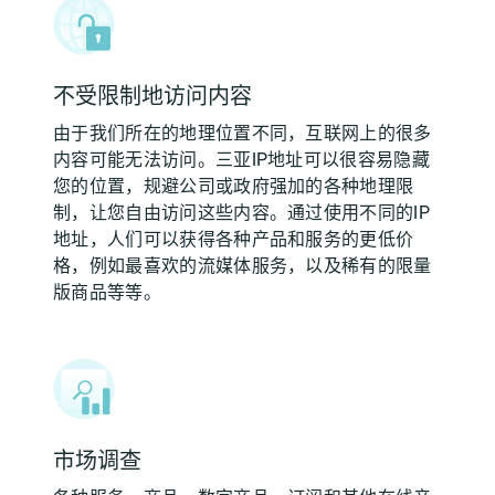
不受限制地访问内容
由于我们所在的地理位置不同，互联网上的很多
内容可能无法访问。三亚IP地址可以很容易隐藏
您的位置，规避公司或政府强加的各种地理限
制，让您自由访问这些内容。通过使用不同的IP
地址，人们可以获得各种产品和服务的更低价
格，例如最喜欢的流媒体服务，以及稀有的限量
版商品等等。
市场调查