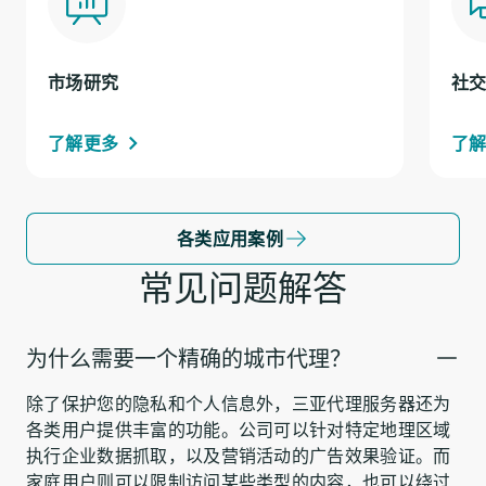
市场研究
社
了解更多
了
各类应用案例
常见问题解答
为什么需要一个精确的城市代理？
除了保护您的隐私和个人信息外，三亚代理服务器还为
各类用户提供丰富的功能。公司可以针对特定地理区域
执行企业数据抓取，以及营销活动的广告效果验证。而
家庭用户则可以限制访问某些类型的内容，也可以绕过