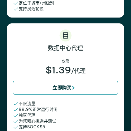
定位于城市/州级别
支持灵活轮换
数据中心代理
仅需
$1.39
/代理
立即购买
不限流量
99.9%正常运行时间
独享代理
为您精心挑选并测试
支持SOCKS5