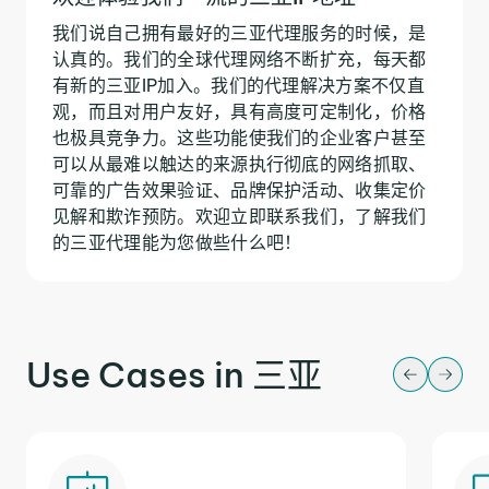
我们说自己拥有最好的三亚代理服务的时候，是
认真的。我们的全球代理网络不断扩充，每天都
有新的三亚IP加入。我们的代理解决方案不仅直
观，而且对用户友好，具有高度可定制化，价格
也极具竞争力。这些功能使我们的企业客户甚至
可以从最难以触达的来源执行彻底的网络抓取、
可靠的广告效果验证、品牌保护活动、收集定价
见解和欺诈预防。欢迎立即联系我们，了解我们
的三亚代理能为您做些什么吧！
Use Cases in 三亚