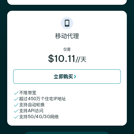
移动代理
仅需
$10.11
//天
立即购买
不限带宽
超过450万个住宅IP地址
支持自动轮换
支持API访问
支持5G/4G/3G网络