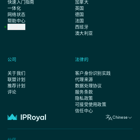
快速入门指南
加拿大
一体化
英国
网络状态
德国
帮助中心
法国
客户支持
西班牙
澳大利亚
公司
法律的
关于我们
客户身份识别实践
联盟计划
代理来源
推荐计划
数据处理协议
评论
服务条款
隐私政策
可接受使用政策
信任中心
Chinese
伙伴