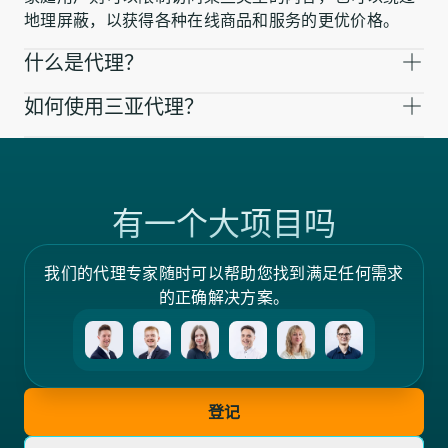
地理屏蔽，以获得各种在线商品和服务的更优价格。
什么是代理？
如何使用三亚代理？
有一个大项目吗
我们的代理专家随时可以帮助您找到满足任何需求
的正确解决方案。
登记