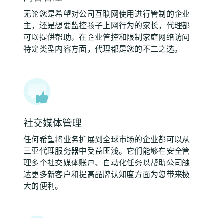
无论您是希望对公司互联网使用进行管制的企业
主，还是想要监控孩子上网行为的家长，代理都
可以提供帮助。在企业管控和限制家庭网络访问
特定类型内容方面，代理都是您的不二之选。
社交媒体管理
任何希望将业务扩展到全球市场的企业都可以从
三亚代理服务器中受益匪浅。它们能够在安全管
理多个社交媒体账户、自动化任务以帮助公司触
达更多新客户和提高品牌认知度方面为您带来极
大的便利。