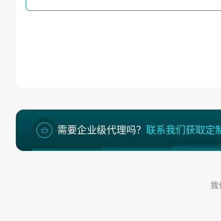
需要企业级代理吗？
联系我们获取定
我