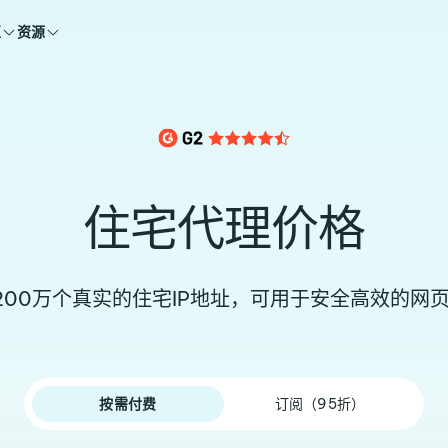
区
资源
住宅代理价格
200万个真实的住宅IP地址，可用于安全高效的网
按需付费
订阅（95折）