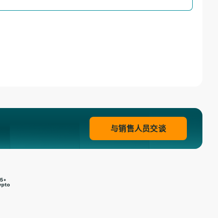
与销售人员交谈