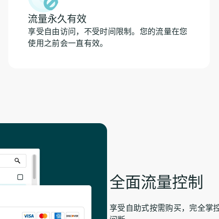
流量永久有效
享受自由访问，不受时间限制。您的流量在您
使用之前会一直有效。
全面流量控制
享受自助式按需购买，完全掌