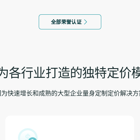
全部荣誉认证
为各行业打造的独特定价
们为快速增长和成熟的大型企业量身定制定价解决方