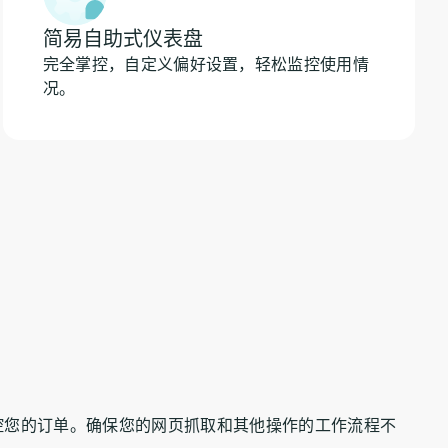
简易自助式仪表盘
完全掌控，自定义偏好设置，轻松监控使用情
况。
控您的订单。确保您的网页抓取和其他操作的工作流程不