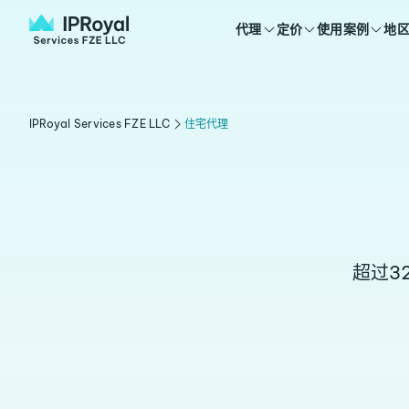
代理
定价
使用案例
地
IPRoyal Services FZE LLC
住宅代理
超过3