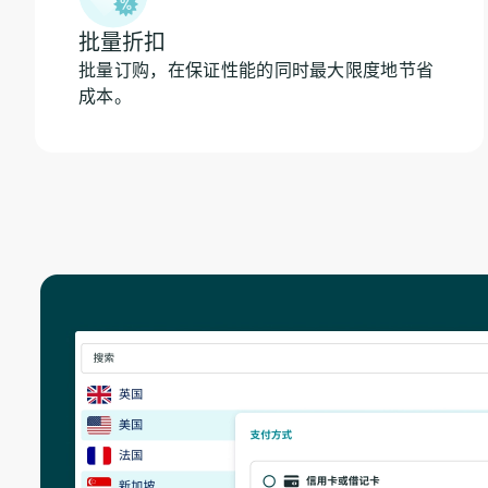
批量折扣
批量订购，在保证性能的同时最大限度地节省
成本。