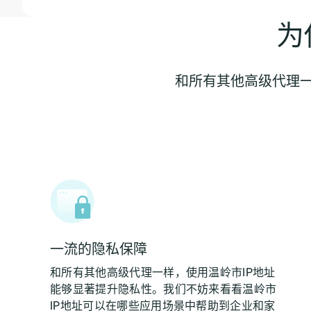
为
和所有其他高级代理一
一流的隐私保障
和所有其他高级代理一样，使用温岭市IP地址
能够显著提升隐私性。我们不妨来看看温岭市
IP地址可以在哪些应用场景中帮助到企业和家