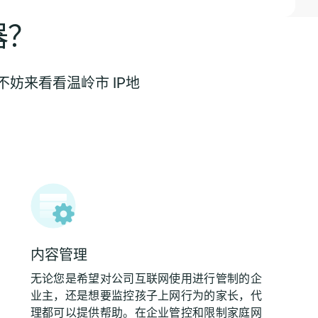
器？
妨来看看温岭市 IP地
内容管理
无论您是希望对公司互联网使用进行管制的企
业主，还是想要监控孩子上网行为的家长，代
理都可以提供帮助。在企业管控和限制家庭网