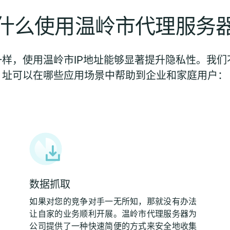
什么使用温岭市代理服务
样，使用温岭市IP地址能够显著提升隐私性。我们不
址可以在哪些应用场景中帮助到企业和家庭用户：
数据抓取
如果对您的竞争对手一无所知，那就没有办法
让自家的业务顺利开展。温岭市代理服务器为
公司提供了一种快速简便的方式来安全地收集