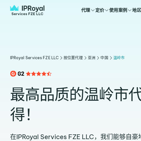
代理
定价
使用案例
地
IPRoyal Services FZE LLC
按位置代理
亚洲
中国
温岭市
最高品质的温岭市
得！
在IPRoyal Services FZE LLC，我们