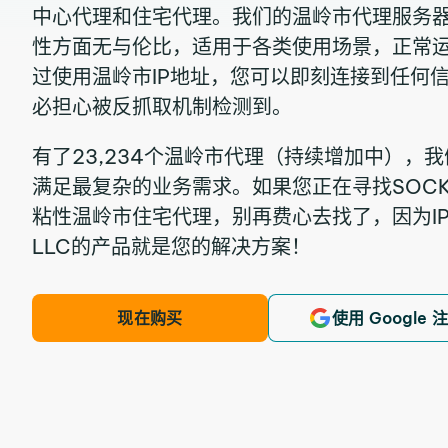
中心代理和住宅代理。我们的温岭市代理服务
性方面无与伦比，适用于各类使用场景，正常运
过使用温岭市IP地址，您可以即刻连接到任何
必担心被反抓取机制检测到。
有了23,234个温岭市代理（持续增加中），
满足最复杂的业务需求。如果您正在寻找SOCKS
粘性温岭市住宅代理，别再费心去找了，因为IPRoyal
LLC的产品就是您的解决方案！
现在购买
使用 Google 