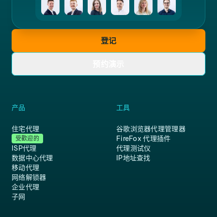
登记
预约演示
产品
工具
住宅代理
谷歌浏览器代理管理器
FireFox 代理插件
受歡迎的
ISP代理
代理测试仪
数据中心代理
IP地址查找
移动代理
网络解锁器
企业代理
子网