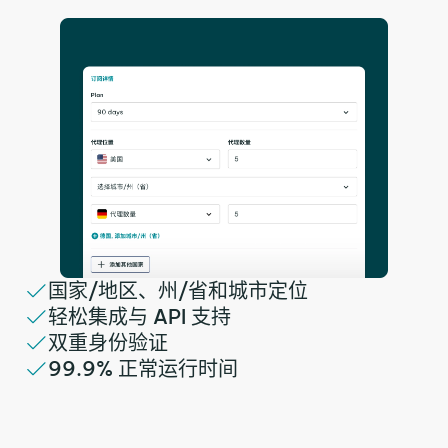
国家/地区、州/省和城市定位
轻松集成与 API 支持
双重身份验证
99.9% 正常运行时间