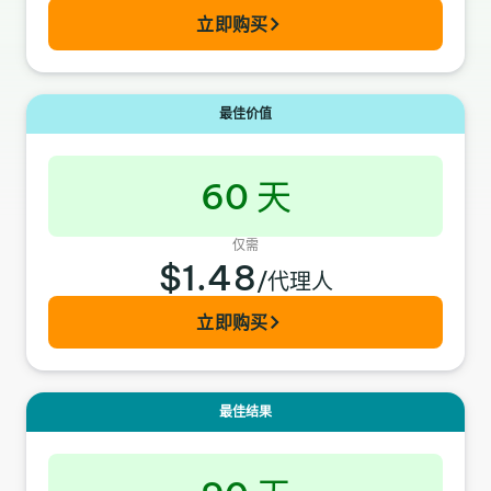
立即购买
最佳价值
60 天
仅需
$1.48
/代理人
立即购买
最佳结果