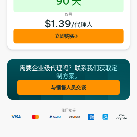
90 天
仅需
$1.39
/代理人
立即购买
需要企业级代理吗？
联系我们获取定
制方案。
与销售人员交谈
我们接受