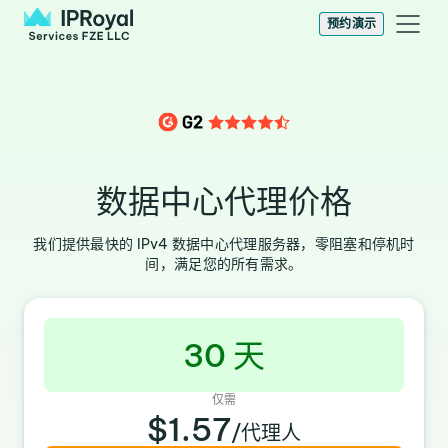
预约演示
数据中心代理价格
我们提供最快的 IPv4 数据中心代理服务器，零阻塞和停机时
间，满足您的所有需求。
30 天
仅需
$1.57
/代理人