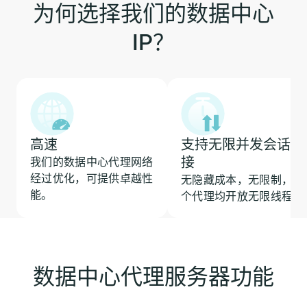
为何选择我们的数据中心
IP？
高速
支持无限并发会话连
接
我们的数据中心代理网络
经过优化，可提供卓越性
无隐藏成本，无限制，每
能。
个代理均开放无限线程。
数据中心代理服务器功能