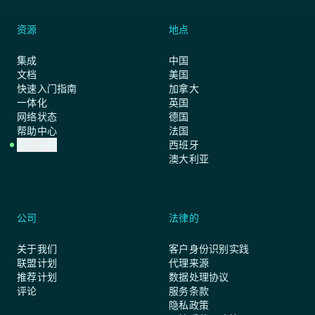
资源
地点
集成
中国
文档
美国
快速入门指南
加拿大
一体化
英国
网络状态
德国
帮助中心
法国
客户支持
西班牙
澳大利亚
公司
法律的
关于我们
客户身份识别实践
联盟计划
代理来源
推荐计划
数据处理协议
评论
服务条款
隐私政策