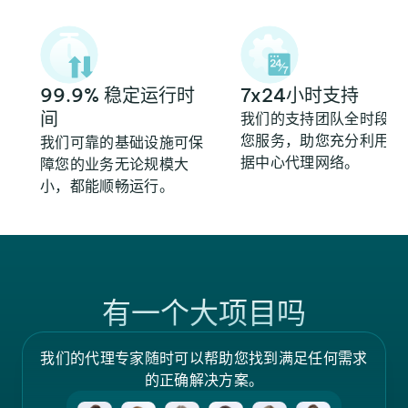
99.9% 稳定运行时
7x24小时支持
间
我们的支持团队全时段为
您服务，助您充分利用数
我们可靠的基础设施可保
据中心代理网络。
障您的业务无论规模大
小，都能顺畅运行。
有一个大项目吗
我们的代理专家随时可以帮助您找到满足任何需求
的正确解决方案。