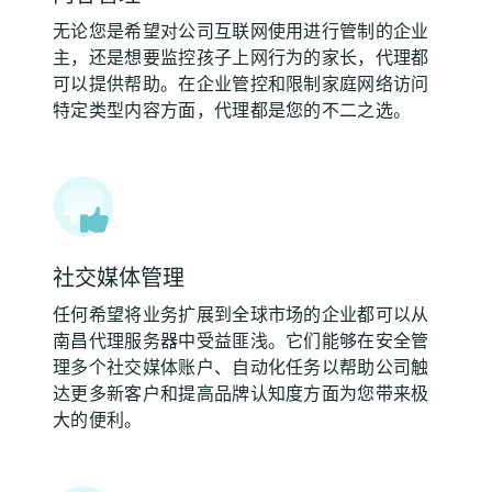
无论您是希望对公司互联网使用进行管制的企业
主，还是想要监控孩子上网行为的家长，代理都
可以提供帮助。在企业管控和限制家庭网络访问
特定类型内容方面，代理都是您的不二之选。
社交媒体管理
任何希望将业务扩展到全球市场的企业都可以从
南昌代理服务器中受益匪浅。它们能够在安全管
理多个社交媒体账户、自动化任务以帮助公司触
达更多新客户和提高品牌认知度方面为您带来极
大的便利。