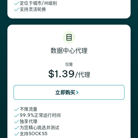
定位于城市/州级别
支持灵活轮换
数据中心代理
仅需
$1.39
/代理
立即购买
不限流量
99.9%正常运行时间
独享代理
为您精心挑选并测试
支持SOCKS5