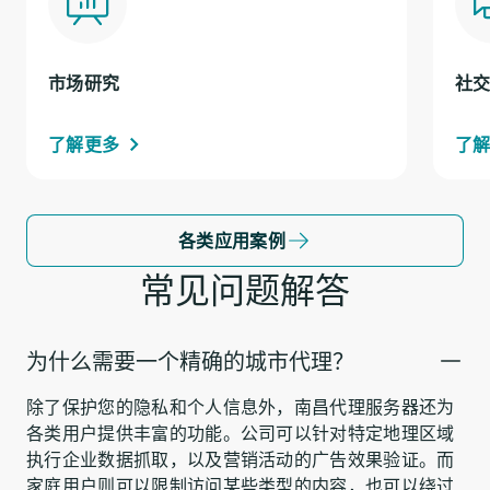
市场研究
社
了解更多
了
各类应用案例
常见问题解答
为什么需要一个精确的城市代理？
除了保护您的隐私和个人信息外，南昌代理服务器还为
各类用户提供丰富的功能。公司可以针对特定地理区域
执行企业数据抓取，以及营销活动的广告效果验证。而
家庭用户则可以限制访问某些类型的内容，也可以绕过