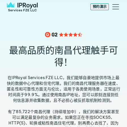
预约演示
最高品质的南昌代理触手可
得！
在IPRoyal Services FZE LLC，我们能够自豪地提供市场上最
快的数据中心代理和住宅代理。我们的南昌代理服务器在速度、
匿名性和可靠性方面无与伦比，适用于各类使用场景，正常运行
时间高于99.9%。通过使用南昌IP地址，您可以即刻连接到任
何信息源并收集数据，且不必担心被反抓取机制检测到。
有了85,722个南昌代理（持续增加中），我们的解决方案甚至
可以满足最复杂的业务需求。如果您正在寻找SOCKS5、
HTTP(S)、轮换或粘性南昌住宅代理，别再费心去找了，因为