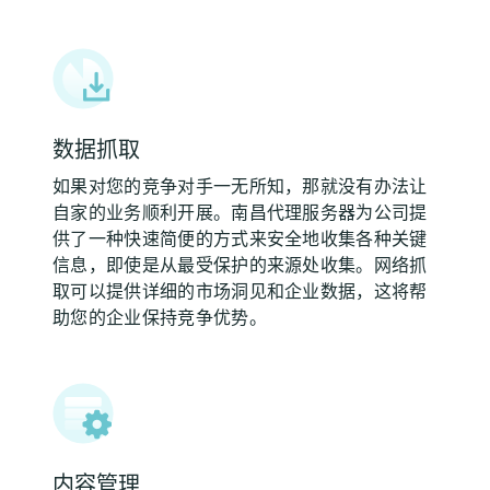
数据抓取
如果对您的竞争对手一无所知，那就没有办法让
自家的业务顺利开展。南昌代理服务器为公司提
供了一种快速简便的方式来安全地收集各种关键
信息，即使是从最受保护的来源处收集。网络抓
取可以提供详细的市场洞见和企业数据，这将帮
助您的企业保持竞争优势。
内容管理