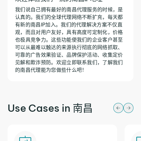
我们说自己拥有最好的南昌代理服务的时候，是
认真的。我们的全球代理网络不断扩充，每天都
有新的南昌IP加入。我们的代理解决方案不仅直
观，而且对用户友好，具有高度可定制化，价格
也极具竞争力。这些功能使我们的企业客户甚至
可以从最难以触达的来源执行彻底的网络抓取、
可靠的广告效果验证、品牌保护活动、收集定价
见解和欺诈预防。欢迎立即联系我们，了解我们
的南昌代理能为您做些什么吧！
Use Cases in 南昌