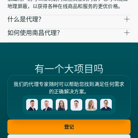
地理屏蔽，以获得各种在线商品和服务的更优价格。
什么是代理？
如何使用南昌代理？
有一个大项目吗
我们的代理专家随时可以帮助您找到满足任何需求
的正确解决方案。
登记