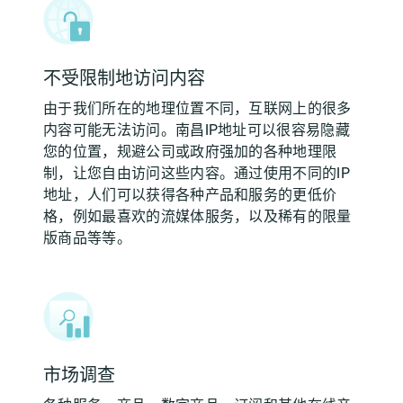
不受限制地访问内容
由于我们所在的地理位置不同，互联网上的很多
内容可能无法访问。南昌IP地址可以很容易隐藏
您的位置，规避公司或政府强加的各种地理限
制，让您自由访问这些内容。通过使用不同的IP
地址，人们可以获得各种产品和服务的更低价
格，例如最喜欢的流媒体服务，以及稀有的限量
版商品等等。
市场调查