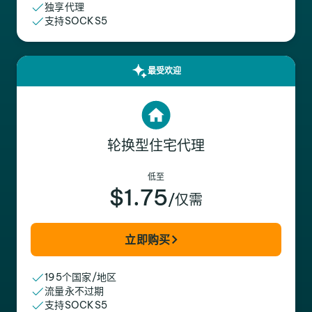
独享代理
支持SOCKS5
最受欢迎
轮换型住宅代理
低至
$1.75
/仅需
立即购买
195个国家/地区
流量永不过期
支持SOCKS5