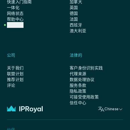
快速入门指南
加拿大
一体化
英国
网络状态
德国
帮助中心
法国
客户支持
西班牙
澳大利亚
公司
法律的
关于我们
客户身份识别实践
联盟计划
代理来源
推荐计划
数据处理协议
评论
服务条款
隐私政策
可接受使用政策
信任中心
Chinese
伙伴