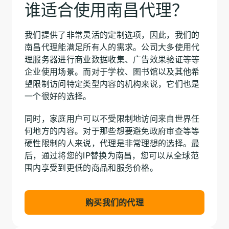
谁适合使用南昌代理？
我们提供了非常灵活的定制选项，因此，我们的
南昌代理能满足所有人的需求。公司大多使用代
理服务器进行商业数据收集、广告效果验证等等
企业使用场景。而对于学校、图书馆以及其他希
望限制访问特定类型内容的机构来说，它们也是
一个很好的选择。
同时，家庭用户可以不受限制地访问来自世界任
何地方的内容。对于那些想要避免政府审查等等
硬性限制的人来说，代理是非常理想的选择。最
后，通过将您的IP替换为南昌，您可以从全球范
围内享受到更低的商品和服务价格。
购买我们的代理