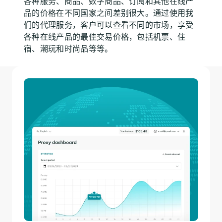
各种服务、商品、数字商品、订阅和其他在线产
品的价格在不同国家之间差别很大。通过使用我
们的代理服务，客户可以查看不同的市场，享受
各种在线产品的最佳交易价格，包括机票、住
宿、潮玩和时尚品等等。