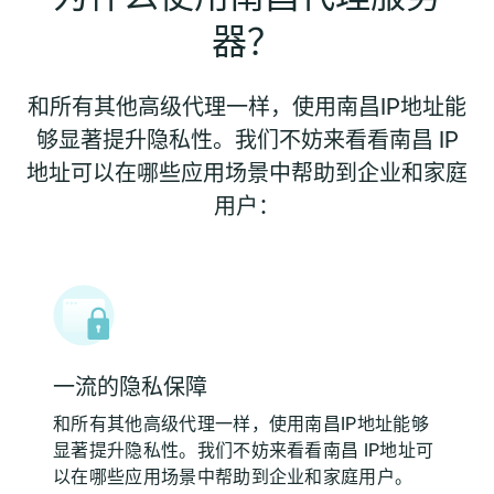
器？
和所有其他高级代理一样，使用南昌IP地址能
够显著提升隐私性。我们不妨来看看南昌 IP
地址可以在哪些应用场景中帮助到企业和家庭
用户：
一流的隐私保障
和所有其他高级代理一样，使用南昌IP地址能够
显著提升隐私性。我们不妨来看看南昌 IP地址可
以在哪些应用场景中帮助到企业和家庭用户。