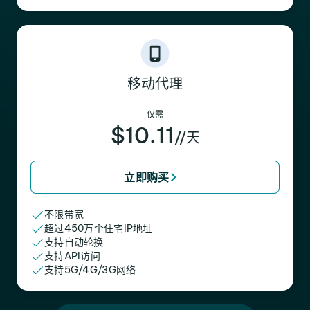
移动代理
仅需
$10.11
//天
立即购买
不限带宽
超过450万个住宅IP地址
支持自动轮换
支持API访问
支持5G/4G/3G网络