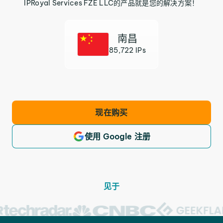
IPRoyal Services FZE LLC的产品就是您的解决方案！
南昌
85,722 IPs
现在购买
使用 Google 注册
见于