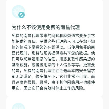
为什么不该使用免费的南昌代理
免费的南昌代理带来的问题和麻烦通常要多余它
能提供的价值。提供这些代理的人可以在您不知
情的情况下掌握您的在线活动。当使用免费的南
昌代理时，您将与服务提供商共享您的数据。他
们可以随意滥用您的信任，用恶意软件感染您的
基础设施，或者盗用您的个人信息等等。更重要
的是，免费的南昌代理往往连最基本的安全需求
都无法满足。很多情况下，它们非常不可靠，而
且速度也很慢。最后，由于其他网络用户也能使
用它，因此它们会有随时停止工作的风险。