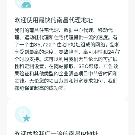
欢迎使用最快的南昌代理地址
我们的南昌住宅代理、数据中心代理、移动代
理、运动鞋代理和住宅代理提供一流的速度。有
了一个由85,722个住宅IP地址组成的网络，您将
享受到最高的速度、零故障率、高可用性和24/7
全时段支持。您可以利用我们无与伦比的可扩展
性和定制设置，在网站抓取、SEO跟踪、广告效
果验证和其他类型的企业调查项目中节省时间和
金钱。无论您的项目范围和带宽要求如何，我们
都能保证超高的成功率。
欢迎体验我们一流的南昌IP地址