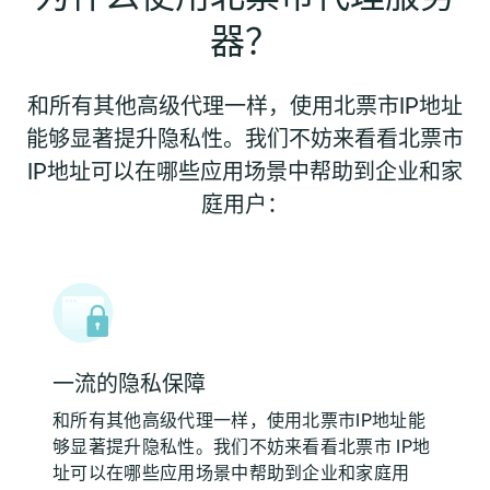
器？
和所有其他高级代理一样，使用北票市IP地址
能够显著提升隐私性。我们不妨来看看北票市
IP地址可以在哪些应用场景中帮助到企业和家
庭用户：
一流的隐私保障
和所有其他高级代理一样，使用北票市IP地址能
够显著提升隐私性。我们不妨来看看北票市 IP地
址可以在哪些应用场景中帮助到企业和家庭用