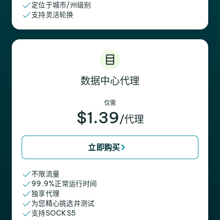
定位于城市/州级别
支持灵活轮换
数据中心代理
仅需
$1.39
/代理
立即购买
不限流量
99.9%正常运行时间
独享代理
为您精心挑选并测试
支持SOCKS5