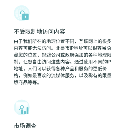
不受限制地访问内容
由于我们所在的地理位置不同，互联网上的很多
内容可能无法访问。北票市IP地址可以很容易隐
藏您的位置，规避公司或政府强加的各种地理限
制，让您自由访问这些内容。通过使用不同的IP
地址，人们可以获得各种产品和服务的更低价
格，例如最喜欢的流媒体服务，以及稀有的限量
版商品等等。
市场调查