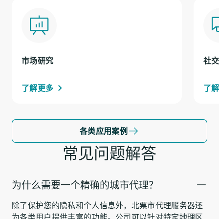
市场研究
社
了解更多
了
各类应用案例
常见问题解答
为什么需要一个精确的城市代理？
除了保护您的隐私和个人信息外，北票市代理服务器还
为各类用户提供丰富的功能。公司可以针对特定地理区