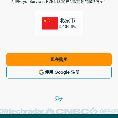
为IPRoyal Services FZE LLC的产品就是您的解决方案！
北票市
8,436 IPs
现在购买
使用 Google 注册
见于