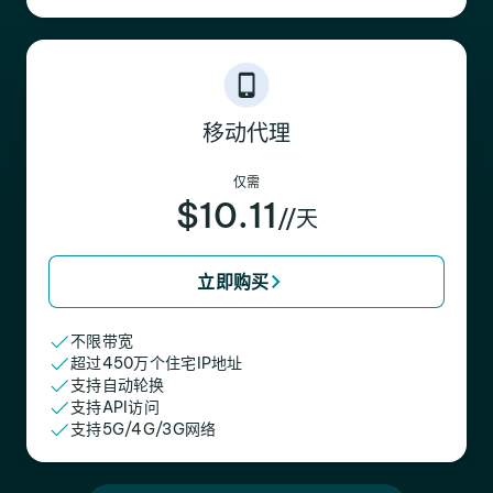
移动代理
仅需
$10.11
//天
立即购买
不限带宽
超过450万个住宅IP地址
支持自动轮换
支持API访问
支持5G/4G/3G网络