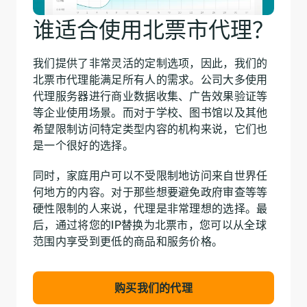
谁适合使用北票市代理？
我们提供了非常灵活的定制选项，因此，我们的
北票市代理能满足所有人的需求。公司大多使用
代理服务器进行商业数据收集、广告效果验证等
等企业使用场景。而对于学校、图书馆以及其他
希望限制访问特定类型内容的机构来说，它们也
是一个很好的选择。
同时，家庭用户可以不受限制地访问来自世界任
何地方的内容。对于那些想要避免政府审查等等
硬性限制的人来说，代理是非常理想的选择。最
后，通过将您的IP替换为北票市，您可以从全球
范围内享受到更低的商品和服务价格。
购买我们的代理