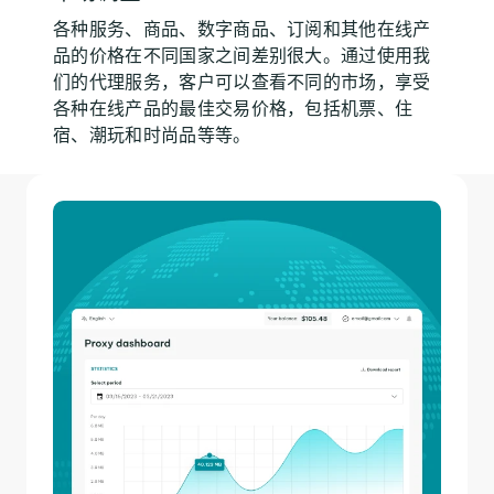
各种服务、商品、数字商品、订阅和其他在线产
品的价格在不同国家之间差别很大。通过使用我
们的代理服务，客户可以查看不同的市场，享受
各种在线产品的最佳交易价格，包括机票、住
宿、潮玩和时尚品等等。