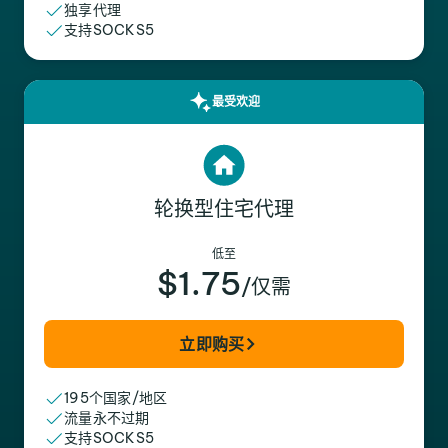
独享代理
支持SOCKS5
最受欢迎
轮换型住宅代理
低至
$1.75
/仅需
立即购买
195个国家/地区
流量永不过期
支持SOCKS5