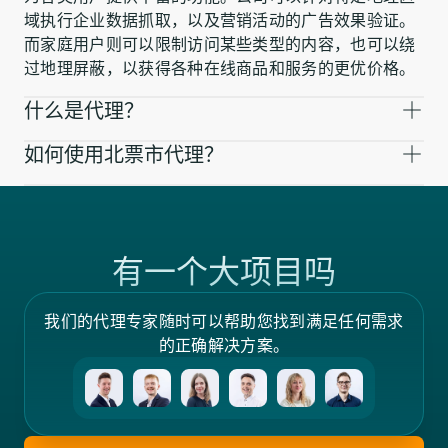
域执行企业数据抓取，以及营销活动的广告效果验证。
而家庭用户则可以限制访问某些类型的内容，也可以绕
过地理屏蔽，以获得各种在线商品和服务的更优价格。
什么是代理？
如何使用北票市代理？
有一个大项目吗
我们的代理专家随时可以帮助您找到满足任何需求
的正确解决方案。