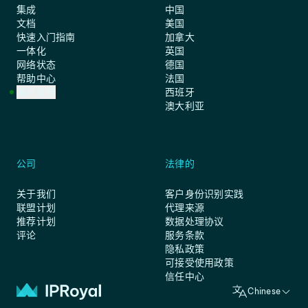
集成
中国
文档
美国
快速入门指南
加拿大
一体化
英国
网络状态
德国
帮助中心
法国
客户支持
西班牙
澳大利亚
公司
法律的
关于我们
客户身份识别实践
联盟计划
代理来源
推荐计划
数据处理协议
评论
服务条款
隐私政策
可接受使用政策
信任中心
Chinese