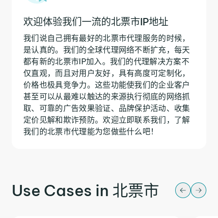
欢迎体验我们一流的北票市IP地址
我们说自己拥有最好的北票市代理服务的时候，
是认真的。我们的全球代理网络不断扩充，每天
都有新的北票市IP加入。我们的代理解决方案不
仅直观，而且对用户友好，具有高度可定制化，
价格也极具竞争力。这些功能使我们的企业客户
甚至可以从最难以触达的来源执行彻底的网络抓
取、可靠的广告效果验证、品牌保护活动、收集
定价见解和欺诈预防。欢迎立即联系我们，了解
我们的北票市代理能为您做些什么吧！
Use Cases in 北票市