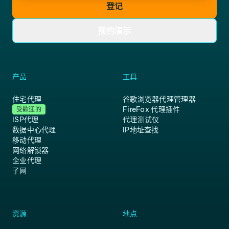
登记
预约演示
产品
工具
住宅代理
谷歌浏览器代理管理器
FireFox 代理插件
受歡迎的
ISP代理
代理测试仪
数据中心代理
IP地址查找
移动代理
网络解锁器
企业代理
子网
资源
地点