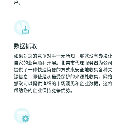
户。
数据抓取
如果对您的竞争对手一无所知，那就没有办法让
自家的业务顺利开展。北票市代理服务器为公司
提供了一种快速简便的方式来安全地收集各种关
键信息，即使是从最受保护的来源处收集。网络
抓取可以提供详细的市场洞见和企业数据，这将
帮助您的企业保持竞争优势。