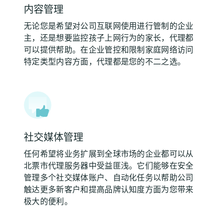
内容管理
无论您是希望对公司互联网使用进行管制的企业
主，还是想要监控孩子上网行为的家长，代理都
可以提供帮助。在企业管控和限制家庭网络访问
特定类型内容方面，代理都是您的不二之选。
社交媒体管理
任何希望将业务扩展到全球市场的企业都可以从
北票市代理服务器中受益匪浅。它们能够在安全
管理多个社交媒体账户、自动化任务以帮助公司
触达更多新客户和提高品牌认知度方面为您带来
极大的便利。