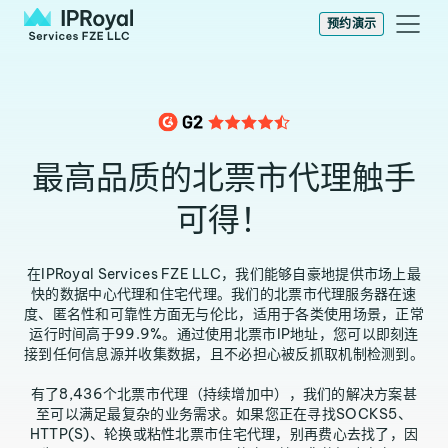
预约演示
最高品质的北票市代理触手
可得！
在IPRoyal Services FZE LLC，我们能够自豪地提供市场上最
快的数据中心代理和住宅代理。我们的北票市代理服务器在速
度、匿名性和可靠性方面无与伦比，适用于各类使用场景，正常
运行时间高于99.9%。通过使用北票市IP地址，您可以即刻连
接到任何信息源并收集数据，且不必担心被反抓取机制检测到。
有了8,436个北票市代理（持续增加中），我们的解决方案甚
至可以满足最复杂的业务需求。如果您正在寻找SOCKS5、
HTTP(S)、轮换或粘性北票市住宅代理，别再费心去找了，因