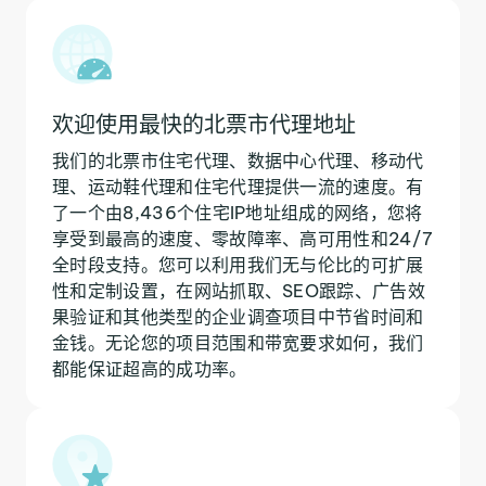
欢迎使用最快的北票市代理地址
我们的北票市住宅代理、数据中心代理、移动代
理、运动鞋代理和住宅代理提供一流的速度。有
了一个由8,436个住宅IP地址组成的网络，您将
享受到最高的速度、零故障率、高可用性和24/7
全时段支持。您可以利用我们无与伦比的可扩展
性和定制设置，在网站抓取、SEO跟踪、广告效
果验证和其他类型的企业调查项目中节省时间和
金钱。无论您的项目范围和带宽要求如何，我们
都能保证超高的成功率。