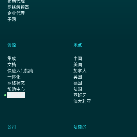
移动代理
网络解锁器
企业代理
子网
资源
地点
集成
中国
文档
美国
快速入门指南
加拿大
一体化
英国
网络状态
德国
帮助中心
法国
客户支持
西班牙
澳大利亚
公司
法律的