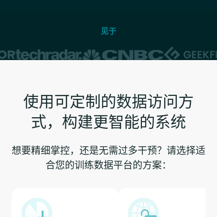
见于
使用可定制的数据访问方
式，构建更智能的系统
想要精细掌控，还是无需过多干预？请选择适
合您的训练数据平台的方案：