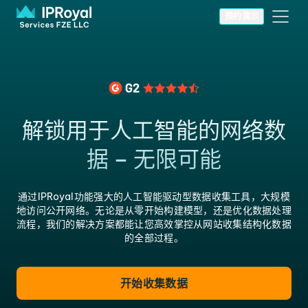
预约演示
解锁用于人工智能的网络数
据 – 无限可能
通过IPRoyal功能强大的人工智能驱动型数据收集工具，大规模
地访问公开网络。无论是从零开始构建模型，还是优化数据处理
流程，我们的解决方案都能让您高效掌控从网站收集结构化数据
的全部过程。
开始收集数据