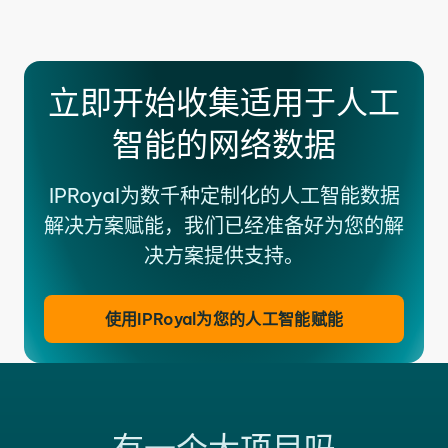
立即开始收集适用于人工
智能的网络数据
IPRoyal为数千种定制化的人工智能数据
解决方案赋能，我们已经准备好为您的解
决方案提供支持。
使用IPRoyal为您的人工智能赋能