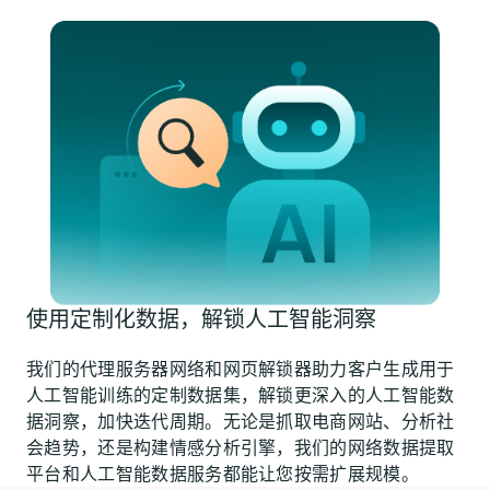
使用定制化数据，解锁人工智能洞察
我们的代理服务器网络和网页解锁器助力客户生成用于
人工智能训练的定制数据集，解锁更深入的人工智能数
据洞察，加快迭代周期。无论是抓取电商网站、分析社
会趋势，还是构建情感分析引擎，我们的网络数据提取
平台和人工智能数据服务都能让您按需扩展规模。