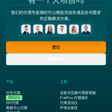
有一个大项目吗
我们的代理专家随时可以帮助您找到满足任何需求
的正确解决方案。
登记
预约演示
产品
工具
住宅代理
谷歌浏览器代理管理器
FireFox 代理插件
受歡迎的
ISP代理
代理测试仪
数据中心代理
IP地址查找