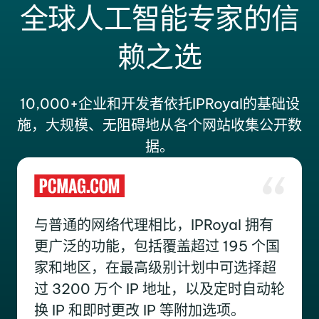
全球人工智能专家的信
赖之选
10,000+企业和开发者依托IPRoyal的基础设
施，大规模、无阻碍地从各个网站收集公开数
据。
与普通的网络代理相比，IPRoyal 拥有
更广泛的功能，包括覆盖超过 195 个国
家和地区，在最高级别计划中可选择超
过 3200 万个 IP 地址，以及定时自动轮
换 IP 和即时更改 IP 等附加选项。