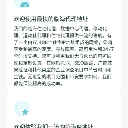
欢迎使用最快的临海代理地址
我们的临海住宅代理、数据中心代理、移动代
理、运动鞋代理和住宅代理提供一流的速度。有
了一个由17,488个住宅IP地址组成的网络，您将
享受到最高的速度、零故障率、高可用性和24/7
全时段支持。您可以利用我们无与伦比的可扩展
性和定制设置，在网站抓取、SEO跟踪、广告效
果验证和其他类型的企业调查项目中节省时间和
金钱。无论您的项目范围和带宽要求如何，我们
都能保证超高的成功率。
欢迎体验我们一流的临海IP地址