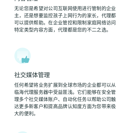
无论您是希望对公司互联网使用进行管制的企业
主，还是想要监控孩子上网行为的家长，代理都
可以提供帮助。在企业管控和限制家庭网络访问
特定类型内容方面，代理都是您的不二之选。
社交媒体管理
任何希望将业务扩展到全球市场的企业都可以从
临海代理服务器中受益匪浅。它们能够在安全管
理多个社交媒体账户、自动化任务以帮助公司触
达更多新客户和提高品牌认知度方面为您带来极
大的便利。