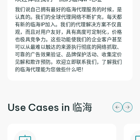
我们说自己拥有最好的临海代理服务的时候，是
认真的。我们的全球代理网络不断扩充，每天都
有新的临海IP加入。我们的代理解决方案不仅直
观，而且对用户友好，具有高度可定制化，价格
也极具竞争力。这些功能使我们的企业客户甚至
可以从最难以触达的来源执行彻底的网络抓取、
可靠的广告效果验证、品牌保护活动、收集定价
见解和欺诈预防。欢迎立即联系我们，了解我们
的临海代理能为您做些什么吧！
Use Cases in 临海