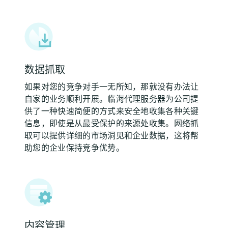
数据抓取
如果对您的竞争对手一无所知，那就没有办法让
自家的业务顺利开展。临海代理服务器为公司提
供了一种快速简便的方式来安全地收集各种关键
信息，即使是从最受保护的来源处收集。网络抓
取可以提供详细的市场洞见和企业数据，这将帮
助您的企业保持竞争优势。
内容管理