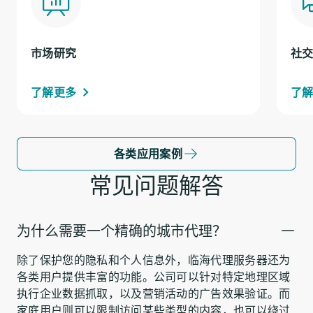
市场研究
社
了解更多
了
各类应用案例
常见问题解答
为什么需要一个精确的城市代理？
除了保护您的隐私和个人信息外，临海代理服务器还为
各类用户提供丰富的功能。公司可以针对特定地理区域
执行企业数据抓取，以及营销活动的广告效果验证。而
家庭用户则可以限制访问某些类型的内容，也可以绕过