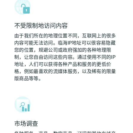
不受限制地访问内容
由于我们所在的地理位置不同，互联网上的很多
内容可能无法访问。临海IP地址可以很容易隐藏
您的位置，规避公司或政府强加的各种地理限
制，让您自由访问这些内容。通过使用不同的IP
地址，人们可以获得各种产品和服务的更低价
格，例如最喜欢的流媒体服务，以及稀有的限量
版商品等等。
市场调查