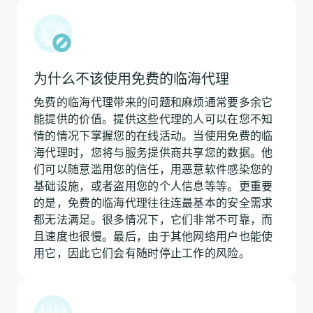
为什么不该使用免费的临海代理
免费的临海代理带来的问题和麻烦通常要多余它
能提供的价值。提供这些代理的人可以在您不知
情的情况下掌握您的在线活动。当使用免费的临
海代理时，您将与服务提供商共享您的数据。他
们可以随意滥用您的信任，用恶意软件感染您的
基础设施，或者盗用您的个人信息等等。更重要
的是，免费的临海代理往往连最基本的安全需求
都无法满足。很多情况下，它们非常不可靠，而
且速度也很慢。最后，由于其他网络用户也能使
用它，因此它们会有随时停止工作的风险。