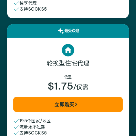
独享代理
支持SOCKS5
最受欢迎
轮换型住宅代理
低至
$1.75
/仅需
立即购买
195个国家/地区
流量永不过期
支持SOCKS5