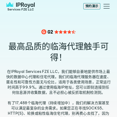
预约演示
最高品质的临海代理触手可
得！
在IPRoyal Services FZE LLC，我们能够自豪地提供市场上最
快的数据中心代理和住宅代理。我们的临海代理服务器在速度、
匿名性和可靠性方面无与伦比，适用于各类使用场景，正常运行
时间高于99.9%。通过使用临海IP地址，您可以即刻连接到任
何信息源并收集数据，且不必担心被反抓取机制检测到。
有了17,488个临海代理（持续增加中），我们的解决方案甚至
可以满足最复杂的业务需求。如果您正在寻找SOCKS5、
HTTP(S)、轮换或粘性临海住宅代理，别再费心去找了，因为