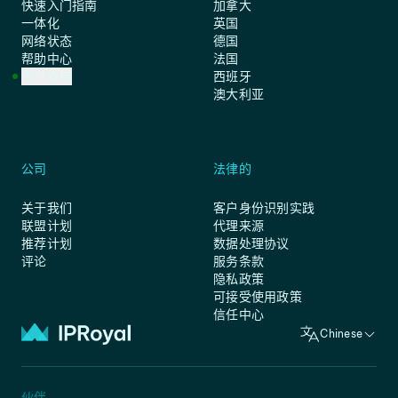
快速入门指南
加拿大
一体化
英国
网络状态
德国
帮助中心
法国
客户支持
西班牙
澳大利亚
公司
法律的
关于我们
客户身份识别实践
联盟计划
代理来源
推荐计划
数据处理协议
评论
服务条款
隐私政策
可接受使用政策
信任中心
Chinese
伙伴