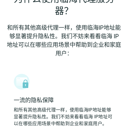
器？
和所有其他高级代理一样，使用临海IP地址能
够显著提升隐私性。我们不妨来看看临海 IP
地址可以在哪些应用场景中帮助到企业和家庭
用户：
一流的隐私保障
和所有其他高级代理一样，使用临海IP地址能够
显著提升隐私性。我们不妨来看看临海 IP地址可
以在哪些应用场景中帮助到企业和家庭用户。