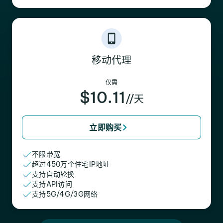
移动代理
仅需
$10.11
//天
立即购买
不限带宽
超过450万个住宅IP地址
支持自动轮换
支持API访问
支持5G/4G/3G网络