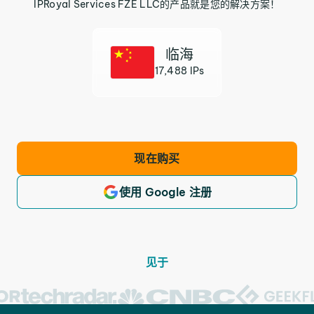
IPRoyal Services FZE LLC的产品就是您的解决方案！
临海
17,488 IPs
现在购买
使用 Google 注册
见于