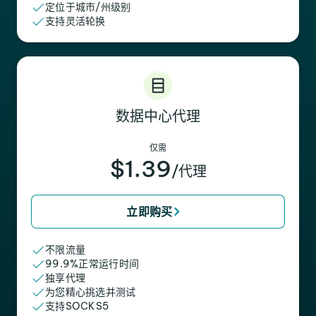
定位于城市/州级别
支持灵活轮换
数据中心代理
仅需
$1.39
/代理
立即购买
不限流量
99.9%正常运行时间
独享代理
为您精心挑选并测试
支持SOCKS5