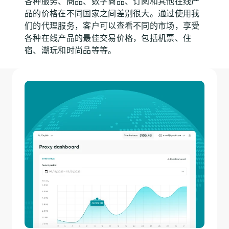
各种服务、商品、数字商品、订阅和其他在线产
品的价格在不同国家之间差别很大。通过使用我
们的代理服务，客户可以查看不同的市场，享受
各种在线产品的最佳交易价格，包括机票、住
宿、潮玩和时尚品等等。