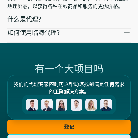
地理屏蔽，以获得各种在线商品和服务的更优价格。
什么是代理？
如何使用临海代理？
有一个大项目吗
我们的代理专家随时可以帮助您找到满足任何需求
的正确解决方案。
登记