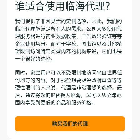
谁适合使用临海代理？
我们提供了非常灵活的定制选项，因此，我们的
临海代理能满足所有人的需求。公司大多使用代
理服务器进行商业数据收集、广告效果验证等等
企业使用场景。而对于学校、图书馆以及其他希
望限制访问特定类型内容的机构来说，它们也是
一个很好的选择。
同时，家庭用户可以不受限制地访问来自世界任
何地方的内容。对于那些想要避免政府审查等等
硬性限制的人来说，代理是非常理想的选择。最
后，通过将您的IP替换为临海，您可以从全球范
围内享受到更低的商品和服务价格。
购买我们的代理