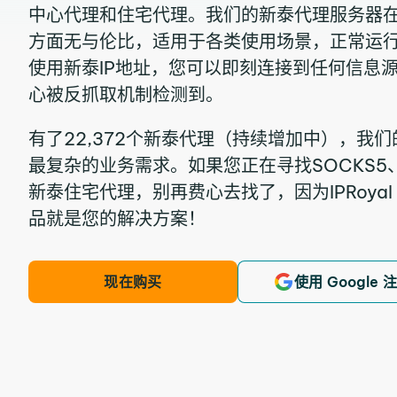
中心代理和住宅代理。我们的新泰代理服务器
方面无与伦比，适用于各类使用场景，正常运行
使用新泰IP地址，您可以即刻连接到任何信息
心被反抓取机制检测到。
有了22,372个新泰代理（持续增加中），我
最复杂的业务需求。如果您正在寻找SOCKS5、
新泰住宅代理，别再费心去找了，因为IPRoyal Ser
品就是您的解决方案！
现在购买
使用 Google 