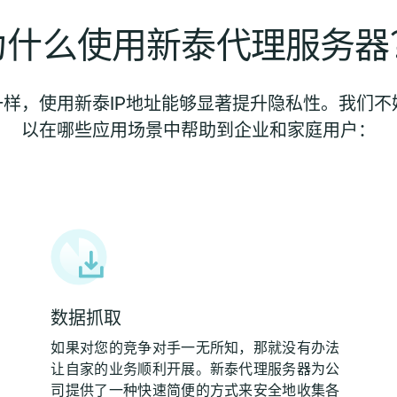
为什么使用新泰代理服务器
样，使用新泰IP地址能够显著提升隐私性。我们不妨
以在哪些应用场景中帮助到企业和家庭用户：
数据抓取
如果对您的竞争对手一无所知，那就没有办法
让自家的业务顺利开展。新泰代理服务器为公
司提供了一种快速简便的方式来安全地收集各