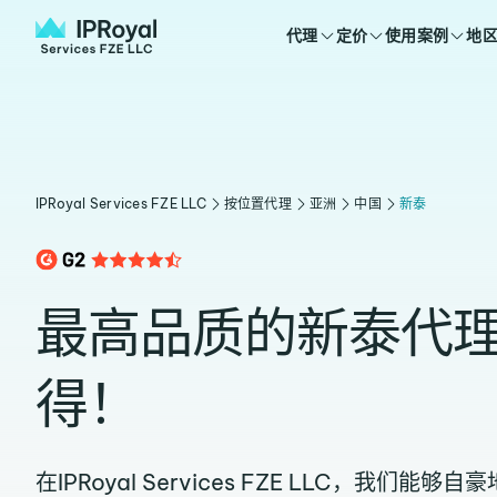
代理
定价
使用案例
地
IPRoyal Services FZE LLC
按位置代理
亚洲
中国
新泰
最高品质的新泰代
得！
在IPRoyal Services FZE LLC，我们