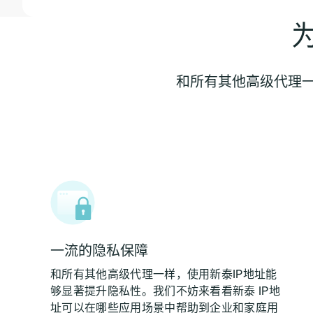
和所有其他高级代理一
一流的隐私保障
和所有其他高级代理一样，使用新泰IP地址能
够显著提升隐私性。我们不妨来看看新泰 IP地
址可以在哪些应用场景中帮助到企业和家庭用