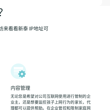
？
来看看新泰 IP地址可
内容管理
无论您是希望对公司互联网使用进行管制的企
业主，还是想要监控孩子上网行为的家长，代
理都可以提供帮助。在企业管控和限制家庭网