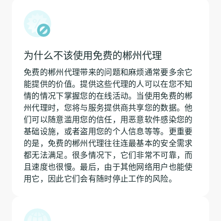
为什么不该使用免费的郴州代理
免费的郴州代理带来的问题和麻烦通常要多余它
能提供的价值。提供这些代理的人可以在您不知
情的情况下掌握您的在线活动。当使用免费的郴
州代理时，您将与服务提供商共享您的数据。他
们可以随意滥用您的信任，用恶意软件感染您的
基础设施，或者盗用您的个人信息等等。更重要
的是，免费的郴州代理往往连最基本的安全需求
都无法满足。很多情况下，它们非常不可靠，而
且速度也很慢。最后，由于其他网络用户也能使
用它，因此它们会有随时停止工作的风险。