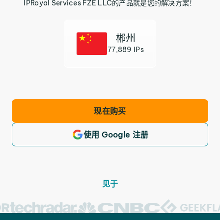
IPRoyal Services FZE LLC的产品就是您的解决方案！
郴州
77,889 IPs
现在购买
使用 Google 注册
见于