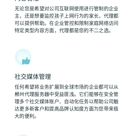
无论您是希望对公司互联网使用进行管制的企业
主，还是想要监控孩子上网行为的家长，代理都
可以提供帮助。在企业管控和限制家庭网络访问
特定类型内容方面，代理都是您的不二之选。
社交媒体管理
任何希望将业务扩展到全球市场的企业都可以从
郴州代理服务器中受益匪浅。它们能够在安全管
理多个社交媒体账户、自动化任务以帮助公司触
达更多新客户和提高品牌认知度方面为您带来极
大的便利。