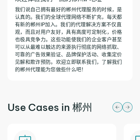
我们说自己拥有最好的郴州代理服务的时候，是
认真的。我们的全球代理网络不断扩充，每天都
有新的郴州IP加入。我们的代理解决方案不仅直
观，而且对用户友好，具有高度可定制化，价格
也极具竞争力。这些功能使我们的企业客户甚至
可以从最难以触达的来源执行彻底的网络抓取、
可靠的广告效果验证、品牌保护活动、收集定价
见解和欺诈预防。欢迎立即联系我们，了解我们
的郴州代理能为您做些什么吧！
Use Cases in 郴州