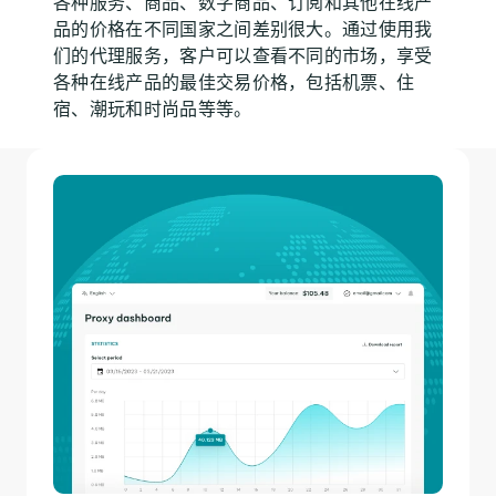
各种服务、商品、数字商品、订阅和其他在线产
品的价格在不同国家之间差别很大。通过使用我
们的代理服务，客户可以查看不同的市场，享受
各种在线产品的最佳交易价格，包括机票、住
宿、潮玩和时尚品等等。