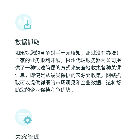
数据抓取
如果对您的竞争对手一无所知，那就没有办法让
自家的业务顺利开展。郴州代理服务器为公司提
供了一种快速简便的方式来安全地收集各种关键
信息，即使是从最受保护的来源处收集。网络抓
取可以提供详细的市场洞见和企业数据，这将帮
助您的企业保持竞争优势。
内容管理