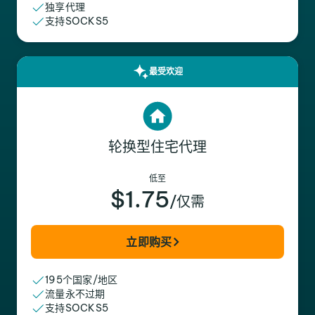
独享代理
支持SOCKS5
最受欢迎
轮换型住宅代理
低至
$1.75
/仅需
立即购买
195个国家/地区
流量永不过期
支持SOCKS5