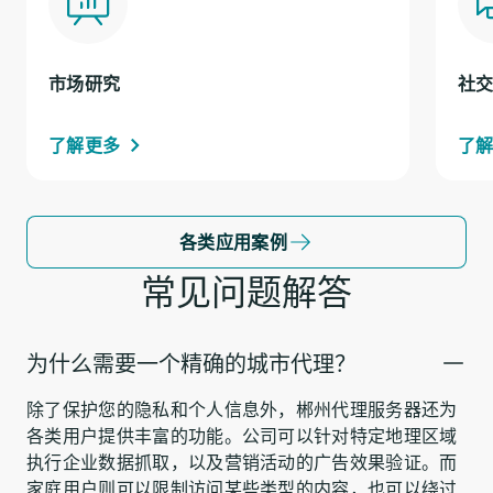
市场研究
社
了解更多
了
各类应用案例
常见问题解答
为什么需要一个精确的城市代理？
除了保护您的隐私和个人信息外，郴州代理服务器还为
各类用户提供丰富的功能。公司可以针对特定地理区域
执行企业数据抓取，以及营销活动的广告效果验证。而
家庭用户则可以限制访问某些类型的内容，也可以绕过