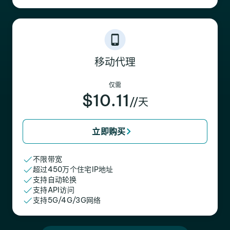
移动代理
仅需
$10.11
//天
立即购买
不限带宽
超过450万个住宅IP地址
支持自动轮换
支持API访问
支持5G/4G/3G网络