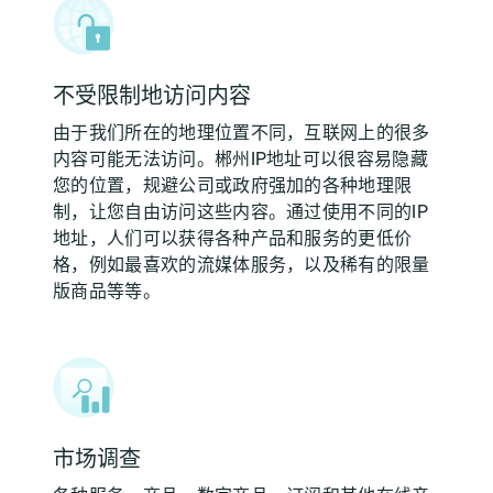
不受限制地访问内容
由于我们所在的地理位置不同，互联网上的很多
内容可能无法访问。郴州IP地址可以很容易隐藏
您的位置，规避公司或政府强加的各种地理限
制，让您自由访问这些内容。通过使用不同的IP
地址，人们可以获得各种产品和服务的更低价
格，例如最喜欢的流媒体服务，以及稀有的限量
版商品等等。
市场调查