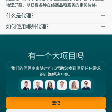
地理屏蔽，以获得各种在线商品和服务的更优价格。
什么是代理？
如何使用郴州代理？
有一个大项目吗
我们的代理专家随时可以帮助您找到满足任何需求
的正确解决方案。
登记