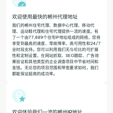
欢迎使用最快的郴州代理地址
我们的郴州住宅代理、数据中心代理、移动代
理、运动鞋代理和住宅代理提供一流的速度。有
了一个由77,889个住宅IP地址组成的网络，您将
享受到最高的速度、零故障率、高可用性和24/7
全时段支持。您可以利用我们无与伦比的可扩展
性和定制设置，在网站抓取、SEO跟踪、广告效
果验证和其他类型的企业调查项目中节省时间和
金钱。无论您的项目范围和带宽要求如何，我们
都能保证超高的成功率。
欢迎体验我们一流的郴州IP地址