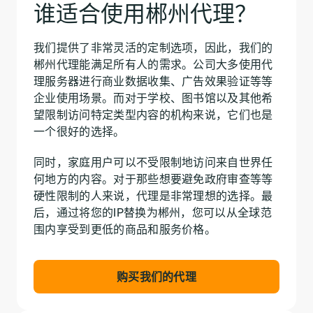
谁适合使用郴州代理？
我们提供了非常灵活的定制选项，因此，我们的
郴州代理能满足所有人的需求。公司大多使用代
理服务器进行商业数据收集、广告效果验证等等
企业使用场景。而对于学校、图书馆以及其他希
望限制访问特定类型内容的机构来说，它们也是
一个很好的选择。
同时，家庭用户可以不受限制地访问来自世界任
何地方的内容。对于那些想要避免政府审查等等
硬性限制的人来说，代理是非常理想的选择。最
后，通过将您的IP替换为郴州，您可以从全球范
围内享受到更低的商品和服务价格。
购买我们的代理