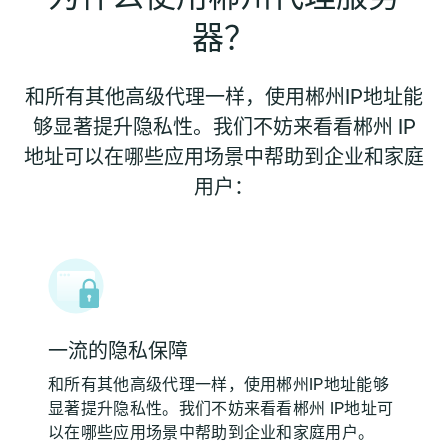
器？
和所有其他高级代理一样，使用郴州IP地址能
够显著提升隐私性。我们不妨来看看郴州 IP
地址可以在哪些应用场景中帮助到企业和家庭
用户：
一流的隐私保障
和所有其他高级代理一样，使用郴州IP地址能够
显著提升隐私性。我们不妨来看看郴州 IP地址可
以在哪些应用场景中帮助到企业和家庭用户。