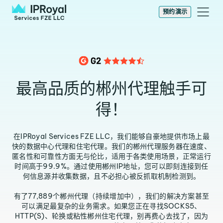
预约演示
最高品质的郴州代理触手可
得！
在IPRoyal Services FZE LLC，我们能够自豪地提供市场上最
快的数据中心代理和住宅代理。我们的郴州代理服务器在速度、
匿名性和可靠性方面无与伦比，适用于各类使用场景，正常运行
时间高于99.9%。通过使用郴州IP地址，您可以即刻连接到任
何信息源并收集数据，且不必担心被反抓取机制检测到。
有了77,889个郴州代理（持续增加中），我们的解决方案甚至
可以满足最复杂的业务需求。如果您正在寻找SOCKS5、
HTTP(S)、轮换或粘性郴州住宅代理，别再费心去找了，因为