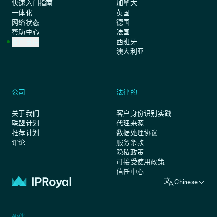
快速入门指南
加拿大
一体化
英国
网络状态
德国
帮助中心
法国
客户支持
西班牙
澳大利亚
公司
法律的
关于我们
客户身份识别实践
联盟计划
代理来源
推荐计划
数据处理协议
评论
服务条款
隐私政策
可接受使用政策
信任中心
Chinese
伙伴