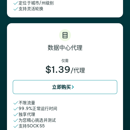
定位于城市/州级别
支持灵活轮换
数据中心代理
仅需
$1.39
/代理
立即购买
不限流量
99.9%正常运行时间
独享代理
为您精心挑选并测试
支持SOCKS5