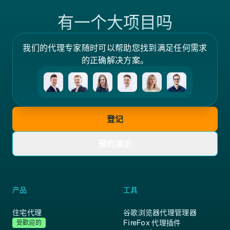
有一个大项目吗
我们的代理专家随时可以帮助您找到满足任何需求
的正确解决方案。
登记
预约演示
产品
工具
住宅代理
谷歌浏览器代理管理器
FireFox 代理插件
受歡迎的