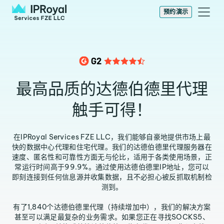
预约演示
最高品质的达德伯德里代理
触手可得！
在IPRoyal Services FZE LLC，我们能够自豪地提供市场上最
快的数据中心代理和住宅代理。我们的达德伯德里代理服务器在
速度、匿名性和可靠性方面无与伦比，适用于各类使用场景，正
常运行时间高于99.9%。通过使用达德伯德里IP地址，您可以
即刻连接到任何信息源并收集数据，且不必担心被反抓取机制检
测到。
有了1,840个达德伯德里代理（持续增加中），我们的解决方案
甚至可以满足最复杂的业务需求。如果您正在寻找SOCKS5、