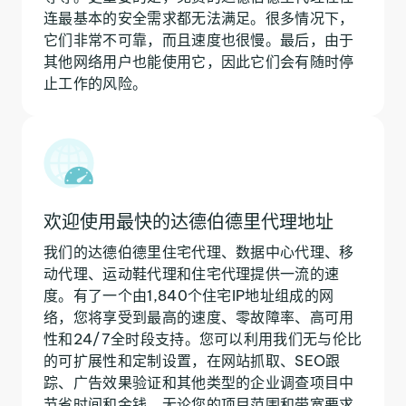
连最基本的安全需求都无法满足。很多情况下，
它们非常不可靠，而且速度也很慢。最后，由于
其他网络用户也能使用它，因此它们会有随时停
止工作的风险。
欢迎使用最快的达德伯德里代理地址
我们的达德伯德里住宅代理、数据中心代理、移
动代理、运动鞋代理和住宅代理提供一流的速
度。有了一个由1,840个住宅IP地址组成的网
络，您将享受到最高的速度、零故障率、高可用
性和24/7全时段支持。您可以利用我们无与伦比
的可扩展性和定制设置，在网站抓取、SEO跟
踪、广告效果验证和其他类型的企业调查项目中
节省时间和金钱。无论您的项目范围和带宽要求