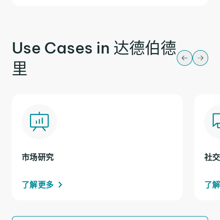
Use Cases in 达德伯德
里
市场研究
社
了解更多
了