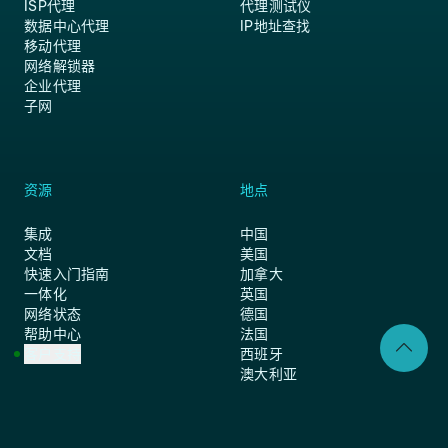
ISP代理
代理测试仪
数据中心代理
IP地址查找
移动代理
网络解锁器
企业代理
子网
资源
地点
集成
中国
文档
美国
快速入门指南
加拿大
一体化
英国
网络状态
德国
帮助中心
法国
客户支持
西班牙
澳大利亚