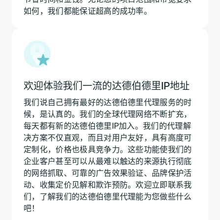
如何，我们都能保证超高的成功率。
欢迎体验我们一流的达德伯德里IP地址
我们说自己拥有最好的达德伯德里代理服务的时
候，是认真的。我们的全球代理网络不断扩充，
每天都有新的达德伯德里IP加入。我们的代理解
决方案不仅直观，而且对用户友好，具有高度可
定制化，价格也极具竞争力。这些功能使我们的
企业客户甚至可以从最难以触达的来源执行彻底
的网络抓取、可靠的广告效果验证、品牌保护活
动、收集定价见解和欺诈预防。欢迎立即联系我
们，了解我们的达德伯德里代理能为您做些什么
吧！