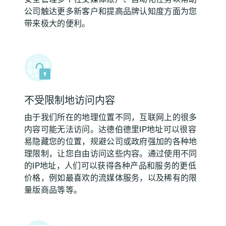
公司触达更多新客户和提高品牌认知度方面为您
带来极大的便利。
不受限制地访问内容
由于我们所在的地理位置不同，互联网上的很多
内容可能无法访问。达德伯德里IP地址可以很容
易隐藏您的位置，规避公司或政府强加的各种地
理限制，让您自由访问这些内容。通过使用不同
的IP地址，人们可以获得各种产品和服务的更低
价格，例如最喜欢的流媒体服务，以及稀有的限
量版商品等等。