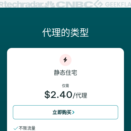
代理的类型
静态住宅
仅需
$2.40
/代理
立即购买
不限流量