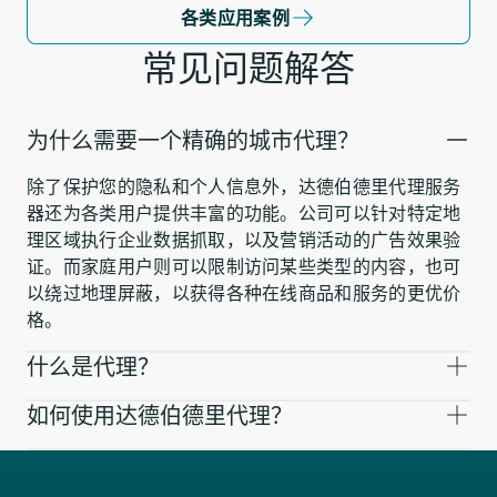
各类应用案例
常见问题解答
为什么需要一个精确的城市代理？
除了保护您的隐私和个人信息外，达德伯德里代理服务
器还为各类用户提供丰富的功能。公司可以针对特定地
理区域执行企业数据抓取，以及营销活动的广告效果验
证。而家庭用户则可以限制访问某些类型的内容，也可
以绕过地理屏蔽，以获得各种在线商品和服务的更优价
格。
什么是代理？
如何使用达德伯德里代理？