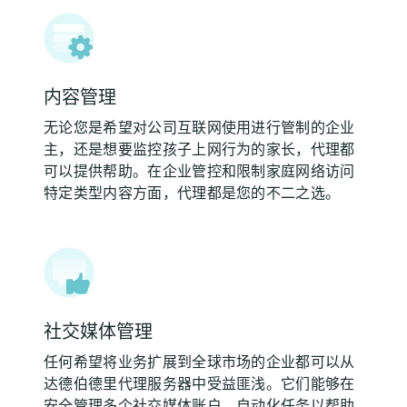
内容管理
无论您是希望对公司互联网使用进行管制的企业
主，还是想要监控孩子上网行为的家长，代理都
可以提供帮助。在企业管控和限制家庭网络访问
特定类型内容方面，代理都是您的不二之选。
社交媒体管理
任何希望将业务扩展到全球市场的企业都可以从
达德伯德里代理服务器中受益匪浅。它们能够在
安全管理多个社交媒体账户、自动化任务以帮助