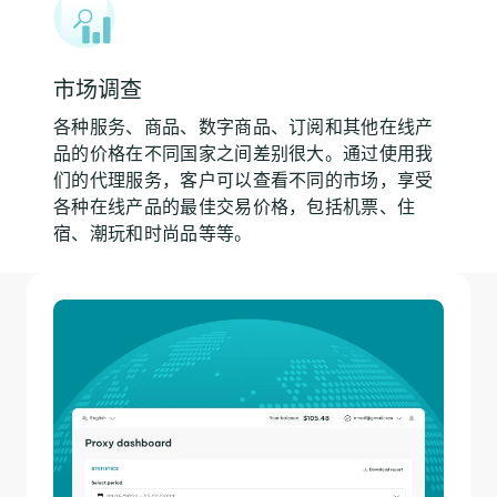
市场调查
各种服务、商品、数字商品、订阅和其他在线产
品的价格在不同国家之间差别很大。通过使用我
们的代理服务，客户可以查看不同的市场，享受
各种在线产品的最佳交易价格，包括机票、住
宿、潮玩和时尚品等等。