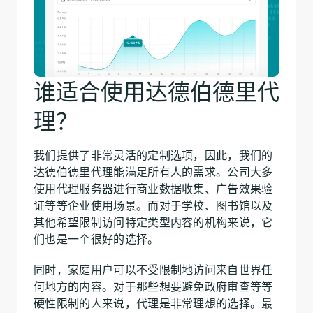
谁适合使用达德伯德里代
理？
我们提供了非常灵活的定制选项，因此，我们的
达德伯德里代理能满足所有人的需求。公司大多
使用代理服务器进行商业数据收集、广告效果验
证等等企业使用场景。而对于学校、图书馆以及
其他希望限制访问特定类型内容的机构来说，它
们也是一个很好的选择。
同时，家庭用户可以不受限制地访问来自世界任
何地方的内容。对于那些想要避免政府审查等等
硬性限制的人来说，代理是非常理想的选择。最