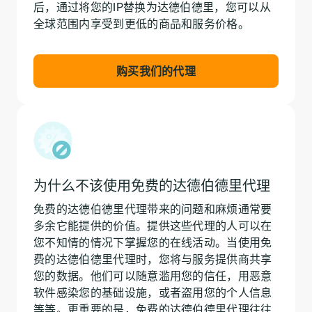
后，通过将您的IP替换为达德伯德里，您可以从
全球范围内享受到更低的商品和服务价格。
购买我们的代理
为什么不该使用免费的达德伯德里代理
免费的达德伯德里代理带来的问题和麻烦通常要
多余它能提供的价值。提供这些代理的人可以在
您不知情的情况下掌握您的在线活动。当使用免
费的达德伯德里代理时，您将与服务提供商共享
您的数据。他们可以随意滥用您的信任，用恶意
软件感染您的基础设施，或者盗用您的个人信息
等等。更重要的是，免费的达德伯德里代理往往