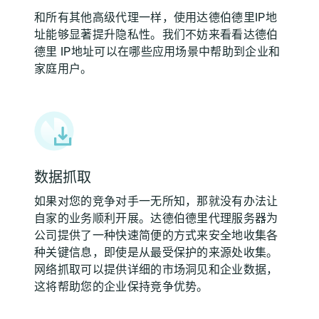
和所有其他高级代理一样，使用达德伯德里IP地
址能够显著提升隐私性。我们不妨来看看达德伯
德里 IP地址可以在哪些应用场景中帮助到企业和
家庭用户。
数据抓取
如果对您的竞争对手一无所知，那就没有办法让
自家的业务顺利开展。达德伯德里代理服务器为
公司提供了一种快速简便的方式来安全地收集各
种关键信息，即使是从最受保护的来源处收集。
网络抓取可以提供详细的市场洞见和企业数据，
这将帮助您的企业保持竞争优势。