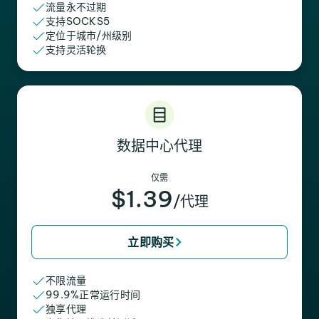
流量永不过期
支持SOCKS5
定位于城市/州级别
支持灵活轮换
数据中心代理
仅需
$1.39
/代理
立即购买
不限流量
99.9%正常运行时间
独享代理