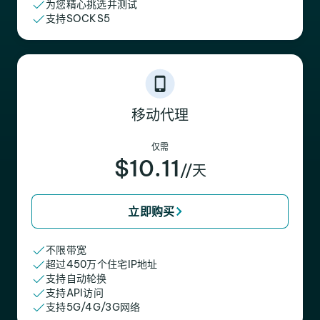
为您精心挑选并测试
支持SOCKS5
移动代理
仅需
$10.11
//天
立即购买
不限带宽
超过450万个住宅IP地址
支持自动轮换
支持API访问
支持5G/4G/3G网络