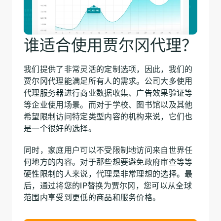
谁适合使用贾尔冈代理？
我们提供了非常灵活的定制选项，因此，我们的
贾尔冈代理能满足所有人的需求。公司大多使用
代理服务器进行商业数据收集、广告效果验证等
等企业使用场景。而对于学校、图书馆以及其他
希望限制访问特定类型内容的机构来说，它们也
是一个很好的选择。
同时，家庭用户可以不受限制地访问来自世界任
何地方的内容。对于那些想要避免政府审查等等
硬性限制的人来说，代理是非常理想的选择。最
后，通过将您的IP替换为贾尔冈，您可以从全球
范围内享受到更低的商品和服务价格。