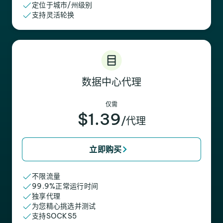
定位于城市/州级别
支持灵活轮换
数据中心代理
仅需
$1.39
/代理
立即购买
不限流量
99.9%正常运行时间
独享代理
为您精心挑选并测试
支持SOCKS5