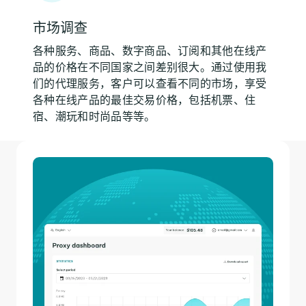
市场调查
各种服务、商品、数字商品、订阅和其他在线产
品的价格在不同国家之间差别很大。通过使用我
们的代理服务，客户可以查看不同的市场，享受
各种在线产品的最佳交易价格，包括机票、住
宿、潮玩和时尚品等等。