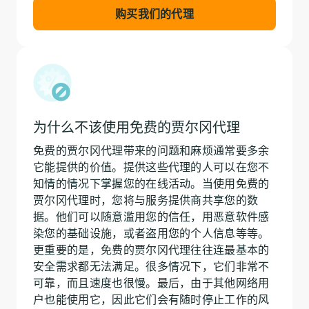
购买我们的代理
为什么不该使用免费的贾尔冈代理
免费的贾尔冈代理带来的问题和麻烦通常要多余
它能提供的价值。提供这些代理的人可以在您不
知情的情况下掌握您的在线活动。当使用免费的
贾尔冈代理时，您将与服务提供商共享您的数
据。他们可以随意滥用您的信任，用恶意软件感
染您的基础设施，或者盗用您的个人信息等等。
更重要的是，免费的贾尔冈代理往往连最基本的
安全需求都无法满足。很多情况下，它们非常不
可靠，而且速度也很慢。最后，由于其他网络用
户也能使用它，因此它们会有随时停止工作的风