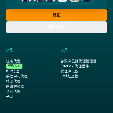
登记
预约演示
产品
工具
住宅代理
谷歌浏览器代理管理器
FireFox 代理插件
受歡迎的
ISP代理
代理测试仪
数据中心代理
IP地址查找
移动代理
网络解锁器
企业代理
子网