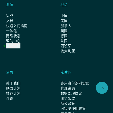
资源
地点
集成
中国
文档
美国
快速入门指南
加拿大
一体化
英国
网络状态
德国
帮助中心
法国
客户支持
西班牙
澳大利亚
公司
法律的
关于我们
客户身份识别实践
联盟计划
代理来源
推荐计划
数据处理协议
评论
服务条款
隐私政策
可接受使用政策