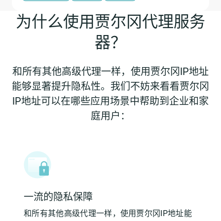
为什么使用贾尔冈代理服务
器？
和所有其他高级代理一样，使用贾尔冈IP地址
能够显著提升隐私性。我们不妨来看看贾尔冈
IP地址可以在哪些应用场景中帮助到企业和家
庭用户：
一流的隐私保障
和所有其他高级代理一样，使用贾尔冈IP地址能