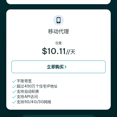
移动代理
仅需
$10.11
//天
立即购买
不限带宽
超过450万个住宅IP地址
支持自动轮换
支持API访问
支持5G/4G/3G网络