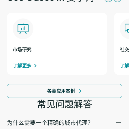
市场研究
社
了解更多
了
各类应用案例
常见问题解答
为什么需要一个精确的城市代理？