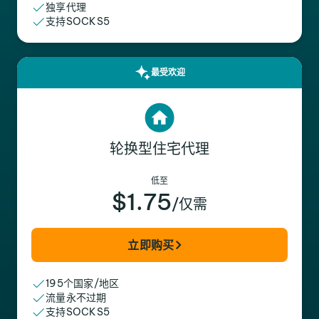
独享代理
支持SOCKS5
最受欢迎
轮换型住宅代理
低至
$1.75
/仅需
立即购买
195个国家/地区
流量永不过期
支持SOCKS5