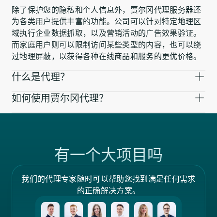
除了保护您的隐私和个人信息外，贾尔冈代理服务器还
为各类用户提供丰富的功能。公司可以针对特定地理区
域执行企业数据抓取，以及营销活动的广告效果验证。
而家庭用户则可以限制访问某些类型的内容，也可以绕
过地理屏蔽，以获得各种在线商品和服务的更优价格。
什么是代理？
如何使用贾尔冈代理？
有一个大项目吗
我们的代理专家随时可以帮助您找到满足任何需求
的正确解决方案。