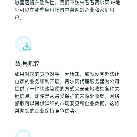
够显著提升隐私性。我们不妨来看看贾尔冈 IP地
址可以在哪些应用场景中帮助到企业和家庭用
户。
数据抓取
如果对您的竞争对手一无所知，那就没有办法让
自家的业务顺利开展。贾尔冈代理服务器为公司
提供了一种快速简便的方式来安全地收集各种关
键信息，即使是从最受保护的来源处收集。网络
抓取可以提供详细的市场洞见和企业数据，这将
帮助您的企业保持竞争优势。