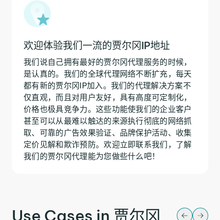
欢迎体验我们一流的贾尔冈IP地址
我们说自己拥有最好的贾尔冈代理服务的时候，
是认真的。我们的全球代理网络不断扩充，每天
都有新的贾尔冈IP加入。我们的代理解决方案不
仅直观，而且对用户友好，具有高度可定制化，
价格也极具竞争力。这些功能使我们的企业客户
甚至可以从最难以触达的来源执行彻底的网络抓
取、可靠的广告效果验证、品牌保护活动、收集
定价见解和欺诈预防。欢迎立即联系我们，了解
我们的贾尔冈代理能为您做些什么吧！
Use Cases in 贾尔冈