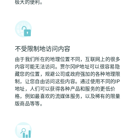
极大的便利。
不受限制地访问内容
由于我们所在的地理位置不同，互联网上的很多
内容可能无法访问。贾尔冈IP地址可以很容易隐
藏您的位置，规避公司或政府强加的各种地理限
制，让您自由访问这些内容。通过使用不同的IP
地址，人们可以获得各种产品和服务的更低价
格，例如最喜欢的流媒体服务，以及稀有的限量
版商品等等。