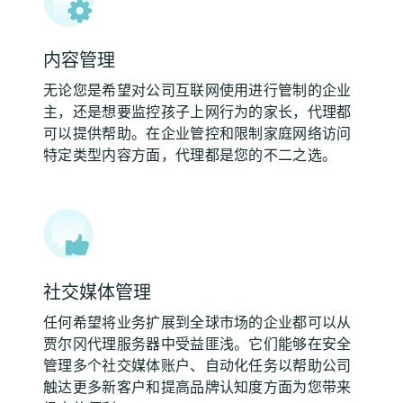
内容管理
无论您是希望对公司互联网使用进行管制的企业
主，还是想要监控孩子上网行为的家长，代理都
可以提供帮助。在企业管控和限制家庭网络访问
特定类型内容方面，代理都是您的不二之选。
社交媒体管理
任何希望将业务扩展到全球市场的企业都可以从
贾尔冈代理服务器中受益匪浅。它们能够在安全
管理多个社交媒体账户、自动化任务以帮助公司
触达更多新客户和提高品牌认知度方面为您带来