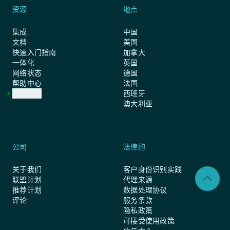
资源
地点
集成
中国
文档
美国
快速入门指南
加拿大
一体化
英国
网络状态
德国
帮助中心
法国
客户支持
西班牙
澳大利亚
公司
法律的
关于我们
客户身份识别实践
联盟计划
代理来源
推荐计划
数据处理协议
评论
服务条款
隐私政策
可接受使用政策