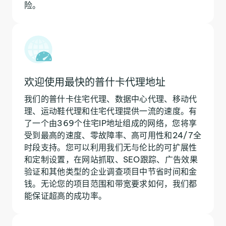
险。
欢迎使用最快的普什卡代理地址
我们的普什卡住宅代理、数据中心代理、移动代
理、运动鞋代理和住宅代理提供一流的速度。有
了一个由369个住宅IP地址组成的网络，您将享
受到最高的速度、零故障率、高可用性和24/7全
时段支持。您可以利用我们无与伦比的可扩展性
和定制设置，在网站抓取、SEO跟踪、广告效果
验证和其他类型的企业调查项目中节省时间和金
钱。无论您的项目范围和带宽要求如何，我们都
能保证超高的成功率。