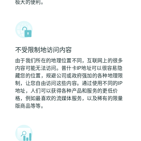
极大的便利。
不受限制地访问内容
由于我们所在的地理位置不同，互联网上的很多
内容可能无法访问。普什卡IP地址可以很容易隐
藏您的位置，规避公司或政府强加的各种地理限
制，让您自由访问这些内容。通过使用不同的IP
地址，人们可以获得各种产品和服务的更低价
格，例如最喜欢的流媒体服务，以及稀有的限量
版商品等等。