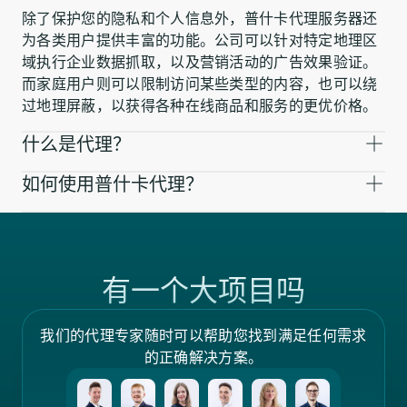
除了保护您的隐私和个人信息外，普什卡代理服务器还
为各类用户提供丰富的功能。公司可以针对特定地理区
域执行企业数据抓取，以及营销活动的广告效果验证。
而家庭用户则可以限制访问某些类型的内容，也可以绕
过地理屏蔽，以获得各种在线商品和服务的更优价格。
什么是代理？
如何使用普什卡代理？
有一个大项目吗
我们的代理专家随时可以帮助您找到满足任何需求
的正确解决方案。