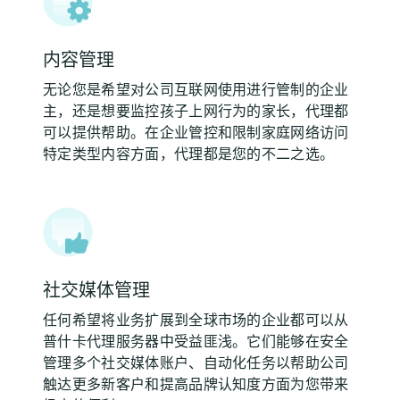
内容管理
无论您是希望对公司互联网使用进行管制的企业
主，还是想要监控孩子上网行为的家长，代理都
可以提供帮助。在企业管控和限制家庭网络访问
特定类型内容方面，代理都是您的不二之选。
社交媒体管理
任何希望将业务扩展到全球市场的企业都可以从
普什卡代理服务器中受益匪浅。它们能够在安全
管理多个社交媒体账户、自动化任务以帮助公司
触达更多新客户和提高品牌认知度方面为您带来