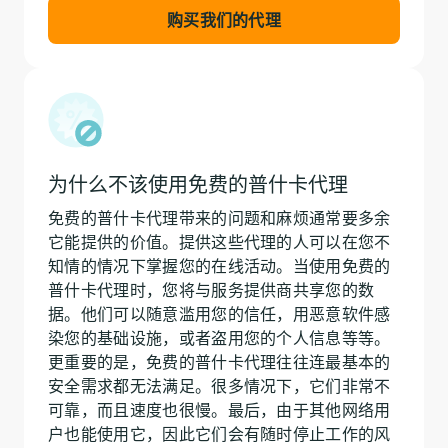
购买我们的代理
为什么不该使用免费的普什卡代理
免费的普什卡代理带来的问题和麻烦通常要多余
它能提供的价值。提供这些代理的人可以在您不
知情的情况下掌握您的在线活动。当使用免费的
普什卡代理时，您将与服务提供商共享您的数
据。他们可以随意滥用您的信任，用恶意软件感
染您的基础设施，或者盗用您的个人信息等等。
更重要的是，免费的普什卡代理往往连最基本的
安全需求都无法满足。很多情况下，它们非常不
可靠，而且速度也很慢。最后，由于其他网络用
户也能使用它，因此它们会有随时停止工作的风