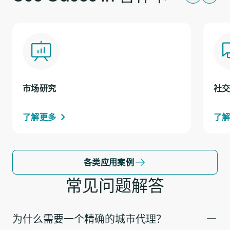
市场研究
社
了解更多
了
各类应用案例
常见问题解答
为什么需要一个精确的城市代理？