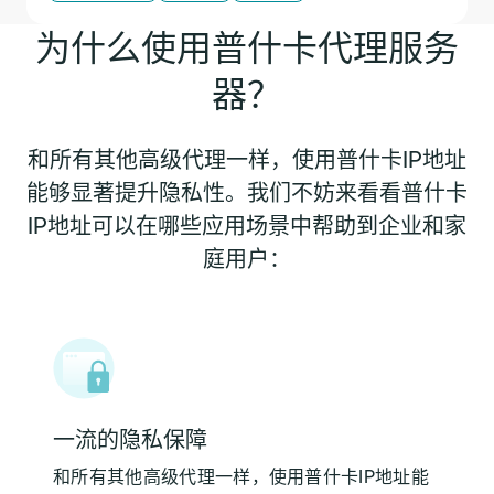
为什么使用普什卡代理服务
器？
和所有其他高级代理一样，使用普什卡IP地址
能够显著提升隐私性。我们不妨来看看普什卡
IP地址可以在哪些应用场景中帮助到企业和家
庭用户：
一流的隐私保障
和所有其他高级代理一样，使用普什卡IP地址能