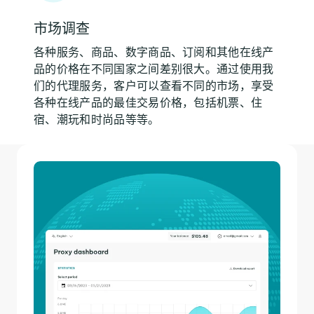
市场调查
各种服务、商品、数字商品、订阅和其他在线产
品的价格在不同国家之间差别很大。通过使用我
们的代理服务，客户可以查看不同的市场，享受
各种在线产品的最佳交易价格，包括机票、住
宿、潮玩和时尚品等等。