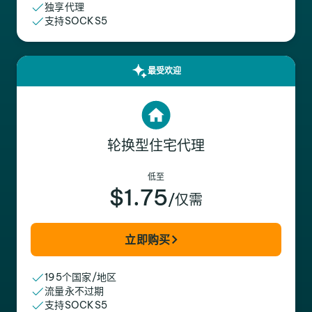
独享代理
支持SOCKS5
最受欢迎
轮换型住宅代理
低至
$1.75
/仅需
立即购买
195个国家/地区
流量永不过期
支持SOCKS5