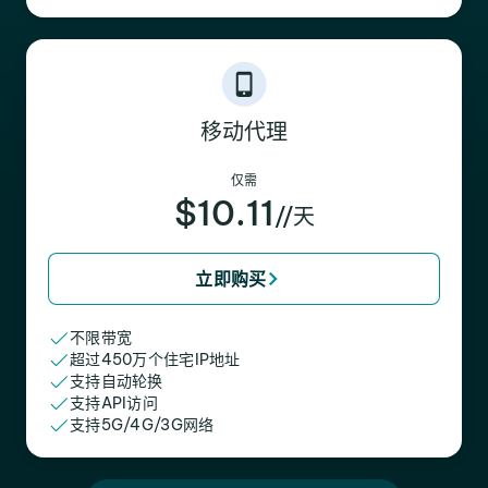
移动代理
仅需
$10.11
//天
立即购买
不限带宽
超过450万个住宅IP地址
支持自动轮换
支持API访问
支持5G/4G/3G网络