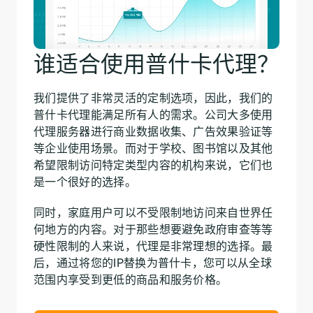
谁适合使用普什卡代理？
我们提供了非常灵活的定制选项，因此，我们的
普什卡代理能满足所有人的需求。公司大多使用
代理服务器进行商业数据收集、广告效果验证等
等企业使用场景。而对于学校、图书馆以及其他
希望限制访问特定类型内容的机构来说，它们也
是一个很好的选择。
同时，家庭用户可以不受限制地访问来自世界任
何地方的内容。对于那些想要避免政府审查等等
硬性限制的人来说，代理是非常理想的选择。最
后，通过将您的IP替换为普什卡，您可以从全球
范围内享受到更低的商品和服务价格。