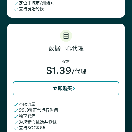
定位于城市/州级别
支持灵活轮换
数据中心代理
仅需
$1.39
/代理
立即购买
不限流量
99.9%正常运行时间
独享代理
为您精心挑选并测试
支持SOCKS5