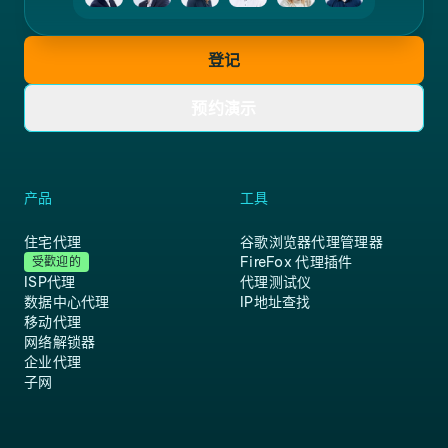
登记
预约演示
产品
工具
住宅代理
谷歌浏览器代理管理器
FireFox 代理插件
受歡迎的
ISP代理
代理测试仪
数据中心代理
IP地址查找
移动代理
网络解锁器
企业代理
子网