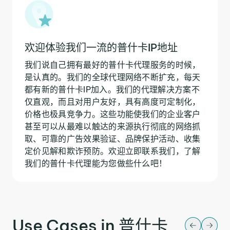
欢迎体验我们一流的普什卡IP地址
我们说自己拥有最好的普什卡代理服务的时候，
是认真的。我们的全球代理网络不断扩充，每天
都有新的普什卡IP加入。我们的代理解决方案不
仅直观，而且对用户友好，具有高度可定制化，
价格也极具竞争力。这些功能使我们的企业客户
甚至可以从最难以触达的来源执行彻底的网络抓
取、可靠的广告效果验证、品牌保护活动、收集
定价见解和欺诈预防。欢迎立即联系我们，了解
我们的普什卡代理能为您做些什么吧！
Use Cases in 普什卡