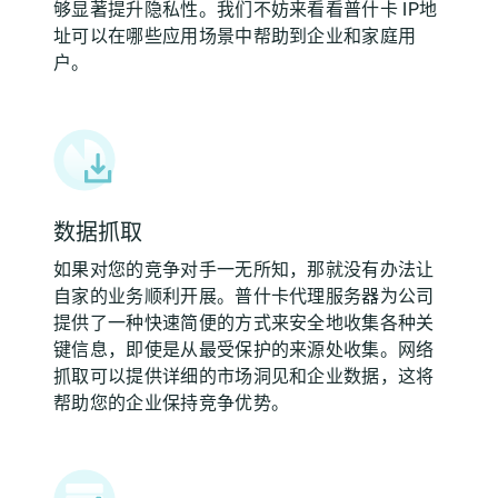
够显著提升隐私性。我们不妨来看看普什卡 IP地
址可以在哪些应用场景中帮助到企业和家庭用
户。
数据抓取
如果对您的竞争对手一无所知，那就没有办法让
自家的业务顺利开展。普什卡代理服务器为公司
提供了一种快速简便的方式来安全地收集各种关
键信息，即使是从最受保护的来源处收集。网络
抓取可以提供详细的市场洞见和企业数据，这将
帮助您的企业保持竞争优势。