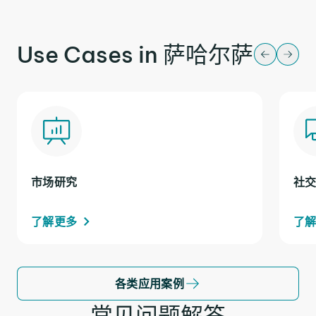
Use Cases in 萨哈尔萨
市场研究
社
了解更多
了
各类应用案例
常见问题解答