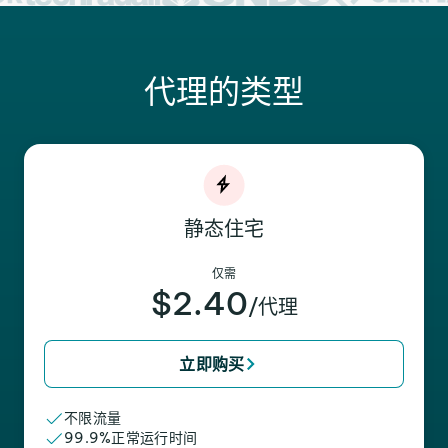
代理的类型
静态住宅
仅需
$2.40
/代理
立即购买
不限流量
99.9%正常运行时间