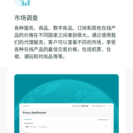
市场调查
各种服务、商品、数字商品、订阅和其他在线产
品的价格在不同国家之间差别很大。通过使用我
们的代理服务，客户可以查看不同的市场，享受
各种在线产品的最佳交易价格，包括机票、住
宿、潮玩和时尚品等等。