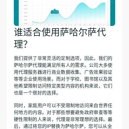
谁适合使用萨哈尔萨代
理？
我们提供了非常灵活的定制选项，因此，我们的
萨哈尔萨代理能满足所有人的需求。公司大多使
用代理服务器进行商业数据收集、广告效果验证
等等企业使用场景。而对于学校、图书馆以及其
他希望限制访问特定类型内容的机构来说，它们
也是一个很好的选择。
同时，家庭用户可以不受限制地访问来自世界任
何地方的内容。对于那些想要避免政府审查等等
硬性限制的人来说，代理是非常理想的选择。最
后，通过将您的IP替换为萨哈尔萨，您可以从全