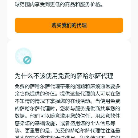
球范围内享受到更低的商品和服务价格。
购买我们的代理
为什么不该使用免费的萨哈尔萨代理
免费的萨哈尔萨代理带来的问题和麻烦通常要多
余它能提供的价值。提供这些代理的人可以在您
不知情的情况下掌握您的在线活动。当使用免费
的萨哈尔萨代理时，您将与服务提供商共享您的
数据。他们可以随意滥用您的信任，用恶意软件
感染您的基础设施，或者盗用您的个人信息等
等。更重要的是，免费的萨哈尔萨代理往往连最
基本的安全需求都无法满足。很多情况下，它们