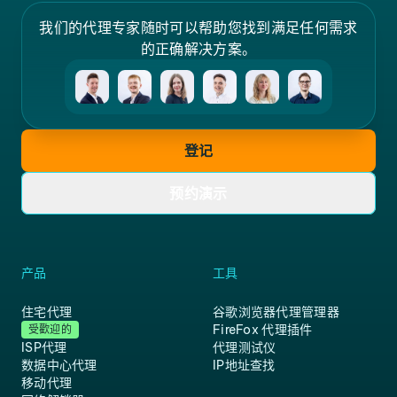
我们的代理专家随时可以帮助您找到满足任何需求
的正确解决方案。
登记
预约演示
产品
工具
住宅代理
谷歌浏览器代理管理器
FireFox 代理插件
受歡迎的
ISP代理
代理测试仪
数据中心代理
IP地址查找
移动代理