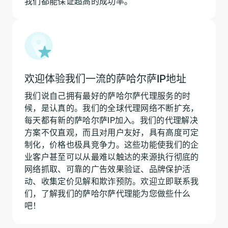
我们都能保证超高的成功率。
欢迎体验我们一流的萨哈尔萨IP地址
我们说自己拥有最好的萨哈尔萨代理服务的时
候，是认真的。我们的全球代理网络不断扩充，
每天都有新的萨哈尔萨IP加入。我们的代理解决
方案不仅直观，而且对用户友好，具有高度可定
制化，价格也极具竞争力。这些功能使我们的企
业客户甚至可以从最难以触达的来源执行彻底的
网络抓取、可靠的广告效果验证、品牌保护活
动、收集定价见解和欺诈预防。欢迎立即联系我
们，了解我们的萨哈尔萨代理能为您做些什么
吧！