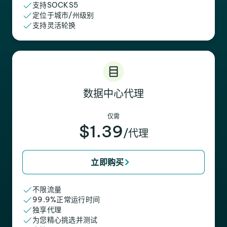
支持SOCKS5
定位于城市/州级别
支持灵活轮换
数据中心代理
仅需
$1.39
/代理
立即购买
不限流量
99.9%正常运行时间
独享代理
为您精心挑选并测试