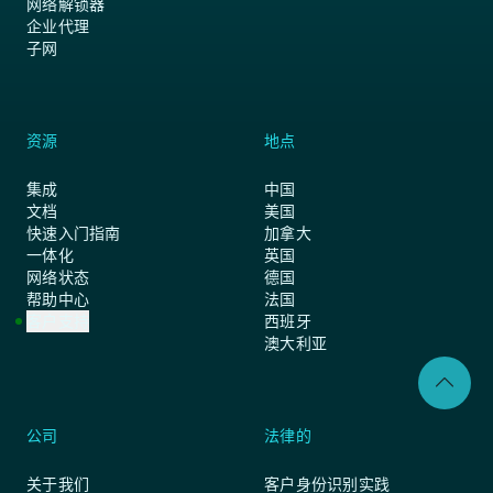
网络解锁器
企业代理
子网
资源
地点
集成
中国
文档
美国
快速入门指南
加拿大
一体化
英国
网络状态
德国
帮助中心
法国
客户支持
西班牙
澳大利亚
公司
法律的
关于我们
客户身份识别实践