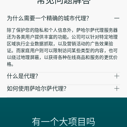
为什么需要一个精确的城市代理？
除了保护您的隐私和个人信息外，萨哈尔萨代理服务器
还为各类用户提供丰富的功能。公司可以针对特定地理
区域执行企业数据抓取，以及营销活动的广告效果验
证。而家庭用户则可以限制访问某些类型的内容，也可
以绕过地理屏蔽，以获得各种在线商品和服务的更优价
格。
什么是代理？
如何使用萨哈尔萨代理？
有一个大项目吗