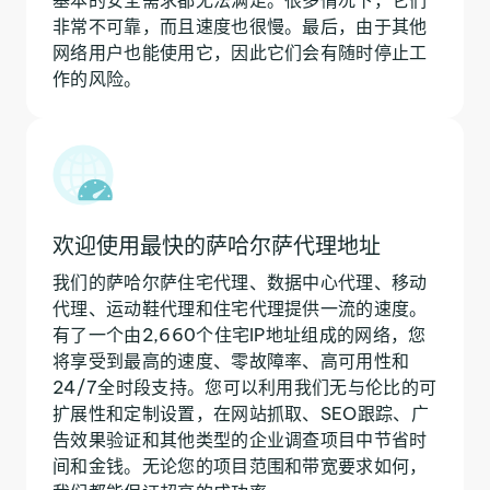
非常不可靠，而且速度也很慢。最后，由于其他
网络用户也能使用它，因此它们会有随时停止工
作的风险。
欢迎使用最快的萨哈尔萨代理地址
我们的萨哈尔萨住宅代理、数据中心代理、移动
代理、运动鞋代理和住宅代理提供一流的速度。
有了一个由2,660个住宅IP地址组成的网络，您
将享受到最高的速度、零故障率、高可用性和
24/7全时段支持。您可以利用我们无与伦比的可
扩展性和定制设置，在网站抓取、SEO跟踪、广
告效果验证和其他类型的企业调查项目中节省时
间和金钱。无论您的项目范围和带宽要求如何，