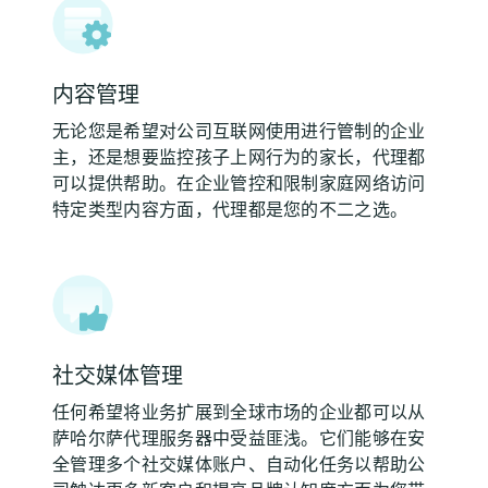
内容管理
无论您是希望对公司互联网使用进行管制的企业
主，还是想要监控孩子上网行为的家长，代理都
可以提供帮助。在企业管控和限制家庭网络访问
特定类型内容方面，代理都是您的不二之选。
社交媒体管理
任何希望将业务扩展到全球市场的企业都可以从
萨哈尔萨代理服务器中受益匪浅。它们能够在安
全管理多个社交媒体账户、自动化任务以帮助公