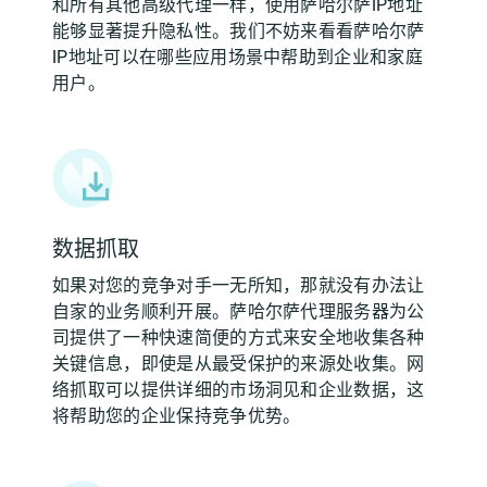
和所有其他高级代理一样，使用萨哈尔萨IP地址
能够显著提升隐私性。我们不妨来看看萨哈尔萨
IP地址可以在哪些应用场景中帮助到企业和家庭
用户。
数据抓取
如果对您的竞争对手一无所知，那就没有办法让
自家的业务顺利开展。萨哈尔萨代理服务器为公
司提供了一种快速简便的方式来安全地收集各种
关键信息，即使是从最受保护的来源处收集。网
络抓取可以提供详细的市场洞见和企业数据，这
将帮助您的企业保持竞争优势。