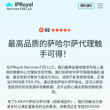
预约演示
最高品质的萨哈尔萨代理触
手可得！
在IPRoyal Services FZE LLC，我们能够自豪地提供市场上最
快的数据中心代理和住宅代理。我们的萨哈尔萨代理服务器在速
度、匿名性和可靠性方面无与伦比，适用于各类使用场景，正常
运行时间高于99.9%。通过使用萨哈尔萨IP地址，您可以即刻
连接到任何信息源并收集数据，且不必担心被反抓取机制检测
到。
有了2,660个萨哈尔萨代理（持续增加中），我们的解决方案
甚至可以满足最复杂的业务需求。如果您正在寻找SOCKS5、