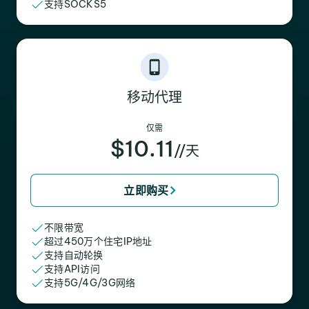
支持SOCKS5
移动代理
仅需
$10.11
//天
立即购买
不限带宽
超过450万个住宅IP地址
支持自动轮换
支持API访问
支持5G/4G/3G网络