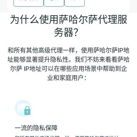
为什么使用萨哈尔萨代理服
务器？
和所有其他高级代理一样，使用萨哈尔萨IP地
址能够显著提升隐私性。我们不妨来看看萨哈
尔萨 IP地址可以在哪些应用场景中帮助到企
业和家庭用户：
一流的隐私保障