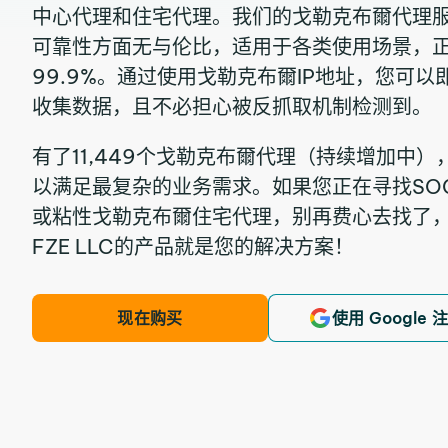
中心代理和住宅代理。我们的戈勒克布爾代理
可靠性方面无与伦比，适用于各类使用场景，
99.9%。通过使用戈勒克布爾IP地址，您可
收集数据，且不必担心被反抓取机制检测到。
有了11,449个戈勒克布爾代理（持续增加中
以满足最复杂的业务需求。如果您正在寻找SOCK
或粘性戈勒克布爾住宅代理，别再费心去找了，因为IPR
FZE LLC的产品就是您的解决方案！
现在购买
使用 Google 