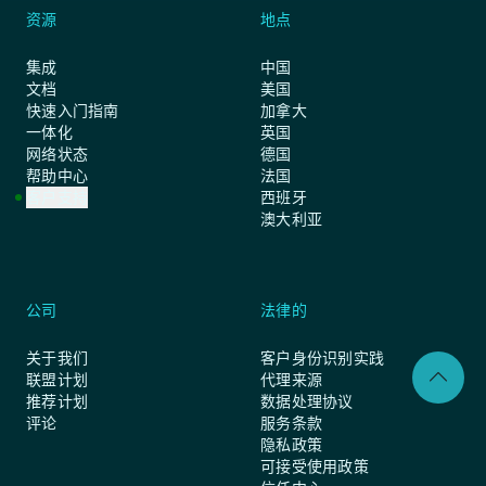
资源
地点
集成
中国
文档
美国
快速入门指南
加拿大
一体化
英国
网络状态
德国
帮助中心
法国
客户支持
西班牙
澳大利亚
公司
法律的
关于我们
客户身份识别实践
联盟计划
代理来源
推荐计划
数据处理协议
评论
服务条款
隐私政策
可接受使用政策