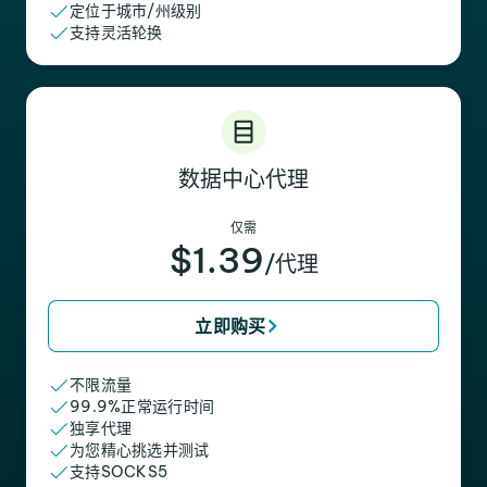
定位于城市/州级别
支持灵活轮换
数据中心代理
仅需
$1.39
/代理
立即购买
不限流量
99.9%正常运行时间
独享代理
为您精心挑选并测试
支持SOCKS5