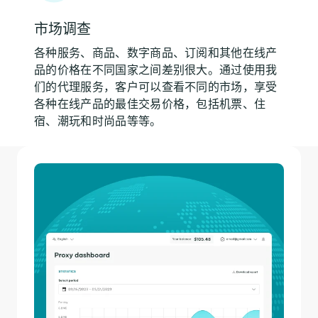
市场调查
各种服务、商品、数字商品、订阅和其他在线产
品的价格在不同国家之间差别很大。通过使用我
们的代理服务，客户可以查看不同的市场，享受
各种在线产品的最佳交易价格，包括机票、住
宿、潮玩和时尚品等等。