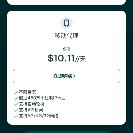
移动代理
仅需
$10.11
//天
立即购买
不限带宽
超过450万个住宅IP地址
支持自动轮换
支持API访问
支持5G/4G/3G网络