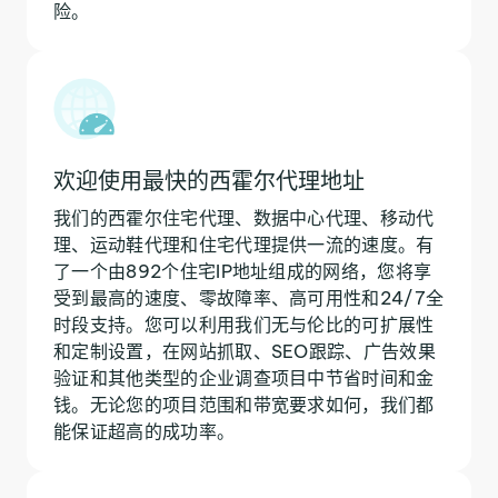
险。
欢迎使用最快的西霍尔代理地址
我们的西霍尔住宅代理、数据中心代理、移动代
理、运动鞋代理和住宅代理提供一流的速度。有
了一个由892个住宅IP地址组成的网络，您将享
受到最高的速度、零故障率、高可用性和24/7全
时段支持。您可以利用我们无与伦比的可扩展性
和定制设置，在网站抓取、SEO跟踪、广告效果
验证和其他类型的企业调查项目中节省时间和金
钱。无论您的项目范围和带宽要求如何，我们都
能保证超高的成功率。