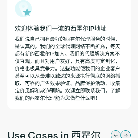
欢迎体验我们一流的西霍尔IP地址
我们说自己拥有最好的西霍尔代理服务的时候，
是认真的。我们的全球代理网络不断扩充，每天
都有新的西霍尔IP加入。我们的代理解决方案不
仅直观，而且对用户友好，具有高度可定制化，
价格也极具竞争力。这些功能使我们的企业客户
甚至可以从最难以触达的来源执行彻底的网络抓
取、可靠的广告效果验证、品牌保护活动、收集
定价见解和欺诈预防。欢迎立即联系我们，了解
我们的西霍尔代理能为您做些什么吧！
Use Cases in 西霍尔