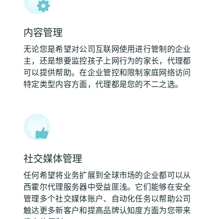
内容管理
无论您是希望对公司互联网使用进行管制的企业
主，还是想要监控孩子上网行为的家长，代理都
可以提供帮助。在企业管控和限制家庭网络访问
特定类型内容方面，代理都是您的不二之选。
社交媒体管理
任何希望将业务扩展到全球市场的企业都可以从
西霍尔代理服务器中受益匪浅。它们能够在安全
管理多个社交媒体账户、自动化任务以帮助公司
触达更多新客户和提高品牌认知度方面为您带来