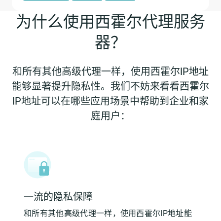
为什么使用西霍尔代理服务
器？
和所有其他高级代理一样，使用西霍尔IP地址
能够显著提升隐私性。我们不妨来看看西霍尔
IP地址可以在哪些应用场景中帮助到企业和家
庭用户：
一流的隐私保障
和所有其他高级代理一样，使用西霍尔IP地址能