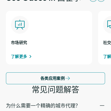
市场研究
社
了解更多
了
各类应用案例
常见问题解答
为什么需要一个精确的城市代理？