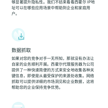
够显著提升隐私性。我们不妨来看看西霍尔 IP地
址可以在哪些应用场景中帮助到企业和家庭用
户。
数据抓取
如果对您的竞争对手一无所知，那就没有办法让
自家的业务顺利开展。西霍尔代理服务器为公司
提供了一种快速简便的方式来安全地收集各种关
键信息，即使是从最受保护的来源处收集。网络
抓取可以提供详细的市场洞见和企业数据，这将
帮助您的企业保持竞争优势。