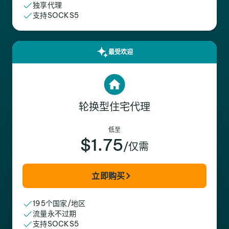
独享代理
支持SOCKS5
最受欢迎
轮换型住宅代理
低至
$1.75
/仅需
立即购买
195个国家/地区
流量永不过期
支持SOCKS5