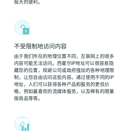
极大的便利。
不受限制地访问内容
由于我们所在的地理位置不同，互联网上的很多
内容可能无法访问。西霍尔IP地址可以很容易隐
藏您的位置，规避公司或政府强加的各种地理限
制，让您自由访问这些内容。通过使用不同的IP
地址，人们可以获得各种产品和服务的更低价
格，例如最喜欢的流媒体服务，以及稀有的限量
版商品等等。