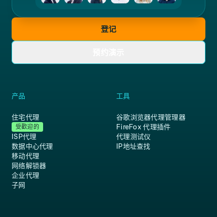
登记
预约演示
产品
工具
住宅代理
谷歌浏览器代理管理器
FireFox 代理插件
受歡迎的
ISP代理
代理测试仪
数据中心代理
IP地址查找
移动代理
网络解锁器
企业代理
子网