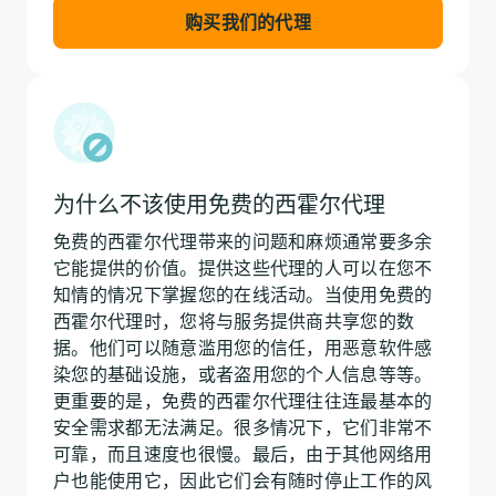
购买我们的代理
为什么不该使用免费的西霍尔代理
免费的西霍尔代理带来的问题和麻烦通常要多余
它能提供的价值。提供这些代理的人可以在您不
知情的情况下掌握您的在线活动。当使用免费的
西霍尔代理时，您将与服务提供商共享您的数
据。他们可以随意滥用您的信任，用恶意软件感
染您的基础设施，或者盗用您的个人信息等等。
更重要的是，免费的西霍尔代理往往连最基本的
安全需求都无法满足。很多情况下，它们非常不
可靠，而且速度也很慢。最后，由于其他网络用
户也能使用它，因此它们会有随时停止工作的风