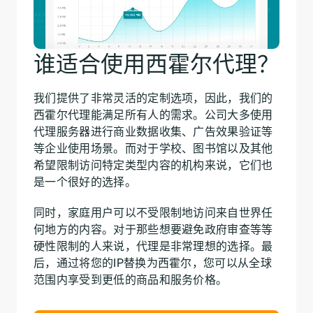
谁适合使用西霍尔代理？
我们提供了非常灵活的定制选项，因此，我们的
西霍尔代理能满足所有人的需求。公司大多使用
代理服务器进行商业数据收集、广告效果验证等
等企业使用场景。而对于学校、图书馆以及其他
希望限制访问特定类型内容的机构来说，它们也
是一个很好的选择。
同时，家庭用户可以不受限制地访问来自世界任
何地方的内容。对于那些想要避免政府审查等等
硬性限制的人来说，代理是非常理想的选择。最
后，通过将您的IP替换为西霍尔，您可以从全球
范围内享受到更低的商品和服务价格。