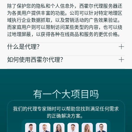
除了保护您的隐私和个人信息外，西霍尔代理服务器还
为各类用户提供丰富的功能。公司可以针对特定地理区
域执行企业数据抓取，以及营销活动的广告效果验证。
而家庭用户则可以限制访问某些类型的内容，也可以绕
过地理屏蔽，以获得各种在线商品和服务的更优价格。
什么是代理？
如何使用西霍尔代理？
有一个大项目吗
我们的代理专家随时可以帮助您找到满足任何需求
的正确解决方案。