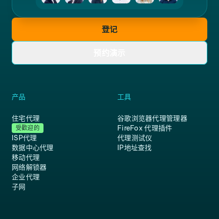
登记
预约演示
产品
工具
住宅代理
谷歌浏览器代理管理器
FireFox 代理插件
受歡迎的
ISP代理
代理测试仪
数据中心代理
IP地址查找
移动代理
网络解锁器
企业代理
子网