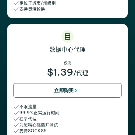
定位于城市/州级别
支持灵活轮换
数据中心代理
仅需
$1.39
/代理
立即购买
不限流量
99.9%正常运行时间
独享代理
为您精心挑选并测试
支持SOCKS5