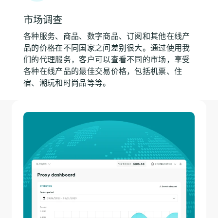
市场调查
各种服务、商品、数字商品、订阅和其他在线产
品的价格在不同国家之间差别很大。通过使用我
们的代理服务，客户可以查看不同的市场，享受
各种在线产品的最佳交易价格，包括机票、住
宿、潮玩和时尚品等等。