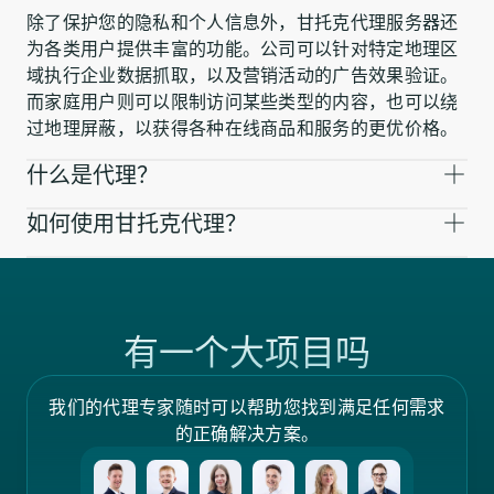
除了保护您的隐私和个人信息外，甘托克代理服务器还
为各类用户提供丰富的功能。公司可以针对特定地理区
域执行企业数据抓取，以及营销活动的广告效果验证。
而家庭用户则可以限制访问某些类型的内容，也可以绕
过地理屏蔽，以获得各种在线商品和服务的更优价格。
什么是代理？
如何使用甘托克代理？
有一个大项目吗
我们的代理专家随时可以帮助您找到满足任何需求
的正确解决方案。