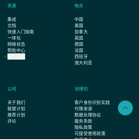
资源
地点
集成
中国
文档
美国
快速入门指南
加拿大
一体化
英国
网络状态
德国
帮助中心
法国
客户支持
西班牙
澳大利亚
公司
法律的
关于我们
客户身份识别实践
联盟计划
代理来源
推荐计划
数据处理协议
评论
服务条款
隐私政策
可接受使用政策