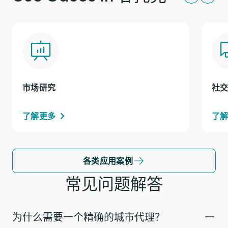
市场研究
社
了解更多
了
各类应用案例
常见问题解答
为什么需要一个精确的城市代理？