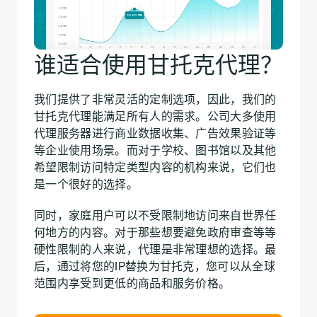
谁适合使用甘托克代理？
我们提供了非常灵活的定制选项，因此，我们的
甘托克代理能满足所有人的需求。公司大多使用
代理服务器进行商业数据收集、广告效果验证等
等企业使用场景。而对于学校、图书馆以及其他
希望限制访问特定类型内容的机构来说，它们也
是一个很好的选择。
同时，家庭用户可以不受限制地访问来自世界任
何地方的内容。对于那些想要避免政府审查等等
硬性限制的人来说，代理是非常理想的选择。最
后，通过将您的IP替换为甘托克，您可以从全球
范围内享受到更低的商品和服务价格。