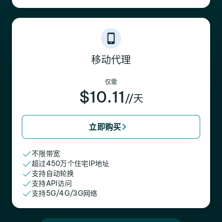
移动代理
仅需
$10.11
//天
立即购买
不限带宽
超过450万个住宅IP地址
支持自动轮换
支持API访问
支持5G/4G/3G网络