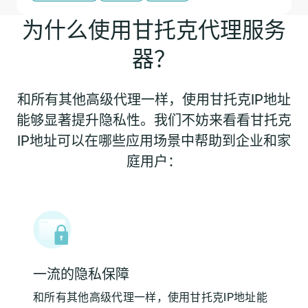
为什么使用甘托克代理服务
器？
和所有其他高级代理一样，使用甘托克IP地址
能够显著提升隐私性。我们不妨来看看甘托克
IP地址可以在哪些应用场景中帮助到企业和家
庭用户：
一流的隐私保障
和所有其他高级代理一样，使用甘托克IP地址能