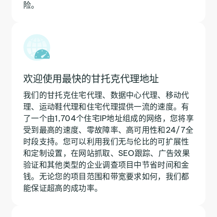
险。
欢迎使用最快的甘托克代理地址
我们的甘托克住宅代理、数据中心代理、移动代
理、运动鞋代理和住宅代理提供一流的速度。有
了一个由1,704个住宅IP地址组成的网络，您将享
受到最高的速度、零故障率、高可用性和24/7全
时段支持。您可以利用我们无与伦比的可扩展性
和定制设置，在网站抓取、SEO跟踪、广告效果
验证和其他类型的企业调查项目中节省时间和金
钱。无论您的项目范围和带宽要求如何，我们都
能保证超高的成功率。