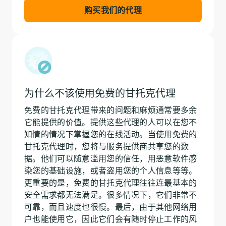
购买我们的代理
为什么不该使用免费的甘托克代理
免费的甘托克代理带来的问题和麻烦通常要多余
它能提供的价值。提供这些代理的人可以在您不
知情的情况下掌握您的在线活动。当使用免费的
甘托克代理时，您将与服务提供商共享您的数
据。他们可以随意滥用您的信任，用恶意软件感
染您的基础设施，或者盗用您的个人信息等等。
更重要的是，免费的甘托克代理往往连最基本的
安全需求都无法满足。很多情况下，它们非常不
可靠，而且速度也很慢。最后，由于其他网络用
户也能使用它，因此它们会有随时停止工作的风