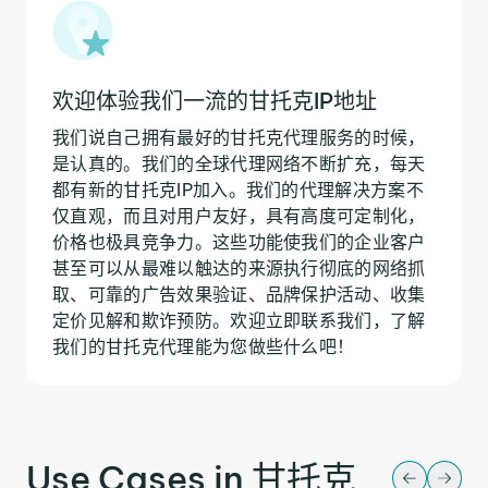
欢迎体验我们一流的甘托克IP地址
我们说自己拥有最好的甘托克代理服务的时候，
是认真的。我们的全球代理网络不断扩充，每天
都有新的甘托克IP加入。我们的代理解决方案不
仅直观，而且对用户友好，具有高度可定制化，
价格也极具竞争力。这些功能使我们的企业客户
甚至可以从最难以触达的来源执行彻底的网络抓
取、可靠的广告效果验证、品牌保护活动、收集
定价见解和欺诈预防。欢迎立即联系我们，了解
我们的甘托克代理能为您做些什么吧！
Use Cases in 甘托克