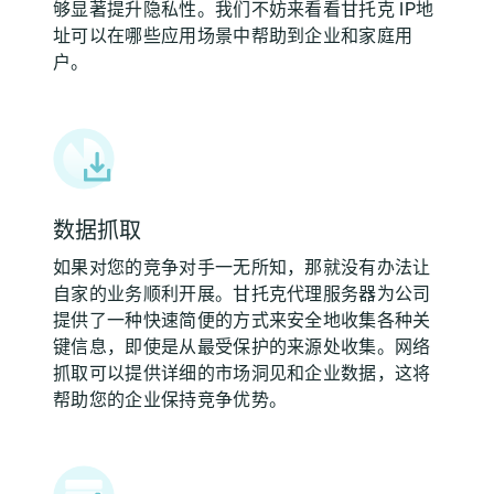
够显著提升隐私性。我们不妨来看看甘托克 IP地
址可以在哪些应用场景中帮助到企业和家庭用
户。
数据抓取
如果对您的竞争对手一无所知，那就没有办法让
自家的业务顺利开展。甘托克代理服务器为公司
提供了一种快速简便的方式来安全地收集各种关
键信息，即使是从最受保护的来源处收集。网络
抓取可以提供详细的市场洞见和企业数据，这将
帮助您的企业保持竞争优势。