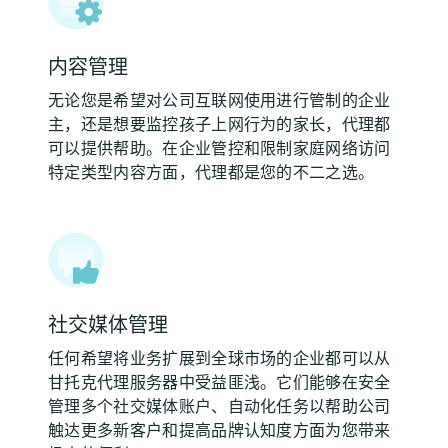
内容管理
无论您是希望对公司互联网使用进行管制的企业
主，还是想要监控孩子上网行为的家长，代理都
可以提供帮助。在企业管控和限制家庭网络访问
特定类型内容方面，代理都是您的不二之选。
社交媒体管理
任何希望将业务扩展到全球市场的企业都可以从
甘托克代理服务器中受益匪浅。它们能够在安全
管理多个社交媒体账户、自动化任务以帮助公司
触达更多新客户和提高品牌认知度方面为您带来