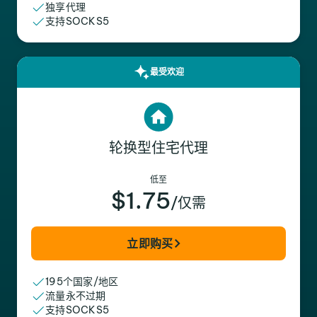
独享代理
支持SOCKS5
最受欢迎
轮换型住宅代理
低至
$1.75
/仅需
立即购买
195个国家/地区
流量永不过期
支持SOCKS5