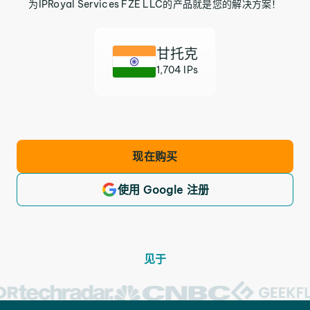
为IPRoyal Services FZE LLC的产品就是您的解决方案！
甘托克
1,704 IPs
现在购买
使用 Google 注册
见于