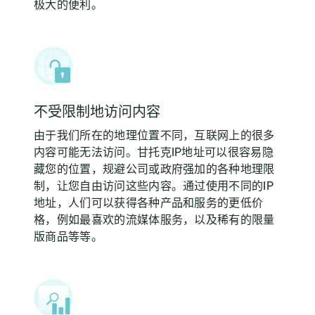
极大的便利。
不受限制地访问内容
由于我们所在的地理位置不同，互联网上的很多
内容可能无法访问。甘托克IP地址可以很容易隐
藏您的位置，规避公司或政府强加的各种地理限
制，让您自由访问这些内容。通过使用不同的IP
地址，人们可以获得各种产品和服务的更低价
格，例如最喜欢的流媒体服务，以及稀有的限量
版商品等等。