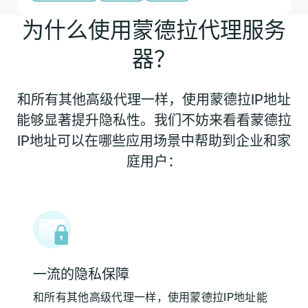
为什么使用蒙德拉代理服务
器？
和所有其他高级代理一样，使用蒙德拉IP地址
能够显著提升隐私性。我们不妨来看看蒙德拉
IP地址可以在哪些应用场景中帮助到企业和家
庭用户：
一流的隐私保障
和所有其他高级代理一样，使用蒙德拉IP地址能