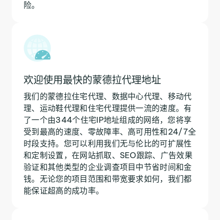
险。
欢迎使用最快的蒙德拉代理地址
我们的蒙德拉住宅代理、数据中心代理、移动代
理、运动鞋代理和住宅代理提供一流的速度。有
了一个由344个住宅IP地址组成的网络，您将享
受到最高的速度、零故障率、高可用性和24/7全
时段支持。您可以利用我们无与伦比的可扩展性
和定制设置，在网站抓取、SEO跟踪、广告效果
验证和其他类型的企业调查项目中节省时间和金
钱。无论您的项目范围和带宽要求如何，我们都
能保证超高的成功率。