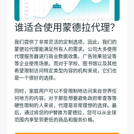
谁适合使用蒙德拉代理？
我们提供了非常灵活的定制选项，因此，我们的
蒙德拉代理能满足所有人的需求。公司大多使用
代理服务器进行商业数据收集、广告效果验证等
等企业使用场景。而对于学校、图书馆以及其他
希望限制访问特定类型内容的机构来说，它们也
是一个很好的选择。
同时，家庭用户可以不受限制地访问来自世界任
何地方的内容。对于那些想要避免政府审查等等
硬性限制的人来说，代理是非常理想的选择。最
后，通过将您的IP替换为蒙德拉，您可以从全球
范围内享受到更低的商品和服务价格。