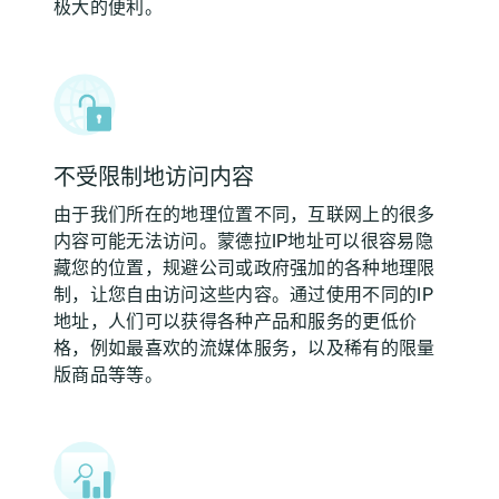
极大的便利。
不受限制地访问内容
由于我们所在的地理位置不同，互联网上的很多
内容可能无法访问。蒙德拉IP地址可以很容易隐
藏您的位置，规避公司或政府强加的各种地理限
制，让您自由访问这些内容。通过使用不同的IP
地址，人们可以获得各种产品和服务的更低价
格，例如最喜欢的流媒体服务，以及稀有的限量
版商品等等。