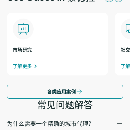
市场研究
社
了解更多
了
各类应用案例
常见问题解答
为什么需要一个精确的城市代理？