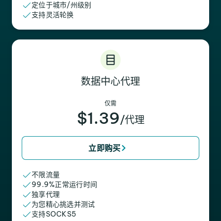
定位于城市/州级别
支持灵活轮换
数据中心代理
仅需
$1.39
/代理
立即购买
不限流量
99.9%正常运行时间
独享代理
为您精心挑选并测试
支持SOCKS5