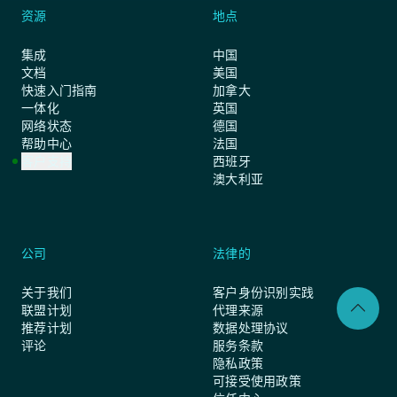
资源
地点
集成
中国
文档
美国
快速入门指南
加拿大
一体化
英国
网络状态
德国
帮助中心
法国
客户支持
西班牙
澳大利亚
公司
法律的
关于我们
客户身份识别实践
联盟计划
代理来源
推荐计划
数据处理协议
评论
服务条款
隐私政策
可接受使用政策