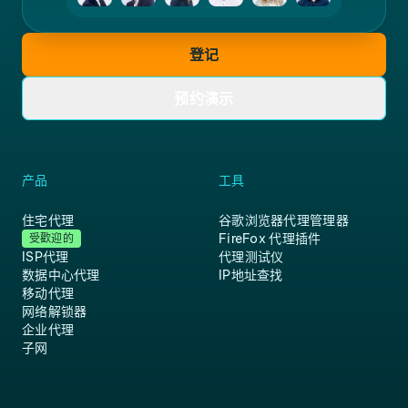
登记
预约演示
产品
工具
住宅代理
谷歌浏览器代理管理器
FireFox 代理插件
受歡迎的
ISP代理
代理测试仪
数据中心代理
IP地址查找
移动代理
网络解锁器
企业代理
子网