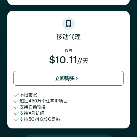
移动代理
仅需
$10.11
//天
立即购买
不限带宽
超过450万个住宅IP地址
支持自动轮换
支持API访问
支持5G/4G/3G网络