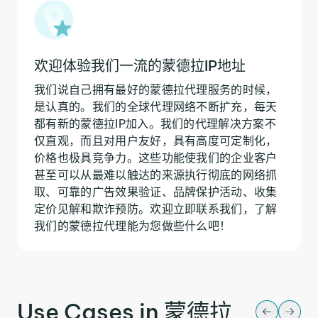
欢迎体验我们一流的蒙德拉IP地址
我们说自己拥有最好的蒙德拉代理服务的时候，
是认真的。我们的全球代理网络不断扩充，每天
都有新的蒙德拉IP加入。我们的代理解决方案不
仅直观，而且对用户友好，具有高度可定制化，
价格也极具竞争力。这些功能使我们的企业客户
甚至可以从最难以触达的来源执行彻底的网络抓
取、可靠的广告效果验证、品牌保护活动、收集
定价见解和欺诈预防。欢迎立即联系我们，了解
我们的蒙德拉代理能为您做些什么吧！
Use Cases in 蒙德拉