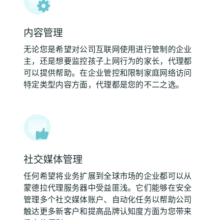
内容管理
无论您是希望对公司互联网使用进行管制的企业
主，还是想要监控孩子上网行为的家长，代理都
可以提供帮助。在企业管控和限制家庭网络访问
特定类型内容方面，代理都是您的不二之选。
社交媒体管理
任何希望将业务扩展到全球市场的企业都可以从
蒙德拉代理服务器中受益匪浅。它们能够在安全
管理多个社交媒体账户、自动化任务以帮助公司
触达更多新客户和提高品牌认知度方面为您带来