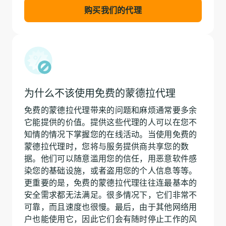
购买我们的代理
为什么不该使用免费的蒙德拉代理
免费的蒙德拉代理带来的问题和麻烦通常要多余
它能提供的价值。提供这些代理的人可以在您不
知情的情况下掌握您的在线活动。当使用免费的
蒙德拉代理时，您将与服务提供商共享您的数
据。他们可以随意滥用您的信任，用恶意软件感
染您的基础设施，或者盗用您的个人信息等等。
更重要的是，免费的蒙德拉代理往往连最基本的
安全需求都无法满足。很多情况下，它们非常不
可靠，而且速度也很慢。最后，由于其他网络用
户也能使用它，因此它们会有随时停止工作的风