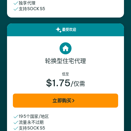
独享代理
支持SOCKS5
最受欢迎
轮换型住宅代理
低至
$1.75
/仅需
立即购买
195个国家/地区
流量永不过期
支持SOCKS5