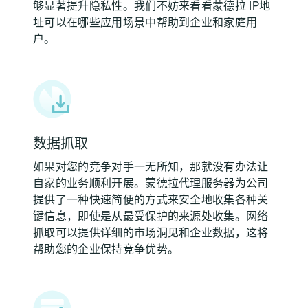
够显著提升隐私性。我们不妨来看看蒙德拉 IP地
址可以在哪些应用场景中帮助到企业和家庭用
户。
数据抓取
如果对您的竞争对手一无所知，那就没有办法让
自家的业务顺利开展。蒙德拉代理服务器为公司
提供了一种快速简便的方式来安全地收集各种关
键信息，即使是从最受保护的来源处收集。网络
抓取可以提供详细的市场洞见和企业数据，这将
帮助您的企业保持竞争优势。