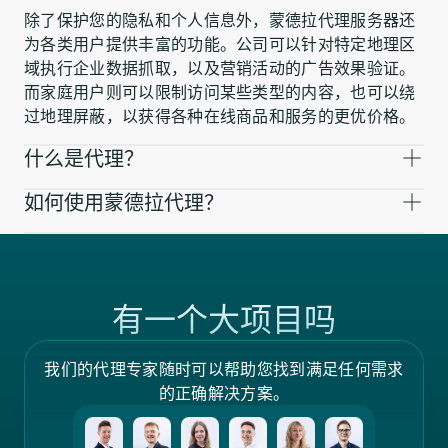
除了保护您的隐私和个人信息外，蒙德拉代理服务器还
为各类用户提供丰富的功能。公司可以针对特定地理区
域执行企业数据抓取，以及营销活动的广告效果验证。
而家庭用户则可以限制访问某些类型的内容，也可以绕
过地理屏蔽，以获得各种在线商品和服务的更优价格。
什么是代理？
如何使用蒙德拉代理？
有一个大项目吗
我们的代理专家随时可以帮助您找到满足任何需求
的正确解决方案。