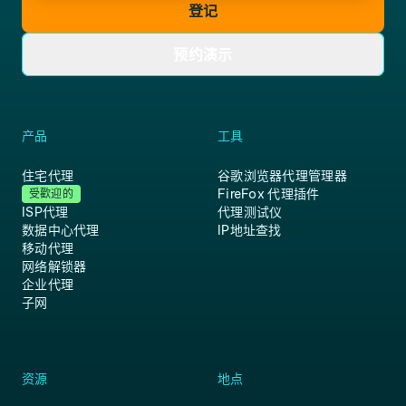
登记
预约演示
产品
工具
住宅代理
谷歌浏览器代理管理器
FireFox 代理插件
受歡迎的
ISP代理
代理测试仪
数据中心代理
IP地址查找
移动代理
网络解锁器
企业代理
子网
资源
地点