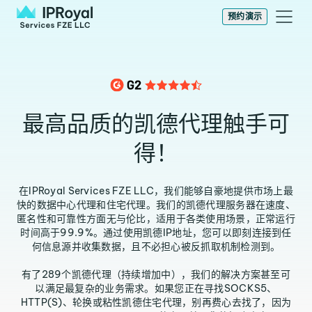
预约演示
最高品质的凯德代理触手可
得！
在IPRoyal Services FZE LLC，我们能够自豪地提供市场上最
快的数据中心代理和住宅代理。我们的凯德代理服务器在速度、
匿名性和可靠性方面无与伦比，适用于各类使用场景，正常运行
时间高于99.9%。通过使用凯德IP地址，您可以即刻连接到任
何信息源并收集数据，且不必担心被反抓取机制检测到。
有了289个凯德代理（持续增加中），我们的解决方案甚至可
以满足最复杂的业务需求。如果您正在寻找SOCKS5、
HTTP(S)、轮换或粘性凯德住宅代理，别再费心去找了，因为