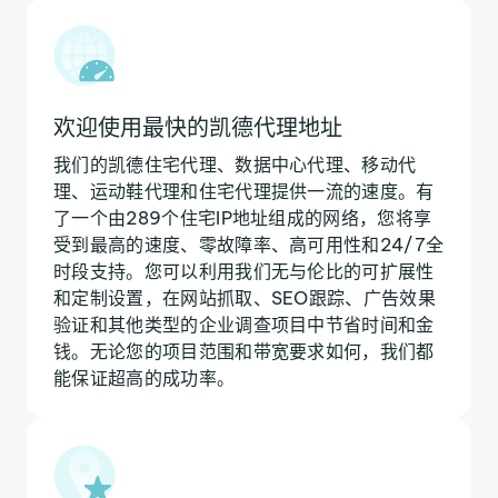
欢迎使用最快的凯德代理地址
我们的凯德住宅代理、数据中心代理、移动代
理、运动鞋代理和住宅代理提供一流的速度。有
了一个由289个住宅IP地址组成的网络，您将享
受到最高的速度、零故障率、高可用性和24/7全
时段支持。您可以利用我们无与伦比的可扩展性
和定制设置，在网站抓取、SEO跟踪、广告效果
验证和其他类型的企业调查项目中节省时间和金
钱。无论您的项目范围和带宽要求如何，我们都
能保证超高的成功率。