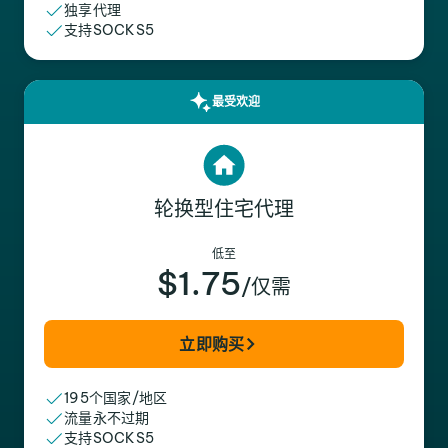
独享代理
支持SOCKS5
最受欢迎
轮换型住宅代理
低至
$1.75
/仅需
立即购买
195个国家/地区
流量永不过期
支持SOCKS5