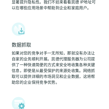
显著提升隐私性。我们不妨来看看凯德 IP地址可
以在哪些应用场景中帮助到企业和家庭用户。
数据抓取
如果对您的竞争对手一无所知，那就没有办法让
自家的业务顺利开展。凯德代理服务器为公司提
供了一种快速简便的方式来安全地收集各种关键
信息，即使是从最受保护的来源处收集。网络抓
取可以提供详细的市场洞见和企业数据，这将帮
助您的企业保持竞争优势。