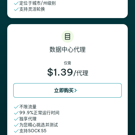
定位于城市/州级别
支持灵活轮换
数据中心代理
仅需
$1.39
/代理
立即购买
不限流量
99.9%正常运行时间
独享代理
为您精心挑选并测试
支持SOCKS5