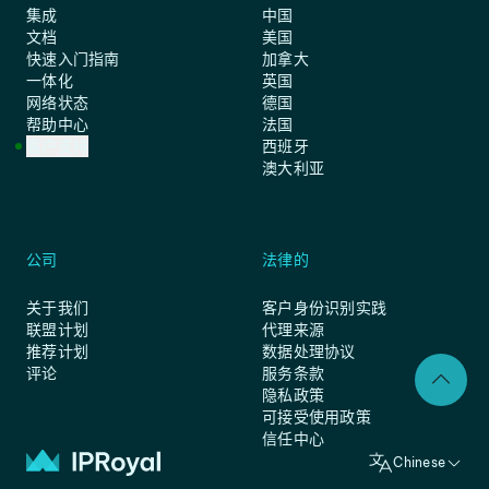
集成
中国
文档
美国
快速入门指南
加拿大
一体化
英国
网络状态
德国
帮助中心
法国
客户支持
西班牙
澳大利亚
公司
法律的
关于我们
客户身份识别实践
联盟计划
代理来源
推荐计划
数据处理协议
评论
服务条款
隐私政策
可接受使用政策
信任中心
Chinese