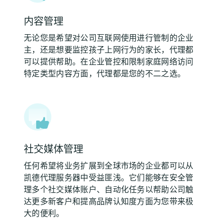
内容管理
无论您是希望对公司互联网使用进行管制的企业
主，还是想要监控孩子上网行为的家长，代理都
可以提供帮助。在企业管控和限制家庭网络访问
特定类型内容方面，代理都是您的不二之选。
社交媒体管理
任何希望将业务扩展到全球市场的企业都可以从
凯德代理服务器中受益匪浅。它们能够在安全管
理多个社交媒体账户、自动化任务以帮助公司触
达更多新客户和提高品牌认知度方面为您带来极
大的便利。