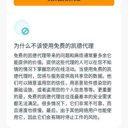
为什么不该使用免费的凯德代理
免费的凯德代理带来的问题和麻烦通常要多余它
能提供的价值。提供这些代理的人可以在您不知
情的情况下掌握您的在线活动。当使用免费的凯
德代理时，您将与服务提供商共享您的数据。他
们可以随意滥用您的信任，用恶意软件感染您的
基础设施，或者盗用您的个人信息等等。更重要
的是，免费的凯德代理往往连最基本的安全需求
都无法满足。很多情况下，它们非常不可靠，而
且速度也很慢。最后，由于其他网络用户也能使
用它，因此它们会有随时停止工作的风险。