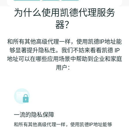
为什么使用凯德代理服务
器？
和所有其他高级代理一样，使用凯德IP地址能
够显著提升隐私性。我们不妨来看看凯德 IP
地址可以在哪些应用场景中帮助到企业和家庭
用户：
一流的隐私保障
和所有其他高级代理一样，使用凯德IP地址能够