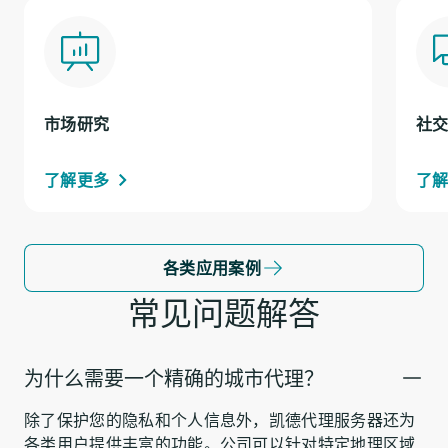
市场研究
社
了解更多
了
各类应用案例
常见问题解答
为什么需要一个精确的城市代理？
除了保护您的隐私和个人信息外，凯德代理服务器还为
各类用户提供丰富的功能。公司可以针对特定地理区域