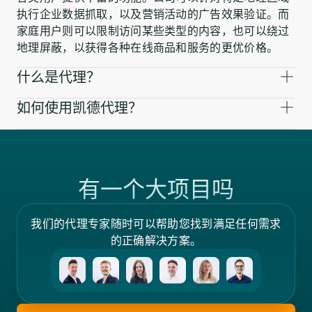
执行企业数据抓取，以及营销活动的广告效果验证。而
家庭用户则可以限制访问某些类型的内容，也可以绕过
地理屏蔽，以获得各种在线商品和服务的更优价格。
什么是代理？
如何使用凯德代理？
有一个大项目吗
我们的代理专家随时可以帮助您找到满足任何需求
的正确解决方案。