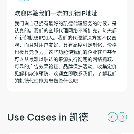
欢迎体验我们一流的凯德IP地址
我们说自己拥有最好的凯德代理服务的时候，是
认真的。我们的全球代理网络不断扩充，每天都
有新的凯德IP加入。我们的代理解决方案不仅直
观，而且对用户友好，具有高度可定制化，价格
也极具竞争力。这些功能使我们的企业客户甚至
可以从最难以触达的来源执行彻底的网络抓取、
可靠的广告效果验证、品牌保护活动、收集定价
见解和欺诈预防。欢迎立即联系我们，了解我们
的凯德代理能为您做些什么吧！
Use Cases in 凯德