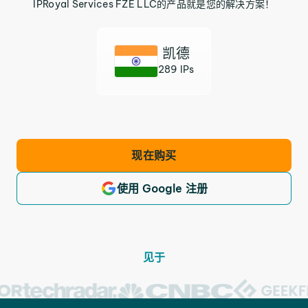
IPRoyal Services FZE LLC的产品就是您的解决方案！
凯德
289 IPs
现在购买
使用 Google 注册
见于