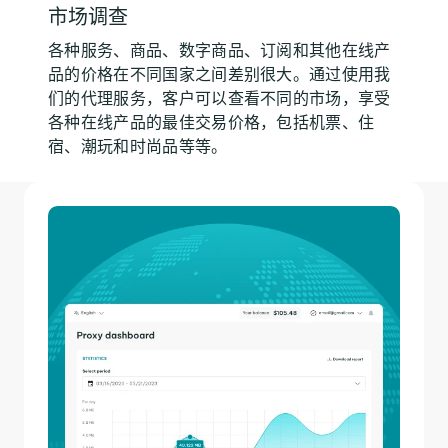
市场调查
各种服务、商品、数字商品、订阅和其他在线产
品的价格在不同国家之间差别很大。通过使用我
们的代理服务，客户可以查看不同的市场，享受
各种在线产品的最佳交易价格，包括机票、住
宿、潮玩和时尚品等等。