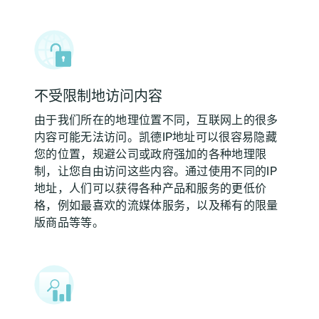
不受限制地访问内容
由于我们所在的地理位置不同，互联网上的很多
内容可能无法访问。凯德IP地址可以很容易隐藏
您的位置，规避公司或政府强加的各种地理限
制，让您自由访问这些内容。通过使用不同的IP
地址，人们可以获得各种产品和服务的更低价
格，例如最喜欢的流媒体服务，以及稀有的限量
版商品等等。