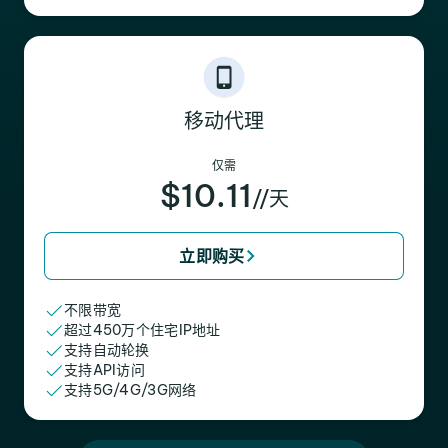
移动代理
仅需
$10.11
//天
立即购买
不限带宽
超过450万个住宅IP地址
支持自动轮换
支持API访问
支持5G/4G/3G网络