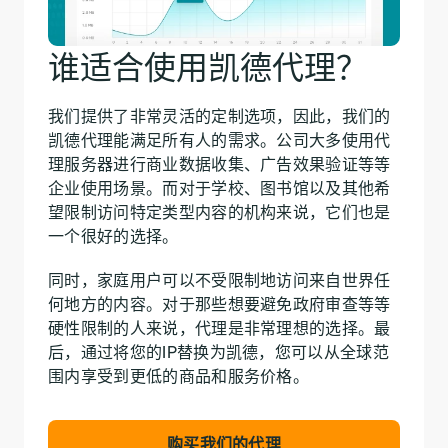
谁适合使用凯德代理？
我们提供了非常灵活的定制选项，因此，我们的
凯德代理能满足所有人的需求。公司大多使用代
理服务器进行商业数据收集、广告效果验证等等
企业使用场景。而对于学校、图书馆以及其他希
望限制访问特定类型内容的机构来说，它们也是
一个很好的选择。
同时，家庭用户可以不受限制地访问来自世界任
何地方的内容。对于那些想要避免政府审查等等
硬性限制的人来说，代理是非常理想的选择。最
后，通过将您的IP替换为凯德，您可以从全球范
围内享受到更低的商品和服务价格。
购买我们的代理