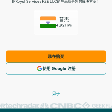
IPRoyal Services FZE LLC的产品就是您的解决方案！
普杰
4,921 IPs
现在购买
使用 Google 注册
见于