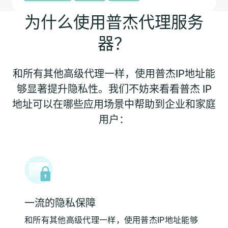
为什么使用普杰代理服务
器？
和所有其他高级代理一样，使用普杰IP地址能
够显著提升隐私性。我们不妨来看看普杰 IP
地址可以在哪些应用场景中帮助到企业和家庭
用户：
一流的隐私保障
和所有其他高级代理一样，使用普杰IP地址能够