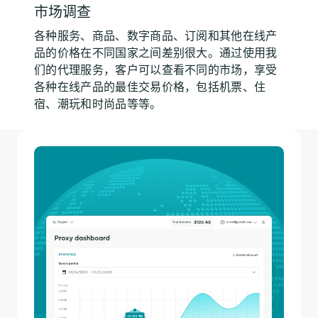
市场调查
各种服务、商品、数字商品、订阅和其他在线产
品的价格在不同国家之间差别很大。通过使用我
们的代理服务，客户可以查看不同的市场，享受
各种在线产品的最佳交易价格，包括机票、住
宿、潮玩和时尚品等等。