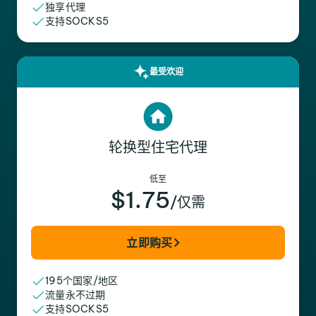
独享代理
支持SOCKS5
最受欢迎
轮换型住宅代理
低至
$1.75
/仅需
立即购买
195个国家/地区
流量永不过期
支持SOCKS5