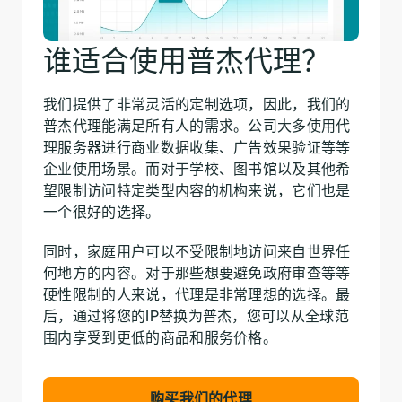
谁适合使用普杰代理？
我们提供了非常灵活的定制选项，因此，我们的
普杰代理能满足所有人的需求。公司大多使用代
理服务器进行商业数据收集、广告效果验证等等
企业使用场景。而对于学校、图书馆以及其他希
望限制访问特定类型内容的机构来说，它们也是
一个很好的选择。
同时，家庭用户可以不受限制地访问来自世界任
何地方的内容。对于那些想要避免政府审查等等
硬性限制的人来说，代理是非常理想的选择。最
后，通过将您的IP替换为普杰，您可以从全球范
围内享受到更低的商品和服务价格。
购买我们的代理