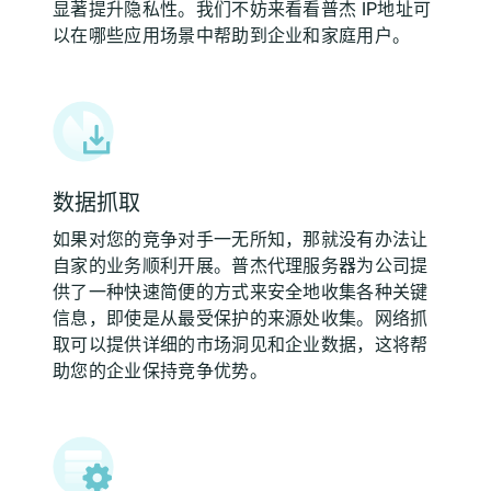
显著提升隐私性。我们不妨来看看普杰 IP地址可
以在哪些应用场景中帮助到企业和家庭用户。
数据抓取
如果对您的竞争对手一无所知，那就没有办法让
自家的业务顺利开展。普杰代理服务器为公司提
供了一种快速简便的方式来安全地收集各种关键
信息，即使是从最受保护的来源处收集。网络抓
取可以提供详细的市场洞见和企业数据，这将帮
助您的企业保持竞争优势。