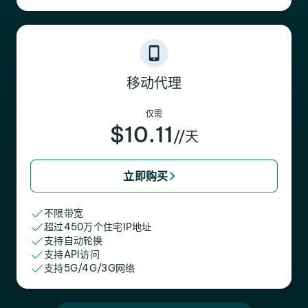
移动代理
仅需
$10.11
//天
立即购买
不限带宽
超过450万个住宅IP地址
支持自动轮换
支持API访问
支持5G/4G/3G网络