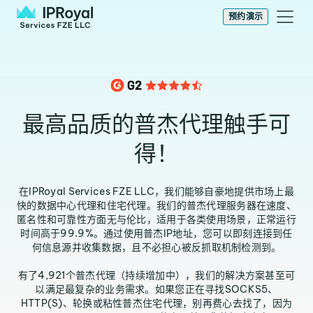
预约演示
最高品质的普杰代理触手可
得！
在IPRoyal Services FZE LLC，我们能够自豪地提供市场上最
快的数据中心代理和住宅代理。我们的普杰代理服务器在速度、
匿名性和可靠性方面无与伦比，适用于各类使用场景，正常运行
时间高于99.9%。通过使用普杰IP地址，您可以即刻连接到任
何信息源并收集数据，且不必担心被反抓取机制检测到。
有了4,921个普杰代理（持续增加中），我们的解决方案甚至可
以满足最复杂的业务需求。如果您正在寻找SOCKS5、
HTTP(S)、轮换或粘性普杰住宅代理，别再费心去找了，因为