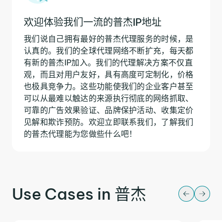
欢迎体验我们一流的普杰IP地址
我们说自己拥有最好的普杰代理服务的时候，是
认真的。我们的全球代理网络不断扩充，每天都
有新的普杰IP加入。我们的代理解决方案不仅直
观，而且对用户友好，具有高度可定制化，价格
也极具竞争力。这些功能使我们的企业客户甚至
可以从最难以触达的来源执行彻底的网络抓取、
可靠的广告效果验证、品牌保护活动、收集定价
见解和欺诈预防。欢迎立即联系我们，了解我们
的普杰代理能为您做些什么吧！
Use Cases in 普杰