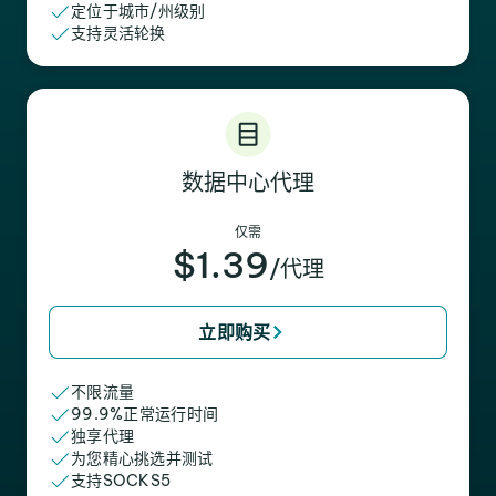
定位于城市/州级别
支持灵活轮换
数据中心代理
仅需
$1.39
/代理
立即购买
不限流量
99.9%正常运行时间
独享代理
为您精心挑选并测试
支持SOCKS5