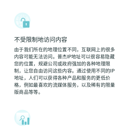
不受限制地访问内容
由于我们所在的地理位置不同，互联网上的很多
内容可能无法访问。普杰IP地址可以很容易隐藏
您的位置，规避公司或政府强加的各种地理限
制，让您自由访问这些内容。通过使用不同的IP
地址，人们可以获得各种产品和服务的更低价
格，例如最喜欢的流媒体服务，以及稀有的限量
版商品等等。