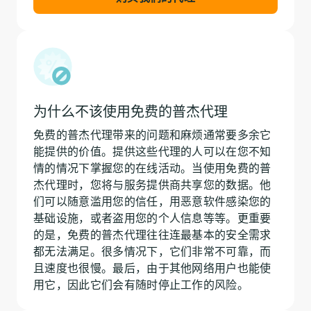
为什么不该使用免费的普杰代理
免费的普杰代理带来的问题和麻烦通常要多余它
能提供的价值。提供这些代理的人可以在您不知
情的情况下掌握您的在线活动。当使用免费的普
杰代理时，您将与服务提供商共享您的数据。他
们可以随意滥用您的信任，用恶意软件感染您的
基础设施，或者盗用您的个人信息等等。更重要
的是，免费的普杰代理往往连最基本的安全需求
都无法满足。很多情况下，它们非常不可靠，而
且速度也很慢。最后，由于其他网络用户也能使
用它，因此它们会有随时停止工作的风险。