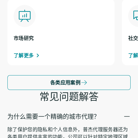
市场研究
社
了解更多
了
各类应用案例
常见问题解答
为什么需要一个精确的城市代理？
除了保护您的隐私和个人信息外，普杰代理服务器还为
各类用户提供丰富的功能。公司可以针对特定地理区域