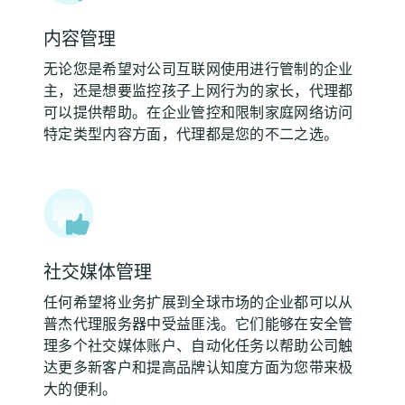
内容管理
无论您是希望对公司互联网使用进行管制的企业
主，还是想要监控孩子上网行为的家长，代理都
可以提供帮助。在企业管控和限制家庭网络访问
特定类型内容方面，代理都是您的不二之选。
社交媒体管理
任何希望将业务扩展到全球市场的企业都可以从
普杰代理服务器中受益匪浅。它们能够在安全管
理多个社交媒体账户、自动化任务以帮助公司触
达更多新客户和提高品牌认知度方面为您带来极
大的便利。