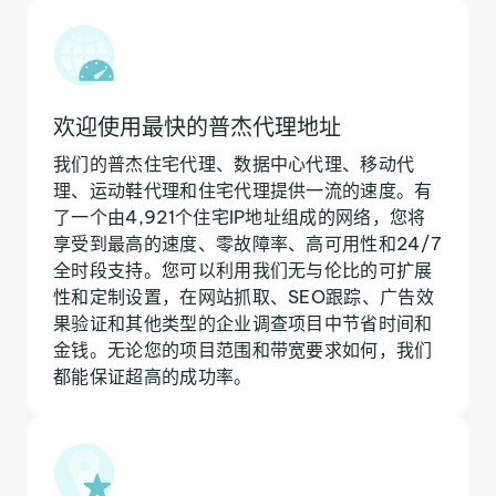
欢迎使用最快的普杰代理地址
我们的普杰住宅代理、数据中心代理、移动代
理、运动鞋代理和住宅代理提供一流的速度。有
了一个由4,921个住宅IP地址组成的网络，您将
享受到最高的速度、零故障率、高可用性和24/7
全时段支持。您可以利用我们无与伦比的可扩展
性和定制设置，在网站抓取、SEO跟踪、广告效
果验证和其他类型的企业调查项目中节省时间和
金钱。无论您的项目范围和带宽要求如何，我们
都能保证超高的成功率。