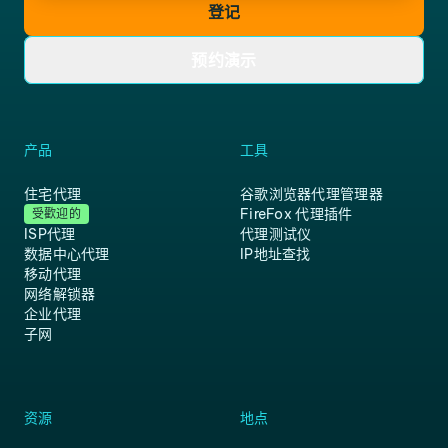
登记
预约演示
产品
工具
住宅代理
谷歌浏览器代理管理器
FireFox 代理插件
受歡迎的
ISP代理
代理测试仪
数据中心代理
IP地址查找
移动代理
网络解锁器
企业代理
子网
资源
地点