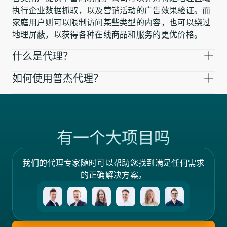
执行企业数据抓取，以及营销活动的广告效果验证。而
家庭用户则可以限制访问某些类型的内容，也可以绕过
地理屏蔽，以获得各种在线商品和服务的更优价格。
什么是代理？
如何使用普杰代理？
有一个大项目吗
我们的代理专家随时可以帮助您找到满足任何需求
的正确解决方案。