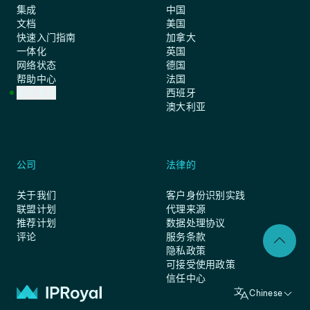
集成
中国
文档
美国
快速入门指南
加拿大
一体化
英国
网络状态
德国
帮助中心
法国
客户支持
西班牙
澳大利亚
公司
法律的
关于我们
客户身份识别实践
联盟计划
代理来源
推荐计划
数据处理协议
评论
服务条款
隐私政策
可接受使用政策
信任中心
Chinese