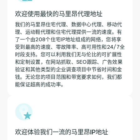
欢迎使用最快的马里昂代理地址
我们的马里昂住宅代理、数据中心代理、移动代
理、运动鞋代理和住宅代理提供一流的速度。有
了一个由208个住宅IP地址组成的网络，您将享
受到最高的速度、零故障率、高可用性和24/7全
时段支持。您可以利用我们无与伦比的可扩展性
和定制设置，在网站抓取、SEO跟踪、广告效果
验证和其他类型的企业调查项目中节省时间和金
钱。无论您的项目范围和带宽要求如何，我们都
能保证超高的成功率。
欢迎体验我们一流的马里昂IP地址