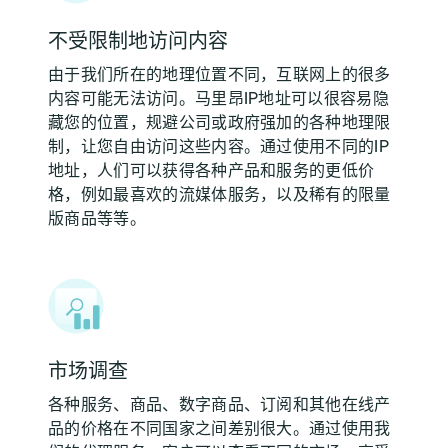
不受限制地访问内容
由于我们所在的地理位置不同，互联网上的很多
内容可能无法访问。马里昂IP地址可以很容易隐
藏您的位置，规避公司或政府强加的各种地理限
制，让您自由访问这些内容。通过使用不同的IP
地址，人们可以获得各种产品和服务的更低价
格，例如最喜欢的流媒体服务，以及稀有的限量
版商品等等。
市场调查
各种服务、商品、数字商品、订阅和其他在线产
品的价格在不同国家之间差别很大。通过使用我