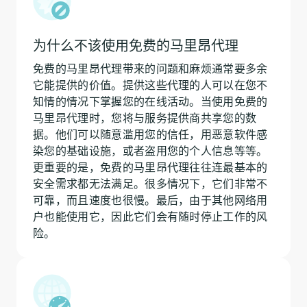
为什么不该使用免费的马里昂代理
免费的马里昂代理带来的问题和麻烦通常要多余
它能提供的价值。提供这些代理的人可以在您不
知情的情况下掌握您的在线活动。当使用免费的
马里昂代理时，您将与服务提供商共享您的数
据。他们可以随意滥用您的信任，用恶意软件感
染您的基础设施，或者盗用您的个人信息等等。
更重要的是，免费的马里昂代理往往连最基本的
安全需求都无法满足。很多情况下，它们非常不
可靠，而且速度也很慢。最后，由于其他网络用
户也能使用它，因此它们会有随时停止工作的风
险。