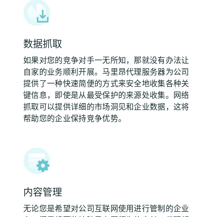
数据抓取
如果对您的竞争对手一无所知，那就没有办法让
自家的业务顺利开展。马里昂代理服务器为公司
提供了一种快速简便的方式来安全地收集各种关
键信息，即使是从最受保护的来源处收集。网络
抓取可以提供详细的市场洞见和企业数据，这将
帮助您的企业保持竞争优势。
内容管理
无论您是希望对公司互联网使用进行管制的企业