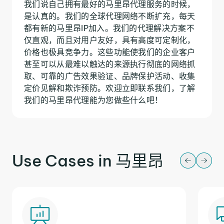
我们说自己拥有最好的马里昂代理服务的时候，
是认真的。我们的全球代理网络不断扩充，每天
都有新的马里昂IP加入。我们的代理解决方案不
仅直观，而且对用户友好，具有高度可定制化，
价格也极具竞争力。这些功能使我们的企业客户
甚至可以从最难以触达的来源执行彻底的网络抓
取、可靠的广告效果验证、品牌保护活动、收集
定价见解和欺诈预防。欢迎立即联系我们，了解
我们的马里昂代理能为您做些什么吧！
Use Cases in 马里昂