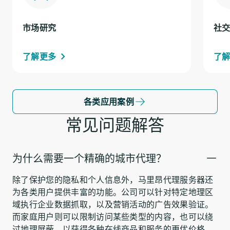
市场研究
社
了解更多
了
各类应用案例
常见问题解答
为什么需要一个精确的城市代理？
除了保护您的隐私和个人信息外，马里昂代理服务器还
为各类用户提供丰富的功能。公司可以针对特定地理区
域执行企业数据抓取，以及营销活动的广告效果验证。
而家庭用户则可以限制访问某些类型的内容，也可以绕
过地理屏蔽，以获得各种在线商品和服务的更优价格。