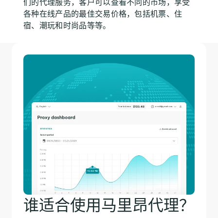
们的代理服务，客户可以查看不同的市场，享受
各种在线产品的最佳交易价格，包括机票、住
宿、潮玩和时尚品等等。
谁适合使用马里昂代理？