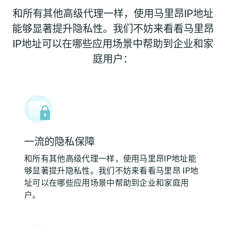
和所有其他高级代理一样，使用马里昂IP地址
能够显著提升隐私性。我们不妨来看看马里昂
IP地址可以在哪些应用场景中帮助到企业和家
庭用户：
一流的隐私保障
和所有其他高级代理一样，使用马里昂IP地址能
够显著提升隐私性。我们不妨来看看马里昂 IP地
址可以在哪些应用场景中帮助到企业和家庭用
户。