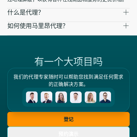
什么是代理？
如何使用马里昂代理？
有一个大项目吗
我们的代理专家随时可以帮助您找到满足任何需求
的正确解决方案。
登记
预约演示