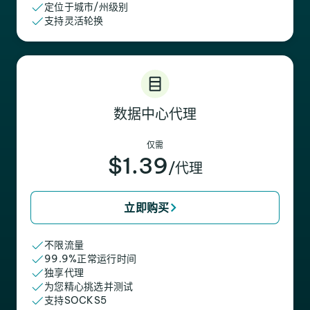
定位于城市/州级别
支持灵活轮换
数据中心代理
仅需
$1.39
/代理
立即购买
不限流量
99.9%正常运行时间
独享代理
为您精心挑选并测试
支持SOCKS5