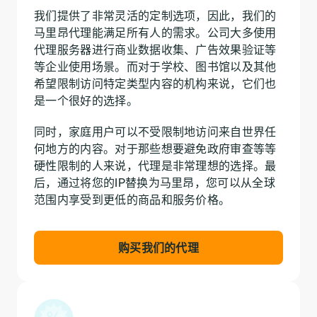
我们提供了非常灵活的定制选项，因此，我们的
马里昂代理能满足所有人的需求。公司大多使用
代理服务器进行商业数据收集、广告效果验证等
等企业使用场景。而对于学校、图书馆以及其他
希望限制访问特定类型内容的机构来说，它们也
是一个很好的选择。
同时，家庭用户可以不受限制地访问来自世界任
何地方的内容。对于那些想要避免政府审查等等
硬性限制的人来说，代理是非常理想的选择。最
后，通过将您的IP替换为马里昂，您可以从全球
范围内享受到更低的商品和服务价格。
购买我们的代理