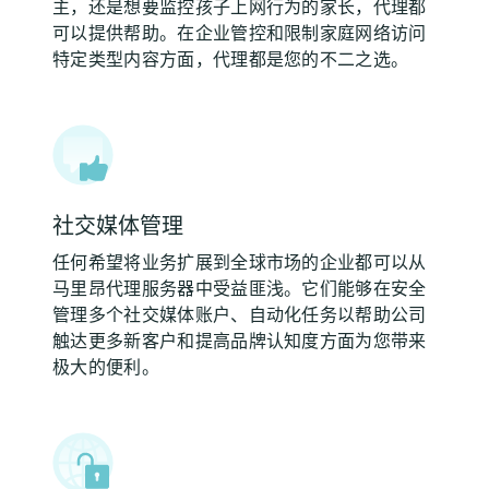
主，还是想要监控孩子上网行为的家长，代理都
可以提供帮助。在企业管控和限制家庭网络访问
特定类型内容方面，代理都是您的不二之选。
社交媒体管理
任何希望将业务扩展到全球市场的企业都可以从
马里昂代理服务器中受益匪浅。它们能够在安全
管理多个社交媒体账户、自动化任务以帮助公司
触达更多新客户和提高品牌认知度方面为您带来
极大的便利。