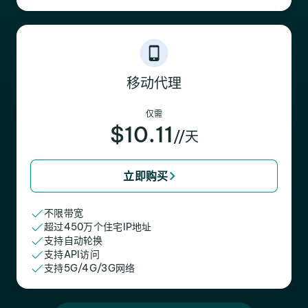
移动代理
仅需
$10.11
//天
立即购买
不限带宽
超过450万个住宅IP地址
支持自动轮换
支持API访问
支持5G/4G/3G网络