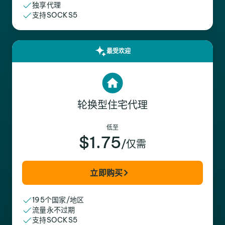
独享代理
支持SOCKS5
最受欢迎
轮换型住宅代理
低至
$1.75
/仅需
立即购买
195个国家/地区
流量永不过期
支持SOCKS5