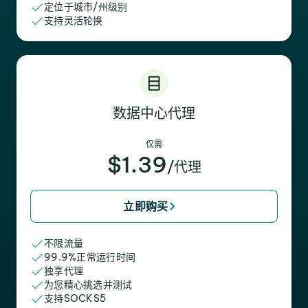
定位于城市/州级别
支持灵活轮换
数据中心代理
仅需
$1.39
/代理
立即购买
不限流量
99.9%正常运行时间
独享代理
为您精心挑选并测试
支持SOCKS5