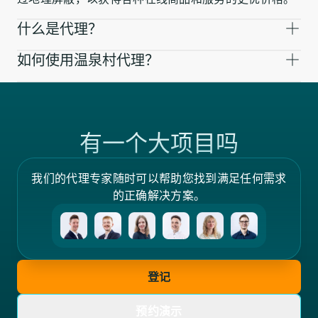
什么是代理？
如何使用温泉村代理？
有一个大项目吗
我们的代理专家随时可以帮助您找到满足任何需求
的正确解决方案。
登记
预约演示