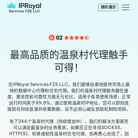
预约演示
最高品质的温泉村代理触手
可得！
在IPRoyal Services FZE LLC，我们能够自豪地提供市场上最
快的数据中心代理和住宅代理。我们的温泉村代理服务器在速
度、匿名性和可靠性方面无与伦比，适用于各类使用场景，正常
运行时间高于99.9%。通过使用温泉村IP地址，您可以即刻连
接到任何信息源并收集数据，且不必担心被反抓取机制检测到。
有了246个温泉村代理（持续增加中），我们的解决方案甚至
可以满足最复杂的业务需求。如果您正在寻找SOCKS5、
HTTP(S)、轮换或粘性温泉村住宅代理，别再费心去找了，因