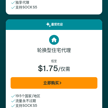
独享代理
支持SOCKS5
最受欢迎
轮换型住宅代理
低至
$1.75
/仅需
立即购买
195个国家/地区
流量永不过期
支持SOCKS5