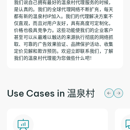
我们说自己拥有最好的温泉村代理服务的时候，
是认真的。我们的全球代理网络不断扩充，每天
都有新的温泉村IP加入。我们的代理解决方案不
仅直观，而且对用户友好，具有高度可定制化，
价格也极具竞争力。这些功能使我们的企业客户
甚至可以从最难以触达的来源执行彻底的网络抓
取、可靠的广告效果验证、品牌保护活动、收集
定价见解和欺诈预防。欢迎立即联系我们，了解
我们的温泉村代理能为您做些什么吧！
Use Cases in 温泉村