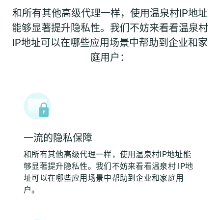
和所有其他高级代理一样，使用温泉村IP地址
能够显著提升隐私性。我们不妨来看看温泉村
IP地址可以在哪些应用场景中帮助到企业和家
庭用户：
一流的隐私保障
和所有其他高级代理一样，使用温泉村IP地址能
够显著提升隐私性。我们不妨来看看温泉村 IP地
址可以在哪些应用场景中帮助到企业和家庭用
户。