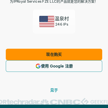
为IPRoyal Services FZE LLC的产品就是您的解决方案！
温泉村
246 IPs
现在购买
使用 Google 注册
见于