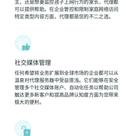
主，还是想要监控孩子上网行为的家长，代理都
可以提供帮助。在企业管控和限制家庭网络访问
特定类型内容方面，代理都是您的不二之选。
社交媒体管理
任何希望将业务扩展到全球市场的企业都可以从
温泉村代理服务器中受益匪浅。它们能够在安全
管理多个社交媒体账户、自动化任务以帮助公司
触达更多新客户和提高品牌认知度方面为您带来
极大的便利。