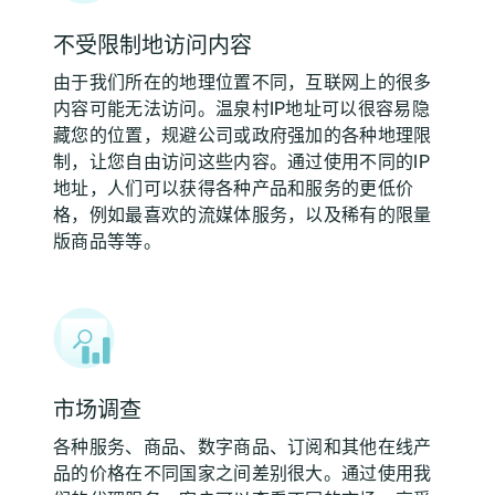
不受限制地访问内容
由于我们所在的地理位置不同，互联网上的很多
内容可能无法访问。温泉村IP地址可以很容易隐
藏您的位置，规避公司或政府强加的各种地理限
制，让您自由访问这些内容。通过使用不同的IP
地址，人们可以获得各种产品和服务的更低价
格，例如最喜欢的流媒体服务，以及稀有的限量
版商品等等。
市场调查
各种服务、商品、数字商品、订阅和其他在线产
品的价格在不同国家之间差别很大。通过使用我