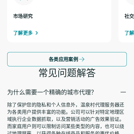
市场研究
社
了解更多
了
各类应用案例
常见问题解答
为什么需要一个精确的城市代理？
除了保护您的隐私和个人信息外，温泉村代理服务器还
为各类用户提供丰富的功能。公司可以针对特定地理区
域执行企业数据抓取，以及营销活动的广告效果验证。
而家庭用户则可以限制访问某些类型的内容，也可以绕
过地理屏蔽，以获得各种在线商品和服务的更优价格。