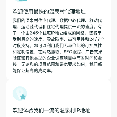
欢迎使用最快的温泉村代理地址
我们的温泉村住宅代理、数据中心代理、移动代
理、运动鞋代理和住宅代理提供一流的速度。有
了一个由246个住宅IP地址组成的网络，您将享
受到最高的速度、零故障率、高可用性和24/7全
时段支持。您可以利用我们无与伦比的可扩展性
和定制设置，在网站抓取、SEO跟踪、广告效果
验证和其他类型的企业调查项目中节省时间和金
钱。无论您的项目范围和带宽要求如何，我们都
能保证超高的成功率。
欢迎体验我们一流的温泉村IP地址