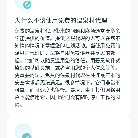
为什么不该使用免费的温泉村代理
免费的温泉村代理带来的问题和麻烦通常要多余
它能提供的价值。提供这些代理的人可以在您不
知情的情况下掌握您的在线活动。当使用免费的
温泉村代理时，您将与服务提供商共享您的数
据。他们可以随意滥用您的信任，用恶意软件感
染您的基础设施，或者盗用您的个人信息等等。
更重要的是，免费的温泉村代理往往连最基本的
安全需求都无法满足。很多情况下，它们非常不
可靠，而且速度也很慢。最后，由于其他网络用
户也能使用它，因此它们会有随时停止工作的风
险。