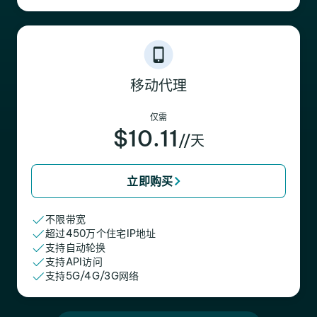
移动代理
仅需
$10.11
//天
立即购买
不限带宽
超过450万个住宅IP地址
支持自动轮换
支持API访问
支持5G/4G/3G网络