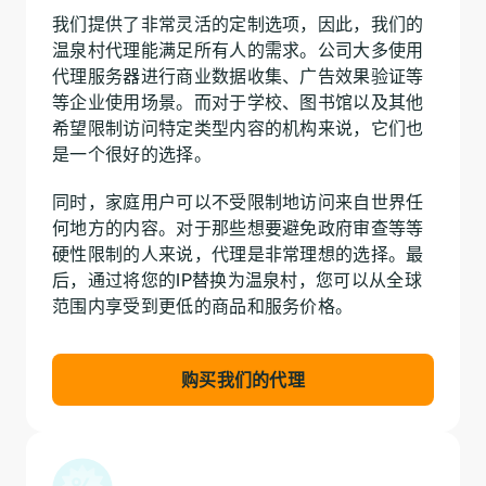
我们提供了非常灵活的定制选项，因此，我们的
温泉村代理能满足所有人的需求。公司大多使用
代理服务器进行商业数据收集、广告效果验证等
等企业使用场景。而对于学校、图书馆以及其他
希望限制访问特定类型内容的机构来说，它们也
是一个很好的选择。
同时，家庭用户可以不受限制地访问来自世界任
何地方的内容。对于那些想要避免政府审查等等
硬性限制的人来说，代理是非常理想的选择。最
后，通过将您的IP替换为温泉村，您可以从全球
范围内享受到更低的商品和服务价格。
购买我们的代理