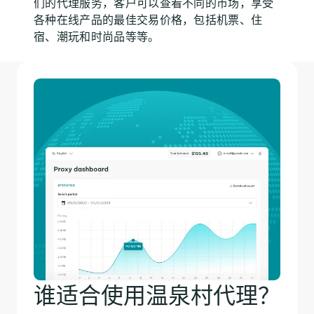
们的代理服务，客户可以查看不同的市场，享受
各种在线产品的最佳交易价格，包括机票、住
宿、潮玩和时尚品等等。
谁适合使用温泉村代理？