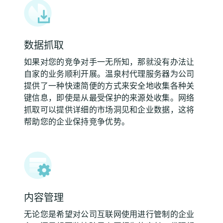
数据抓取
如果对您的竞争对手一无所知，那就没有办法让
自家的业务顺利开展。温泉村代理服务器为公司
提供了一种快速简便的方式来安全地收集各种关
键信息，即使是从最受保护的来源处收集。网络
抓取可以提供详细的市场洞见和企业数据，这将
帮助您的企业保持竞争优势。
内容管理
无论您是希望对公司互联网使用进行管制的企业