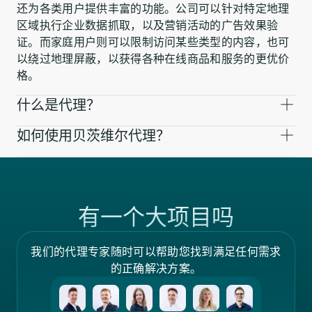
还为各类用户提供丰富的功能。公司可以针对特定地理
区域执行企业数据抓取，以及营销活动的广告效果验
证。而家庭用户则可以限制访问某些类型的内容，也可
以绕过地理屏蔽，以获得各种在线商品和服务的更优价
格。
什么是代理？
如何使用贝茨维尔代理？
有一个大项目吗
我们的代理专家随时可以帮助您找到满足任何需求
的正确解决方案。