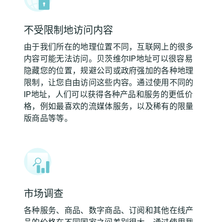
不受限制地访问内容
由于我们所在的地理位置不同，互联网上的很多
内容可能无法访问。贝茨维尔IP地址可以很容易
隐藏您的位置，规避公司或政府强加的各种地理
限制，让您自由访问这些内容。通过使用不同的
IP地址，人们可以获得各种产品和服务的更低价
格，例如最喜欢的流媒体服务，以及稀有的限量
版商品等等。
市场调查
各种服务、商品、数字商品、订阅和其他在线产