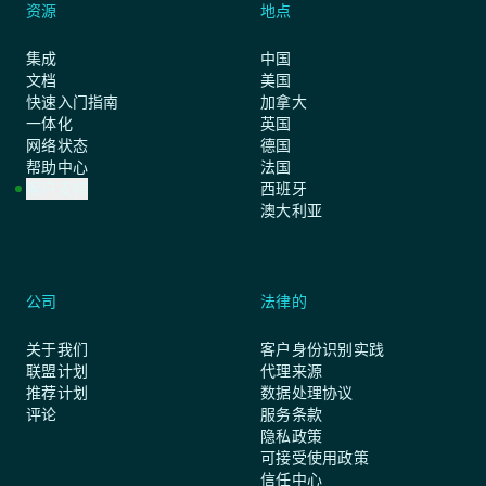
资源
地点
集成
中国
文档
美国
快速入门指南
加拿大
一体化
英国
网络状态
德国
帮助中心
法国
客户支持
西班牙
澳大利亚
公司
法律的
关于我们
客户身份识别实践
联盟计划
代理来源
推荐计划
数据处理协议
评论
服务条款
隐私政策
可接受使用政策
信任中心