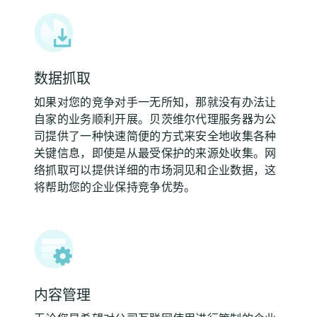
数据抓取
如果对您的竞争对手一无所知，那就没有办法让
自家的业务顺利开展。贝茨维尔代理服务器为公
司提供了一种快速简便的方式来安全地收集各种
关键信息，即使是从最受保护的来源处收集。网
络抓取可以提供详细的市场洞见和企业数据，这
将帮助您的企业保持竞争优势。
内容管理