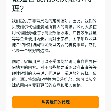
理？
我们提供了非常灵活的定制选项，因此，我们的
贝茨维尔代理能满足所有人的需求。公司大多使
用代理服务器进行商业数据收集、广告效果验证
等等企业使用场景。而对于学校、图书馆以及其
他希望限制访问特定类型内容的机构来说，它们
也是一个很好的选择。
同时，家庭用户可以不受限制地访问来自世界任
何地方的内容。对于那些想要避免政府审查等等
硬性限制的人来说，代理是非常理想的选择。最
后，通过将您的IP替换为贝茨维尔，您可以从全
球范围内享受到更低的商品和服务价格。
购买我们的代理