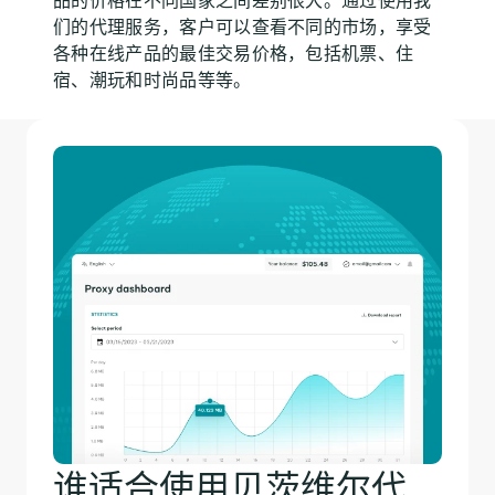
品的价格在不同国家之间差别很大。通过使用我
们的代理服务，客户可以查看不同的市场，享受
各种在线产品的最佳交易价格，包括机票、住
宿、潮玩和时尚品等等。
谁适合使用贝茨维尔代