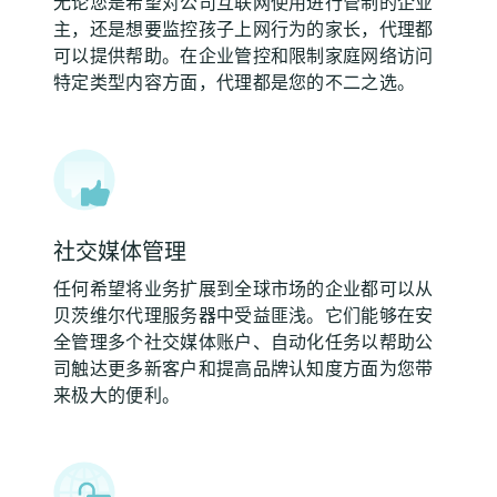
无论您是希望对公司互联网使用进行管制的企业
主，还是想要监控孩子上网行为的家长，代理都
可以提供帮助。在企业管控和限制家庭网络访问
特定类型内容方面，代理都是您的不二之选。
社交媒体管理
任何希望将业务扩展到全球市场的企业都可以从
贝茨维尔代理服务器中受益匪浅。它们能够在安
全管理多个社交媒体账户、自动化任务以帮助公
司触达更多新客户和提高品牌认知度方面为您带
来极大的便利。