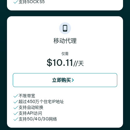
支持SOCKS5
移动代理
仅需
$10.11
//天
立即购买
不限带宽
超过450万个住宅IP地址
支持自动轮换
支持API访问
支持5G/4G/3G网络