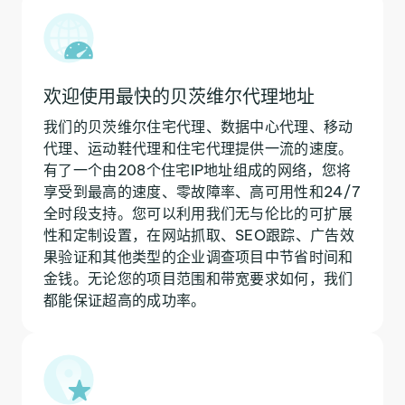
欢迎使用最快的贝茨维尔代理地址
我们的贝茨维尔住宅代理、数据中心代理、移动
代理、运动鞋代理和住宅代理提供一流的速度。
有了一个由208个住宅IP地址组成的网络，您将
享受到最高的速度、零故障率、高可用性和24/7
全时段支持。您可以利用我们无与伦比的可扩展
性和定制设置，在网站抓取、SEO跟踪、广告效
果验证和其他类型的企业调查项目中节省时间和
金钱。无论您的项目范围和带宽要求如何，我们
都能保证超高的成功率。