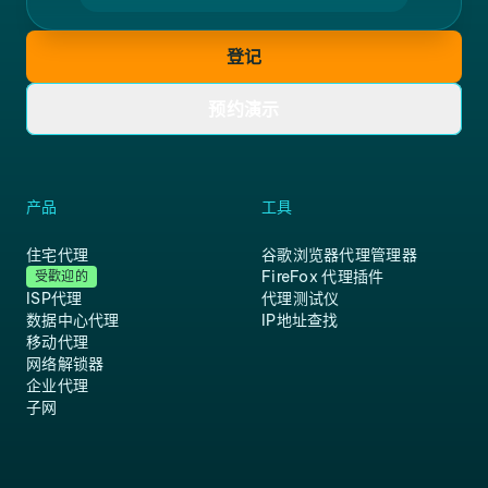
登记
预约演示
产品
工具
住宅代理
谷歌浏览器代理管理器
FireFox 代理插件
受歡迎的
ISP代理
代理测试仪
数据中心代理
IP地址查找
移动代理
网络解锁器
企业代理
子网