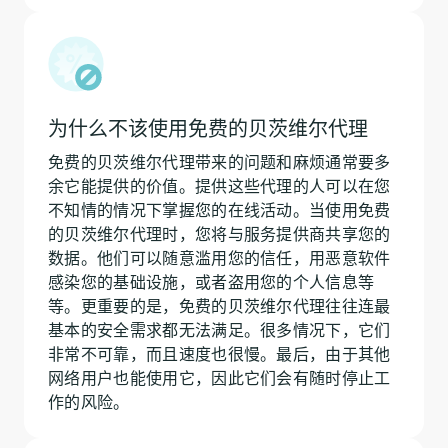
为什么不该使用免费的贝茨维尔代理
免费的贝茨维尔代理带来的问题和麻烦通常要多
余它能提供的价值。提供这些代理的人可以在您
不知情的情况下掌握您的在线活动。当使用免费
的贝茨维尔代理时，您将与服务提供商共享您的
数据。他们可以随意滥用您的信任，用恶意软件
感染您的基础设施，或者盗用您的个人信息等
等。更重要的是，免费的贝茨维尔代理往往连最
基本的安全需求都无法满足。很多情况下，它们
非常不可靠，而且速度也很慢。最后，由于其他
网络用户也能使用它，因此它们会有随时停止工
作的风险。