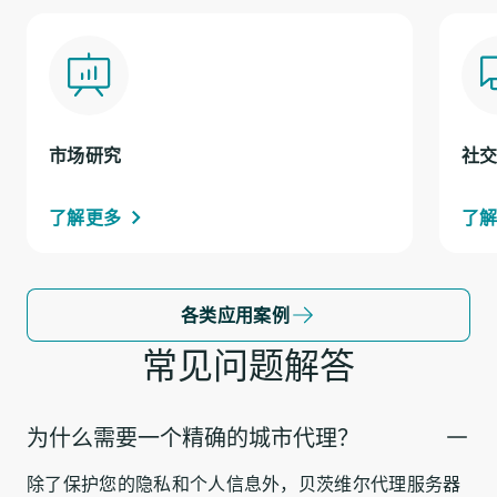
市场研究
社
了解更多
了
各类应用案例
常见问题解答
为什么需要一个精确的城市代理？
除了保护您的隐私和个人信息外，贝茨维尔代理服务器