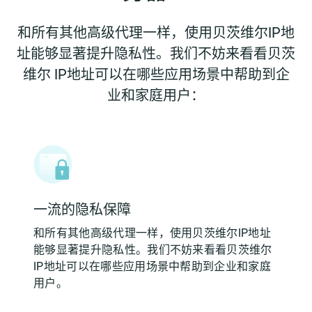
和所有其他高级代理一样，使用贝茨维尔IP地
址能够显著提升隐私性。我们不妨来看看贝茨
维尔 IP地址可以在哪些应用场景中帮助到企
业和家庭用户：
一流的隐私保障
和所有其他高级代理一样，使用贝茨维尔IP地址
能够显著提升隐私性。我们不妨来看看贝茨维尔
IP地址可以在哪些应用场景中帮助到企业和家庭
用户。