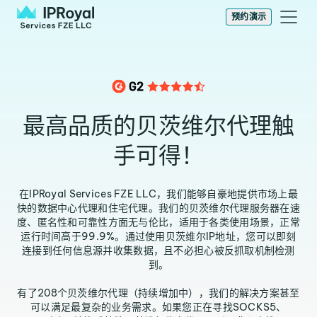
预约演示
最高品质的贝茨维尔代理触
手可得！
在IPRoyal Services FZE LLC，我们能够自豪地提供市场上最
快的数据中心代理和住宅代理。我们的贝茨维尔代理服务器在速
度、匿名性和可靠性方面无与伦比，适用于各类使用场景，正常
运行时间高于99.9%。通过使用贝茨维尔IP地址，您可以即刻
连接到任何信息源并收集数据，且不必担心被反抓取机制检测
到。
有了208个贝茨维尔代理（持续增加中），我们的解决方案甚至
可以满足最复杂的业务需求。如果您正在寻找SOCKS5、