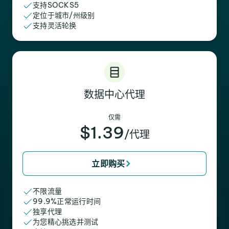
支持SOCKS5
定位于城市/州级别
支持灵活轮换
数据中心代理
仅需
$1.39
/代理
立即购买
不限流量
99.9%正常运行时间
独享代理
为您精心挑选并测试