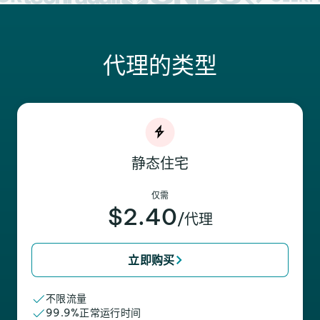
代理的类型
静态住宅
仅需
$2.40
/代理
立即购买
不限流量
99.9%正常运行时间