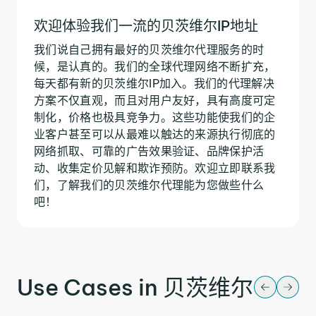
欢迎体验我们一流的贝茨维尔IP地址
我们说自己拥有最好的贝茨维尔代理服务的时
候，是认真的。我们的全球代理网络不断扩充，
每天都有新的贝茨维尔IP加入。我们的代理解决
方案不仅直观，而且对用户友好，具有高度可定
制化，价格也极具竞争力。这些功能使我们的企
业客户甚至可以从最难以触达的来源执行彻底的
网络抓取、可靠的广告效果验证、品牌保护活
动、收集定价见解和欺诈预防。欢迎立即联系我
们，了解我们的贝茨维尔代理能为您做些什么
吧！
Use Cases in 贝茨维尔