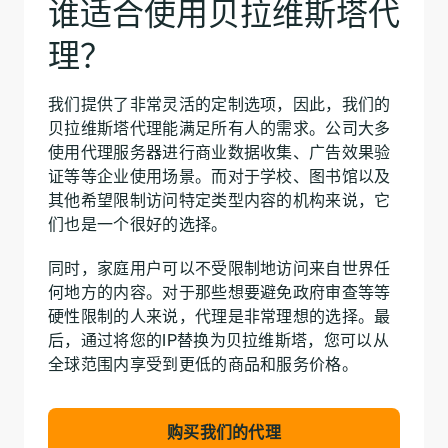
谁适合使用贝拉维斯塔代
理？
我们提供了非常灵活的定制选项，因此，我们的
贝拉维斯塔代理能满足所有人的需求。公司大多
使用代理服务器进行商业数据收集、广告效果验
证等等企业使用场景。而对于学校、图书馆以及
其他希望限制访问特定类型内容的机构来说，它
们也是一个很好的选择。
同时，家庭用户可以不受限制地访问来自世界任
何地方的内容。对于那些想要避免政府审查等等
硬性限制的人来说，代理是非常理想的选择。最
后，通过将您的IP替换为贝拉维斯塔，您可以从
全球范围内享受到更低的商品和服务价格。
购买我们的代理