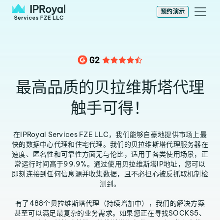
预约演示
最高品质的贝拉维斯塔代理
触手可得！
在IPRoyal Services FZE LLC，我们能够自豪地提供市场上最
快的数据中心代理和住宅代理。我们的贝拉维斯塔代理服务器在
速度、匿名性和可靠性方面无与伦比，适用于各类使用场景，正
常运行时间高于99.9%。通过使用贝拉维斯塔IP地址，您可以
即刻连接到任何信息源并收集数据，且不必担心被反抓取机制检
测到。
有了488个贝拉维斯塔代理（持续增加中），我们的解决方案
甚至可以满足最复杂的业务需求。如果您正在寻找SOCKS5、