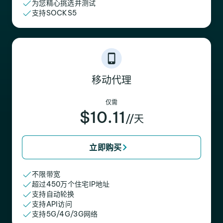
为您精心挑选并测试
支持SOCKS5
移动代理
仅需
$10.11
//天
立即购买
不限带宽
超过450万个住宅IP地址
支持自动轮换
支持API访问
支持5G/4G/3G网络