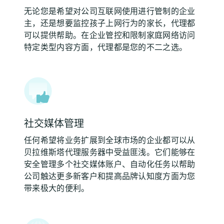
无论您是希望对公司互联网使用进行管制的企业
主，还是想要监控孩子上网行为的家长，代理都
可以提供帮助。在企业管控和限制家庭网络访问
特定类型内容方面，代理都是您的不二之选。
社交媒体管理
任何希望将业务扩展到全球市场的企业都可以从
贝拉维斯塔代理服务器中受益匪浅。它们能够在
安全管理多个社交媒体账户、自动化任务以帮助
公司触达更多新客户和提高品牌认知度方面为您
带来极大的便利。