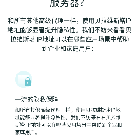
服务器？
和所有其他高级代理一样，使用贝拉维斯塔IP
地址能够显著提升隐私性。我们不妨来看看贝
拉维斯塔 IP地址可以在哪些应用场景中帮助
到企业和家庭用户：
一流的隐私保障
和所有其他高级代理一样，使用贝拉维斯塔IP地
址能够显著提升隐私性。我们不妨来看看贝拉维
斯塔 IP地址可以在哪些应用场景中帮助到企业和
家庭用户。