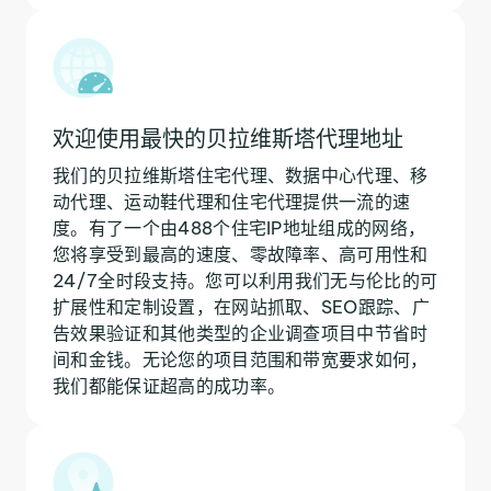
欢迎使用最快的贝拉维斯塔代理地址
我们的贝拉维斯塔住宅代理、数据中心代理、移
动代理、运动鞋代理和住宅代理提供一流的速
度。有了一个由488个住宅IP地址组成的网络，
您将享受到最高的速度、零故障率、高可用性和
24/7全时段支持。您可以利用我们无与伦比的可
扩展性和定制设置，在网站抓取、SEO跟踪、广
告效果验证和其他类型的企业调查项目中节省时
间和金钱。无论您的项目范围和带宽要求如何，
我们都能保证超高的成功率。