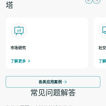
塔
市场研究
社
了解更多
了
各类应用案例
常见问题解答