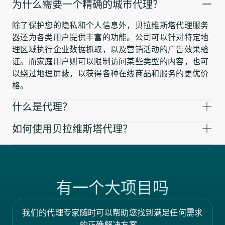
为什么需要一个精确的城市代理？
除了保护您的隐私和个人信息外，贝拉维斯塔代理服务
器还为各类用户提供丰富的功能。公司可以针对特定地
理区域执行企业数据抓取，以及营销活动的广告效果验
证。而家庭用户则可以限制访问某些类型的内容，也可
以绕过地理屏蔽，以获得各种在线商品和服务的更优价
格。
什么是代理？
如何使用贝拉维斯塔代理？
有一个大项目吗
我们的代理专家随时可以帮助您找到满足任何需求
的正确解决方案。