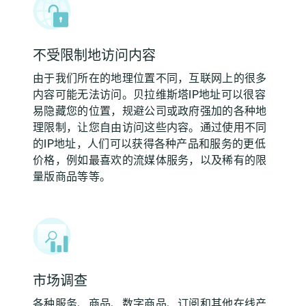
不受限制地访问内容
由于我们所在的地理位置不同，互联网上的很多
内容可能无法访问。贝拉维斯塔IP地址可以很容
易隐藏您的位置，规避公司或政府强加的各种地
理限制，让您自由访问这些内容。通过使用不同
的IP地址，人们可以获得各种产品和服务的更低
价格，例如最喜欢的流媒体服务，以及稀有的限
量版商品等等。
市场调查
各种服务、商品、数字商品、订阅和其他在线产