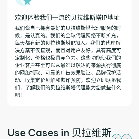
欢迎体验我们一流的贝拉维斯塔IP地址
我们说自己拥有最好的贝拉维斯塔代理服务的时
候，是认真的。我们的全球代理网络不断扩充，
每天都有新的贝拉维斯塔IP加入。我们的代理解
决方案不仅直观，而且对用户友好，具有高度可
定制化，价格也极具竞争力。这些功能使我们的
企业客户甚至可以从最难以触达的来源执行彻底
的网络抓取、可靠的广告效果验证、品牌保护活
动、收集定价见解和欺诈预防。欢迎立即联系我
们，了解我们的贝拉维斯塔代理能为您做些什么
吧！
Use Cases in 贝拉维斯