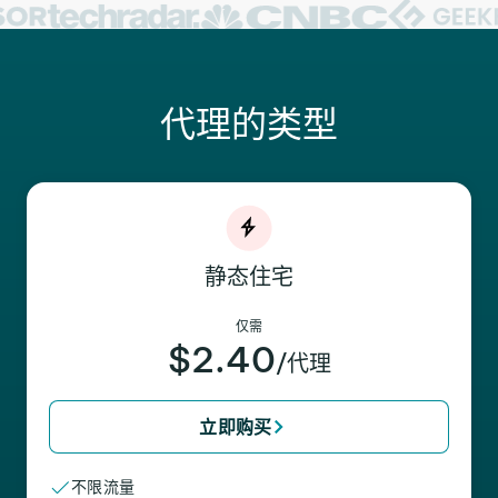
代理的类型
静态住宅
仅需
$2.40
/代理
立即购买
不限流量