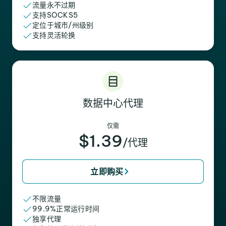
流量永不过期
支持SOCKS5
定位于城市/州级别
支持灵活轮换
数据中心代理
仅需
$1.39
/代理
立即购买
不限流量
99.9%正常运行时间
独享代理