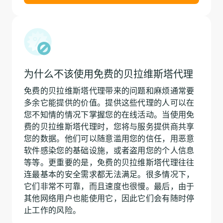
为什么不该使用免费的贝拉维斯塔代理
免费的贝拉维斯塔代理带来的问题和麻烦通常要
多余它能提供的价值。提供这些代理的人可以在
您不知情的情况下掌握您的在线活动。当使用免
费的贝拉维斯塔代理时，您将与服务提供商共享
您的数据。他们可以随意滥用您的信任，用恶意
软件感染您的基础设施，或者盗用您的个人信息
等等。更重要的是，免费的贝拉维斯塔代理往往
连最基本的安全需求都无法满足。很多情况下，
它们非常不可靠，而且速度也很慢。最后，由于
其他网络用户也能使用它，因此它们会有随时停
止工作的风险。