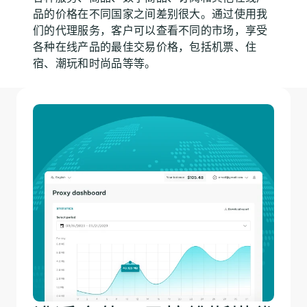
品的价格在不同国家之间差别很大。通过使用我
们的代理服务，客户可以查看不同的市场，享受
各种在线产品的最佳交易价格，包括机票、住
宿、潮玩和时尚品等等。