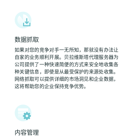
数据抓取
如果对您的竞争对手一无所知，那就没有办法让
自家的业务顺利开展。贝拉维斯塔代理服务器为
公司提供了一种快速简便的方式来安全地收集各
种关键信息，即使是从最受保护的来源处收集。
网络抓取可以提供详细的市场洞见和企业数据，
这将帮助您的企业保持竞争优势。
内容管理