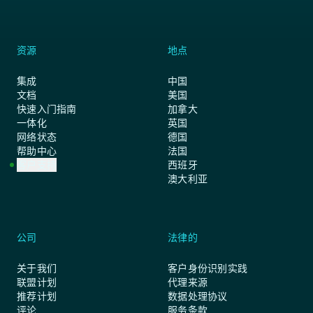
资源
地点
集成
中国
文档
美国
快速入门指南
加拿大
一体化
英国
网络状态
德国
帮助中心
法国
客户支持
西班牙
澳大利亚
公司
法律的
关于我们
客户身份识别实践
联盟计划
代理来源
推荐计划
数据处理协议
评论
服务条款