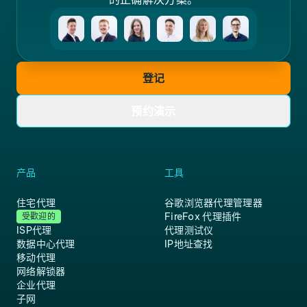
登记
预约演示
产品
工具
住宅代理
谷歌浏览器代理管理器
FireFox 代理插件
受歡迎的
ISP代理
代理测试仪
数据中心代理
IP地址查找
移动代理
网络解锁器
企业代理
子网