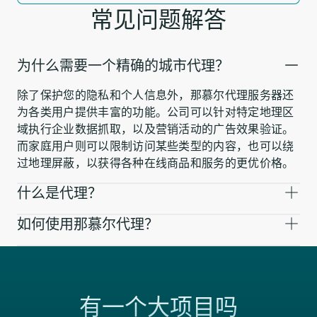
常见问题解答
为什么需要一个精确的城市代理？
除了保护您的隐私和个人信息外，那慕尔代理服务器还
为各类用户提供丰富的功能。公司可以针对特定地理区
域执行企业数据抓取，以及营销活动的广告效果验证。
而家庭用户则可以限制访问某些类型的内容，也可以绕
过地理屏蔽，以获得各种在线商品和服务的更优价格。
什么是代理？
如何使用那慕尔代理？
有一个大项目吗