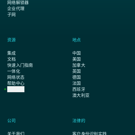
网络解锁器
企业代理
子网
资源
地点
集成
中国
文档
美国
快速入门指南
加拿大
一体化
英国
网络状态
德国
帮助中心
法国
客户支持
西班牙
澳大利亚
公司
法律的
关于我们
客户身份识别实践