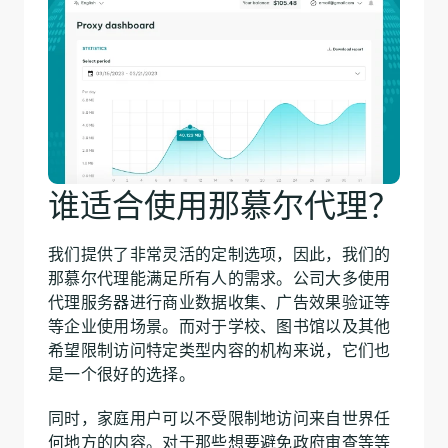
谁适合使用那慕尔代理？
我们提供了非常灵活的定制选项，因此，我们的
那慕尔代理能满足所有人的需求。公司大多使用
代理服务器进行商业数据收集、广告效果验证等
等企业使用场景。而对于学校、图书馆以及其他
希望限制访问特定类型内容的机构来说，它们也
是一个很好的选择。
同时，家庭用户可以不受限制地访问来自世界任
何地方的内容。对于那些想要避免政府审查等等