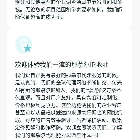
验证和其他类型的企业调查项目中节省时间和金
钱。无论您的项目范围和带宽要求如何，我们都
能保证超高的成功率。
欢迎体验我们一流的那慕尔IP地址
我们说自己拥有最好的那慕尔代理服务的时候，
是认真的。我们的全球代理网络不断扩充，每天
都有新的那慕尔IP加入。我们的代理解决方案不
仅直观，而且对用户友好，具有高度可定制化，
价格也极具竞争力。这些功能使我们的企业客户
甚至可以从最难以触达的来源执行彻底的网络抓
取、可靠的广告效果验证、品牌保护活动、收集
定价见解和欺诈预防。欢迎立即联系我们，了解
我们的那慕尔代理能为您做些什么吧！