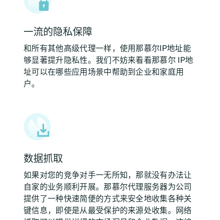
一流的隐私保障
和所有其他高级代理一样，使用那慕尔IP地址能
够显著提升隐私性。我们不妨来看看那慕尔 IP地
址可以在哪些应用场景中帮助到企业和家庭用
户。
数据抓取
如果对您的竞争对手一无所知，那就没有办法让
自家的业务顺利开展。那慕尔代理服务器为公司
提供了一种快速简便的方式来安全地收集各种关
键信息，即使是从最受保护的来源处收集。网络