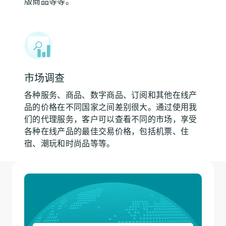
版商品等等。
市场调查
各种服务、商品、数字商品、订阅和其他在线产
品的价格在不同国家之间差别很大。通过使用我
们的代理服务，客户可以查看不同的市场，享受
各种在线产品的最佳交易价格，包括机票、住
宿、潮玩和时尚品等等。