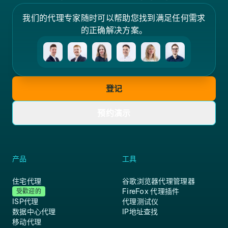
我们的代理专家随时可以帮助您找到满足任何需求
的正确解决方案。
登记
预约演示
产品
工具
住宅代理
谷歌浏览器代理管理器
FireFox 代理插件
受歡迎的
ISP代理
代理测试仪
数据中心代理
IP地址查找
移动代理