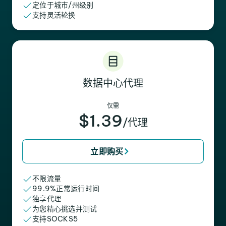
定位于城市/州级别
支持灵活轮换
数据中心代理
仅需
$1.39
/代理
立即购买
不限流量
99.9%正常运行时间
独享代理
为您精心挑选并测试
支持SOCKS5