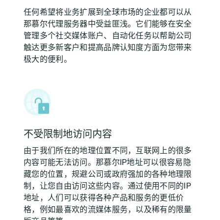
任何希望将业务扩展到全球市场的企业都可以从
那慕尔代理服务器中受益匪浅。它们能够在安全
管理多个社交媒体账户、自动化任务以帮助公司
触达更多新客户和提高品牌认知度方面为您带来
极大的便利。
不受限制地访问内容
由于我们所在的地理位置不同，互联网上的很多
内容可能无法访问。那慕尔IP地址可以很容易隐
藏您的位置，规避公司或政府强加的各种地理限
制，让您自由访问这些内容。通过使用不同的IP
地址，人们可以获得各种产品和服务的更低价
格，例如最喜欢的流媒体服务，以及稀有的限量