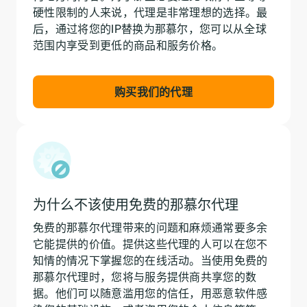
硬性限制的人来说，代理是非常理想的选择。最
后，通过将您的IP替换为那慕尔，您可以从全球
范围内享受到更低的商品和服务价格。
购买我们的代理
为什么不该使用免费的那慕尔代理
免费的那慕尔代理带来的问题和麻烦通常要多余
它能提供的价值。提供这些代理的人可以在您不
知情的情况下掌握您的在线活动。当使用免费的
那慕尔代理时，您将与服务提供商共享您的数
据。他们可以随意滥用您的信任，用恶意软件感