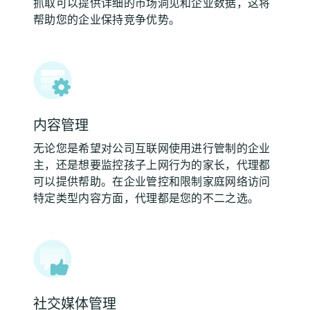
抓取可以提供详细的市场洞见和企业数据，这将
帮助您的企业保持竞争优势。
内容管理
无论您是希望对公司互联网使用进行管制的企业
主，还是想要监控孩子上网行为的家长，代理都
可以提供帮助。在企业管控和限制家庭网络访问
特定类型内容方面，代理都是您的不二之选。
社交媒体管理