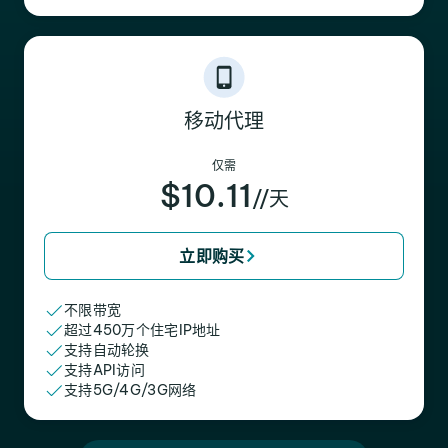
移动代理
仅需
$10.11
//天
立即购买
不限带宽
超过450万个住宅IP地址
支持自动轮换
支持API访问
支持5G/4G/3G网络