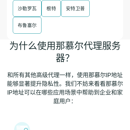
沙勒罗瓦
根特
安特卫普
布鲁塞尔
为什么使用那慕尔代理服务
器？
和所有其他高级代理一样，使用那慕尔IP地址
能够显著提升隐私性。我们不妨来看看那慕尔
IP地址可以在哪些应用场景中帮助到企业和家
庭用户：