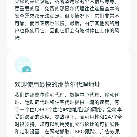
染您的基础设施，或者盗用您的个人信息等等。
更重要的是，免费的那慕尔代理往往连最基本的
安全需求都无法满足。很多情况下，它们非常不
可靠，而且速度也很慢。最后，由于其他网络用
户也能使用它，因此它们会有随时停止工作的风
险。
欢迎使用最快的那慕尔代理地址
我们的那慕尔住宅代理、数据中心代理、移动代
理、运动鞋代理和住宅代理提供一流的速度。有
了一个由1,887个住宅IP地址组成的网络，您将享
受到最高的速度、零故障率、高可用性和24/7全
时段支持。您可以利用我们无与伦比的可扩展性
和定制设置，在网站抓取、SEO跟踪、广告效果