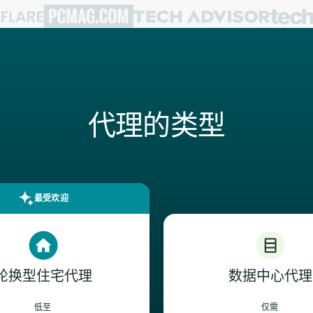
代理的类型
最受欢迎
轮换型住宅代理
数据中心代理
低至
仅需