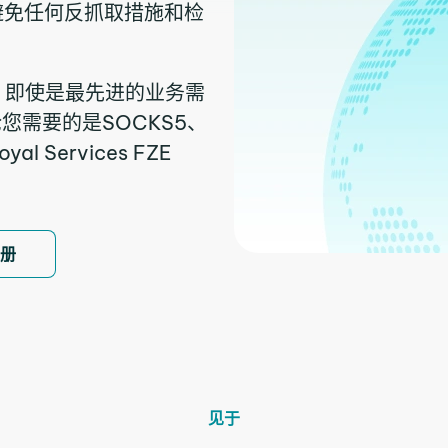
避免任何反抓取措施和检
择，即使是最先进的业务需
您需要的是SOCKS5、
 Services FZE
注册
见于