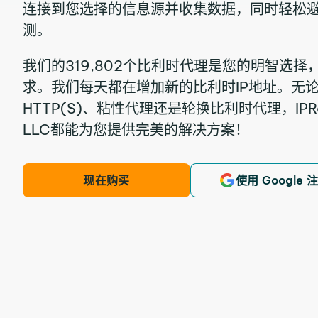
连接到您选择的信息源并收集数据，同时轻松
测。
我们的319,802个比利时代理是您的明智选
求。我们每天都在增加新的比利时IP地址。无论
HTTP(S)、粘性代理还是轮换比利时代理，IPRoyal
LLC都能为您提供完美的解决方案！
现在购买
使用 Google 