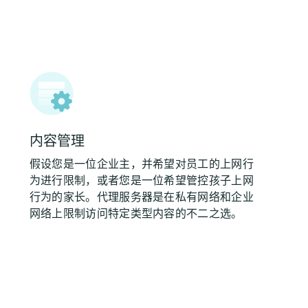
内容管理
假设您是一位企业主，并希望对员工的上网行
为进行限制，或者您是一位希望管控孩子上网
行为的家长。代理服务器是在私有网络和企业
网络上限制访问特定类型内容的不二之选。