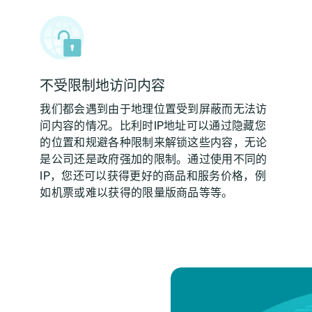
不受限制地访问内容
我们都会遇到由于地理位置受到屏蔽而无法访
问内容的情况。比利时IP地址可以通过隐藏您
的位置和规避各种限制来解锁这些内容，无论
是公司还是政府强加的限制。通过使用不同的
IP，您还可以获得更好的商品和服务价格，例
如机票或难以获得的限量版商品等等。