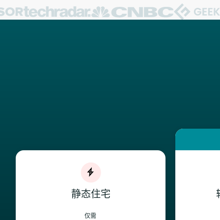
静态住宅
仅需