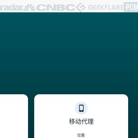
移动代理
仅需