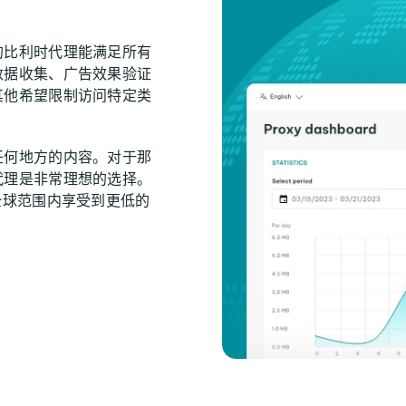
？
的比利时代理能满足所有
数据收集、广告效果验证
其他希望限制访问特定类
。
任何地方的内容。对于那
代理是非常理想的选择。
全球范围内享受到更低的