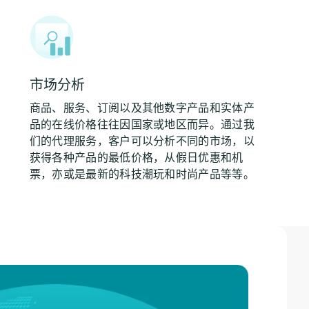
市场分析
商品、服务、订阅以及其他数字产品和实体产
品的在线价格往往因国家或地区而异。通过我
们的代理服务，客户可以分析不同的市场，以
获得各种产品的最低价格，从假日优惠和机
票，亦或是最新的科技潮玩和时尚产品等等。