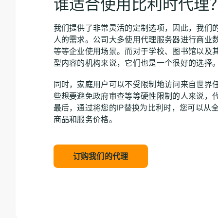
谁适合使用比利时代理
我们提供了非常灵活的定制选项，因此，我们
人的需求。公司大多使用代理服务器进行商业
等等企业使用场景。而对于学校、图书馆以及
型内容的机构来说，它们也是一个很好的选择
同时，家庭用户可以不受限制地访问来自世界
些想要避免政府审查等等硬性限制的人来说，
最后，通过将您的IP替换为比利时，您可以从
商品和服务价格。
订购我们的代理