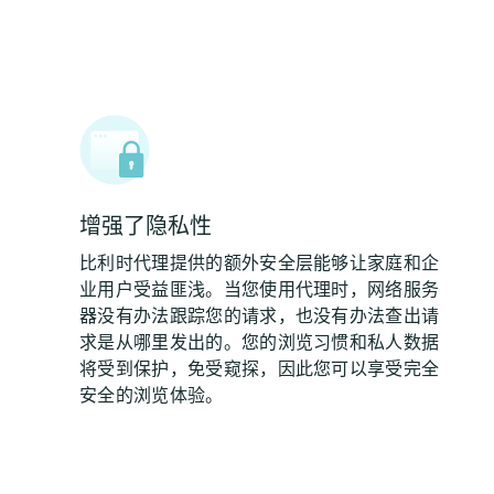
增强了隐私性
比利时代理提供的额外安全层能够让家庭和企
业用户受益匪浅。当您使用代理时，网络服务
器没有办法跟踪您的请求，也没有办法查出请
求是从哪里发出的。您的浏览习惯和私人数据
将受到保护，免受窥探，因此您可以享受完全
安全的浏览体验。