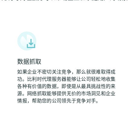
数据抓取
如果企业不密切关注竞争，那么就很难取得成
功。比利时代理服务器能够让公司轻松地收集
各种有价值的数据，即使是从最具挑战性的来
源。网络抓取能够提供无价的市场洞见和企业
情报，帮助您的公司领先于竞争对手。