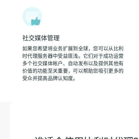
社交媒体管理
如果您希望将业务扩展到全球，您可以从比利
时代理服务器中受益匪浅。它们对于成功运营
多个社交媒体帐户、自动发布以及提供其他有
价值的功能至关重要，可以帮助您吸引更多的
受众并提高品牌认知度。