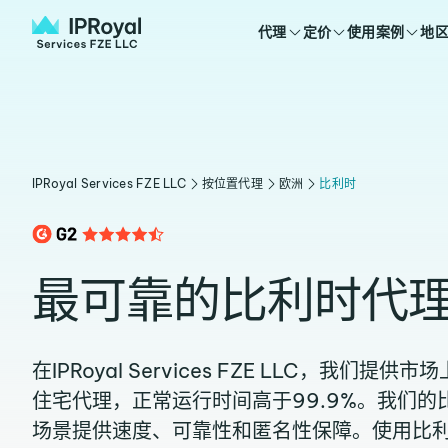
代理
定价
使用案例
地
IPRoyal Services FZE LLC
按位置代理
欧洲
比利时
最可靠的比利时代
在IPRoyal Services FZE LLC，我们
住宅代理，正常运行时间高于99.9%。我们
场景提供速度、可靠性和匿名性保障。使用比利时