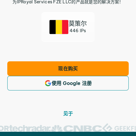
为IPRoyal Services FZE LLC的产品就是您的解决方案！
莫策尔
446 IPs
现在购买
使用 Google 注册
见于