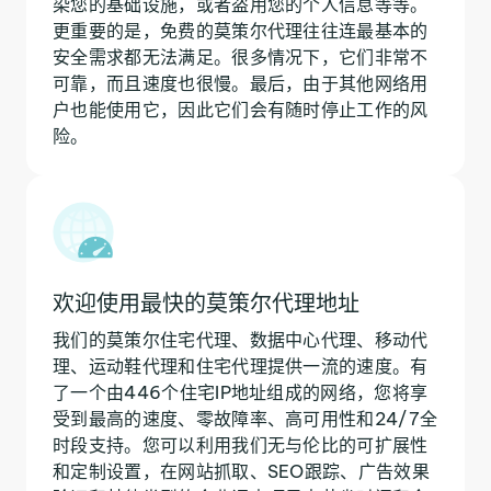
染您的基础设施，或者盗用您的个人信息等等。
更重要的是，免费的莫策尔代理往往连最基本的
安全需求都无法满足。很多情况下，它们非常不
可靠，而且速度也很慢。最后，由于其他网络用
户也能使用它，因此它们会有随时停止工作的风
险。
欢迎使用最快的莫策尔代理地址
我们的莫策尔住宅代理、数据中心代理、移动代
理、运动鞋代理和住宅代理提供一流的速度。有
了一个由446个住宅IP地址组成的网络，您将享
受到最高的速度、零故障率、高可用性和24/7全
时段支持。您可以利用我们无与伦比的可扩展性
和定制设置，在网站抓取、SEO跟踪、广告效果