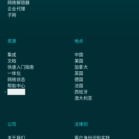
网络解锁器
企业代理
子网
资源
地点
集成
中国
文档
美国
快速入门指南
加拿大
一体化
英国
网络状态
德国
帮助中心
法国
客户支持
西班牙
澳大利亚
公司
法律的
关于我们
客户身份识别实践