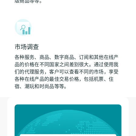
版商品等等。
市场调查
各种服务、商品、数字商品、订阅和其他在线产
品的价格在不同国家之间差别很大。通过使用我
们的代理服务，客户可以查看不同的市场，享受
各种在线产品的最佳交易价格，包括机票、住
宿、潮玩和时尚品等等。