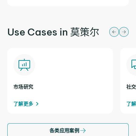
Use Cases in 莫策尔
市场研究
社
了解更多
了
各类应用案例