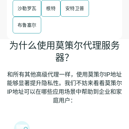
沙勒罗瓦
根特
安特卫普
布鲁塞尔
为什么使用莫策尔代理服务
器？
和所有其他高级代理一样，使用莫策尔IP地址
能够显著提升隐私性。我们不妨来看看莫策尔
IP地址可以在哪些应用场景中帮助到企业和家
庭用户：