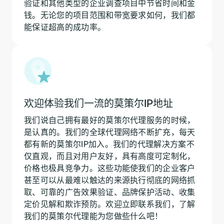
验证和其他类型的企业调查项目中节省时间和金
钱。无论您的项目范围和带宽要求如何，我们都
能保证超高的成功率。
欢迎体验我们一流的莫策尔IP地址
我们说自己拥有最好的莫策尔代理服务的时候，
是认真的。我们的全球代理网络不断扩充，每天
都有新的莫策尔IP加入。我们的代理解决方案不
仅直观，而且对用户友好，具有高度可定制化，
价格也极具竞争力。这些功能使我们的企业客户
甚至可以从最难以触达的来源执行彻底的网络抓
取、可靠的广告效果验证、品牌保护活动、收集
定价见解和欺诈预防。欢迎立即联系我们，了解
我们的莫策尔代理能为您做些什么吧！