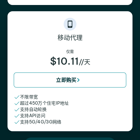
移动代理
仅需
$10.11
//天
立即购买
不限带宽
超过450万个住宅IP地址
支持自动轮换
支持API访问
支持5G/4G/3G网络