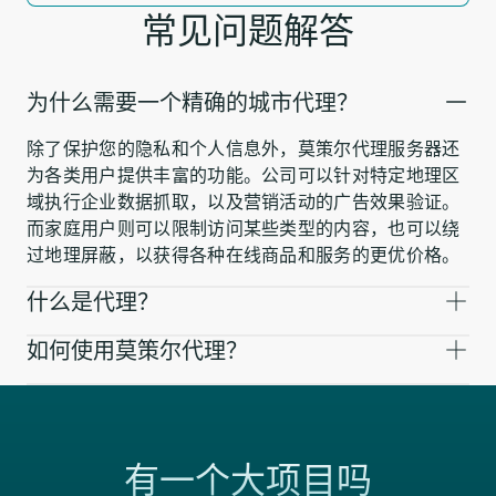
常见问题解答
为什么需要一个精确的城市代理？
除了保护您的隐私和个人信息外，莫策尔代理服务器还
为各类用户提供丰富的功能。公司可以针对特定地理区
域执行企业数据抓取，以及营销活动的广告效果验证。
而家庭用户则可以限制访问某些类型的内容，也可以绕
过地理屏蔽，以获得各种在线商品和服务的更优价格。
什么是代理？
如何使用莫策尔代理？
有一个大项目吗