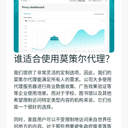
谁适合使用莫策尔代理？
我们提供了非常灵活的定制选项，因此，我们的
莫策尔代理能满足所有人的需求。公司大多使用
代理服务器进行商业数据收集、广告效果验证等
等企业使用场景。而对于学校、图书馆以及其他
希望限制访问特定类型内容的机构来说，它们也
是一个很好的选择。
同时，家庭用户可以不受限制地访问来自世界任
何地方的内容。对于那些想要避免政府审查等等