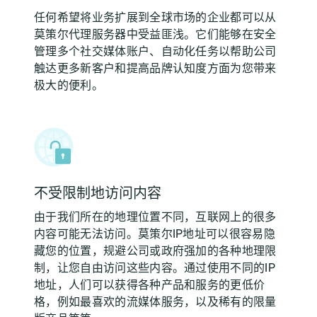
任何希望将业务扩展到全球市场的企业都可以从
莫策尔代理服务器中受益匪浅。它们能够在安全
管理多个社交媒体账户、自动化任务以帮助公司
触达更多新客户和提高品牌认知度方面为您带来
极大的便利。
不受限制地访问内容
由于我们所在的地理位置不同，互联网上的很多
内容可能无法访问。莫策尔IP地址可以很容易隐
藏您的位置，规避公司或政府强加的各种地理限
制，让您自由访问这些内容。通过使用不同的IP
地址，人们可以获得各种产品和服务的更低价
格，例如最喜欢的流媒体服务，以及稀有的限量