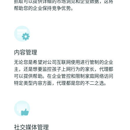
抓取可以提供详细的市场洞见和企业数据，这将
帮助您的企业保持竞争优势。
内容管理
无论您是希望对公司互联网使用进行管制的企业
主，还是想要监控孩子上网行为的家长，代理都
可以提供帮助。在企业管控和限制家庭网络访问
特定类型内容方面，代理都是您的不二之选。
社交媒体管理