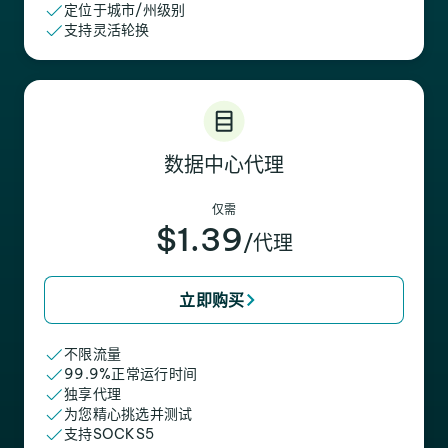
定位于城市/州级别
支持灵活轮换
数据中心代理
仅需
$1.39
/代理
立即购买
不限流量
99.9%正常运行时间
独享代理
为您精心挑选并测试
支持SOCKS5