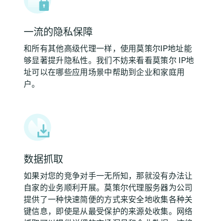
一流的隐私保障
和所有其他高级代理一样，使用莫策尔IP地址能
够显著提升隐私性。我们不妨来看看莫策尔 IP地
址可以在哪些应用场景中帮助到企业和家庭用
户。
数据抓取
如果对您的竞争对手一无所知，那就没有办法让
自家的业务顺利开展。莫策尔代理服务器为公司
提供了一种快速简便的方式来安全地收集各种关
键信息，即使是从最受保护的来源处收集。网络