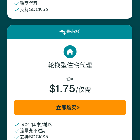
独享代理
支持SOCKS5
最受欢迎
轮换型住宅代理
低至
$1.75
/仅需
立即购买
195个国家/地区
流量永不过期
支持SOCKS5