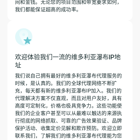
间和金钱。无论您的项目范围和带宽要求如何，
我们都能保证超高的成功率。
欢迎体验我们一流的维多利亚瀑布IP地
址
我们说自己拥有最好的维多利亚瀑布代理服务的
时候，是认真的。我们的全球代理网络不断扩
充，每天都有新的维多利亚瀑布IP加入。我们的
代理解决方案不仅直观，而且对用户友好，具有
高度可定制化，价格也极具竞争力。这些功能使
我们的企业客户甚至可以从最难以触达的来源执
行彻底的网络抓取、可靠的广告效果验证、品牌
保护活动、收集定价见解和欺诈预防。欢迎立即
联系我们，了解我们的维多利亚瀑布代理能为您