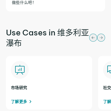
做些什么吧！
Use Cases in 维多利亚
瀑布
市场研究
社
了解更多
了