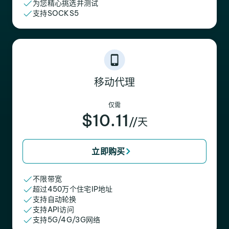
为您精心挑选并测试
支持SOCKS5
移动代理
仅需
$10.11
//天
立即购买
不限带宽
超过450万个住宅IP地址
支持自动轮换
支持API访问
支持5G/4G/3G网络