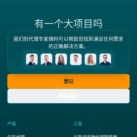
有一个大项目吗
我们的代理专家随时可以帮助您找到满足任何需求
的正确解决方案。
登记
预约演示
产品
工具