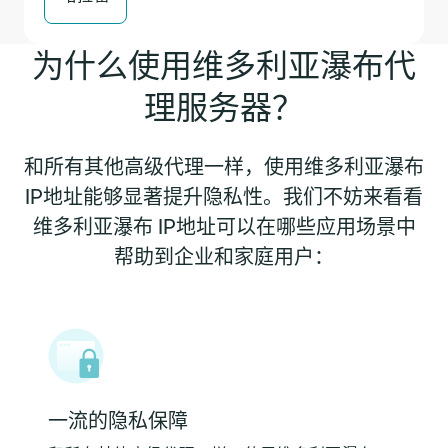
为什么使用维多利亚瀑布代
理服务器？
和所有其他高级代理一样，使用维多利亚瀑布
IP地址能够显著提升隐私性。我们不妨来看看
维多利亚瀑布 IP地址可以在哪些应用场景中
帮助到企业和家庭用户：
一流的隐私保障