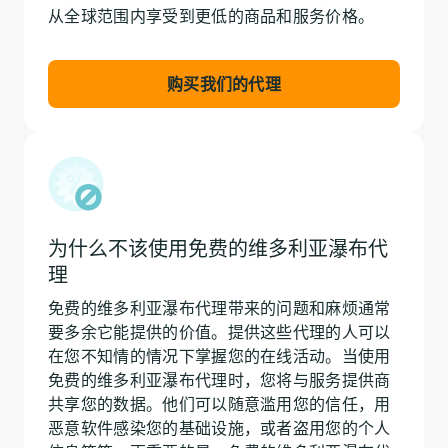
从全球范围内享受到更低的商品和服务价格。
购买我们的代理
为什么不该使用免费的维多利亚瀑布代
理
免费的维多利亚瀑布代理带来的问题和麻烦通常
要多余它能提供的价值。提供这些代理的人可以
在您不知情的情况下掌握您的在线活动。当使用
免费的维多利亚瀑布代理时，您将与服务提供商
共享您的数据。他们可以随意滥用您的信任，用
恶意软件感染您的基础设施，或者盗用您的个人