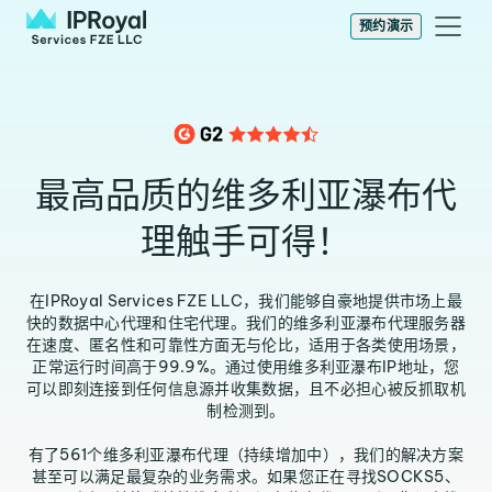
预约演示
最高品质的维多利亚瀑布代
理触手可得！
在IPRoyal Services FZE LLC，我们能够自豪地提供市场上最
快的数据中心代理和住宅代理。我们的维多利亚瀑布代理服务器
在速度、匿名性和可靠性方面无与伦比，适用于各类使用场景，
正常运行时间高于99.9%。通过使用维多利亚瀑布IP地址，您
可以即刻连接到任何信息源并收集数据，且不必担心被反抓取机
制检测到。
有了561个维多利亚瀑布代理（持续增加中），我们的解决方案
甚至可以满足最复杂的业务需求。如果您正在寻找SOCKS5、