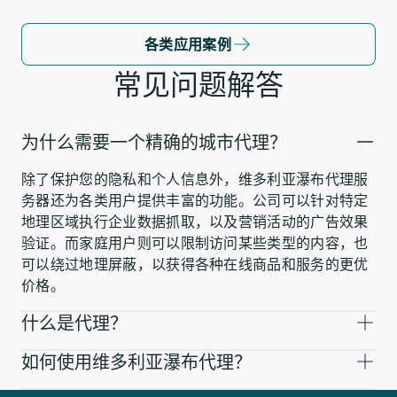
各类应用案例
常见问题解答
为什么需要一个精确的城市代理？
除了保护您的隐私和个人信息外，维多利亚瀑布代理服
务器还为各类用户提供丰富的功能。公司可以针对特定
地理区域执行企业数据抓取，以及营销活动的广告效果
验证。而家庭用户则可以限制访问某些类型的内容，也
可以绕过地理屏蔽，以获得各种在线商品和服务的更优
价格。
什么是代理？
如何使用维多利亚瀑布代理？