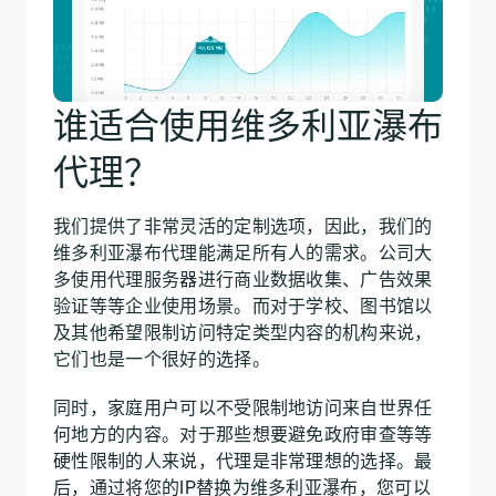
谁适合使用维多利亚瀑布
代理？
我们提供了非常灵活的定制选项，因此，我们的
维多利亚瀑布代理能满足所有人的需求。公司大
多使用代理服务器进行商业数据收集、广告效果
验证等等企业使用场景。而对于学校、图书馆以
及其他希望限制访问特定类型内容的机构来说，
它们也是一个很好的选择。
同时，家庭用户可以不受限制地访问来自世界任
何地方的内容。对于那些想要避免政府审查等等
硬性限制的人来说，代理是非常理想的选择。最
后，通过将您的IP替换为维多利亚瀑布，您可以