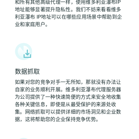
和所有其他高级代理一样，使用维多利亚瀑布IP
地址能够显著提升隐私性。我们不妨来看看维多
利亚瀑布 IP地址可以在哪些应用场景中帮助到企
业和家庭用户。
数据抓取
如果对您的竞争对手一无所知，那就没有办法让
自家的业务顺利开展。维多利亚瀑布代理服务器
为公司提供了一种快速简便的方式来安全地收集
各种关键信息，即使是从最受保护的来源处收
集。网络抓取可以提供详细的市场洞见和企业数
据，这将帮助您的企业保持竞争优势。