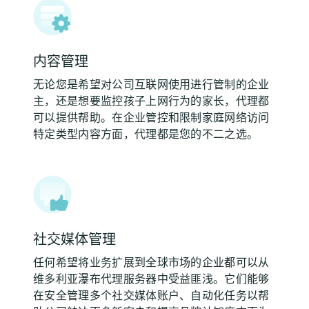
内容管理
无论您是希望对公司互联网使用进行管制的企业
主，还是想要监控孩子上网行为的家长，代理都
可以提供帮助。在企业管控和限制家庭网络访问
特定类型内容方面，代理都是您的不二之选。
社交媒体管理
任何希望将业务扩展到全球市场的企业都可以从
维多利亚瀑布代理服务器中受益匪浅。它们能够
在安全管理多个社交媒体账户、自动化任务以帮