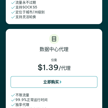
流量永不过期
支持SOCKS5
定位于城市/州级别
支持灵活轮换
数据中心代理
仅需
$1.39
/代理
立即购买
不限流量
99.9%正常运行时间
独享代理