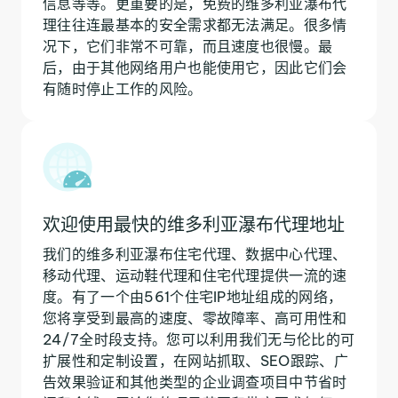
信息等等。更重要的是，免费的维多利亚瀑布代
理往往连最基本的安全需求都无法满足。很多情
况下，它们非常不可靠，而且速度也很慢。最
后，由于其他网络用户也能使用它，因此它们会
有随时停止工作的风险。
欢迎使用最快的维多利亚瀑布代理地址
我们的维多利亚瀑布住宅代理、数据中心代理、
移动代理、运动鞋代理和住宅代理提供一流的速
度。有了一个由561个住宅IP地址组成的网络，
您将享受到最高的速度、零故障率、高可用性和
24/7全时段支持。您可以利用我们无与伦比的可
扩展性和定制设置，在网站抓取、SEO跟踪、广
告效果验证和其他类型的企业调查项目中节省时