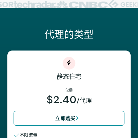
代理的类型
静态住宅
仅需
$2.40
/代理
立即购买
不限流量