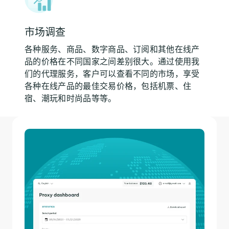
市场调查
各种服务、商品、数字商品、订阅和其他在线产
品的价格在不同国家之间差别很大。通过使用我
们的代理服务，客户可以查看不同的市场，享受
各种在线产品的最佳交易价格，包括机票、住
宿、潮玩和时尚品等等。