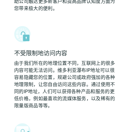
助公司触达更多新客户和提高品牌认知度方面为
您带来极大的便利。
不受限制地访问内容
由于我们所在的地理位置不同，互联网上的很多
内容可能无法访问。维多利亚瀑布IP地址可以很
容易隐藏您的位置，规避公司或政府强加的各种
地理限制，让您自由访问这些内容。通过使用不
同的IP地址，人们可以获得各种产品和服务的更
低价格，例如最喜欢的流媒体服务，以及稀有的
限量版商品等等。