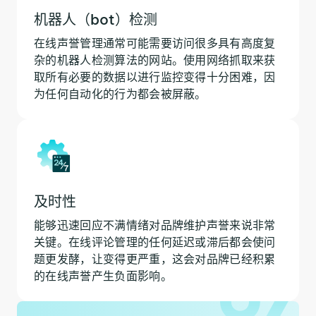
机器人（bot）检测
在线声誉管理通常可能需要访问很多具有高度复
杂的机器人检测算法的网站。使用网络抓取来获
取所有必要的数据以进行监控变得十分困难，因
为任何自动化的行为都会被屏蔽。
及时性
能够迅速回应不满情绪对品牌维护声誉来说非常
关键。在线评论管理的任何延迟或滞后都会使问
题更发酵，让变得更严重，这会对品牌已经积累
的在线声誉产生负面影响。