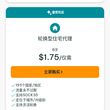
最受欢迎
轮换型住宅代理
低至
$1.75
/仅需
立即购买
195个国家/地区
流量永不过期
支持SOCKS5
定位于城市/州级别
支持灵活轮换