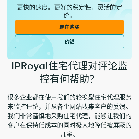
更快的速度。更好的稳定性。灵活的定
价。
现在购买
价钱
IPRoyal住宅代理对评论监
控有何帮助？
很多企业都在使用我们的轮换型住宅代理服务
来监控评论，并从各个网站收集客户的反馈。
我们非常谨慎地采购住宅代理，能够让我们的
客户在保持低成本的同时极大地降低被屏蔽的
几率。