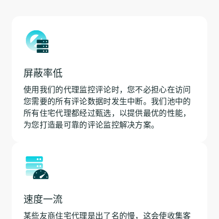
屏蔽率低
使用我们的代理监控评论时，您不必担心在访问
您需要的所有评论数据时发生中断。我们池中的
所有住宅代理都经过甄选，以提供最优的性能，
为您打造最可靠的评论监控解决方案。
速度一流
某些友商住宅代理是出了名的慢，这会使收集客