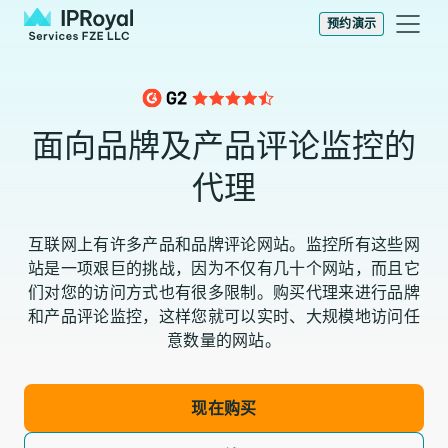
预约演示
面向品牌及产品评论监控的
代理
互联网上有许多产品和品牌评论网站。监控所有这些网
站是一项艰巨的挑战，因为不仅有几十个网站，而且它
们对您的访问方式也有很多限制。购买代理来进行品牌
和产品评论监控，这样您就可以实时、大规模地访问任
意数量的网站。
现在购买