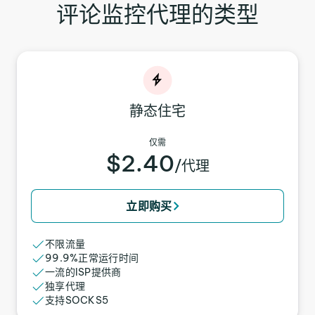
评论监控代理的类型
静态住宅
仅需
$2.40
/代理
立即购买
不限流量
99.9%正常运行时间
一流的ISP提供商
独享代理
支持SOCKS5