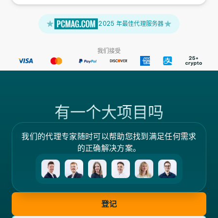
2025 年最佳代理服务器
我们接受
有一个大项目吗
我们的代理专家随时可以帮助您找到满足任何需求
的正确解决方案。
登记