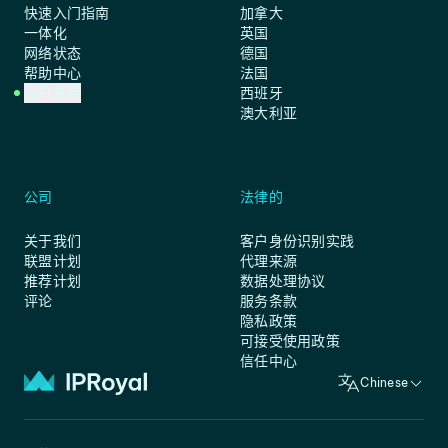
快速入门指南
加拿大
一体化
英国
网络状态
德国
帮助中心
法国
客户支持
西班牙
澳大利亚
公司
法律的
关于我们
客户身份识别实践
联盟计划
代理来源
推荐计划
数据处理协议
评论
服务条款
隐私政策
可接受使用政策
信任中心
Chinese