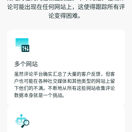
论可能出现在任何网站上，这使得跟踪所有评
论变得困难。
多个网站
虽然评论平台确实汇总了大量的客户反馈，但客
户也可能在各种社交媒体和其他类型的网站上留
下他们的不满。不断地从所有这些网站收集评论
数据本身就是一个挑战。