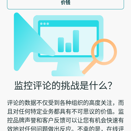
价钱
监控评论的挑战是什么？
评论的数据不仅受到各种组织的高度关注，而
且对任何特定业务都具有不可思议的价值。监
控品牌声誉和客户反馈可以让您有机会快速有
效地对任何问题做出反应。不幸的是，在线评