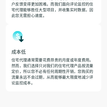
户反馈变得更加困难。而我们面向评论监控的住
宅代理能够胜任大型项目，并收集实时数据，因
此您无需担心速度。
成本低
住宅代理通常需要花费昂贵的月度或年度费用。
然而，我们选择只对我们的住宅代理产品按流量
定价，所以您不必有任何周期性开销，您购买的
流量永远不会过期，从而能够最大限度地减少评
论监控成本。