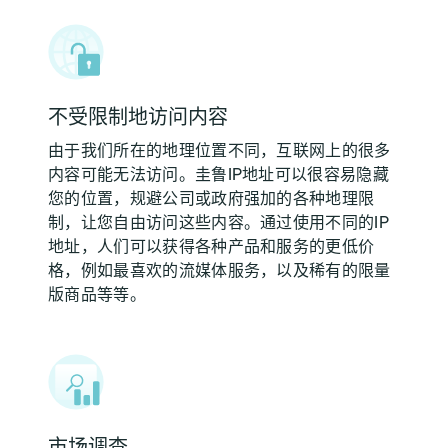
不受限制地访问内容
由于我们所在的地理位置不同，互联网上的很多
内容可能无法访问。圭鲁IP地址可以很容易隐藏
您的位置，规避公司或政府强加的各种地理限
制，让您自由访问这些内容。通过使用不同的IP
地址，人们可以获得各种产品和服务的更低价
格，例如最喜欢的流媒体服务，以及稀有的限量
版商品等等。
市场调查