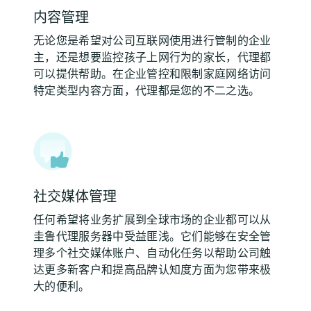
内容管理
无论您是希望对公司互联网使用进行管制的企业
主，还是想要监控孩子上网行为的家长，代理都
可以提供帮助。在企业管控和限制家庭网络访问
特定类型内容方面，代理都是您的不二之选。
社交媒体管理
任何希望将业务扩展到全球市场的企业都可以从
圭鲁代理服务器中受益匪浅。它们能够在安全管
理多个社交媒体账户、自动化任务以帮助公司触
达更多新客户和提高品牌认知度方面为您带来极
大的便利。