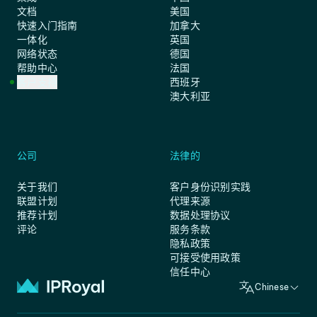
文档
美国
快速入门指南
加拿大
一体化
英国
网络状态
德国
帮助中心
法国
客户支持
西班牙
澳大利亚
公司
法律的
关于我们
客户身份识别实践
联盟计划
代理来源
推荐计划
数据处理协议
评论
服务条款
隐私政策
可接受使用政策
信任中心
Chinese