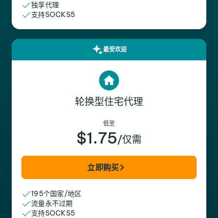
独享代理
支持SOCKS5
最受欢迎
轮换型住宅代理
低至
$1.75
/仅需
立即购买
195个国家/地区
流量永不过期
支持SOCKS5