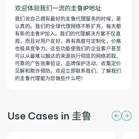
欢迎体验我们一流的圭鲁IP地址
我们说自己拥有最好的圭鲁代理服务的时候，是
认真的。我们的全球代理网络不断扩充，每天都
有新的圭鲁IP加入。我们的代理解决方案不仅直
观，而且对用户友好，具有高度可定制化，价格
也极具竞争力。这些功能使我们的企业客户甚至
可以从最难以触达的来源执行彻底的网络抓取、
可靠的广告效果验证、品牌保护活动、收集定价
见解和欺诈预防。欢迎立即联系我们，了解我们
的圭鲁代理能为您做些什么吧！
Use Cases in 圭鲁