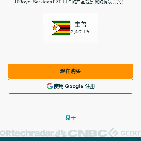
IPRoyal Services FZE LLC的产品就是您的解决方案！
圭鲁
2,401 IPs
现在购买
使用 Google 注册
见于