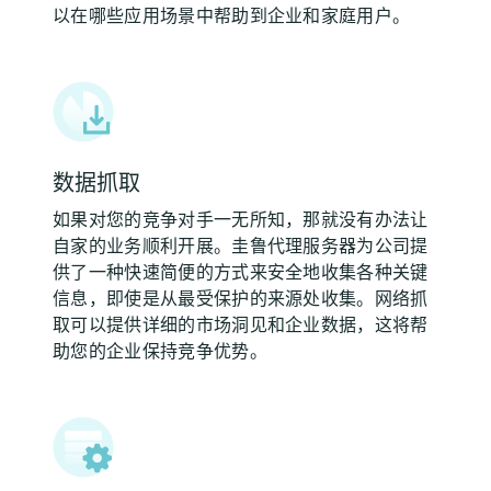
以在哪些应用场景中帮助到企业和家庭用户。
数据抓取
如果对您的竞争对手一无所知，那就没有办法让
自家的业务顺利开展。圭鲁代理服务器为公司提
供了一种快速简便的方式来安全地收集各种关键
信息，即使是从最受保护的来源处收集。网络抓
取可以提供详细的市场洞见和企业数据，这将帮
助您的企业保持竞争优势。