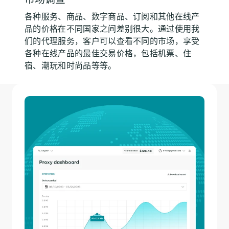
各种服务、商品、数字商品、订阅和其他在线产
品的价格在不同国家之间差别很大。通过使用我
们的代理服务，客户可以查看不同的市场，享受
各种在线产品的最佳交易价格，包括机票、住
宿、潮玩和时尚品等等。