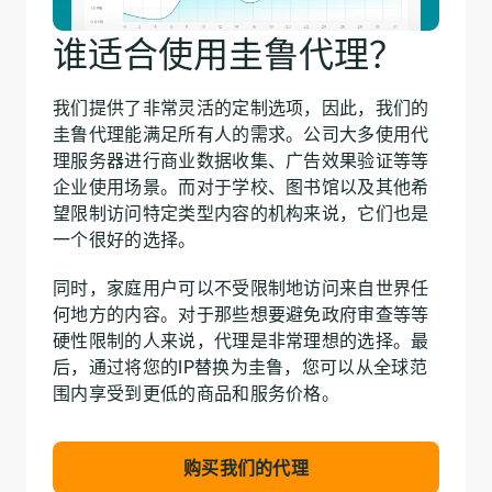
谁适合使用圭鲁代理？
我们提供了非常灵活的定制选项，因此，我们的
圭鲁代理能满足所有人的需求。公司大多使用代
理服务器进行商业数据收集、广告效果验证等等
企业使用场景。而对于学校、图书馆以及其他希
望限制访问特定类型内容的机构来说，它们也是
一个很好的选择。
同时，家庭用户可以不受限制地访问来自世界任
何地方的内容。对于那些想要避免政府审查等等
硬性限制的人来说，代理是非常理想的选择。最
后，通过将您的IP替换为圭鲁，您可以从全球范
围内享受到更低的商品和服务价格。
购买我们的代理