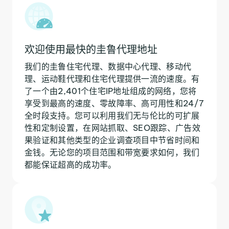
欢迎使用最快的圭鲁代理地址
我们的圭鲁住宅代理、数据中心代理、移动代
理、运动鞋代理和住宅代理提供一流的速度。有
了一个由2,401个住宅IP地址组成的网络，您将
享受到最高的速度、零故障率、高可用性和24/7
全时段支持。您可以利用我们无与伦比的可扩展
性和定制设置，在网站抓取、SEO跟踪、广告效
果验证和其他类型的企业调查项目中节省时间和
金钱。无论您的项目范围和带宽要求如何，我们
都能保证超高的成功率。