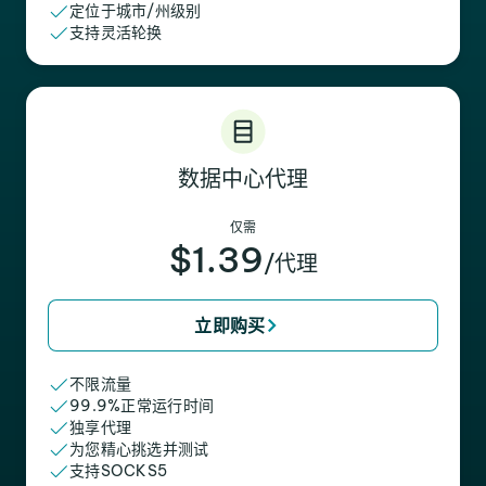
定位于城市/州级别
支持灵活轮换
数据中心代理
仅需
$1.39
/代理
立即购买
不限流量
99.9%正常运行时间
独享代理
为您精心挑选并测试
支持SOCKS5