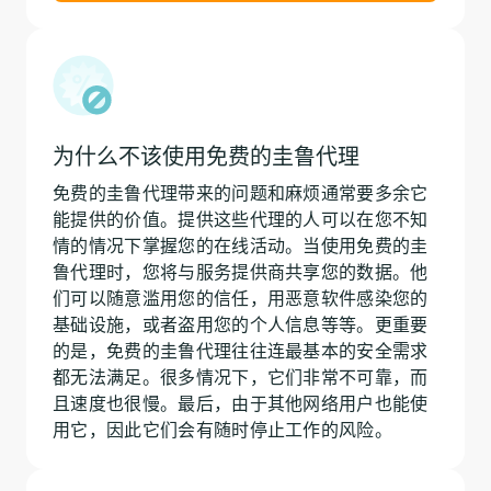
为什么不该使用免费的圭鲁代理
免费的圭鲁代理带来的问题和麻烦通常要多余它
能提供的价值。提供这些代理的人可以在您不知
情的情况下掌握您的在线活动。当使用免费的圭
鲁代理时，您将与服务提供商共享您的数据。他
们可以随意滥用您的信任，用恶意软件感染您的
基础设施，或者盗用您的个人信息等等。更重要
的是，免费的圭鲁代理往往连最基本的安全需求
都无法满足。很多情况下，它们非常不可靠，而
且速度也很慢。最后，由于其他网络用户也能使
用它，因此它们会有随时停止工作的风险。