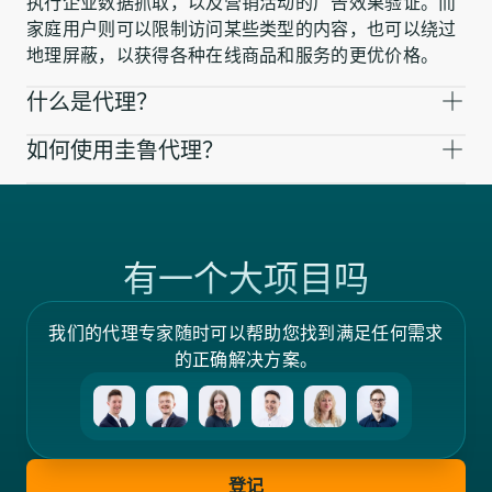
执行企业数据抓取，以及营销活动的广告效果验证。而
家庭用户则可以限制访问某些类型的内容，也可以绕过
地理屏蔽，以获得各种在线商品和服务的更优价格。
什么是代理？
如何使用圭鲁代理？
有一个大项目吗
我们的代理专家随时可以帮助您找到满足任何需求
的正确解决方案。
登记