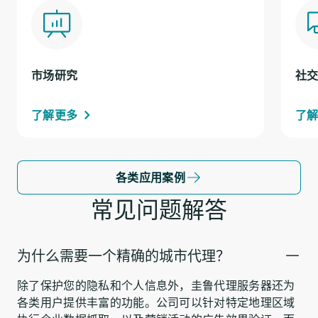
市场研究
社
了解更多
了
各类应用案例
常见问题解答
为什么需要一个精确的城市代理？
除了保护您的隐私和个人信息外，圭鲁代理服务器还为
各类用户提供丰富的功能。公司可以针对特定地理区域