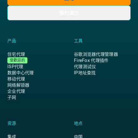
预约演示
产品
工具
住宅代理
谷歌浏览器代理管理器
FireFox 代理插件
受歡迎的
ISP代理
代理测试仪
数据中心代理
IP地址查找
移动代理
网络解锁器
企业代理
子网
资源
地点
集成
中国