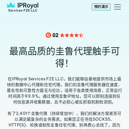
预约演示
最高品质的圭鲁代理触手可
得！
在IPRoyal Services FZE LLC，我们能够自豪地提供市场上最
快的数据中心代理和住宅代理。我们的圭鲁代理服务器在速度、
匿名性和可靠性方面无与伦比，适用于各类使用场景，正常运行
时间高于99.9%。通过使用圭鲁IP地址，您可以即刻连接到任
何信息源并收集数据，且不必担心被反抓取机制检测到。
有了2,401个圭鲁代理（持续增加中），我们的解决方案甚至可
以满足最复杂的业务需求。如果您正在寻找SOCKS5、
HTTP(S)、轮换或粘性圭鲁住宅代理，别再费心去找了，因为