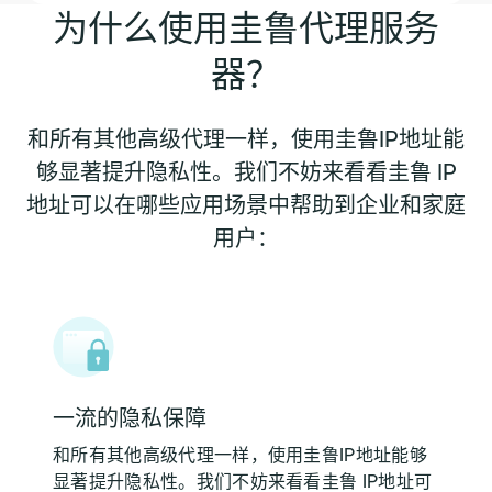
为什么使用圭鲁代理服务
器？
和所有其他高级代理一样，使用圭鲁IP地址能
够显著提升隐私性。我们不妨来看看圭鲁 IP
地址可以在哪些应用场景中帮助到企业和家庭
用户：
一流的隐私保障
和所有其他高级代理一样，使用圭鲁IP地址能够
显著提升隐私性。我们不妨来看看圭鲁 IP地址可