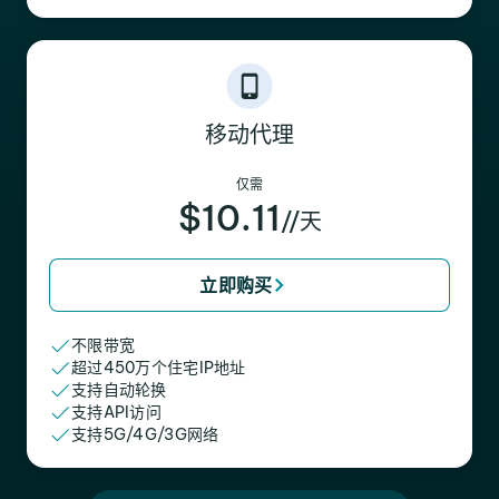
移动代理
仅需
$10.11
//天
立即购买
不限带宽
超过450万个住宅IP地址
支持自动轮换
支持API访问
支持5G/4G/3G网络