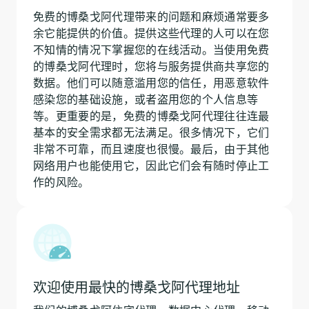
免费的博桑戈阿代理带来的问题和麻烦通常要多
余它能提供的价值。提供这些代理的人可以在您
不知情的情况下掌握您的在线活动。当使用免费
的博桑戈阿代理时，您将与服务提供商共享您的
数据。他们可以随意滥用您的信任，用恶意软件
感染您的基础设施，或者盗用您的个人信息等
等。更重要的是，免费的博桑戈阿代理往往连最
基本的安全需求都无法满足。很多情况下，它们
非常不可靠，而且速度也很慢。最后，由于其他
网络用户也能使用它，因此它们会有随时停止工
作的风险。
欢迎使用最快的博桑戈阿代理地址