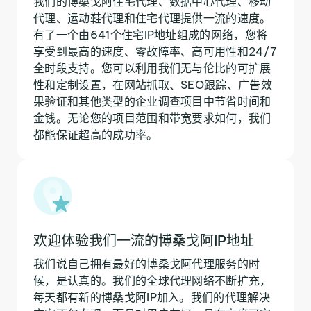
我们的博桑戈阿住宅代理、数据中心代理、移动
代理、运动鞋代理和住宅代理提供一流的速度。
有了一个由641个住宅IP地址组成的网络，您将
享受到最高的速度、零故障率、高可用性和24/7
全时段支持。您可以利用我们无与伦比的可扩展
性和定制设置，在网站抓取、SEO跟踪、广告效
果验证和其他类型的企业调查项目中节省时间和
金钱。无论您的项目范围和带宽要求如何，我们
都能保证超高的成功率。
欢迎体验我们一流的博桑戈阿IP地址
我们说自己拥有最好的博桑戈阿代理服务的时
候，是认真的。我们的全球代理网络不断扩充，
每天都有新的博桑戈阿IP加入。我们的代理解决