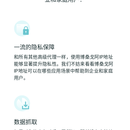
一流的隐私保障
和所有其他高级代理一样，使用博桑戈阿IP地址
能够显著提升隐私性。我们不妨来看看博桑戈阿
IP地址可以在哪些应用场景中帮助到企业和家庭
用户。
数据抓取