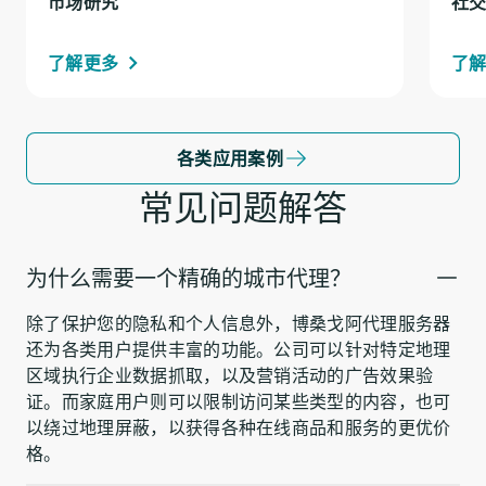
市场研究
社
了解更多
了
各类应用案例
常见问题解答
为什么需要一个精确的城市代理？
除了保护您的隐私和个人信息外，博桑戈阿代理服务器
还为各类用户提供丰富的功能。公司可以针对特定地理
区域执行企业数据抓取，以及营销活动的广告效果验
证。而家庭用户则可以限制访问某些类型的内容，也可
以绕过地理屏蔽，以获得各种在线商品和服务的更优价
格。