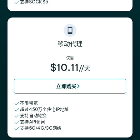
支持SOCKS5
移动代理
仅需
$10.11
//天
立即购买
不限带宽
超过450万个住宅IP地址
支持自动轮换
支持API访问
支持5G/4G/3G网络