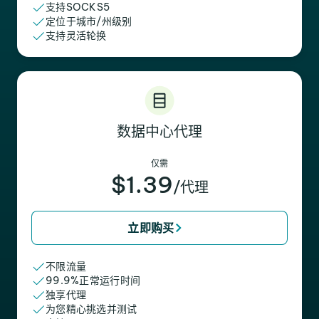
支持SOCKS5
定位于城市/州级别
支持灵活轮换
数据中心代理
仅需
$1.39
/代理
立即购买
不限流量
99.9%正常运行时间
独享代理
为您精心挑选并测试