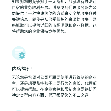
如果对您的竞争对手一无所知，那就没有办法让
自家的业务顺利开展。博桑戈阿代理服务器为公
司提供了一种快速简便的方式来安全地收集各种
关键信息，即使是从最受保护的来源处收集。网
络抓取可以提供详细的市场洞见和企业数据，这
将帮助您的企业保持竞争优势。
内容管理
无论您是希望对公司互联网使用进行管制的企业
主，还是想要监控孩子上网行为的家长，代理都
可以提供帮助。在企业管控和限制家庭网络访问
特定类型内容方面，代理都是您的不二之选。