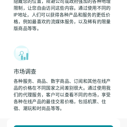
隐藏您的位置，规避公司或政府强加的各种地理
限制，让您自由访问这些内容。通过使用不同的
IP地址，人们可以获得各种产品和服务的更低价
格，例如最喜欢的流媒体服务，以及稀有的限量
版商品等等。
市场调查
各种服务、商品、数字商品、订阅和其他在线产
品的价格在不同国家之间差别很大。通过使用我
们的代理服务，客户可以查看不同的市场，享受
各种在线产品的最佳交易价格，包括机票、住
宿、潮玩和时尚品等等。