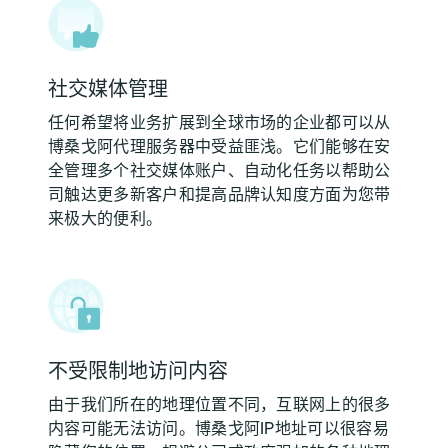
社交媒体管理
任何希望将业务扩展到全球市场的企业都可以从
博桑戈阿代理服务器中受益匪浅。它们能够在安
全管理多个社交媒体账户、自动化任务以帮助公
司触达更多新客户和提高品牌认知度方面为您带
来极大的便利。
不受限制地访问内容
由于我们所在的地理位置不同，互联网上的很多
内容可能无法访问。博桑戈阿IP地址可以很容易