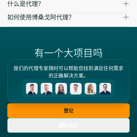
什么是代理？
如何使用博桑戈阿代理？
有一个大项目吗
我们的代理专家随时可以帮助您找到满足任何需求
的正确解决方案。
登记
预约演示