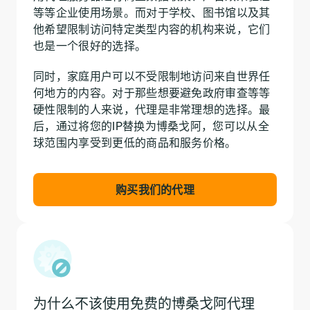
等等企业使用场景。而对于学校、图书馆以及其
他希望限制访问特定类型内容的机构来说，它们
也是一个很好的选择。
同时，家庭用户可以不受限制地访问来自世界任
何地方的内容。对于那些想要避免政府审查等等
硬性限制的人来说，代理是非常理想的选择。最
后，通过将您的IP替换为博桑戈阿，您可以从全
球范围内享受到更低的商品和服务价格。
购买我们的代理
为什么不该使用免费的博桑戈阿代理