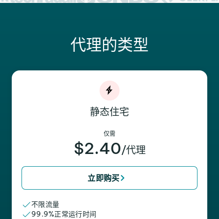
代理的类型
静态住宅
仅需
$2.40
/代理
立即购买
不限流量
99.9%正常运行时间