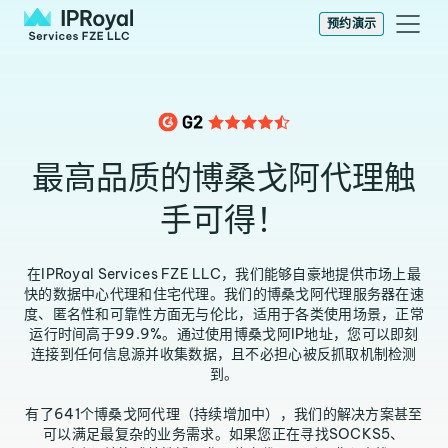
预约演示
最高品质的博桑戈阿代理触
手可得！
在IPRoyal Services FZE LLC，我们能够自豪地提供市场上最
快的数据中心代理和住宅代理。我们的博桑戈阿代理服务器在速
度、匿名性和可靠性方面无与伦比，适用于各类使用场景，正常
运行时间高于99.9%。通过使用博桑戈阿IP地址，您可以即刻
连接到任何信息源并收集数据，且不必担心被反抓取机制检测
到。
有了641个博桑戈阿代理（持续增加中），我们的解决方案甚至
可以满足最复杂的业务需求。如果您正在寻找SOCKS5、