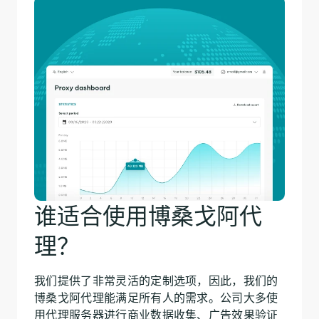
谁适合使用博桑戈阿代
理？
我们提供了非常灵活的定制选项，因此，我们的
博桑戈阿代理能满足所有人的需求。公司大多使
用代理服务器进行商业数据收集、广告效果验证