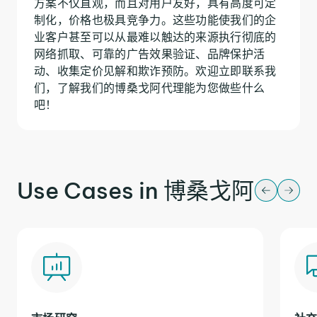
方案不仅直观，而且对用户友好，具有高度可定
制化，价格也极具竞争力。这些功能使我们的企
业客户甚至可以从最难以触达的来源执行彻底的
网络抓取、可靠的广告效果验证、品牌保护活
动、收集定价见解和欺诈预防。欢迎立即联系我
们，了解我们的博桑戈阿代理能为您做些什么
吧！
Use Cases in 博桑戈阿