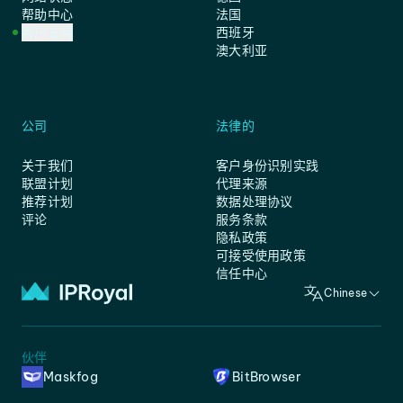
帮助中心
法国
客户支持
西班牙
澳大利亚
公司
法律的
关于我们
客户身份识别实践
联盟计划
代理来源
推荐计划
数据处理协议
评论
服务条款
隐私政策
可接受使用政策
信任中心
Chinese
伙伴
Maskfog
BitBrowser