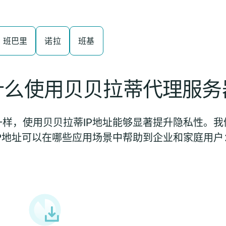
班巴里
诺拉
班基
什么使用贝贝拉蒂代理服务
样，使用贝贝拉蒂IP地址能够显著提升隐私性。
IP地址可以在哪些应用场景中帮助到企业和家庭用户