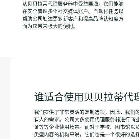
从贝贝拉蒂代理服务器中受益匪浅。它们能够
在安全管理多个社交媒体账户、自动化任务以
帮助公司触达更多新客户和提高品牌认知度方
面为您带来极大的便利。
谁适合使用贝贝拉蒂代
我们提供了非常灵活的定制选项，因此，我们
有人的需求。公司大多使用代理服务器进行商
证等等企业使用场景。而对于学校、图书馆以
类型内容的机构来说，它们也是一个很好的选