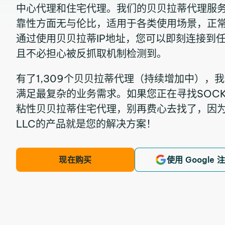
中心代理和住宅代理。我们的贝贝拉蒂代理服
靠性方面无与伦比，适用于各类使用场景，正常
通过使用贝贝拉蒂IP地址，您可以即刻连接到
且不必担心被反抓取机制检测到。
有了1,309个贝贝拉蒂代理（持续增加中），
满足最复杂的业务需求。如果您正在寻找SOCKS
粘性贝贝拉蒂住宅代理，别再费心去找了，因为IPRoya
LLC的产品就是您的解决方案！
现在购买
使用 Google 