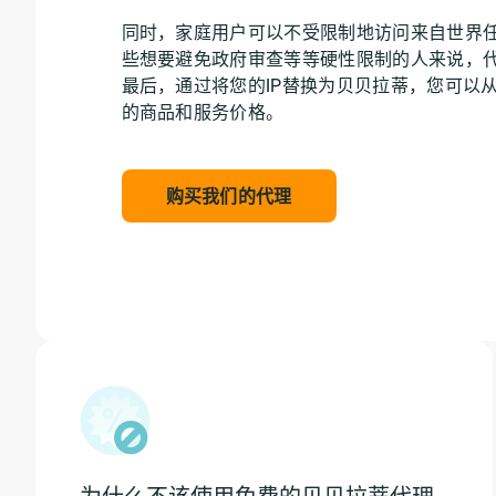
同时，家庭用户可以不受限制地访问来自世界
些想要避免政府审查等等硬性限制的人来说，
最后，通过将您的IP替换为贝贝拉蒂，您可以
的商品和服务价格。
购买我们的代理