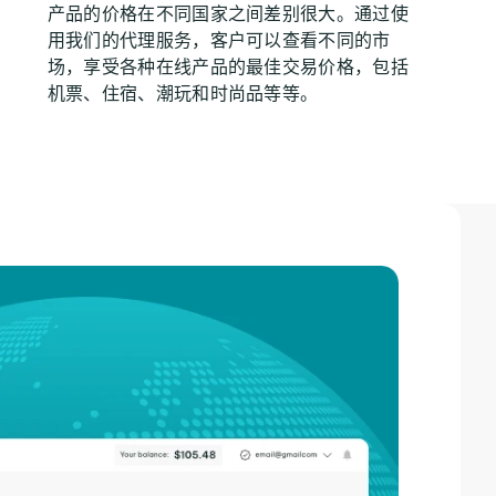
产品的价格在不同国家之间差别很大。通过使
用我们的代理服务，客户可以查看不同的市
场，享受各种在线产品的最佳交易价格，包括
机票、住宿、潮玩和时尚品等等。