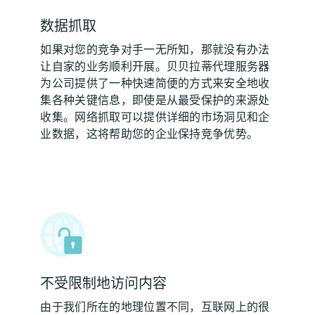
数据抓取
如果对您的竞争对手一无所知，那就没有办法
让自家的业务顺利开展。贝贝拉蒂代理服务器
为公司提供了一种快速简便的方式来安全地收
集各种关键信息，即使是从最受保护的来源处
收集。网络抓取可以提供详细的市场洞见和企
业数据，这将帮助您的企业保持竞争优势。
不受限制地访问内容
由于我们所在的地理位置不同，互联网上的很