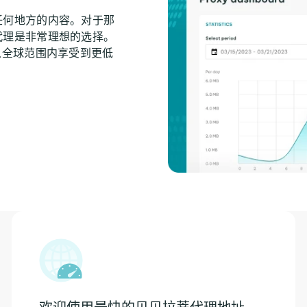
任何地方的内容。对于那
代理是非常理想的选择。
从全球范围内享受到更低