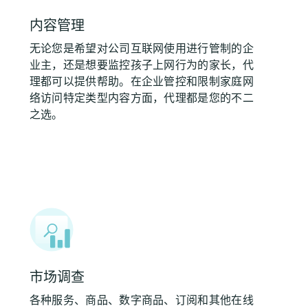
内容管理
无论您是希望对公司互联网使用进行管制的企
业主，还是想要监控孩子上网行为的家长，代
理都可以提供帮助。在企业管控和限制家庭网
络访问特定类型内容方面，代理都是您的不二
之选。
市场调查
各种服务、商品、数字商品、订阅和其他在线