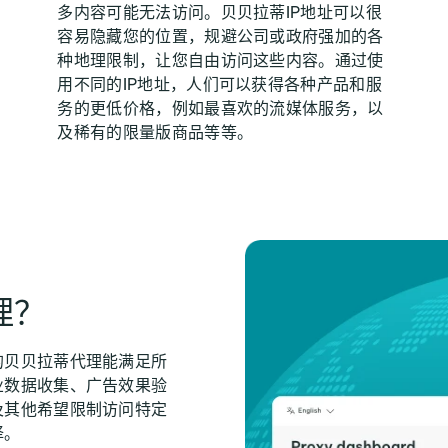
多内容可能无法访问。贝贝拉蒂IP地址可以很
容易隐藏您的位置，规避公司或政府强加的各
种地理限制，让您自由访问这些内容。通过使
用不同的IP地址，人们可以获得各种产品和服
务的更低价格，例如最喜欢的流媒体服务，以
及稀有的限量版商品等等。
理？
的贝贝拉蒂代理能满足所
业数据收集、广告效果验
及其他希望限制访问特定
择。