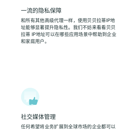
一流的隐私保障
和所有其他高级代理一样，使用贝贝拉蒂IP地
址能够显著提升隐私性。我们不妨来看看贝贝
拉蒂 IP地址可以在哪些应用场景中帮助到企业
和家庭用户。
社交媒体管理
任何希望将业务扩展到全球市场的企业都可以