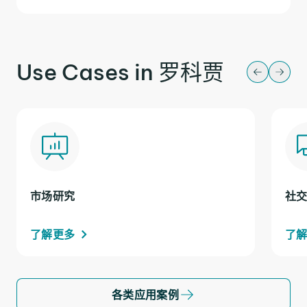
Use Cases in 罗科贾
市场研究
社
了解更多
了
各类应用案例