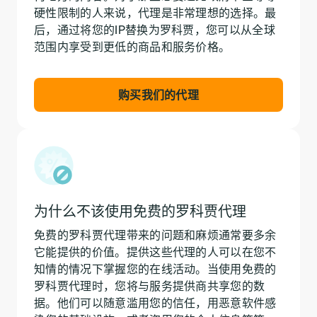
硬性限制的人来说，代理是非常理想的选择。最
后，通过将您的IP替换为罗科贾，您可以从全球
范围内享受到更低的商品和服务价格。
购买我们的代理
为什么不该使用免费的罗科贾代理
免费的罗科贾代理带来的问题和麻烦通常要多余
它能提供的价值。提供这些代理的人可以在您不
知情的情况下掌握您的在线活动。当使用免费的
罗科贾代理时，您将与服务提供商共享您的数
据。他们可以随意滥用您的信任，用恶意软件感