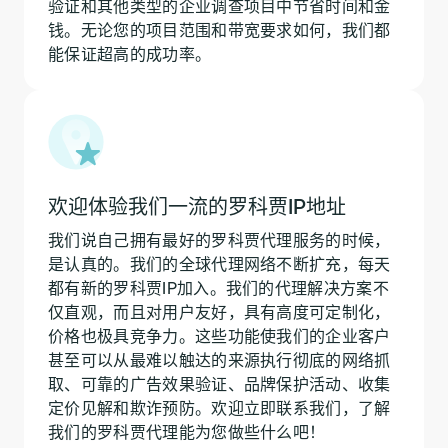
验证和其他类型的企业调查项目中节省时间和金
钱。无论您的项目范围和带宽要求如何，我们都
能保证超高的成功率。
欢迎体验我们一流的罗科贾IP地址
我们说自己拥有最好的罗科贾代理服务的时候，
是认真的。我们的全球代理网络不断扩充，每天
都有新的罗科贾IP加入。我们的代理解决方案不
仅直观，而且对用户友好，具有高度可定制化，
价格也极具竞争力。这些功能使我们的企业客户
甚至可以从最难以触达的来源执行彻底的网络抓
取、可靠的广告效果验证、品牌保护活动、收集
定价见解和欺诈预防。欢迎立即联系我们，了解
我们的罗科贾代理能为您做些什么吧！