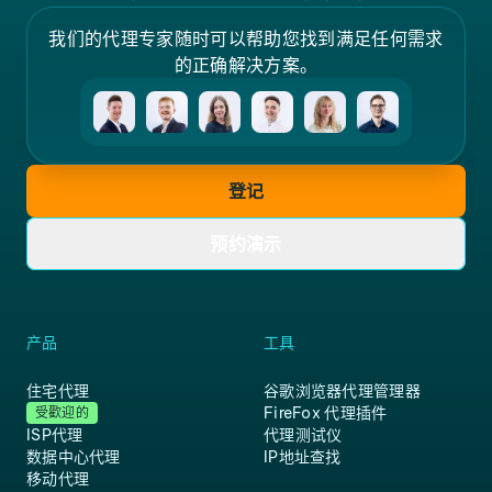
我们的代理专家随时可以帮助您找到满足任何需求
的正确解决方案。
登记
预约演示
产品
工具
住宅代理
谷歌浏览器代理管理器
FireFox 代理插件
受歡迎的
ISP代理
代理测试仪
数据中心代理
IP地址查找
移动代理