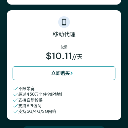
移动代理
仅需
$10.11
//天
立即购买
不限带宽
超过450万个住宅IP地址
支持自动轮换
支持API访问
支持5G/4G/3G网络