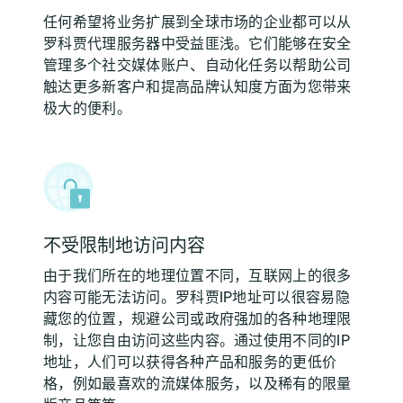
任何希望将业务扩展到全球市场的企业都可以从
罗科贾代理服务器中受益匪浅。它们能够在安全
管理多个社交媒体账户、自动化任务以帮助公司
触达更多新客户和提高品牌认知度方面为您带来
极大的便利。
不受限制地访问内容
由于我们所在的地理位置不同，互联网上的很多
内容可能无法访问。罗科贾IP地址可以很容易隐
藏您的位置，规避公司或政府强加的各种地理限
制，让您自由访问这些内容。通过使用不同的IP
地址，人们可以获得各种产品和服务的更低价
格，例如最喜欢的流媒体服务，以及稀有的限量