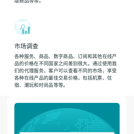
版商品等等。
市场调查
各种服务、商品、数字商品、订阅和其他在线产
品的价格在不同国家之间差别很大。通过使用我
们的代理服务，客户可以查看不同的市场，享受
各种在线产品的最佳交易价格，包括机票、住
宿、潮玩和时尚品等等。