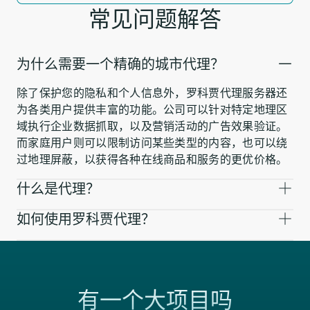
常见问题解答
为什么需要一个精确的城市代理？
除了保护您的隐私和个人信息外，罗科贾代理服务器还
为各类用户提供丰富的功能。公司可以针对特定地理区
域执行企业数据抓取，以及营销活动的广告效果验证。
而家庭用户则可以限制访问某些类型的内容，也可以绕
过地理屏蔽，以获得各种在线商品和服务的更优价格。
什么是代理？
如何使用罗科贾代理？
有一个大项目吗