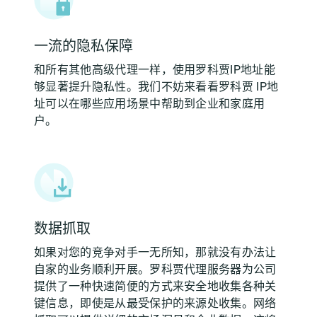
一流的隐私保障
和所有其他高级代理一样，使用罗科贾IP地址能
够显著提升隐私性。我们不妨来看看罗科贾 IP地
址可以在哪些应用场景中帮助到企业和家庭用
户。
数据抓取
如果对您的竞争对手一无所知，那就没有办法让
自家的业务顺利开展。罗科贾代理服务器为公司
提供了一种快速简便的方式来安全地收集各种关
键信息，即使是从最受保护的来源处收集。网络