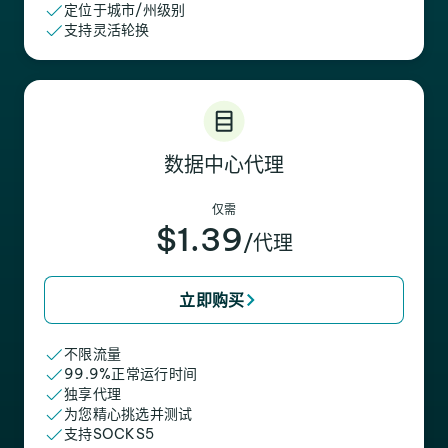
定位于城市/州级别
支持灵活轮换
数据中心代理
仅需
$1.39
/代理
立即购买
不限流量
99.9%正常运行时间
独享代理
为您精心挑选并测试
支持SOCKS5