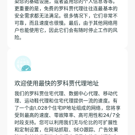
染您的基础设施，或者盗用您的个人信息等等。
更重要的是，免费的罗科贾代理往往连最基本的
安全需求都无法满足。很多情况下，它们非常不
可靠，而且速度也很慢。最后，由于其他网络用
户也能使用它，因此它们会有随时停止工作的风
险。
欢迎使用最快的罗科贾代理地址
我们的罗科贾住宅代理、数据中心代理、移动代
理、运动鞋代理和住宅代理提供一流的速度。有
了一个由1,028个住宅IP地址组成的网络，您将享
受到最高的速度、零故障率、高可用性和24/7全
时段支持。您可以利用我们无与伦比的可扩展性
和定制设置，在网站抓取、SEO跟踪、广告效果