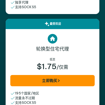
独享代理
支持SOCKS5
最受欢迎
轮换型住宅代理
低至
$1.75
/仅需
立即购买
195个国家/地区
流量永不过期
支持SOCKS5