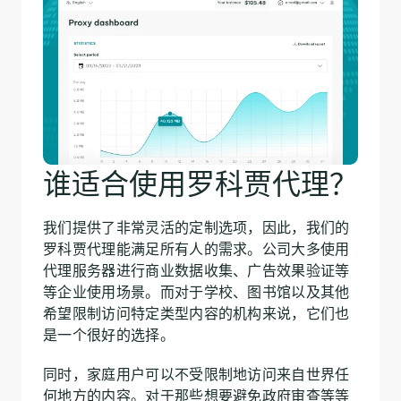
谁适合使用罗科贾代理？
我们提供了非常灵活的定制选项，因此，我们的
罗科贾代理能满足所有人的需求。公司大多使用
代理服务器进行商业数据收集、广告效果验证等
等企业使用场景。而对于学校、图书馆以及其他
希望限制访问特定类型内容的机构来说，它们也
是一个很好的选择。
同时，家庭用户可以不受限制地访问来自世界任
何地方的内容。对于那些想要避免政府审查等等