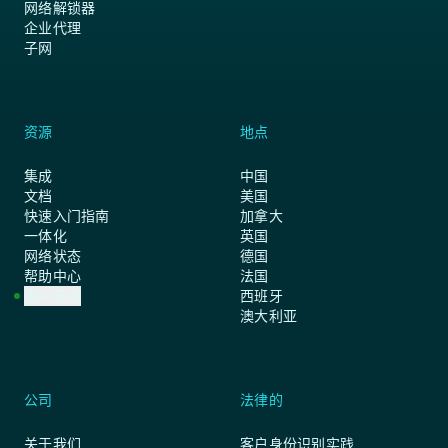
网络解锁器
企业代理
子网
资源
地点
集成
中国
文档
美国
快速入门指南
加拿大
一体化
英国
网络状态
德国
帮助中心
法国
客户支持
西班牙
澳大利亚
公司
法律的
关于我们
客户身份识别实践