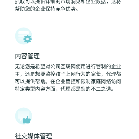
抓取可以提供详细的市场洞见和企业数据，这将
帮助您的企业保持竞争优势。
内容管理
无论您是希望对公司互联网使用进行管制的企业
主，还是想要监控孩子上网行为的家长，代理都
可以提供帮助。在企业管控和限制家庭网络访问
特定类型内容方面，代理都是您的不二之选。
社交媒体管理