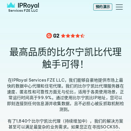
预约演示
最高品质的比尔宁凯比代理
触手可得！
在IPRoyal Services FZE LLC，我们能够自豪地提供市场上最
快的数据中心代理和住宅代理。我们的比尔宁凯比代理服务器在
速度、匿名性和可靠性方面无与伦比，适用于各类使用场景，正
常运行时间高于99.9%。通过使用比尔宁凯比IP地址，您可以
即刻连接到任何信息源并收集数据，且不必担心被反抓取机制检
测到。
有了1,840个比尔宁凯比代理（持续增加中），我们的解决方案
甚至可以满足最复杂的业务需求。如果您正在寻找SOCKS5、