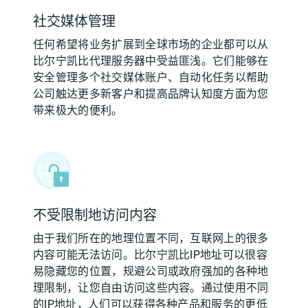
社交媒体管理
任何希望将业务扩展到全球市场的企业都可以从
比尔宁凯比代理服务器中受益匪浅。它们能够在
安全管理多个社交媒体账户、自动化任务以帮助
公司触达更多新客户和提高品牌认知度方面为您
带来极大的便利。
不受限制地访问内容
由于我们所在的地理位置不同，互联网上的很多
内容可能无法访问。比尔宁凯比IP地址可以很容
易隐藏您的位置，规避公司或政府强加的各种地
理限制，让您自由访问这些内容。通过使用不同
的IP地址，人们可以获得各种产品和服务的更低