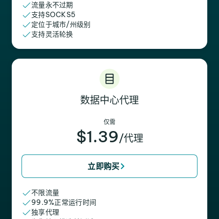
流量永不过期
支持SOCKS5
定位于城市/州级别
支持灵活轮换
数据中心代理
仅需
$1.39
/代理
立即购买
不限流量
99.9%正常运行时间
独享代理