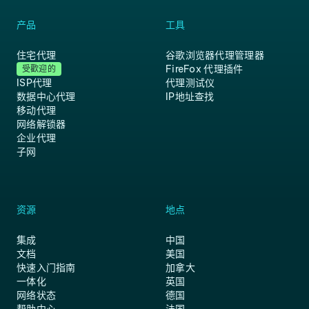
产品
工具
住宅代理
谷歌浏览器代理管理器
FireFox 代理插件
受歡迎的
ISP代理
代理测试仪
数据中心代理
IP地址查找
移动代理
网络解锁器
企业代理
子网
资源
地点
集成
中国
文档
美国
快速入门指南
加拿大
一体化
英国
网络状态
德国