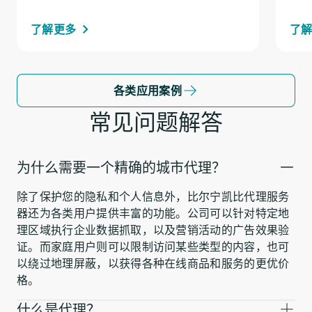
了解更多
了
各类应用案例
常见问题解答
为什么需要一个精确的城市代理？
除了保护您的隐私和个人信息外，比尔宁凯比代理服务
器还为各类用户提供丰富的功能。公司可以针对特定地
理区域执行企业数据抓取，以及营销活动的广告效果验
证。而家庭用户则可以限制访问某些类型的内容，也可
以绕过地理屏蔽，以获得各种在线商品和服务的更优价
格。
什么是代理？