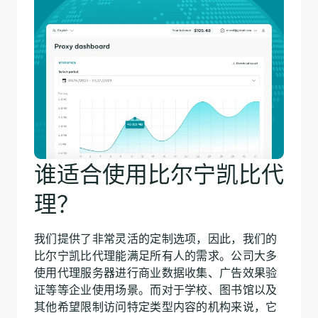
谁适合使用比尔宁凯比代
理？
我们提供了非常灵活的定制选项，因此，我们的
比尔宁凯比代理能满足所有人的需求。公司大多
使用代理服务器进行商业数据收集、广告效果验
证等等企业使用场景。而对于学校、图书馆以及
其他希望限制访问特定类型内容的机构来说，它