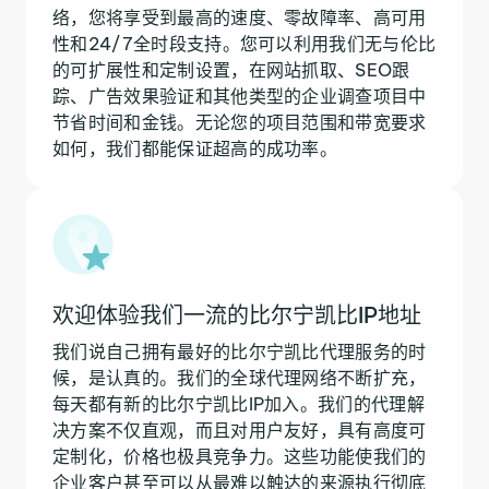
络，您将享受到最高的速度、零故障率、高可用
性和24/7全时段支持。您可以利用我们无与伦比
的可扩展性和定制设置，在网站抓取、SEO跟
踪、广告效果验证和其他类型的企业调查项目中
节省时间和金钱。无论您的项目范围和带宽要求
如何，我们都能保证超高的成功率。
欢迎体验我们一流的比尔宁凯比IP地址
我们说自己拥有最好的比尔宁凯比代理服务的时
候，是认真的。我们的全球代理网络不断扩充，
每天都有新的比尔宁凯比IP加入。我们的代理解
决方案不仅直观，而且对用户友好，具有高度可
定制化，价格也极具竞争力。这些功能使我们的
企业客户甚至可以从最难以触达的来源执行彻底