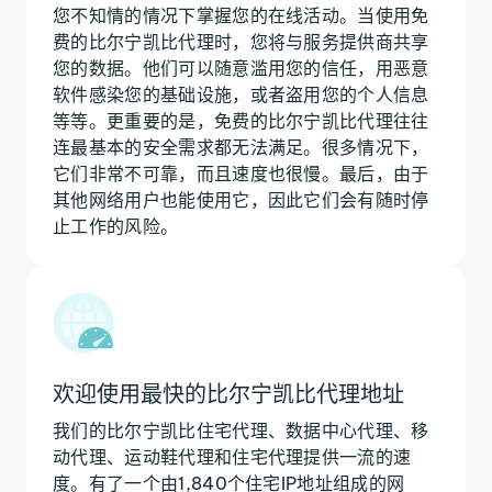
您不知情的情况下掌握您的在线活动。当使用免
费的比尔宁凯比代理时，您将与服务提供商共享
您的数据。他们可以随意滥用您的信任，用恶意
软件感染您的基础设施，或者盗用您的个人信息
等等。更重要的是，免费的比尔宁凯比代理往往
连最基本的安全需求都无法满足。很多情况下，
它们非常不可靠，而且速度也很慢。最后，由于
其他网络用户也能使用它，因此它们会有随时停
止工作的风险。
欢迎使用最快的比尔宁凯比代理地址
我们的比尔宁凯比住宅代理、数据中心代理、移
动代理、运动鞋代理和住宅代理提供一流的速
度。有了一个由1,840个住宅IP地址组成的网