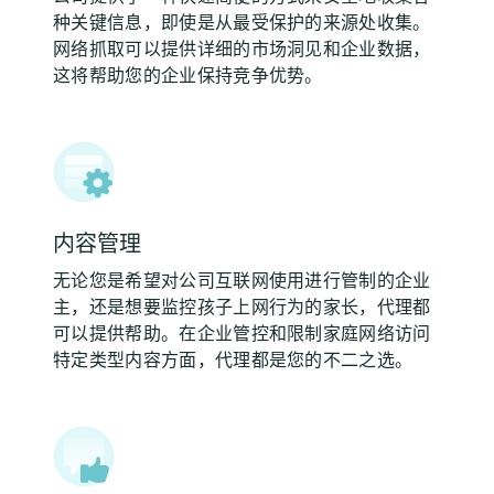
种关键信息，即使是从最受保护的来源处收集。
网络抓取可以提供详细的市场洞见和企业数据，
这将帮助您的企业保持竞争优势。
内容管理
无论您是希望对公司互联网使用进行管制的企业
主，还是想要监控孩子上网行为的家长，代理都
可以提供帮助。在企业管控和限制家庭网络访问
特定类型内容方面，代理都是您的不二之选。