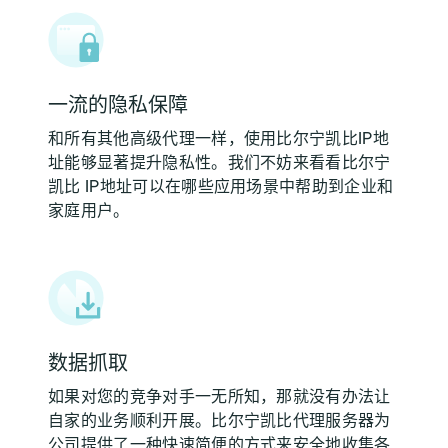
一流的隐私保障
和所有其他高级代理一样，使用比尔宁凯比IP地
址能够显著提升隐私性。我们不妨来看看比尔宁
凯比 IP地址可以在哪些应用场景中帮助到企业和
家庭用户。
数据抓取
如果对您的竞争对手一无所知，那就没有办法让
自家的业务顺利开展。比尔宁凯比代理服务器为
公司提供了一种快速简便的方式来安全地收集各