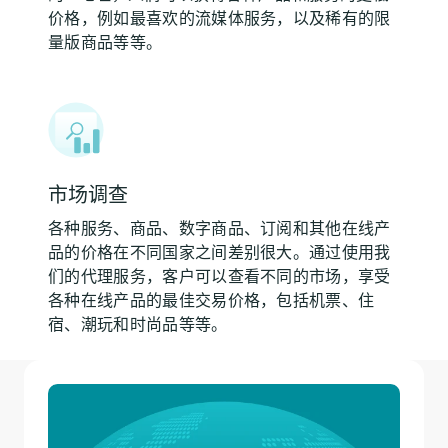
价格，例如最喜欢的流媒体服务，以及稀有的限
量版商品等等。
市场调查
各种服务、商品、数字商品、订阅和其他在线产
品的价格在不同国家之间差别很大。通过使用我
们的代理服务，客户可以查看不同的市场，享受
各种在线产品的最佳交易价格，包括机票、住
宿、潮玩和时尚品等等。