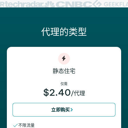
代理的类型
静态住宅
仅需
$2.40
/代理
立即购买
不限流量