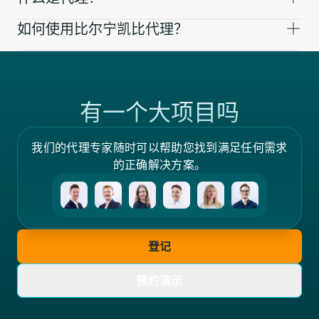
如何使用比尔宁凯比代理？
有一个大项目吗
我们的代理专家随时可以帮助您找到满足任何需求
的正确解决方案。
登记
预约演示