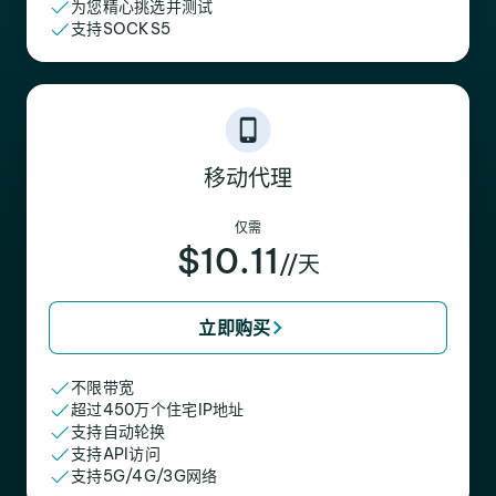
为您精心挑选并测试
支持SOCKS5
移动代理
仅需
$10.11
//天
立即购买
不限带宽
超过450万个住宅IP地址
支持自动轮换
支持API访问
支持5G/4G/3G网络