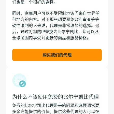
们也是一个很好的选择。
同时，家庭用户可以不受限制地访问来自世界任
何地方的内容。对于那些想要避免政府审查等等
硬性限制的人来说，代理是非常理想的选择。最
后，通过将您的IP替换为比尔宁凯比，您可以从
全球范围内享受到更低的商品和服务价格。
购买我们的代理
为什么不该使用免费的比尔宁凯比代理
免费的比尔宁凯比代理带来的问题和麻烦通常要
多余它能提供的价值。提供这些代理的人可以在