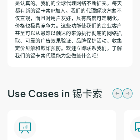
是认真的。我们的全球代理网络不断扩充，每天
都有新的锡卡索IP加入。我们的代理解决方案不
仅直观，而且对用户友好，具有高度可定制化，
价格也极具竞争力。这些功能使我们的企业客户
甚至可以从最难以触达的来源执行彻底的网络抓
取、可靠的广告效果验证、品牌保护活动、收集
定价见解和欺诈预防。欢迎立即联系我们，了解
我们的锡卡索代理能为您做些什么吧！
Use Cases in 锡卡索