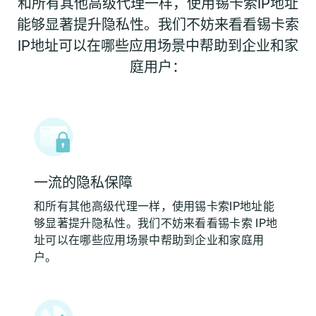
和所有其他高级代理一样，使用锡卡索IP地址
能够显著提升隐私性。我们不妨来看看锡卡索
IP地址可以在哪些应用场景中帮助到企业和家
庭用户：
一流的隐私保障
和所有其他高级代理一样，使用锡卡索IP地址能
够显著提升隐私性。我们不妨来看看锡卡索 IP地
址可以在哪些应用场景中帮助到企业和家庭用
户。