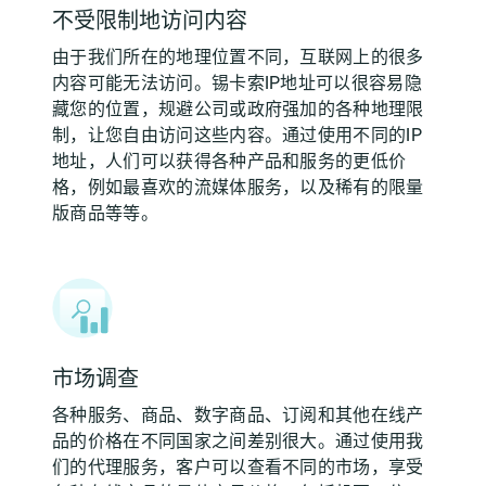
不受限制地访问内容
由于我们所在的地理位置不同，互联网上的很多
内容可能无法访问。锡卡索IP地址可以很容易隐
藏您的位置，规避公司或政府强加的各种地理限
制，让您自由访问这些内容。通过使用不同的IP
地址，人们可以获得各种产品和服务的更低价
格，例如最喜欢的流媒体服务，以及稀有的限量
版商品等等。
市场调查
各种服务、商品、数字商品、订阅和其他在线产
品的价格在不同国家之间差别很大。通过使用我
们的代理服务，客户可以查看不同的市场，享受