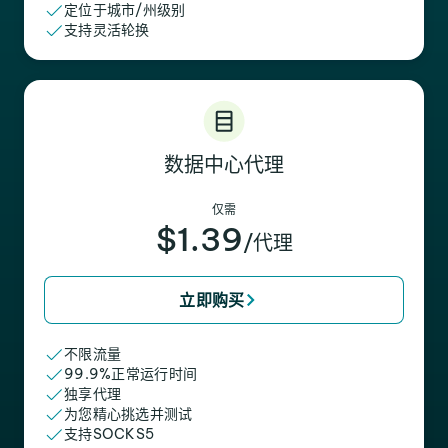
定位于城市/州级别
支持灵活轮换
数据中心代理
仅需
$1.39
/代理
立即购买
不限流量
99.9%正常运行时间
独享代理
为您精心挑选并测试
支持SOCKS5