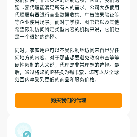
锡卡索代理能满足所有人的需求。公司大多使用
代理服务器进行商业数据收集、广告效果验证等
等企业使用场景。而对于学校、图书馆以及其他
希望限制访问特定类型内容的机构来说，它们也
是一个很好的选择。
同时，家庭用户可以不受限制地访问来自世界任
何地方的内容。对于那些想要避免政府审查等等
硬性限制的人来说，代理是非常理想的选择。最
后，通过将您的IP替换为锡卡索，您可以从全球
范围内享受到更低的商品和服务价格。
购买我们的代理