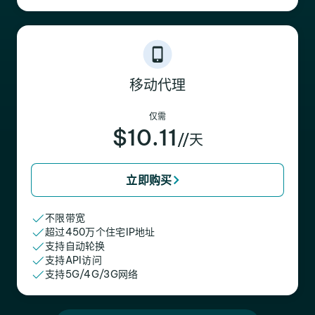
移动代理
仅需
$10.11
//天
立即购买
不限带宽
超过450万个住宅IP地址
支持自动轮换
支持API访问
支持5G/4G/3G网络