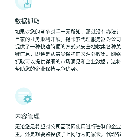
数据抓取
如果对您的竞争对手一无所知，那就没有办法让
自家的业务顺利开展。锡卡索代理服务器为公司
提供了一种快速简便的方式来安全地收集各种关
键信息，即使是从最受保护的来源处收集。网络
抓取可以提供详细的市场洞见和企业数据，这将
帮助您的企业保持竞争优势。
内容管理
无论您是希望对公司互联网使用进行管制的企业
主，还是想要监控孩子上网行为的家长，代理都