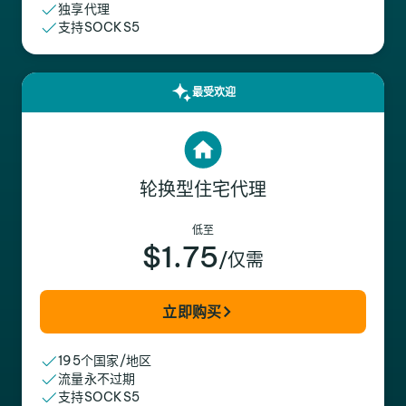
独享代理
支持SOCKS5
最受欢迎
轮换型住宅代理
低至
$1.75
/仅需
立即购买
195个国家/地区
流量永不过期
支持SOCKS5