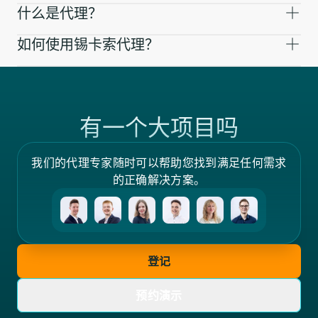
什么是代理？
如何使用锡卡索代理？
有一个大项目吗
我们的代理专家随时可以帮助您找到满足任何需求
的正确解决方案。
登记
预约演示