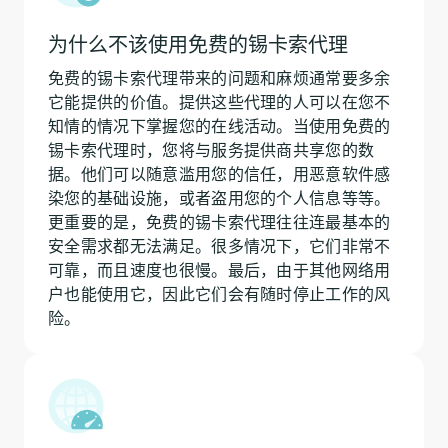
为什么不该使用免费的锡卡索代理
免费的锡卡索代理带来的问题和麻烦通常要多余
它能提供的价值。提供这些代理的人可以在您不
知情的情况下掌握您的在线活动。当使用免费的
锡卡索代理时，您将与服务提供商共享您的数
据。他们可以随意滥用您的信任，用恶意软件感
染您的基础设施，或者盗用您的个人信息等等。
更重要的是，免费的锡卡索代理往往连最基本的
安全需求都无法满足。很多情况下，它们非常不
可靠，而且速度也很慢。最后，由于其他网络用
户也能使用它，因此它们会有随时停止工作的风
险。