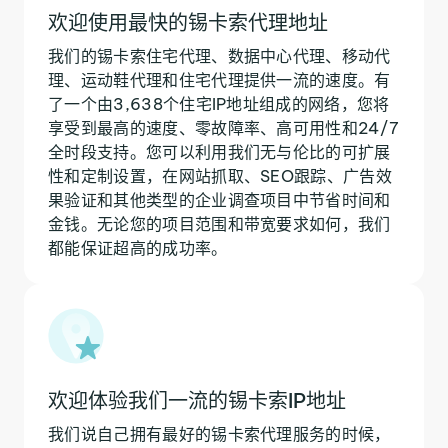
欢迎使用最快的锡卡索代理地址
我们的锡卡索住宅代理、数据中心代理、移动代
理、运动鞋代理和住宅代理提供一流的速度。有
了一个由3,638个住宅IP地址组成的网络，您将
享受到最高的速度、零故障率、高可用性和24/7
全时段支持。您可以利用我们无与伦比的可扩展
性和定制设置，在网站抓取、SEO跟踪、广告效
果验证和其他类型的企业调查项目中节省时间和
金钱。无论您的项目范围和带宽要求如何，我们
都能保证超高的成功率。
欢迎体验我们一流的锡卡索IP地址
我们说自己拥有最好的锡卡索代理服务的时候，