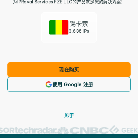
为IPRoyal Services FZE LLC的产品就是您的解决方案！
锡卡索
3,638 IPs
现在购买
使用 Google 注册
见于