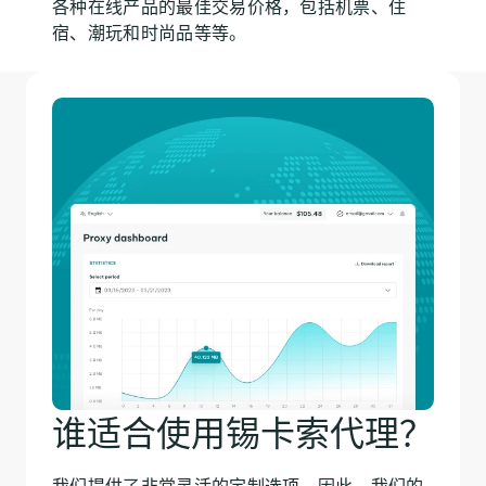
各种在线产品的最佳交易价格，包括机票、住
宿、潮玩和时尚品等等。
谁适合使用锡卡索代理？
我们提供了非常灵活的定制选项，因此，我们的