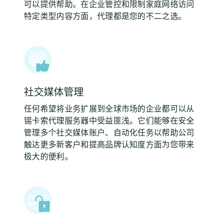
可以提供帮助。在企业管控和限制家庭网络访问
特定类型内容方面，代理都是您的不二之选。
社交媒体管理
任何希望将业务扩展到全球市场的企业都可以从
锡卡索代理服务器中受益匪浅。它们能够在安全
管理多个社交媒体账户、自动化任务以帮助公司
触达更多新客户和提高品牌认知度方面为您带来
极大的便利。