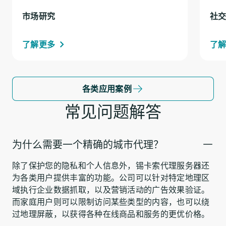
市场研究
社
了解更多
了
各类应用案例
常见问题解答
为什么需要一个精确的城市代理？
除了保护您的隐私和个人信息外，锡卡索代理服务器还
为各类用户提供丰富的功能。公司可以针对特定地理区
域执行企业数据抓取，以及营销活动的广告效果验证。
而家庭用户则可以限制访问某些类型的内容，也可以绕
过地理屏蔽，以获得各种在线商品和服务的更优价格。