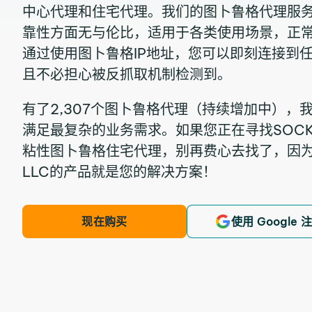
中心代理和住宅代理。我们的图卜鲁格代理服
靠性方面无与伦比，适用于各类使用场景，正常
通过使用图卜鲁格IP地址，您可以即刻连接到
且不必担心被反抓取机制检测到。
有了2,307个图卜鲁格代理（持续增加中），
满足最复杂的业务需求。如果您正在寻找SOCKS
粘性图卜鲁格住宅代理，别再费心去找了，因为IPRoya
LLC的产品就是您的解决方案！
现在购买
使用 Google 