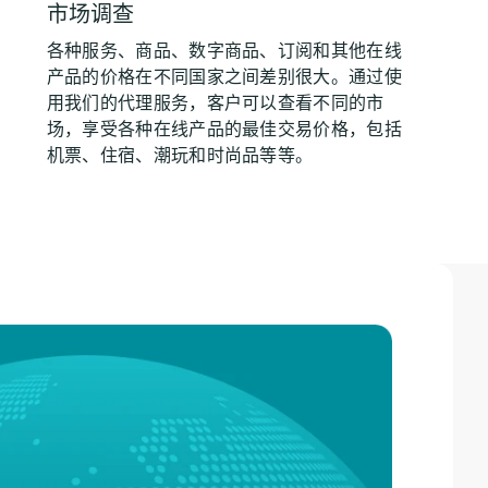
市场调查
各种服务、商品、数字商品、订阅和其他在线
产品的价格在不同国家之间差别很大。通过使
用我们的代理服务，客户可以查看不同的市
场，享受各种在线产品的最佳交易价格，包括
机票、住宿、潮玩和时尚品等等。