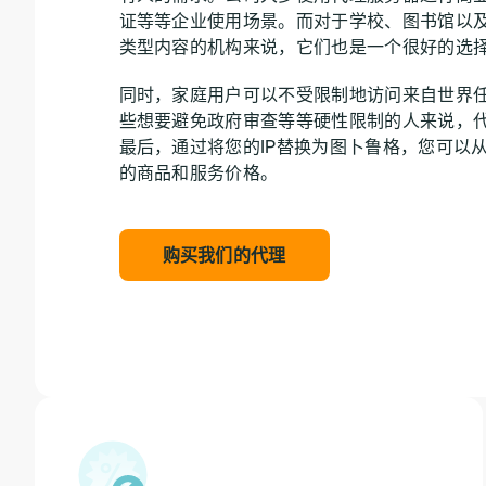
证等等企业使用场景。而对于学校、图书馆以
类型内容的机构来说，它们也是一个很好的选
同时，家庭用户可以不受限制地访问来自世界
些想要避免政府审查等等硬性限制的人来说，
最后，通过将您的IP替换为图卜鲁格，您可以
的商品和服务价格。
购买我们的代理