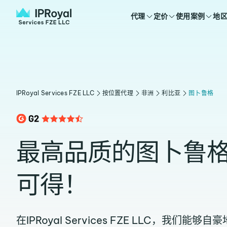
代理
定价
使用案例
地
IPRoyal Services FZE LLC
按位置代理
非洲
利比亚
图卜鲁格
最高品质的图卜鲁
可得！
在IPRoyal Services FZE LLC，我们