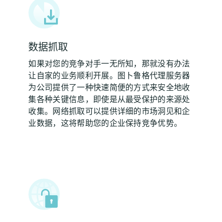
数据抓取
如果对您的竞争对手一无所知，那就没有办法
让自家的业务顺利开展。图卜鲁格代理服务器
为公司提供了一种快速简便的方式来安全地收
集各种关键信息，即使是从最受保护的来源处
收集。网络抓取可以提供详细的市场洞见和企
业数据，这将帮助您的企业保持竞争优势。