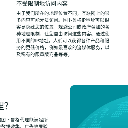
不受限制地访问内容
由于我们所在的地理位置不同，互联网上的很
多内容可能无法访问。图卜鲁格IP地址可以很
容易隐藏您的位置，规避公司或政府强加的各
种地理限制，让您自由访问这些内容。通过使
用不同的IP地址，人们可以获得各种产品和服
务的更低价格，例如最喜欢的流媒体服务，以
及稀有的限量版商品等等。
理？
的图卜鲁格代理能满足所
业数据收集、广告效果验