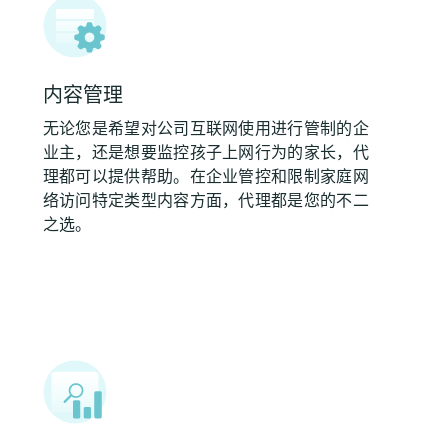
内容管理
无论您是希望对公司互联网使用进行管制的企
业主，还是想要监控孩子上网行为的家长，代
理都可以提供帮助。在企业管控和限制家庭网
络访问特定类型内容方面，代理都是您的不二
之选。