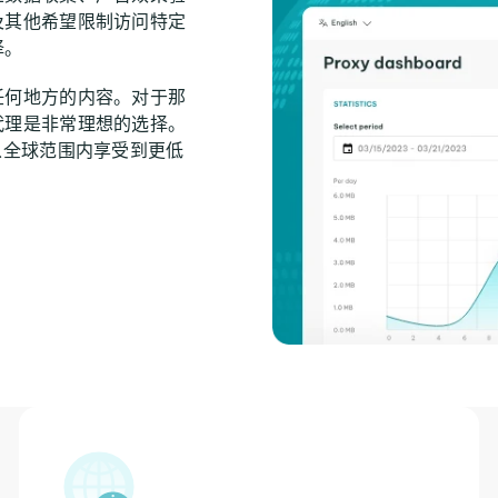
及其他希望限制访问特定
择。
任何地方的内容。对于那
代理是非常理想的选择。
从全球范围内享受到更低