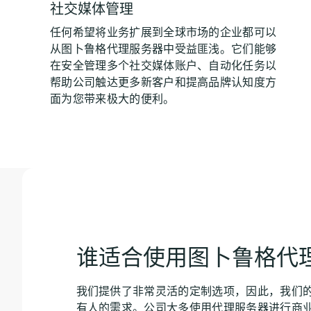
社交媒体管理
任何希望将业务扩展到全球市场的企业都可以
从图卜鲁格代理服务器中受益匪浅。它们能够
在安全管理多个社交媒体账户、自动化任务以
帮助公司触达更多新客户和提高品牌认知度方
面为您带来极大的便利。
谁适合使用图卜鲁格代
我们提供了非常灵活的定制选项，因此，我们
有人的需求。公司大多使用代理服务器进行商