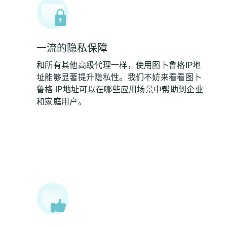
一流的隐私保障
和所有其他高级代理一样，使用图卜鲁格IP地
址能够显著提升隐私性。我们不妨来看看图卜
鲁格 IP地址可以在哪些应用场景中帮助到企业
和家庭用户。