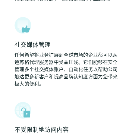
社交媒体管理
任何希望将业务扩展到全球市场的企业都可以从
迪苏格代理服务器中受益匪浅。它们能够在安全
管理多个社交媒体账户、自动化任务以帮助公司
触达更多新客户和提高品牌认知度方面为您带来
极大的便利。
不受限制地访问内容