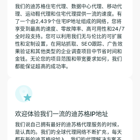
我们的迪苏格住宅代理、数据中心代理、移动代
理、运动鞋代理和住宅代理提供一流的速度。有
了一个由2,439个住宅IP地址组成的网络，您将
享受到最高的速度、零故障率、高可用性和24/7
全时段支持。您可以利用我们无与伦比的可扩展
性和定制设置，在网站抓取、SEO跟踪、广告效
果验证和其他类型的企业调查项目中节省时间和
金钱。无论您的项目范围和带宽要求如何，我们
都能保证超高的成功率。
欢迎体验我们一流的迪苏格IP地址
我们说自己拥有最好的迪苏格代理服务的时候，
是认真的。我们的全球代理网络不断扩充，每天
都有新的迪苏格IP加入。我们的代理解决方案不