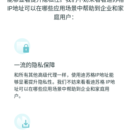
IP地址可以在哪些应用场景中帮助到企业和家
庭用户：
一流的隐私保障
和所有其他高级代理一样，使用迪苏格IP地址能
够显著提升隐私性。我们不妨来看看迪苏格 IP地
址可以在哪些应用场景中帮助到企业和家庭用
户。