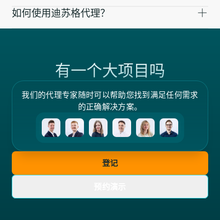
如何使用迪苏格代理？
有一个大项目吗
我们的代理专家随时可以帮助您找到满足任何需求
的正确解决方案。
登记
预约演示