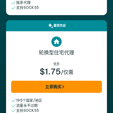
独享代理
支持SOCKS5
最受欢迎
轮换型住宅代理
低至
$1.75
/仅需
立即购买
195个国家/地区
流量永不过期
支持SOCKS5