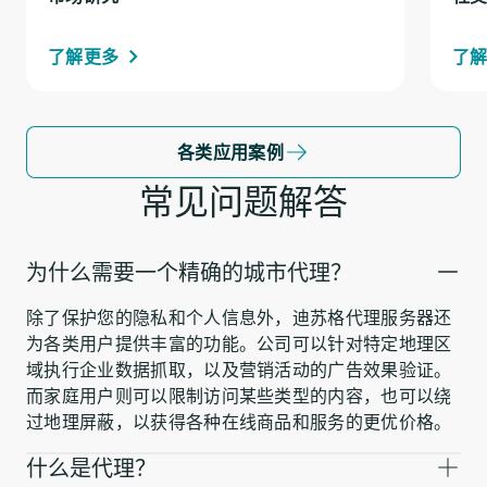
了解更多
了
各类应用案例
常见问题解答
为什么需要一个精确的城市代理？
除了保护您的隐私和个人信息外，迪苏格代理服务器还
为各类用户提供丰富的功能。公司可以针对特定地理区
域执行企业数据抓取，以及营销活动的广告效果验证。
而家庭用户则可以限制访问某些类型的内容，也可以绕
过地理屏蔽，以获得各种在线商品和服务的更优价格。
什么是代理？