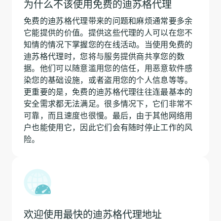
为什么不该使用免费的迪苏格代理
免费的迪苏格代理带来的问题和麻烦通常要多余
它能提供的价值。提供这些代理的人可以在您不
知情的情况下掌握您的在线活动。当使用免费的
迪苏格代理时，您将与服务提供商共享您的数
据。他们可以随意滥用您的信任，用恶意软件感
染您的基础设施，或者盗用您的个人信息等等。
更重要的是，免费的迪苏格代理往往连最基本的
安全需求都无法满足。很多情况下，它们非常不
可靠，而且速度也很慢。最后，由于其他网络用
户也能使用它，因此它们会有随时停止工作的风
险。
欢迎使用最快的迪苏格代理地址