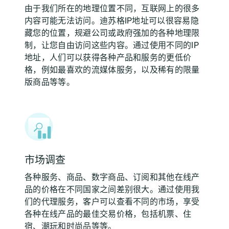
由于我们所在的地理位置不同，互联网上的很多
内容可能无法访问。迪苏格IP地址可以很容易隐
藏您的位置，规避公司或政府强加的各种地理限
制，让您自由访问这些内容。通过使用不同的IP
地址，人们可以获得各种产品和服务的更低价
格，例如最喜欢的流媒体服务，以及稀有的限量
版商品等等。
市场调查
各种服务、商品、数字商品、订阅和其他在线产
品的价格在不同国家之间差别很大。通过使用我
们的代理服务，客户可以查看不同的市场，享受
各种在线产品的最佳交易价格，包括机票、住
宿、潮玩和时尚品等等。