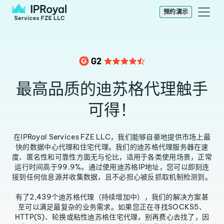
预约演示
最高品质的迪苏格代理触手
可得！
在IPRoyal Services FZE LLC，我们能够自豪地提供市场上最
快的数据中心代理和住宅代理。我们的迪苏格代理服务器在速
度、匿名性和可靠性方面无与伦比，适用于各类使用场景，正常
运行时间高于99.9%。通过使用迪苏格IP地址，您可以即刻连
接到任何信息源并收集数据，且不必担心被反抓取机制检测到。
有了2,439个迪苏格代理（持续增加中），我们的解决方案甚
至可以满足最复杂的业务需求。如果您正在寻找SOCKS5、
HTTP(S)、轮换或粘性迪苏格住宅代理，别再费心去找了，因