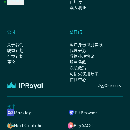
客户支持
西班牙
澳大利亚
公司
法律的
关于我们
客户身份识别实践
联盟计划
代理来源
推荐计划
数据处理协议
评论
服务条款
隐私政策
可接受使用政策
信任中心
Chinese
伙伴
Maskfog
BitBrowser
Next Captcha
BuyAACC