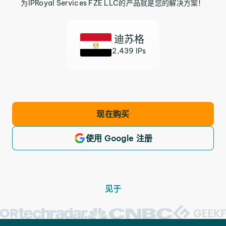
为IPRoyal Services FZE LLC的产品就是您的解决方案！
迪苏格
2,439 IPs
现在购买
使用 Google 注册
见于