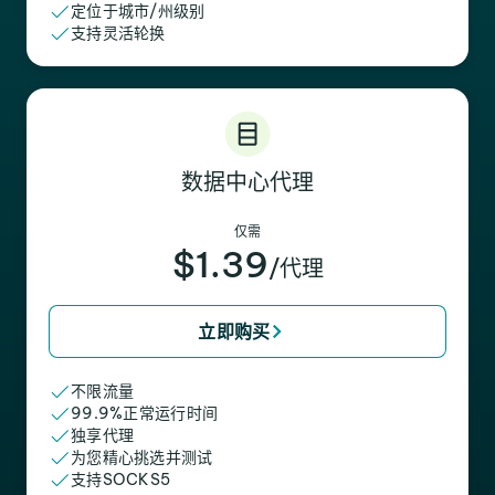
定位于城市/州级别
支持灵活轮换
数据中心代理
仅需
$1.39
/代理
立即购买
不限流量
99.9%正常运行时间
独享代理
为您精心挑选并测试
支持SOCKS5