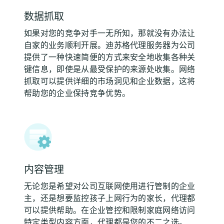
数据抓取
如果对您的竞争对手一无所知，那就没有办法让
自家的业务顺利开展。迪苏格代理服务器为公司
提供了一种快速简便的方式来安全地收集各种关
键信息，即使是从最受保护的来源处收集。网络
抓取可以提供详细的市场洞见和企业数据，这将
帮助您的企业保持竞争优势。
内容管理
无论您是希望对公司互联网使用进行管制的企业
主，还是想要监控孩子上网行为的家长，代理都
可以提供帮助。在企业管控和限制家庭网络访问
特定类型内容方面，代理都是您的不二之选。