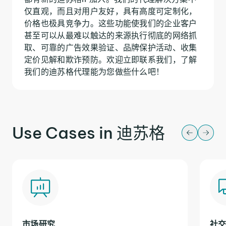
仅直观，而且对用户友好，具有高度可定制化，
价格也极具竞争力。这些功能使我们的企业客户
甚至可以从最难以触达的来源执行彻底的网络抓
取、可靠的广告效果验证、品牌保护活动、收集
定价见解和欺诈预防。欢迎立即联系我们，了解
我们的迪苏格代理能为您做些什么吧！
Use Cases in 迪苏格
市场研究
社