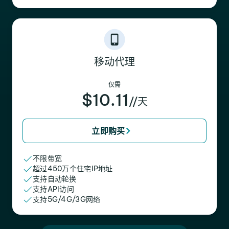
移动代理
仅需
$10.11
//天
立即购买
不限带宽
超过450万个住宅IP地址
支持自动轮换
支持API访问
支持5G/4G/3G网络