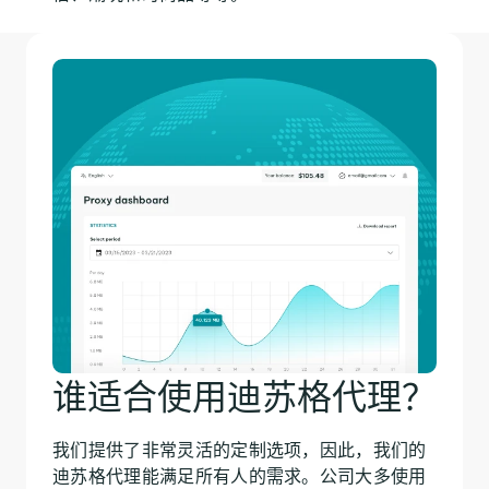
谁适合使用迪苏格代理？
我们提供了非常灵活的定制选项，因此，我们的
迪苏格代理能满足所有人的需求。公司大多使用