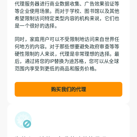
代理服务器进行商业数据收集、广告效果验证等
等企业使用场景。而对于学校、图书馆以及其他
希望限制访问特定类型内容的机构来说，它们也
是一个很好的选择。
同时，家庭用户可以不受限制地访问来自世界任
何地方的内容。对于那些想要避免政府审查等等
硬性限制的人来说，代理是非常理想的选择。最
后，通过将您的IP替换为迪苏格，您可以从全球
范围内享受到更低的商品和服务价格。
购买我们的代理