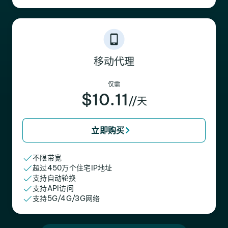
移动代理
仅需
$10.11
//天
立即购买
不限带宽
超过450万个住宅IP地址
支持自动轮换
支持API访问
支持5G/4G/3G网络