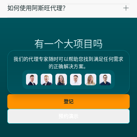
如何使用阿斯旺代理？
有一个大项目吗
我们的代理专家随时可以帮助您找到满足任何需求
的正确解决方案。
登记
预约演示