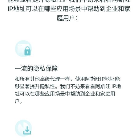
IP地址可以在哪些应用场景中帮助到企业和家
庭用户：
一流的隐私保障
和所有其他高级代理一样，使用阿斯旺IP地址能
够显著提升隐私性。我们不妨来看看阿斯旺 IP地
址可以在哪些应用场景中帮助到企业和家庭用
户。