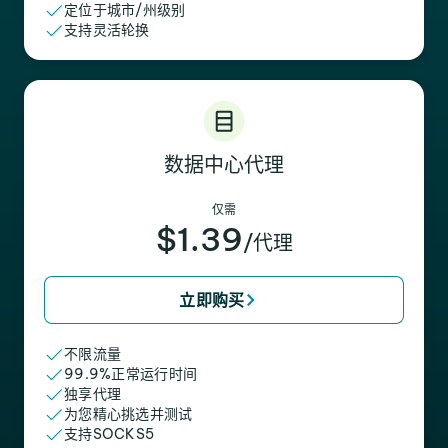
定位于城市/州级别
支持灵活轮换
数据中心代理
仅需
$1.39
/代理
立即购买
不限流量
99.9%正常运行时间
独享代理
为您精心挑选并测试
支持SOCKS5