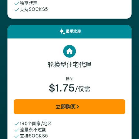
独享代理
支持SOCKS5
最受欢迎
轮换型住宅代理
低至
$1.75
/仅需
立即购买
195个国家/地区
流量永不过期
支持SOCKS5