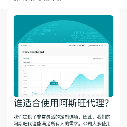
谁适合使用阿斯旺代理？
我们提供了非常灵活的定制选项，因此，我们的
阿斯旺代理能满足所有人的需求。公司大多使用