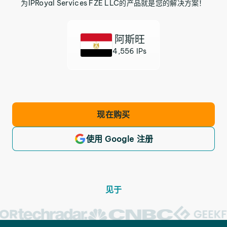
为IPRoyal Services FZE LLC的产品就是您的解决方案！
阿斯旺
4,556 IPs
现在购买
使用 Google 注册
见于