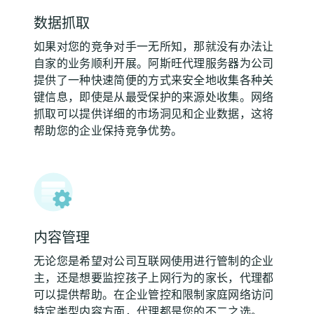
数据抓取
如果对您的竞争对手一无所知，那就没有办法让
自家的业务顺利开展。阿斯旺代理服务器为公司
提供了一种快速简便的方式来安全地收集各种关
键信息，即使是从最受保护的来源处收集。网络
抓取可以提供详细的市场洞见和企业数据，这将
帮助您的企业保持竞争优势。
内容管理
无论您是希望对公司互联网使用进行管制的企业
主，还是想要监控孩子上网行为的家长，代理都
可以提供帮助。在企业管控和限制家庭网络访问
特定类型内容方面，代理都是您的不二之选。