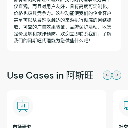
仅直观，而且对用户友好，具有高度可定制化，
价格也极具竞争力。这些功能使我们的企业客户
甚至可以从最难以触达的来源执行彻底的网络抓
取、可靠的广告效果验证、品牌保护活动、收集
定价见解和欺诈预防。欢迎立即联系我们，了解
我们的阿斯旺代理能为您做些什么吧！
Use Cases in 阿斯旺
市场研究
社