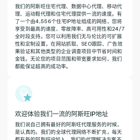
我们的阿斯旺住宅代理、数据中心代理、移动代
理、运动鞋代理和住宅代理提供一流的速度。有
了一个由4,556个住宅IP地址组成的网络，您将
享受到最高的速度、零故障率、高可用性和24/7
全时段支持。您可以利用我们无与伦比的可扩展
性和定制设置，在网站抓取、SEO跟踪、广告效
果验证和其他类型的企业调查项目中节省时间和
金钱。无论您的项目范围和带宽要求如何，我们
都能保证超高的成功率。
欢迎体验我们一流的阿斯旺IP地址
我们说自己拥有最好的阿斯旺代理服务的时候，
是认真的。我们的全球代理网络不断扩充，每天
都有新的阿斯旺IP加入。我们的代理解决方案不