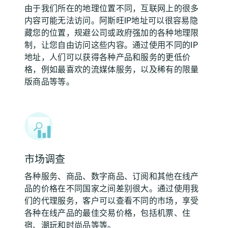
由于我们所在的地理位置不同，互联网上的很多
内容可能无法访问。阿斯旺IP地址可以很容易隐
藏您的位置，规避公司或政府强加的各种地理限
制，让您自由访问这些内容。通过使用不同的IP
地址，人们可以获得各种产品和服务的更低价
格，例如最喜欢的流媒体服务，以及稀有的限量
版商品等等。
市场调查
各种服务、商品、数字商品、订阅和其他在线产
品的价格在不同国家之间差别很大。通过使用我
们的代理服务，客户可以查看不同的市场，享受
各种在线产品的最佳交易价格，包括机票、住
宿、潮玩和时尚品等等。