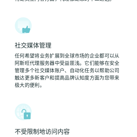
社交媒体管理
任何希望将业务扩展到全球市场的企业都可以从
阿斯旺代理服务器中受益匪浅。它们能够在安全
管理多个社交媒体账户、自动化任务以帮助公司
触达更多新客户和提高品牌认知度方面为您带来
极大的便利。
不受限制地访问内容