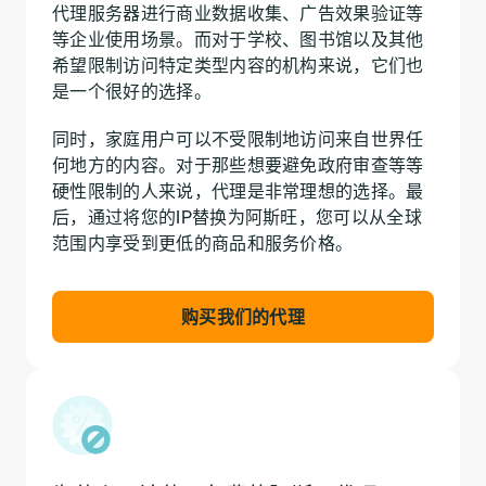
代理服务器进行商业数据收集、广告效果验证等
等企业使用场景。而对于学校、图书馆以及其他
希望限制访问特定类型内容的机构来说，它们也
是一个很好的选择。
同时，家庭用户可以不受限制地访问来自世界任
何地方的内容。对于那些想要避免政府审查等等
硬性限制的人来说，代理是非常理想的选择。最
后，通过将您的IP替换为阿斯旺，您可以从全球
范围内享受到更低的商品和服务价格。
购买我们的代理