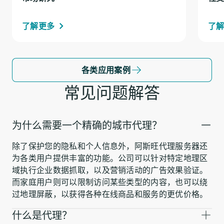
了解更多
了
各类应用案例
常见问题解答
为什么需要一个精确的城市代理？
除了保护您的隐私和个人信息外，阿斯旺代理服务器还
为各类用户提供丰富的功能。公司可以针对特定地理区
域执行企业数据抓取，以及营销活动的广告效果验证。
而家庭用户则可以限制访问某些类型的内容，也可以绕
过地理屏蔽，以获得各种在线商品和服务的更优价格。
什么是代理？