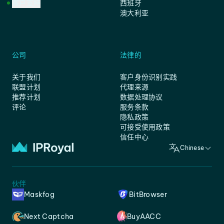
客户支持
西班牙
澳大利亚
公司
法律的
关于我们
客户身份识别实践
联盟计划
代理来源
推荐计划
数据处理协议
评论
服务条款
隐私政策
可接受使用政策
信任中心
Chinese
伙伴
Maskfog
BitBrowser
Next Captcha
BuyAACC