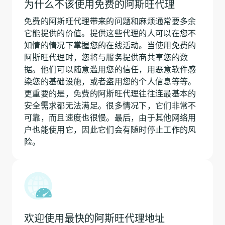
为什么不该使用免费的阿斯旺代理
免费的阿斯旺代理带来的问题和麻烦通常要多余
它能提供的价值。提供这些代理的人可以在您不
知情的情况下掌握您的在线活动。当使用免费的
阿斯旺代理时，您将与服务提供商共享您的数
据。他们可以随意滥用您的信任，用恶意软件感
染您的基础设施，或者盗用您的个人信息等等。
更重要的是，免费的阿斯旺代理往往连最基本的
安全需求都无法满足。很多情况下，它们非常不
可靠，而且速度也很慢。最后，由于其他网络用
户也能使用它，因此它们会有随时停止工作的风
险。
欢迎使用最快的阿斯旺代理地址