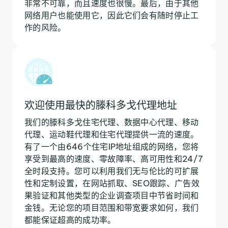
非常不可靠，而且速度也很慢。最后，由于其他
网络用户也能使用它，因此它们会有随时停止工
作的风险。
欢迎使用最快的滕科多戈代理地址
我们的滕科多戈住宅代理、数据中心代理、移动
代理、运动鞋代理和住宅代理提供一流的速度。
有了一个由646个住宅IP地址组成的网络，您将
享受到最高的速度、零故障率、高可用性和24/7
全时段支持。您可以利用我们无与伦比的可扩展
性和定制设置，在网站抓取、SEO跟踪、广告效
果验证和其他类型的企业调查项目中节省时间和
金钱。无论您的项目范围和带宽要求如何，我们
都能保证超高的成功率。