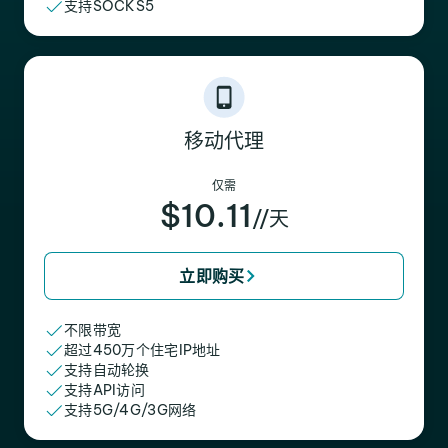
支持SOCKS5
移动代理
仅需
$10.11
//天
立即购买
不限带宽
超过450万个住宅IP地址
支持自动轮换
支持API访问
支持5G/4G/3G网络