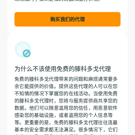
购买我们的代理
为什么不该使用免费的滕科多戈代理
免费的滕科多戈代理带来的问题和麻烦通常要多
余它能提供的价值。提供这些代理的人可以在您
不知情的情况下掌握您的在线活动。当使用免费
的滕科多戈代理时，您将与服务提供商共享您的
数据。他们可以随意滥用您的信任，用恶意软件
感染您的基础设施，或者盗用您的个人信息等
等。更重要的是，免费的滕科多戈代理往往连最
基本的安全需求都无法满足。很多情况下，它们