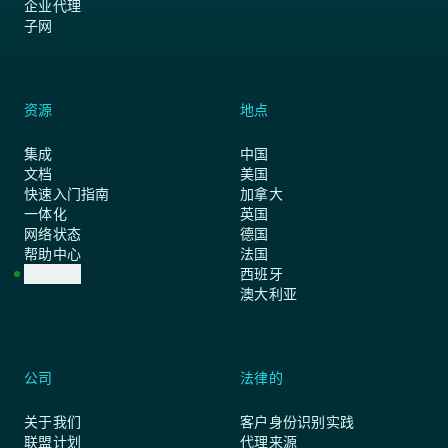
企业代理
子网
资源
地点
集成
中国
文档
美国
快速入门指南
加拿大
一体化
英国
网络状态
德国
帮助中心
法国
客户支持
西班牙
澳大利亚
公司
法律的
关于我们
客户身份识别实践
联盟计划
代理来源