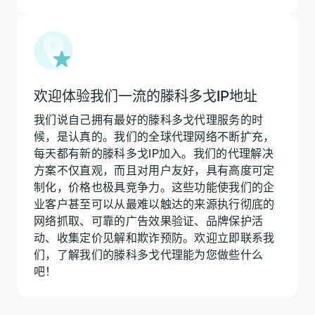
欢迎体验我们一流的滕科多戈IP地址
我们说自己拥有最好的滕科多戈代理服务的时
候，是认真的。我们的全球代理网络不断扩充，
每天都有新的滕科多戈IP加入。我们的代理解决
方案不仅直观，而且对用户友好，具有高度可定
制化，价格也极具竞争力。这些功能使我们的企
业客户甚至可以从最难以触达的来源执行彻底的
网络抓取、可靠的广告效果验证、品牌保护活
动、收集定价见解和欺诈预防。欢迎立即联系我
们，了解我们的滕科多戈代理能为您做些什么
吧！