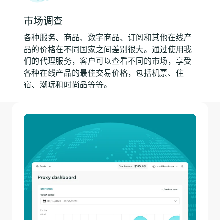
市场调查
各种服务、商品、数字商品、订阅和其他在线产
品的价格在不同国家之间差别很大。通过使用我
们的代理服务，客户可以查看不同的市场，享受
各种在线产品的最佳交易价格，包括机票、住
宿、潮玩和时尚品等等。