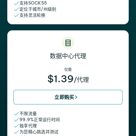
支持SOCKS5
定位于城市/州级别
支持灵活轮换
数据中心代理
仅需
$1.39
/代理
立即购买
不限流量
99.9%正常运行时间
独享代理
为您精心挑选并测试