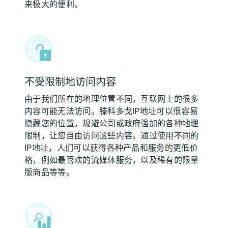
来极大的便利。
不受限制地访问内容
由于我们所在的地理位置不同，互联网上的很多
内容可能无法访问。滕科多戈IP地址可以很容易
隐藏您的位置，规避公司或政府强加的各种地理
限制，让您自由访问这些内容。通过使用不同的
IP地址，人们可以获得各种产品和服务的更低价
格，例如最喜欢的流媒体服务，以及稀有的限量
版商品等等。