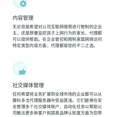
内容管理
无论您是希望对公司互联网使用进行管制的企业
主，还是想要监控孩子上网行为的家长，代理都
可以提供帮助。在企业管控和限制家庭网络访问
特定类型内容方面，代理都是您的不二之选。
社交媒体管理
任何希望将业务扩展到全球市场的企业都可以从
滕科多戈代理服务器中受益匪浅。它们能够在安
全管理多个社交媒体账户、自动化任务以帮助公
司触达更多新客户和提高品牌认知度方面为您带