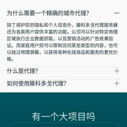
为什么需要一个精确的城市代理？
除了保护您的隐私和个人信息外，滕科多戈代理服务器
还为各类用户提供丰富的功能。公司可以针对特定地理
区域执行企业数据抓取，以及营销活动的广告效果验
证。而家庭用户则可以限制访问某些类型的内容，也可
以绕过地理屏蔽，以获得各种在线商品和服务的更优价
格。
什么是代理？
如何使用滕科多戈代理？
有一个大项目吗