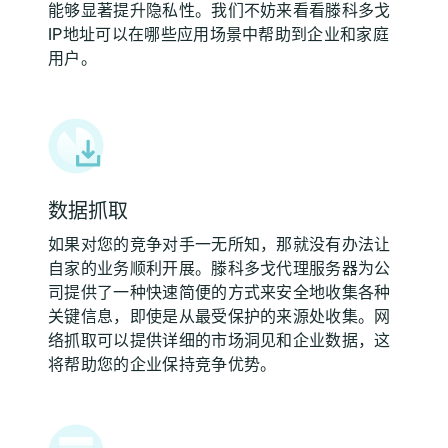
能够显著提升隐私性。我们不妨来看看滕科多戈
IP地址可以在哪些应用场景中帮助到企业和家庭
用户。
数据抓取
如果对您的竞争对手一无所知，那就没有办法让
自家的业务顺利开展。滕科多戈代理服务器为公
司提供了一种快速简便的方式来安全地收集各种
关键信息，即使是从最受保护的来源处收集。网
络抓取可以提供详细的市场洞见和企业数据，这
将帮助您的企业保持竞争优势。