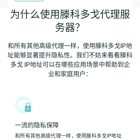
为什么使用滕科多戈代理服
务器？
和所有其他高级代理一样，使用滕科多戈IP地
址能够显著提升隐私性。我们不妨来看看滕科
多戈 IP地址可以在哪些应用场景中帮助到企
业和家庭用户：
一流的隐私保障
和所有其他高级代理一样，使用滕科多戈IP地址