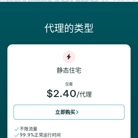
代理的类型
静态住宅
仅需
$2.40
/代理
立即购买
不限流量
99.9%正常运行时间