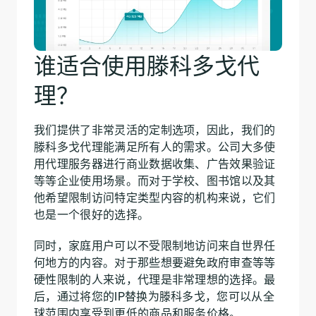
谁适合使用滕科多戈代
理？
我们提供了非常灵活的定制选项，因此，我们的
滕科多戈代理能满足所有人的需求。公司大多使
用代理服务器进行商业数据收集、广告效果验证
等等企业使用场景。而对于学校、图书馆以及其
他希望限制访问特定类型内容的机构来说，它们
也是一个很好的选择。
同时，家庭用户可以不受限制地访问来自世界任
何地方的内容。对于那些想要避免政府审查等等
硬性限制的人来说，代理是非常理想的选择。最
后，通过将您的IP替换为滕科多戈，您可以从全
球范围内享受到更低的商品和服务价格。