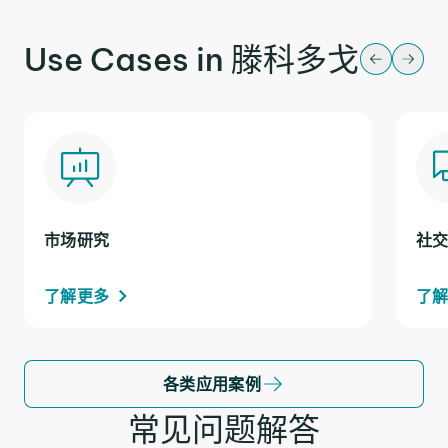
Use Cases in 滕科多戈
市场研究
社
了解更多
了
各类应用案例
常见问题解答