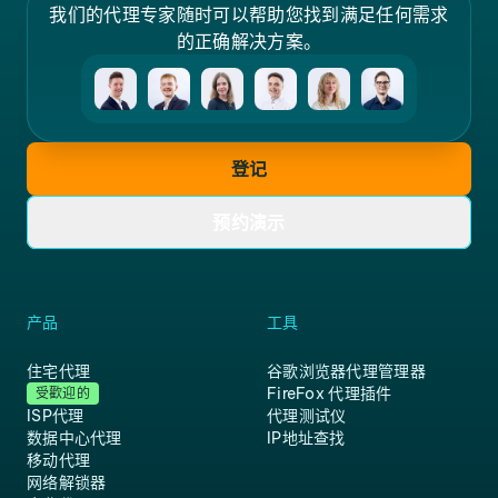
我们的代理专家随时可以帮助您找到满足任何需求
的正确解决方案。
登记
预约演示
产品
工具
住宅代理
谷歌浏览器代理管理器
FireFox 代理插件
受歡迎的
ISP代理
代理测试仪
数据中心代理
IP地址查找
移动代理
网络解锁器