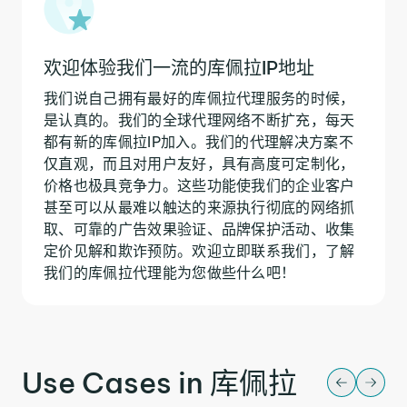
欢迎体验我们一流的库佩拉IP地址
我们说自己拥有最好的库佩拉代理服务的时候，
是认真的。我们的全球代理网络不断扩充，每天
都有新的库佩拉IP加入。我们的代理解决方案不
仅直观，而且对用户友好，具有高度可定制化，
价格也极具竞争力。这些功能使我们的企业客户
甚至可以从最难以触达的来源执行彻底的网络抓
取、可靠的广告效果验证、品牌保护活动、收集
定价见解和欺诈预防。欢迎立即联系我们，了解
我们的库佩拉代理能为您做些什么吧！
Use Cases in 库佩拉