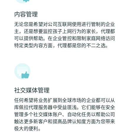
内容管理
无论您是希望对公司互联网使用进行管制的企业
主，还是想要监控孩子上网行为的家长，代理都
可以提供帮助。在企业管控和限制家庭网络访问
特定类型内容方面，代理都是您的不二之选。
社交媒体管理
任何希望将业务扩展到全球市场的企业都可以从
库佩拉代理服务器中受益匪浅。它们能够在安全
管理多个社交媒体账户、自动化任务以帮助公司
触达更多新客户和提高品牌认知度方面为您带来
极大的便利。