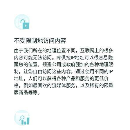
不受限制地访问内容
由于我们所在的地理位置不同，互联网上的很多
内容可能无法访问。库佩拉IP地址可以很容易隐
藏您的位置，规避公司或政府强加的各种地理限
制，让您自由访问这些内容。通过使用不同的IP
地址，人们可以获得各种产品和服务的更低价
格，例如最喜欢的流媒体服务，以及稀有的限量
版商品等等。