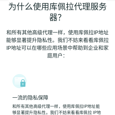
为什么使用库佩拉代理服务
器？
和所有其他高级代理一样，使用库佩拉IP地址
能够显著提升隐私性。我们不妨来看看库佩拉
IP地址可以在哪些应用场景中帮助到企业和家
庭用户：
一流的隐私保障
和所有其他高级代理一样，使用库佩拉IP地址能
够显著提升隐私性。我们不妨来看看库佩拉 IP地