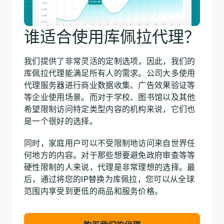
谁适合使用库佩拉代理？
我们提供了非常灵活的定制选项，因此，我们的
库佩拉代理能满足所有人的需求。公司大多使用
代理服务器进行商业数据收集、广告效果验证等
等企业使用场景。而对于学校、图书馆以及其他
希望限制访问特定类型内容的机构来说，它们也
是一个很好的选择。
同时，家庭用户可以不受限制地访问来自世界任
何地方的内容。对于那些想要避免政府审查等等
硬性限制的人来说，代理是非常理想的选择。最
后，通过将您的IP替换为库佩拉，您可以从全球
范围内享受到更低的商品和服务价格。