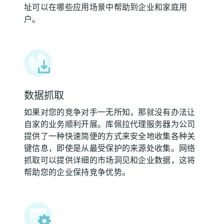
址可以在哪些应用场景中帮助到企业和家庭用
户。
数据抓取
如果对您的竞争对手一无所知，那就没有办法让
自家的业务顺利开展。库佩拉代理服务器为公司
提供了一种快速简便的方式来安全地收集各种关
键信息，即使是从最受保护的来源处收集。网络
抓取可以提供详细的市场洞见和企业数据，这将
帮助您的企业保持竞争优势。