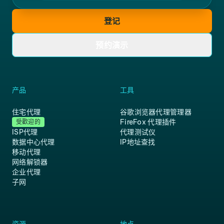
登记
预约演示
产品
工具
住宅代理
谷歌浏览器代理管理器
FireFox 代理插件
受歡迎的
ISP代理
代理测试仪
数据中心代理
IP地址查找
移动代理
网络解锁器
企业代理
子网