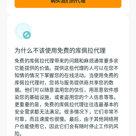
购买我们的代理
为什么不该使用免费的库佩拉代理
免费的库佩拉代理带来的问题和麻烦通常要多余
它能提供的价值。提供这些代理的人可以在您不
知情的情况下掌握您的在线活动。当使用免费的
库佩拉代理时，您将与服务提供商共享您的数
据。他们可以随意滥用您的信任，用恶意软件感
染您的基础设施，或者盗用您的个人信息等等。
更重要的是，免费的库佩拉代理往往连最基本的
安全需求都无法满足。很多情况下，它们非常不
可靠，而且速度也很慢。最后，由于其他网络用
户也能使用它，因此它们会有随时停止工作的风
险。