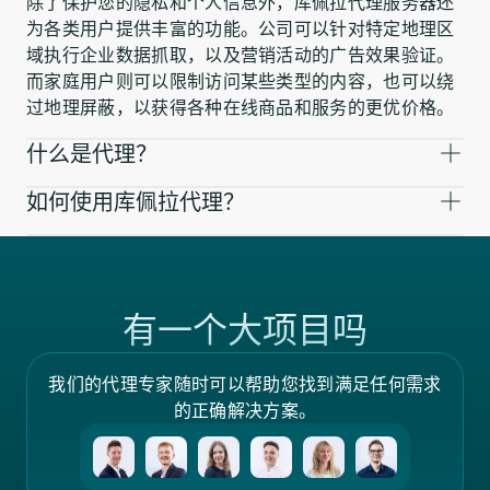
除了保护您的隐私和个人信息外，库佩拉代理服务器还
为各类用户提供丰富的功能。公司可以针对特定地理区
域执行企业数据抓取，以及营销活动的广告效果验证。
而家庭用户则可以限制访问某些类型的内容，也可以绕
过地理屏蔽，以获得各种在线商品和服务的更优价格。
什么是代理？
如何使用库佩拉代理？
有一个大项目吗
我们的代理专家随时可以帮助您找到满足任何需求
的正确解决方案。