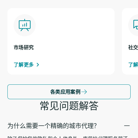
市场研究
社
了解更多
了
各类应用案例
常见问题解答
为什么需要一个精确的城市代理？