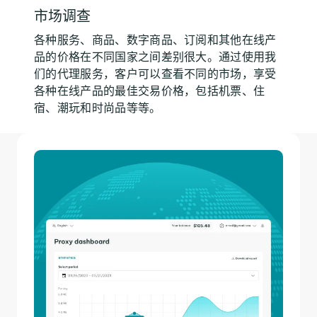
市场调查
各种服务、商品、数字商品、订阅和其他在线产
品的价格在不同国家之间差别很大。通过使用我
们的代理服务，客户可以查看不同的市场，享受
各种在线产品的最佳交易价格，包括机票、住
宿、潮玩和时尚品等等。