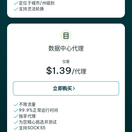
定位于城市/州级别
支持灵活轮换
数据中心代理
仅需
$1.39
/代理
立即购买
不限流量
99.9%正常运行时间
独享代理
为您精心挑选并测试
支持SOCKS5