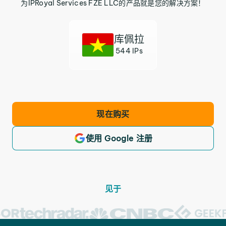
为IPRoyal Services FZE LLC的产品就是您的解决方案！
库佩拉
544 IPs
现在购买
使用 Google 注册
见于