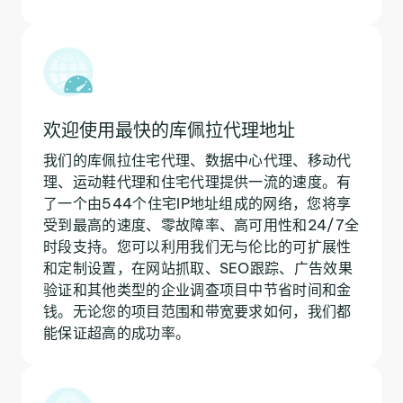
欢迎使用最快的库佩拉代理地址
我们的库佩拉住宅代理、数据中心代理、移动代
理、运动鞋代理和住宅代理提供一流的速度。有
了一个由544个住宅IP地址组成的网络，您将享
受到最高的速度、零故障率、高可用性和24/7全
时段支持。您可以利用我们无与伦比的可扩展性
和定制设置，在网站抓取、SEO跟踪、广告效果
验证和其他类型的企业调查项目中节省时间和金
钱。无论您的项目范围和带宽要求如何，我们都
能保证超高的成功率。