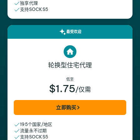
独享代理
支持SOCKS5
最受欢迎
轮换型住宅代理
低至
$1.75
/仅需
立即购买
195个国家/地区
流量永不过期
支持SOCKS5