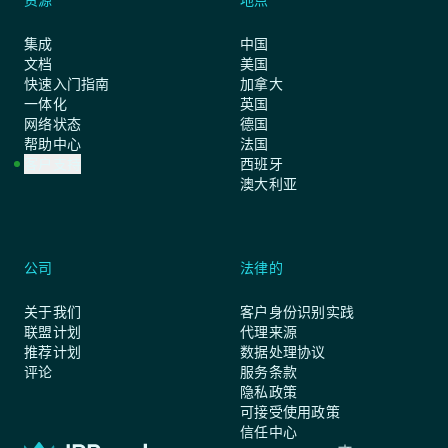
资源
地点
集成
中国
文档
美国
快速入门指南
加拿大
一体化
英国
网络状态
德国
帮助中心
法国
客户支持
西班牙
澳大利亚
公司
法律的
关于我们
客户身份识别实践
联盟计划
代理来源
推荐计划
数据处理协议
评论
服务条款
隐私政策
可接受使用政策
信任中心