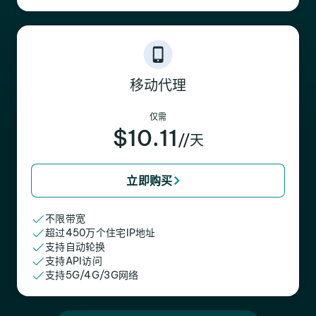
移动代理
仅需
$10.11
//天
立即购买
不限带宽
超过450万个住宅IP地址
支持自动轮换
支持API访问
支持5G/4G/3G网络