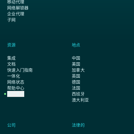
移动代理
网络解锁器
企业代理
子网
资源
地点
集成
中国
文档
美国
快速入门指南
加拿大
一体化
英国
网络状态
德国
帮助中心
法国
客户支持
西班牙
澳大利亚
公司
法律的