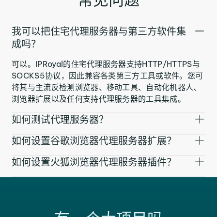
我可以把住宅代理服务器与第三方软件集
成吗？
可以。IPRoyal的住宅代理服务器支持HTTP/HTTPS与
SOCKS5协议，因此兼容各类第三方工具或软件。您可
将其与主流反检测浏览器、移动工具、自动化机器人、
浏览器扩展以及任何支持代理服务器的工具集成。
如何测试代理服务器？
如何设置谷歌浏览器代理服务器扩展？
如何设置火狐浏览器代理服务器插件？