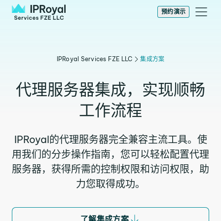
预约演示
IPRoyal Services FZE LLC
集成方案
代理服务器集成，实现顺畅
工作流程
IPRoyal的代理服务器完全兼容主流工具。使
用我们的分步操作指南，您可以轻松配置代理
服务器，获得所需的控制权限和访问权限，助
力您取得成功。
了解集成方案