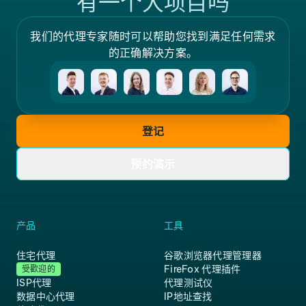
有一个大项目吗
我们的代理专家随时可以帮助您找到满足任何需求
的正确解决方案。
登记
预约演示
产品
工具
住宅代理
谷歌浏览器代理管理器
FireFox 代理插件
受歡迎的
ISP代理
代理测试仪
数据中心代理
IP地址查找