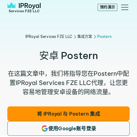
预约演示
IPRoyal Services FZE LLC
集成方案
Postern
安卓 Postern
在这篇文章中，我们将指导您在Postern中配
置IPRoyal Services FZE LLC代理，让您更
将 IPRoyal 与 Postern 集成
使用Google账号登录