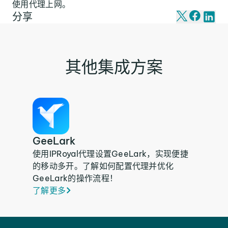
使用代理上网。
分享
其他集成方案
GeeLark
使用IPRoyal代理设置GeeLark，实现便捷
的移动多开。了解如何配置代理并优化
GeeLark的操作流程！
了解更多