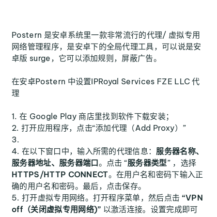
Postern 是安卓系统里一款非常流行的代理/ 虚拟专用
网络管理程序，是安卓下的全局代理工具，可以说是安
卓版 surge，它可以添加规则，屏蔽广告。
在安卓Postern 中设置IPRoyal Services FZE LLC 代
理
在 Google Play 商店里找到软件下载安装；
打开应用程序，点击“添加代理（Add Proxy）”
在以下窗口中，输入所需的代理信息：
服务器名称、
服务器地址、服务器端口
。点击 “
服务器类型
” ，选择
HTTPS/HTTP CONNECT
。在用户名和密码下输入正
确的用户名和密码。最后，点击保存。
打开虚拟专用网络。打开程序菜单，然后点击
“VPN
off（关闭虚拟专用网络)”
以激活连接。设置完成即可