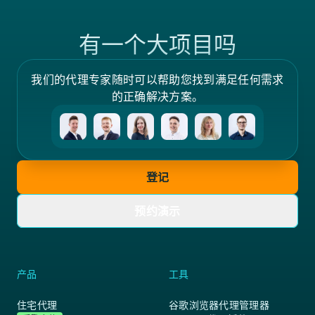
有一个大项目吗
我们的代理专家随时可以帮助您找到满足任何需求
的正确解决方案。
登记
预约演示
产品
工具
住宅代理
谷歌浏览器代理管理器