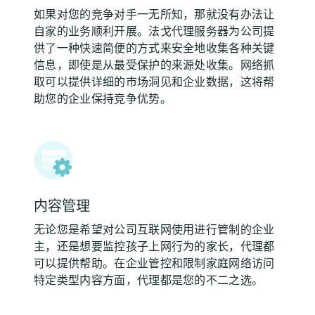
如果对您的竞争对手一无所知，那就没有办法让
自家的业务顺利开展。法戈代理服务器为公司提
供了一种快速简便的方式来安全地收集各种关键
信息，即使是从最受保护的来源处收集。网络抓
取可以提供详细的市场洞见和企业数据，这将帮
助您的企业保持竞争优势。
内容管理
无论您是希望对公司互联网使用进行管制的企业
主，还是想要监控孩子上网行为的家长，代理都
可以提供帮助。在企业管控和限制家庭网络访问
特定类型内容方面，代理都是您的不二之选。