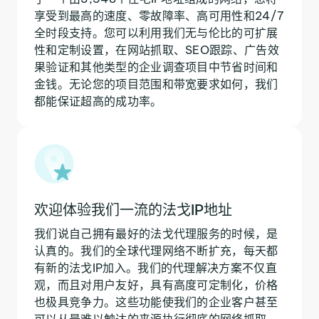
享受到最高的速度、零故障率、高可用性和24/7
全时段支持。您可以利用我们无与伦比的可扩展
性和定制设置，在网站抓取、SEO跟踪、广告效
果验证和其他类型的企业调查项目中节省时间和
金钱。无论您的项目范围和带宽要求如何，我们
都能保证超高的成功率。
欢迎体验我们一流的法戈IP地址
我们说自己拥有最好的法戈代理服务的时候，是
认真的。我们的全球代理网络不断扩充，每天都
有新的法戈IP加入。我们的代理解决方案不仅直
观，而且对用户友好，具有高度可定制化，价格
也极具竞争力。这些功能使我们的企业客户甚至
可以从最难以触达的来源执行彻底的网络抓取、