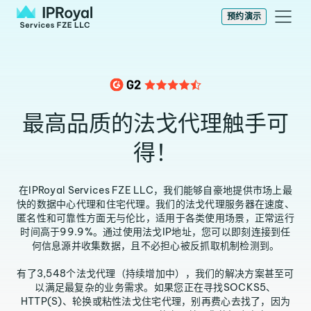
预约演示
最高品质的法戈代理触手可
得！
在IPRoyal Services FZE LLC，我们能够自豪地提供市场上最
快的数据中心代理和住宅代理。我们的法戈代理服务器在速度、
匿名性和可靠性方面无与伦比，适用于各类使用场景，正常运行
时间高于99.9%。通过使用法戈IP地址，您可以即刻连接到任
何信息源并收集数据，且不必担心被反抓取机制检测到。
有了3,548个法戈代理（持续增加中），我们的解决方案甚至可
以满足最复杂的业务需求。如果您正在寻找SOCKS5、
HTTP(S)、轮换或粘性法戈住宅代理，别再费心去找了，因为