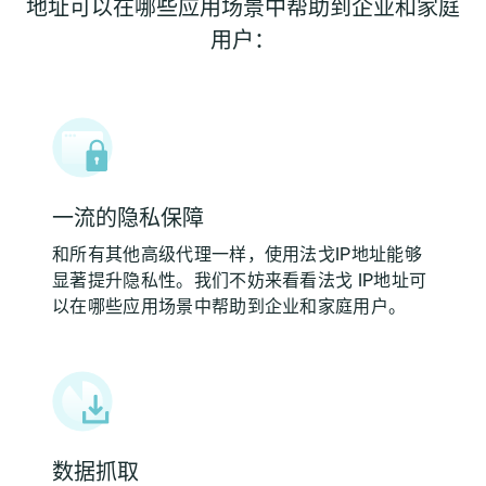
地址可以在哪些应用场景中帮助到企业和家庭
用户：
一流的隐私保障
和所有其他高级代理一样，使用法戈IP地址能够
显著提升隐私性。我们不妨来看看法戈 IP地址可
以在哪些应用场景中帮助到企业和家庭用户。
数据抓取