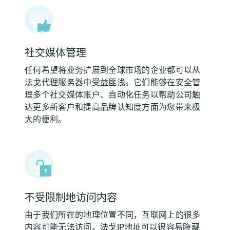
社交媒体管理
任何希望将业务扩展到全球市场的企业都可以从
法戈代理服务器中受益匪浅。它们能够在安全管
理多个社交媒体账户、自动化任务以帮助公司触
达更多新客户和提高品牌认知度方面为您带来极
大的便利。
不受限制地访问内容
由于我们所在的地理位置不同，互联网上的很多
内容可能无法访问。法戈IP地址可以很容易隐藏