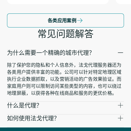
各类应用案例
常见问题解答
为什么需要一个精确的城市代理？
除了保护您的隐私和个人信息外，法戈代理服务器还为
各类用户提供丰富的功能。公司可以针对特定地理区域
执行企业数据抓取，以及营销活动的广告效果验证。而
家庭用户则可以限制访问某些类型的内容，也可以绕过
地理屏蔽，以获得各种在线商品和服务的更优价格。
什么是代理？
如何使用法戈代理？