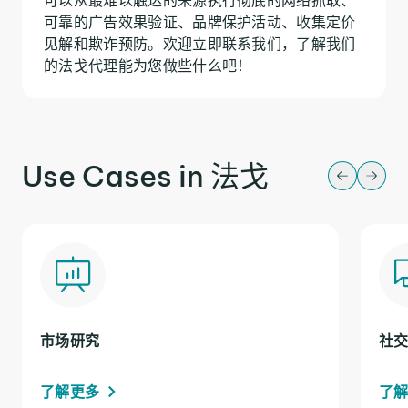
可靠的广告效果验证、品牌保护活动、收集定价
见解和欺诈预防。欢迎立即联系我们，了解我们
的法戈代理能为您做些什么吧！
Use Cases in 法戈
市场研究
社
了解更多
了