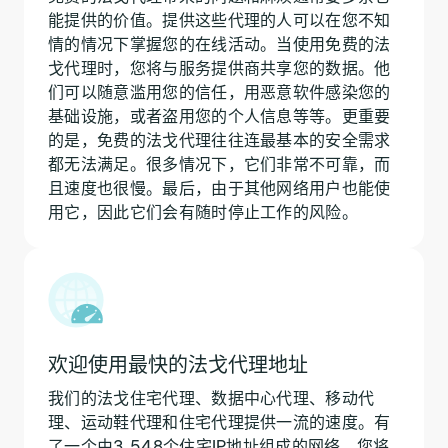
能提供的价值。提供这些代理的人可以在您不知
情的情况下掌握您的在线活动。当使用免费的法
戈代理时，您将与服务提供商共享您的数据。他
们可以随意滥用您的信任，用恶意软件感染您的
基础设施，或者盗用您的个人信息等等。更重要
的是，免费的法戈代理往往连最基本的安全需求
都无法满足。很多情况下，它们非常不可靠，而
且速度也很慢。最后，由于其他网络用户也能使
用它，因此它们会有随时停止工作的风险。
欢迎使用最快的法戈代理地址
我们的法戈住宅代理、数据中心代理、移动代
理、运动鞋代理和住宅代理提供一流的速度。有
了一个由3,548个住宅IP地址组成的网络，您将