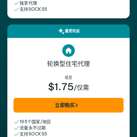
独享代理
支持SOCKS5
最受欢迎
轮换型住宅代理
低至
$1.75
/仅需
立即购买
195个国家/地区
流量永不过期
支持SOCKS5