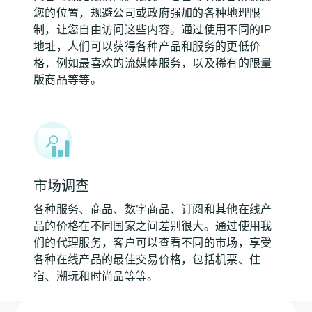
您的位置，规避公司或政府强加的各种地理限
制，让您自由访问这些内容。通过使用不同的IP
地址，人们可以获得各种产品和服务的更低价
格，例如最喜欢的流媒体服务，以及稀有的限量
版商品等等。
市场调查
各种服务、商品、数字商品、订阅和其他在线产
品的价格在不同国家之间差别很大。通过使用我
们的代理服务，客户可以查看不同的市场，享受
各种在线产品的最佳交易价格，包括机票、住
宿、潮玩和时尚品等等。