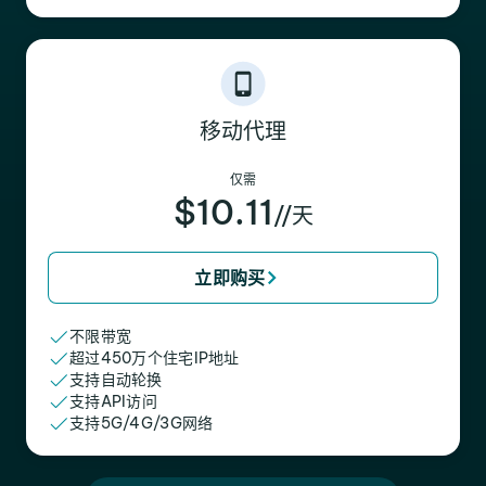
移动代理
仅需
$10.11
//天
立即购买
不限带宽
超过450万个住宅IP地址
支持自动轮换
支持API访问
支持5G/4G/3G网络