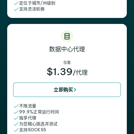
定位于城市/州级别
支持灵活轮换
数据中心代理
仅需
$1.39
/代理
立即购买
不限流量
99.9%正常运行时间
独享代理
为您精心挑选并测试
支持SOCKS5