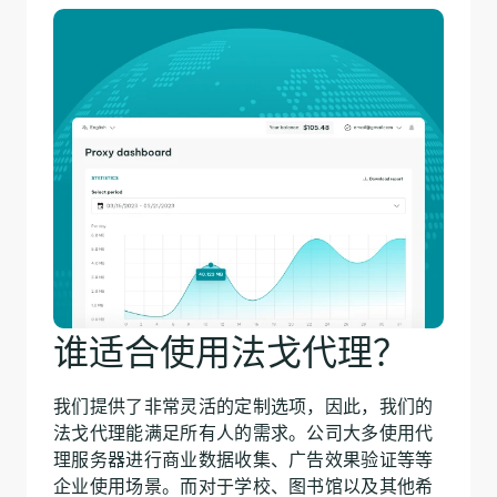
谁适合使用法戈代理？
我们提供了非常灵活的定制选项，因此，我们的
法戈代理能满足所有人的需求。公司大多使用代
理服务器进行商业数据收集、广告效果验证等等
企业使用场景。而对于学校、图书馆以及其他希