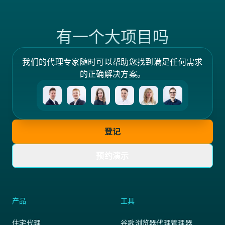
有一个大项目吗
我们的代理专家随时可以帮助您找到满足任何需求
的正确解决方案。
登记
预约演示
产品
工具
住宅代理
谷歌浏览器代理管理器