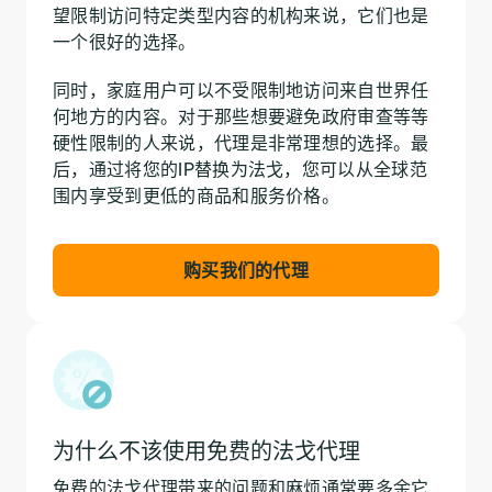
望限制访问特定类型内容的机构来说，它们也是
一个很好的选择。
同时，家庭用户可以不受限制地访问来自世界任
何地方的内容。对于那些想要避免政府审查等等
硬性限制的人来说，代理是非常理想的选择。最
后，通过将您的IP替换为法戈，您可以从全球范
围内享受到更低的商品和服务价格。
购买我们的代理
为什么不该使用免费的法戈代理
免费的法戈代理带来的问题和麻烦通常要多余它