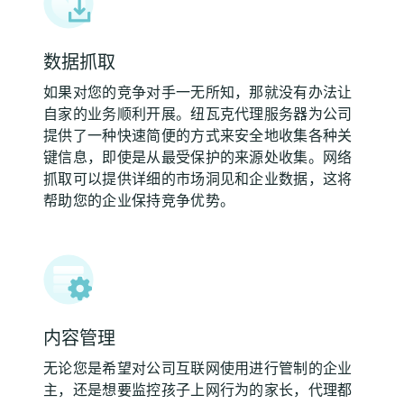
数据抓取
如果对您的竞争对手一无所知，那就没有办法让
自家的业务顺利开展。纽瓦克代理服务器为公司
提供了一种快速简便的方式来安全地收集各种关
键信息，即使是从最受保护的来源处收集。网络
抓取可以提供详细的市场洞见和企业数据，这将
帮助您的企业保持竞争优势。
内容管理
无论您是希望对公司互联网使用进行管制的企业
主，还是想要监控孩子上网行为的家长，代理都