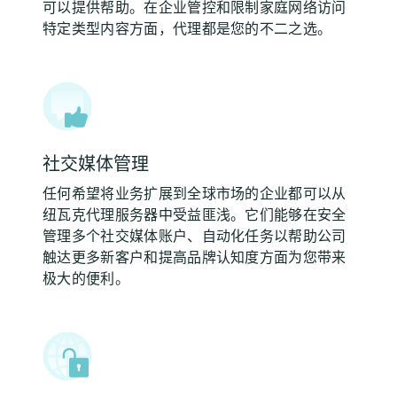
可以提供帮助。在企业管控和限制家庭网络访问
特定类型内容方面，代理都是您的不二之选。
社交媒体管理
任何希望将业务扩展到全球市场的企业都可以从
纽瓦克代理服务器中受益匪浅。它们能够在安全
管理多个社交媒体账户、自动化任务以帮助公司
触达更多新客户和提高品牌认知度方面为您带来
极大的便利。