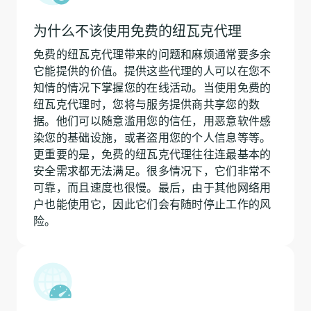
为什么不该使用免费的纽瓦克代理
免费的纽瓦克代理带来的问题和麻烦通常要多余
它能提供的价值。提供这些代理的人可以在您不
知情的情况下掌握您的在线活动。当使用免费的
纽瓦克代理时，您将与服务提供商共享您的数
据。他们可以随意滥用您的信任，用恶意软件感
染您的基础设施，或者盗用您的个人信息等等。
更重要的是，免费的纽瓦克代理往往连最基本的
安全需求都无法满足。很多情况下，它们非常不
可靠，而且速度也很慢。最后，由于其他网络用
户也能使用它，因此它们会有随时停止工作的风
险。