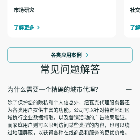
市场研究
社
了解更多
了
各类应用案例
常见问题解答
为什么需要一个精确的城市代理？
除了保护您的隐私和个人信息外，纽瓦克代理服务器还
为各类用户提供丰富的功能。公司可以针对特定地理区
域执行企业数据抓取，以及营销活动的广告效果验证。
而家庭用户则可以限制访问某些类型的内容，也可以绕
过地理屏蔽，以获得各种在线商品和服务的更优价格。