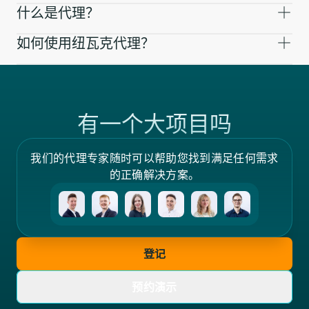
什么是代理？
如何使用纽瓦克代理？
有一个大项目吗
我们的代理专家随时可以帮助您找到满足任何需求
的正确解决方案。
登记
预约演示