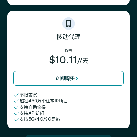
移动代理
仅需
$10.11
//天
立即购买
不限带宽
超过450万个住宅IP地址
支持自动轮换
支持API访问
支持5G/4G/3G网络