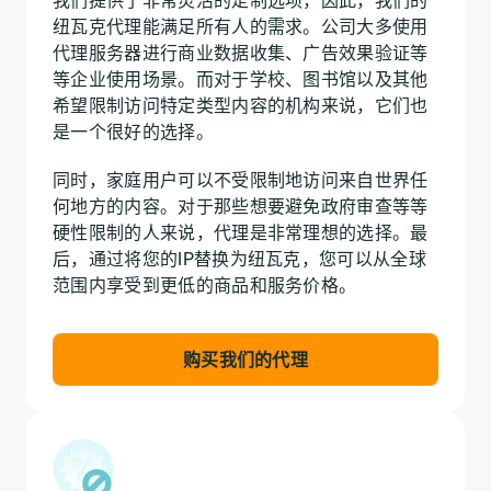
纽瓦克代理能满足所有人的需求。公司大多使用
代理服务器进行商业数据收集、广告效果验证等
等企业使用场景。而对于学校、图书馆以及其他
希望限制访问特定类型内容的机构来说，它们也
是一个很好的选择。
同时，家庭用户可以不受限制地访问来自世界任
何地方的内容。对于那些想要避免政府审查等等
硬性限制的人来说，代理是非常理想的选择。最
后，通过将您的IP替换为纽瓦克，您可以从全球
范围内享受到更低的商品和服务价格。
购买我们的代理