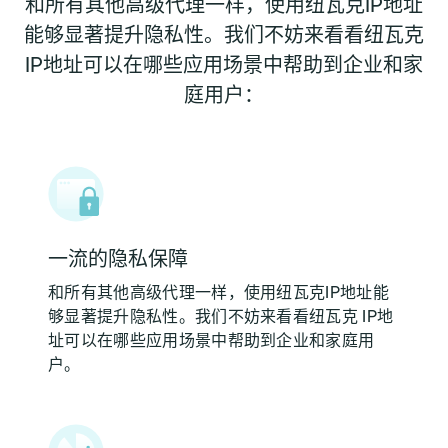
和所有其他高级代理一样，使用纽瓦克IP地址
能够显著提升隐私性。我们不妨来看看纽瓦克
IP地址可以在哪些应用场景中帮助到企业和家
庭用户：
一流的隐私保障
和所有其他高级代理一样，使用纽瓦克IP地址能
够显著提升隐私性。我们不妨来看看纽瓦克 IP地
址可以在哪些应用场景中帮助到企业和家庭用
户。