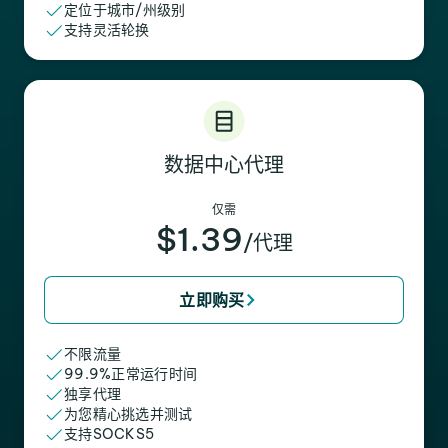
定位于城市/州级别
支持灵活轮换
数据中心代理
仅需
$1.39
/代理
立即购买
不限流量
99.9%正常运行时间
独享代理
为您精心挑选并测试
支持SOCKS5