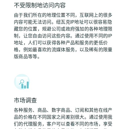
不受限制地访问内容
由于我们所在的地理位置不同，互联网上的很多
内容可能无法访问。纽瓦克IP地址可以很容易隐
藏您的位置，规避公司或政府强加的各种地理限
制，让您自由访问这些内容。通过使用不同的IP
地址，人们可以获得各种产品和服务的更低价
格，例如最喜欢的流媒体服务，以及稀有的限量
版商品等等。
市场调查
各种服务、商品、数字商品、订阅和其他在线产
品的价格在不同国家之间差别很大。通过使用我
们的代理服务，客户可以查看不同的市场，享受