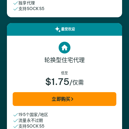
独享代理
支持SOCKS5
最受欢迎
轮换型住宅代理
低至
$1.75
/仅需
立即购买
195个国家/地区
流量永不过期
支持SOCKS5