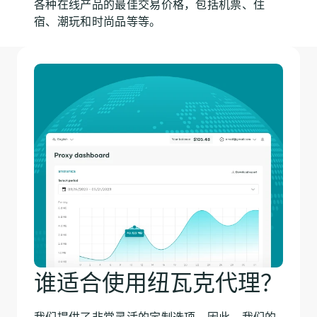
各种在线产品的最佳交易价格，包括机票、住
宿、潮玩和时尚品等等。
谁适合使用纽瓦克代理？
我们提供了非常灵活的定制选项，因此，我们的