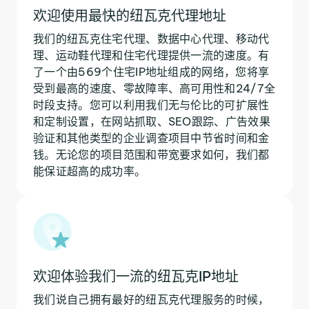
欢迎使用最快的纽瓦克代理地址
我们的纽瓦克住宅代理、数据中心代理、移动代
理、运动鞋代理和住宅代理提供一流的速度。有
了一个由569个住宅IP地址组成的网络，您将享
受到最高的速度、零故障率、高可用性和24/7全
时段支持。您可以利用我们无与伦比的可扩展性
和定制设置，在网站抓取、SEO跟踪、广告效果
验证和其他类型的企业调查项目中节省时间和金
钱。无论您的项目范围和带宽要求如何，我们都
能保证超高的成功率。
欢迎体验我们一流的纽瓦克IP地址
我们说自己拥有最好的纽瓦克代理服务的时候，