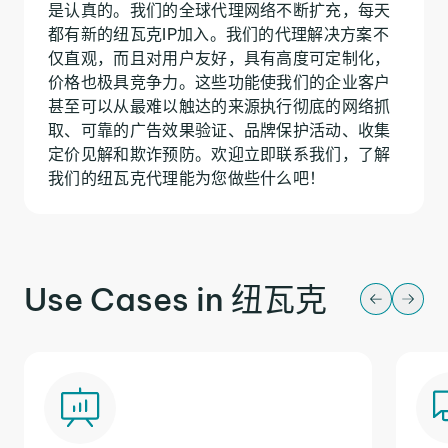
是认真的。我们的全球代理网络不断扩充，每天
都有新的纽瓦克IP加入。我们的代理解决方案不
仅直观，而且对用户友好，具有高度可定制化，
价格也极具竞争力。这些功能使我们的企业客户
甚至可以从最难以触达的来源执行彻底的网络抓
取、可靠的广告效果验证、品牌保护活动、收集
定价见解和欺诈预防。欢迎立即联系我们，了解
我们的纽瓦克代理能为您做些什么吧！
Use Cases in 纽瓦克